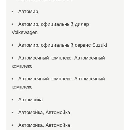
Автомир
Автомир, официальный дилер
Volkswagen
Автомир, официальный сервис Suzuki
Автомоечный комплекс, Автомоечный
комплекс
Автомоечный комплекс, Автомоечный
комплекс
Автомойка
Автомойка, Автомойка
Автомойка, Автомойка