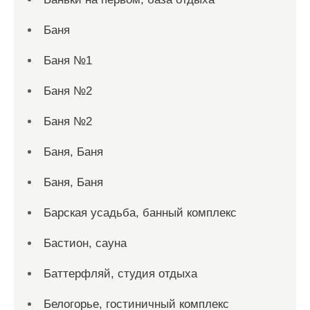
Баня
Баня №1
Баня №2
Баня №2
Баня, Баня
Баня, Баня
Барская усадьба, банный комплекс
Бастион, сауна
Баттерфляй, студия отдыха
Белогорье, гостиничный комплекс