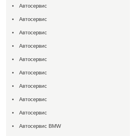
Автосервис
Автосервис
Автосервис
Автосервис
Автосервис
Автосервис
Автосервис
Автосервис
Автосервис
Автосервис BMW