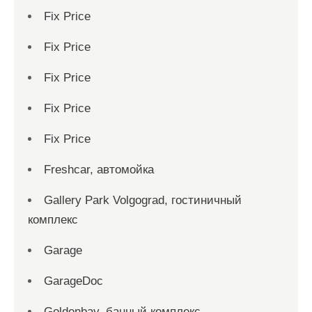
Fix Price
Fix Price
Fix Price
Fix Price
Fix Price
Freshcar, автомойка
Gallery Park Volgograd, гостиничный
комплекс
Garage
GarageDoc
Goldenbay, банный комплекс