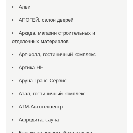
Алви
АПОГЕЙ, салон дверей
Аркада, магазин строительных и
отделочных материалов
Арт-холл, гостиничный комплекс
Артика-НН
Аруна-Транс-Сервис
Атал, гостиничный комплекс
АТМ-Автотехцентр
Афродита, сауна
Баньки на первом, база отдыха