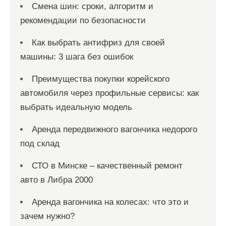
Смена шин: сроки, алгоритм и
рекомендации по безопасности
Как выбрать антифриз для своей
машины: 3 шага без ошибок
Преимущества покупки корейского
автомобиля через профильные сервисы: как
выбрать идеальную модель
Аренда передвижного вагончика недорого
под склад
СТО в Минске – качественный ремонт
авто в Либра 2000
Аренда вагончика на колесах: что это и
зачем нужно?