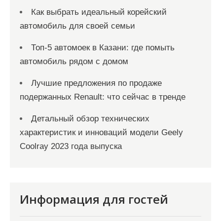
Как выбрать идеальный корейский
автомобиль для своей семьи
Топ-5 автомоек в Казани: где помыть
автомобиль рядом с домом
Лучшие предложения по продаже
подержанных Renault: что сейчас в тренде
Детальный обзор технических
характеристик и инноваций модели Geely
Coolray 2023 года выпуска
Информация для гостей