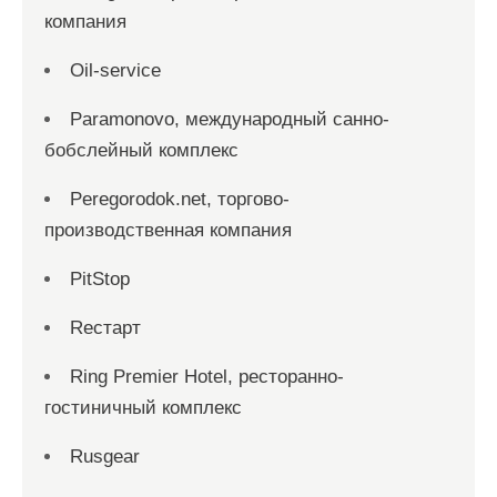
компания
Oil-service
Paramonovo, международный санно-
бобслейный комплекс
Peregorodok.net, торгово-
производственная компания
PitStop
Reстарт
Ring Premier Hotel, ресторанно-
гостиничный комплекс
Rusgear