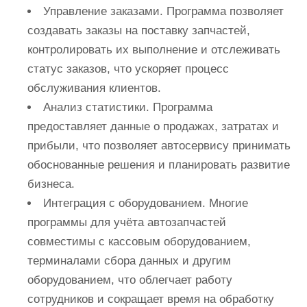
Управление заказами. Программа позволяет
создавать заказы на поставку запчастей,
контролировать их выполнение и отслеживать
статус заказов, что ускоряет процесс
обслуживания клиентов.
Анализ статистики. Программа
предоставляет данные о продажах, затратах и
прибыли, что позволяет автосервису принимать
обоснованные решения и планировать развитие
бизнеса.
Интеграция с оборудованием. Многие
программы для учёта автозапчастей
совместимы с кассовым оборудованием,
терминалами сбора данных и другим
оборудованием, что облегчает работу
сотрудников и сокращает время на обработку