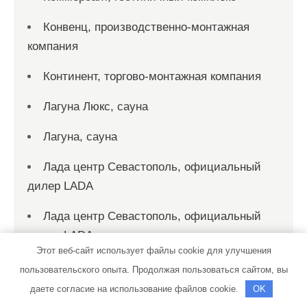
Конвенц, производственно-монтажная
компания
Континент, торгово-монтажная компания
Лагуна Люкс, сауна
Лагуна, сауна
Лада центр Севастополь, официальный
дилер LADA
Лада центр Севастополь, официальный
дилер LADA
Этот веб-сайт использует файлы cookie для улучшения
Ладья, автосервис
пользовательского опыта. Продолжая пользоваться сайтом, вы
даете согласие на использование файлов cookie.
OK
Ладья, автосервис