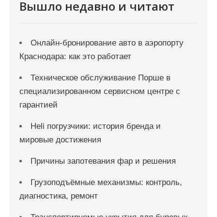
я
Вышло недавно и читают
м
Онлайн‑бронирование авто в аэропорту
Краснодара: как это работает
Техническое обслуживание Порше в
специализированном сервисном центре с
гарантией
Heli погрузчики: история бренда и
мировые достижения
Причины запотевания фар и решения
Грузоподъёмные механизмы: контроль,
диагностика, ремонт