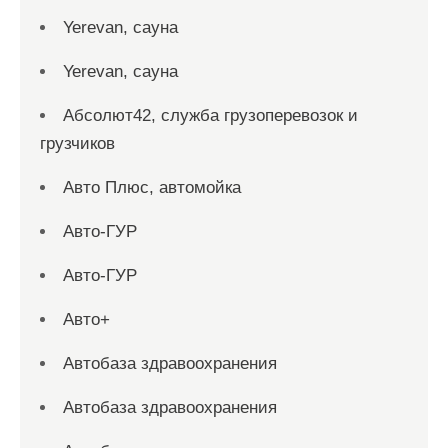
Yerevan, сауна
Yerevan, сауна
Абсолют42, служба грузоперевозок и
грузчиков
Авто Плюс, автомойка
Авто-ГУР
Авто-ГУР
Авто+
Автобаза здравоохранения
Автобаза здравоохранения