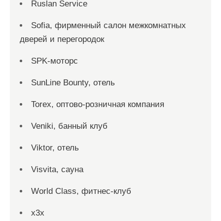
Ruslan Service
Sofia, фирменный салон межкомнатных
дверей и перегородок
SPK-моторс
SunLine Bounty, отель
Torex, оптово-розничная компания
Veniki, банный клуб
Viktor, отель
Visvita, сауна
World Class, фитнес-клуб
x3x