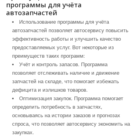
программы для учёта
автозапчастей
Использование программы для учёта
автозапчастей позволяет автосервису повысить
эффективность работы и улучшить качество
предоставляемых услуг. Вот некоторые из
преимуществ таких программ:
Учёт и контроль запасов. Программа
позволяет отслеживать наличие и движение
запчастей на складе, что помогает избежать
дефицита и излишков товаров.
Оптимизация закупок. Программа помогает
определить потребность в запчастях,
основываясь на истории заказов и прогнозах
спроса, что позволяет автосервису экономить на
закупках.