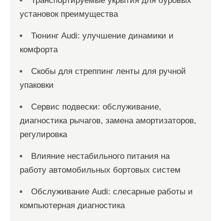
Транспортируемые укрытия для буровых
установок преимущества
Тюнинг Audi: улучшение динамики и
комфорта
Скобы для стреппинг ленты для ручной
упаковки
Сервис подвески: обслуживание,
диагностика рычагов, замена амортизаторов,
регулировка
Влияние нестабильного питания на
работу автомобильных бортовых систем
Обслуживание Audi: слесарные работы и
компьютерная диагностика