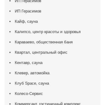
ИП Герасимов
ИП Герасимов
Кайф, сауна
Калипсо, центр красоты и здоровья
Караваево, общественная баня
Квартал, центральный офис
Кентавр, сауна
Клевер, автомойка
Клуб Space, сауна
Колесо-Сервис
Коммерсант, гостиничный комплекс