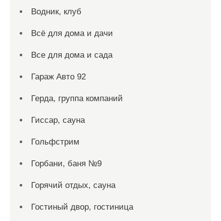
Водник, клуб
Всё для дома и дачи
Все для дома и сада
Гараж Авто 92
Герда, группа компаний
Гиссар, сауна
Гольфстрим
Горбани, баня №9
Горячий отдых, сауна
Гостиный двор, гостиница