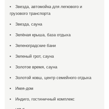
Звезда, автомойка для легкового и
грузового транспорта
Звезда, сауна
Зелёная крыша, база отдыха
Зеленоградские бани
Зеленый грот, сауна
Золотое время, сауна
Золотой ковш, центр семейного отдыха
Икея-дом
Индиго, гостиничный комплекс