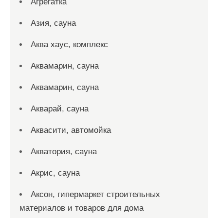
Агрегатка
Азия, сауна
Аква хаус, комплекс
Аквамарин, сауна
Аквамарин, сауна
Акварай, сауна
Аквасити, автомойка
Акватория, сауна
Акрис, сауна
Аксон, гипермаркет строительных
материалов и товаров для дома