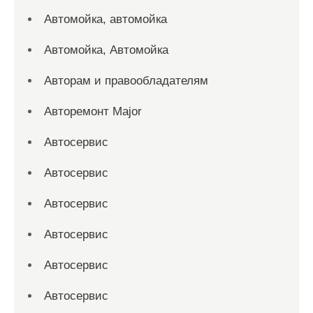
Автомойка, автомойка
Автомойка, Автомойка
Авторам и правообладателям
Авторемонт Major
Автосервис
Автосервис
Автосервис
Автосервис
Автосервис
Автосервис