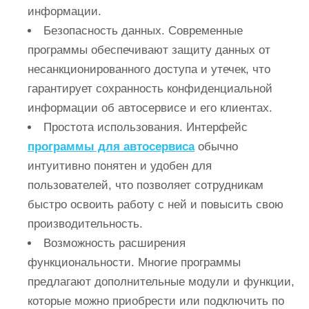
информации.
Безопасность данных. Современные
программы обеспечивают защиту данных от
несанкционированного доступа и утечек, что
гарантирует сохранность конфиденциальной
информации об автосервисе и его клиентах.
Простота использования. Интерфейс
программы для автосервиса
обычно
интуитивно понятен и удобен для
пользователей, что позволяет сотрудникам
быстро освоить работу с ней и повысить свою
производительность.
Возможность расширения
функциональности. Многие программы
предлагают дополнительные модули и функции,
которые можно приобрести или подключить по