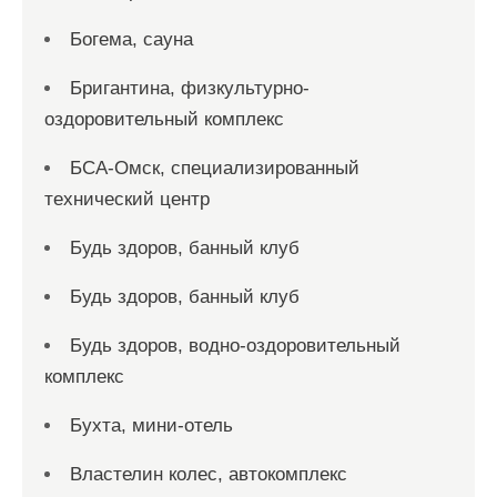
Богема, сауна
Бригантина, физкультурно-
оздоровительный комплекс
БСА-Омск, специализированный
технический центр
Будь здоров, банный клуб
Будь здоров, банный клуб
Будь здоров, водно-оздоровительный
комплекс
Бухта, мини-отель
Властелин колес, автокомплекс