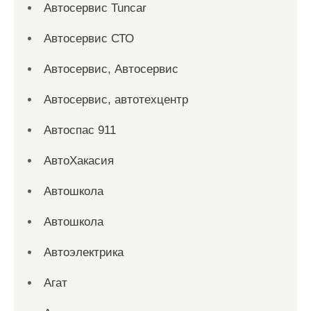
Автосервис Tuncar
Автосервис СТО
Автосервис, Автосервис
Автосервис, автотехцентр
Автоспас 911
АвтоХакасия
Автошкола
Автошкола
Автоэлектрика
Агат