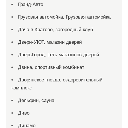
Гранд-Авто
Грузовая автомойка, Грузовая автомойка
Дача в Кратово, загородный клуб
Двери-УЮТ, магазин дверей
ДверьГород, сеть магазинов дверей
Двина, спортивный комбинат
Дворянское гнездо, оздоровительный
комплекс
Дельфин, сауна
Диво
Динамо