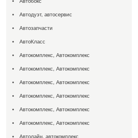
Автобокс
Автодуэт, автосервис
Автозапчасти
АвтоКласс
Автокомплекс, Автокомплекс
Автокомплекс, Автокомплекс
Автокомплекс, Автокомплекс
Автокомплекс, Автокомплекс
Автокомплекс, Автокомплекс
Автокомплекс, Автокомплекс
Автолайн, автокомплекс