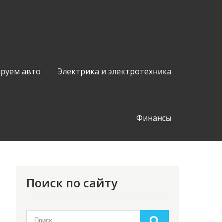
руем авто
Электрика и электротехника
Финансы
Поиск по сайту