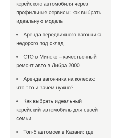
корейского автомобиля через
профильные сервисы: как выбрать
идеальную модель
Аренда передвижного вагончика
недорого под склад
СТО в Минске – качественный
ремонт авто в Либра 2000
Аренда вагончика на колесах:
что это и зачем нужно?
Как выбрать идеальный
корейский автомобиль для своей
семьи
Топ-5 автомоек в Казани: где