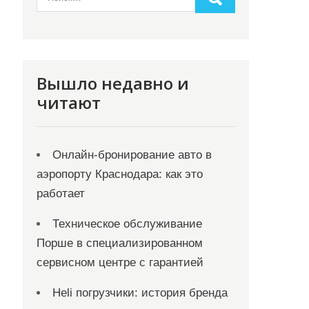
Вышло недавно и
читают
Онлайн‑бронирование авто в
аэропорту Краснодара: как это
работает
Техническое обслуживание
Порше в специализированном
сервисном центре с гарантией
Heli погрузчики: история бренда