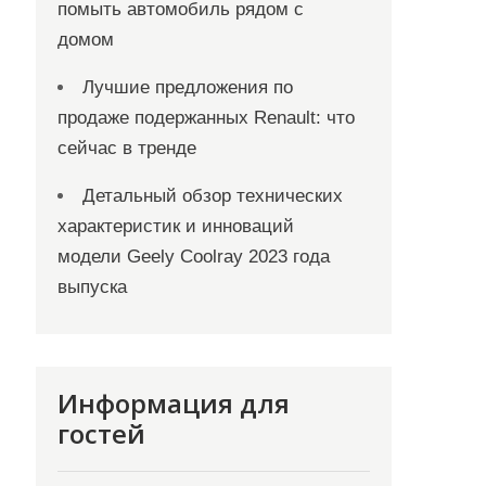
помыть автомобиль рядом с
домом
Лучшие предложения по
продаже подержанных Renault: что
сейчас в тренде
Детальный обзор технических
характеристик и инноваций
модели Geely Coolray 2023 года
выпуска
Информация для
гостей