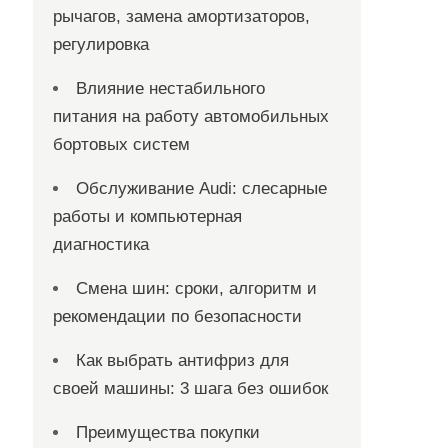
рычагов, замена амортизаторов,
регулировка
Влияние нестабильного
питания на работу автомобильных
бортовых систем
Обслуживание Audi: слесарные
работы и компьютерная
диагностика
Смена шин: сроки, алгоритм и
рекомендации по безопасности
Как выбрать антифриз для
своей машины: 3 шага без ошибок
Преимущества покупки