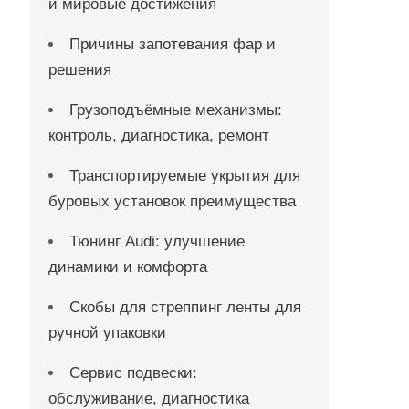
и мировые достижения
Причины запотевания фар и
решения
Грузоподъёмные механизмы:
контроль, диагностика, ремонт
Транспортируемые укрытия для
буровых установок преимущества
Тюнинг Audi: улучшение
динамики и комфорта
Скобы для стреппинг ленты для
ручной упаковки
Сервис подвески:
обслуживание, диагностика