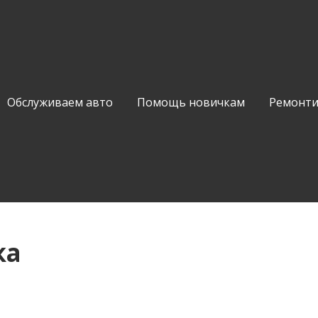
Обслуживаем авто
Помощь новичкам
Ремонти
ка