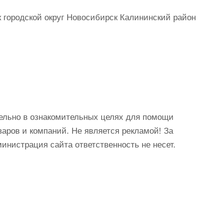
городской округ Новосибирск Калининский район
ельно в ознакомительных целях для помощи
аров и компаний. Не является рекламой! За
истрация сайта ответственность не несет.