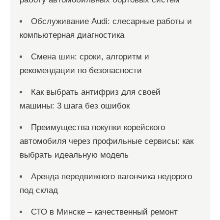
Обслуживание Audi: слесарные работы и
компьютерная диагностика
Смена шин: сроки, алгоритм и
рекомендации по безопасности
Как выбрать антифриз для своей
машины: 3 шага без ошибок
Преимущества покупки корейского
автомобиля через профильные сервисы: как
выбрать идеальную модель
Аренда передвижного вагончика недорого
под склад
СТО в Минске – качественный ремонт