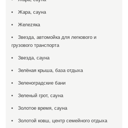
Жара, сауна
Желеzяка
Звезда, автомойка для легкового и
грузового транспорта
Звезда, сауна
Зелёная крыша, база отдыха
Зеленоградские бани
Зеленый грот, сауна
Золотое время, сауна
Золотой ковш, центр семейного отдыха