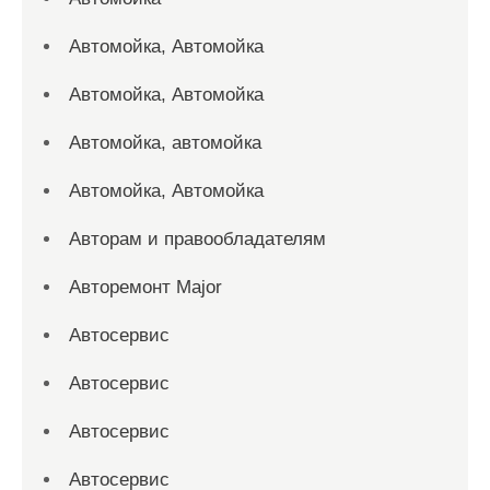
Автомойка, Автомойка
Автомойка, Автомойка
Автомойка, автомойка
Автомойка, Автомойка
Авторам и правообладателям
Авторемонт Major
Автосервис
Автосервис
Автосервис
Автосервис