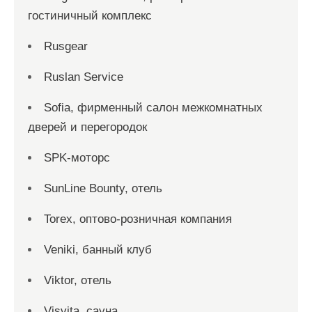
гостиничный комплекс
Rusgear
Ruslan Service
Sofia, фирменный салон межкомнатных
дверей и перегородок
SPK-моторс
SunLine Bounty, отель
Torex, оптово-розничная компания
Veniki, банный клуб
Viktor, отель
Visvita, сауна