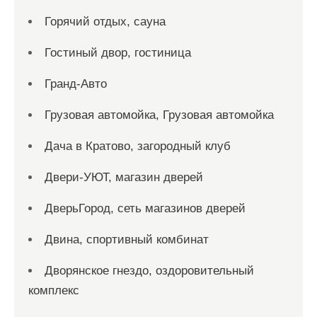
Горячий отдых, сауна
Гостиный двор, гостиница
Гранд-Авто
Грузовая автомойка, Грузовая автомойка
Дача в Кратово, загородный клуб
Двери-УЮТ, магазин дверей
ДверьГород, сеть магазинов дверей
Двина, спортивный комбинат
Дворянское гнездо, оздоровительный
комплекс