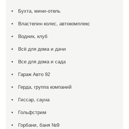
Бухта, мини-отель
Властелин колес, автокомплекс
Водник, клуб
Всё для дома и дачи
Все для дома и сада
Гараж Авто 92
Герда, группа компаний
Гиссар, сауна
Гольфстрим
Горбани, баня №9