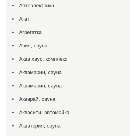
Автоэлектрика
Агат
Агрегатка
Азия, сауна
Аква хаус, комплекс
Аквамарин, сауна
Аквамарин, сауна
Акварай, сауна
Аквасити, автомойка
Акватория, сауна