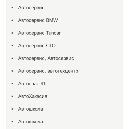
Автосервис
Автосервис BMW
Автосервис Tuncar
Автосервис СТО
Автосервис, Автосервис
Автосервис, автотехцентр
Автоспас 911
АвтоХакасия
Автошкола
Автошкола