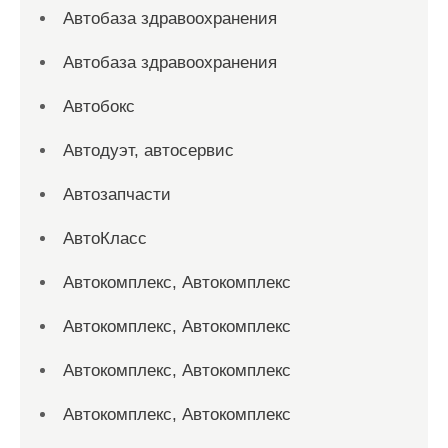
Автобаза здравоохранения
Автобаза здравоохранения
Автобокс
Автодуэт, автосервис
Автозапчасти
АвтоКласс
Автокомплекс, Автокомплекс
Автокомплекс, Автокомплекс
Автокомплекс, Автокомплекс
Автокомплекс, Автокомплекс