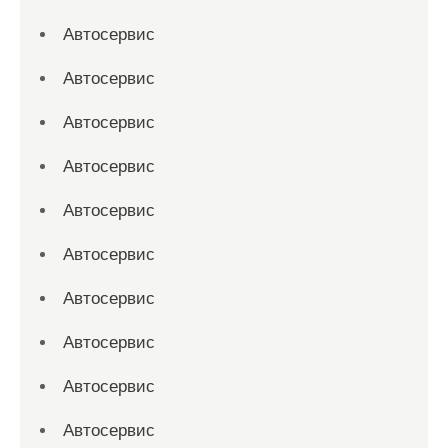
Автосервис
Автосервис
Автосервис
Автосервис
Автосервис
Автосервис
Автосервис
Автосервис
Автосервис
Автосервис