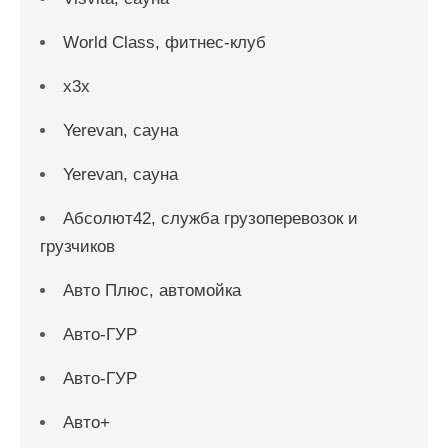
World Class, фитнес-клуб
x3x
Yerevan, сауна
Yerevan, сауна
Абсолют42, служба грузоперевозок и
грузчиков
Авто Плюс, автомойка
Авто-ГУР
Авто-ГУР
Авто+