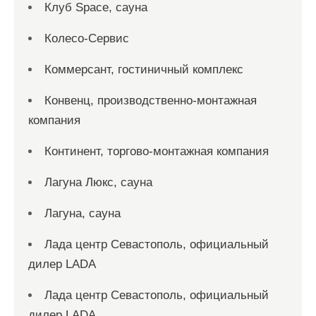
Клуб Space, сауна
Колесо-Сервис
Коммерсант, гостиничный комплекс
Конвенц, производственно-монтажная
компания
Континент, торгово-монтажная компания
Лагуна Люкс, сауна
Лагуна, сауна
Лада центр Севастополь, официальный
дилер LADA
Лада центр Севастополь, официальный
дилер LADA