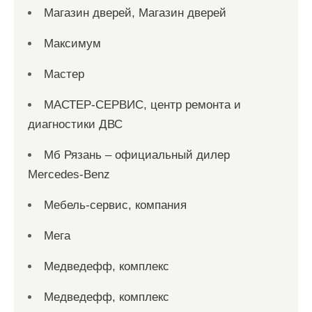
Магазин дверей, Магазин дверей
Максимум
Мастер
МАСТЕР-СЕРВИС, центр ремонта и
диагностики ДВС
Мб Рязань – официальный дилер
Mercedes-Benz
Мебель-сервис, компания
Мега
Медведефф, комплекс
Медведефф, комплекс