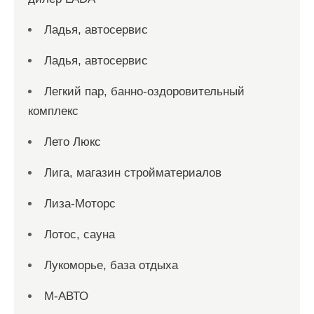
Ладья, автосервис
Ладья, автосервис
Легкий пар, банно-оздоровительный
комплекс
Лето Люкс
Лига, магазин стройматериалов
Лиза-Моторс
Лотос, сауна
Лукоморье, база отдыха
М-АВТО