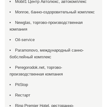
Mobil1 Центр Автолюкс, автокомплекс
Monroe, банно-оздоровительный комплекс
Newglas, торгово-производственная
компания
Oil-service
Paramonovo, международный санно-
бобслейный комплекс
Peregorodok.net, торгово-
производственная компания
PitStop
Reстарт
Ring Premier Hotel, ресторанно-