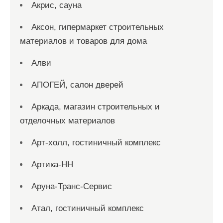
Акрис, сауна
Аксон, гипермаркет строительных
материалов и товаров для дома
Алви
АПОГЕЙ, салон дверей
Аркада, магазин строительных и
отделочных материалов
Арт-холл, гостиничный комплекс
Артика-НН
Аруна-Транс-Сервис
Атал, гостиничный комплекс