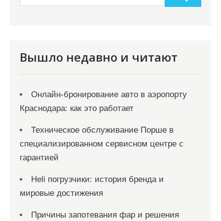
Вышло недавно и читают
Онлайн‑бронирование авто в аэропорту
Краснодара: как это работает
Техническое обслуживание Порше в
специализированном сервисном центре с
гарантией
Heli погрузчики: история бренда и
мировые достижения
Причины запотевания фар и решения