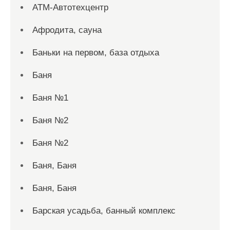
АТМ-Автотехцентр
Афродита, сауна
Баньки на первом, база отдыха
Баня
Баня №1
Баня №2
Баня №2
Баня, Баня
Баня, Баня
Барская усадьба, банный комплекс