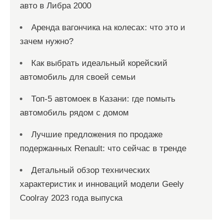
авто в Либра 2000
Аренда вагончика на колесах: что это и
зачем нужно?
Как выбрать идеальный корейский
автомобиль для своей семьи
Топ-5 автомоек в Казани: где помыть
автомобиль рядом с домом
Лучшие предложения по продаже
подержанных Renault: что сейчас в тренде
Детальный обзор технических
характеристик и инноваций модели Geely
Coolray 2023 года выпуска