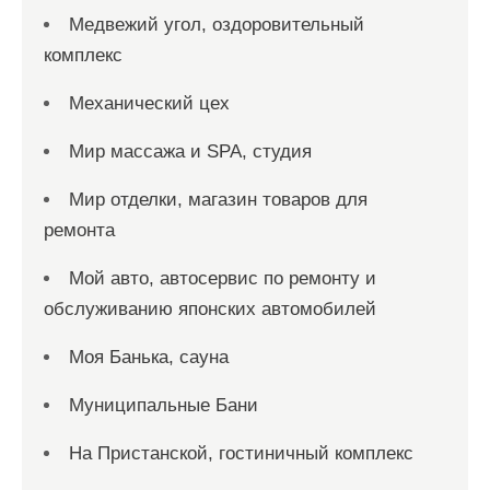
Медвежий угол, оздоровительный
комплекс
Механический цех
Мир массажа и SPA, студия
Мир отделки, магазин товаров для
ремонта
Мой авто, автосервис по ремонту и
обслуживанию японских автомобилей
Моя Банька, сауна
Муниципальные Бани
На Пристанской, гостиничный комплекс