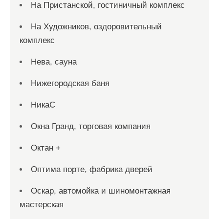
На Пристанской, гостиничный комплекс
На Художников, оздоровительный
комплекс
Нева, сауна
Нижегородская баня
НикаС
Окна Гранд, торговая компания
Октан +
Оптима порте, фабрика дверей
Оскар, автомойка и шиномонтажная
мастерская