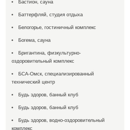
Бастион, сауна
Баттерфляй, студия отдыха
Белогорье, гостиничный комплекс
Богема, сауна
Бригантина, физкультурно-
оздоровительный комплекс
БСА-Омск, специализированный
технический центр
Будь здоров, банный клуб
Будь здоров, банный клуб
Будь здоров, водно-оздоровительный
комплекс