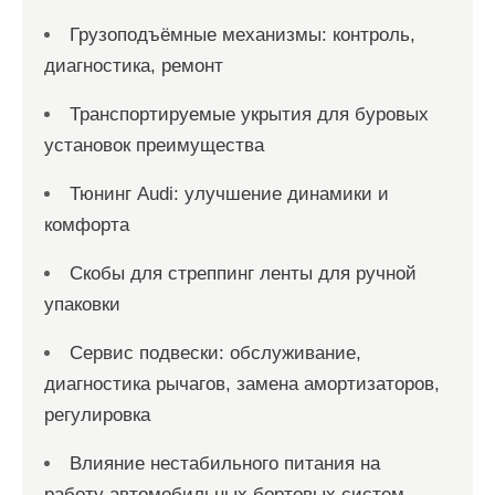
Грузоподъёмные механизмы: контроль,
диагностика, ремонт
Транспортируемые укрытия для буровых
установок преимущества
Тюнинг Audi: улучшение динамики и
комфорта
Скобы для стреппинг ленты для ручной
упаковки
Сервис подвески: обслуживание,
диагностика рычагов, замена амортизаторов,
регулировка
Влияние нестабильного питания на
работу автомобильных бортовых систем