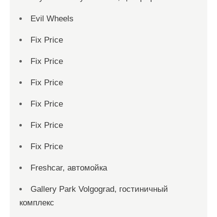
Evil Wheels
Fix Price
Fix Price
Fix Price
Fix Price
Fix Price
Fix Price
Freshcar, автомойка
Gallery Park Volgograd, гостиничный
комплекс