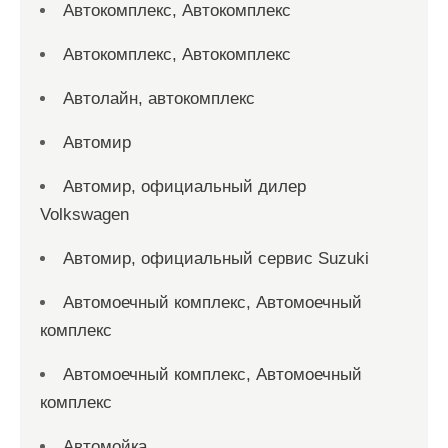
Автокомплекс, Автокомплекс
Автокомплекс, Автокомплекс
Автолайн, автокомплекс
Автомир
Автомир, официальный дилер
Volkswagen
Автомир, официальный сервис Suzuki
Автомоечный комплекс, Автомоечный
комплекс
Автомоечный комплекс, Автомоечный
комплекс
Автомойка