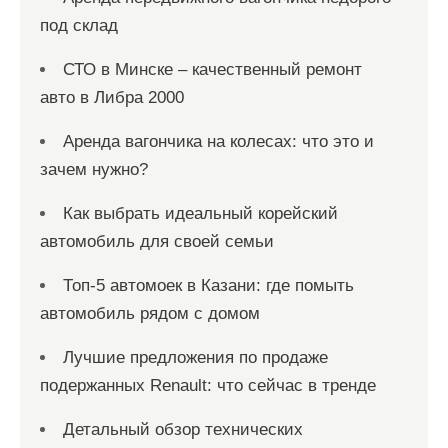
под склад
СТО в Минске – качественный ремонт
авто в Либра 2000
Аренда вагончика на колесах: что это и
зачем нужно?
Как выбрать идеальный корейский
автомобиль для своей семьи
Топ-5 автомоек в Казани: где помыть
автомобиль рядом с домом
Лучшие предложения по продаже
подержанных Renault: что сейчас в тренде
Детальный обзор технических