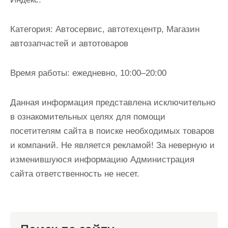
и
м
Категория:
Автосервис, автотехцентр, Магазин
о
автозапчастей и автотоваров
м
у
Время работы:
ежедневно, 10:00–20:00
Данная информация представлена исключительно
в ознакомительных целях для помощи
посетителям сайта в поиске необходимых товаров
и компаний. Не является рекламой! За неверную и
изменившуюся информацию Администрация
сайта ответственность не несет.