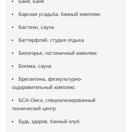
Баня, Баня
Барская усадьба, банный комплекс
Бастион, сауна
Баттерфляй, студия отдыха
Белогорье, гостиничный комплекс
Богема, сауна
Бригантина, физкультурно-
оздоровительный комплекс
БСА-Омск, специализированный
технический центр
Будь здоров, банный клуб