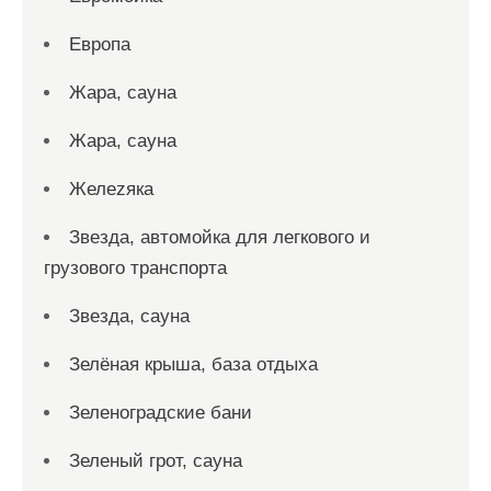
Европа
Жара, сауна
Жара, сауна
Желеzяка
Звезда, автомойка для легкового и
грузового транспорта
Звезда, сауна
Зелёная крыша, база отдыха
Зеленоградские бани
Зеленый грот, сауна