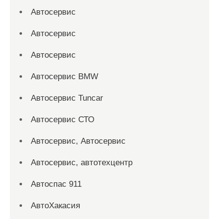
Автосервис
Автосервис
Автосервис
Автосервис BMW
Автосервис Tuncar
Автосервис СТО
Автосервис, Автосервис
Автосервис, автотехцентр
Автоспас 911
АвтоХакасия