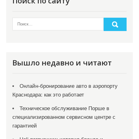
Поиск по сайту
Вышло недавно и читают
Онлайн‑бронирование авто в аэропорту
Краснодара: как это работает
Техническое обслуживание Порше в
специализированном сервисном центре с
гарантией