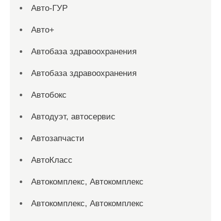
Авто-ГУР
Авто+
Автобаза здравоохранения
Автобаза здравоохранения
Автобокс
Автодуэт, автосервис
Автозапчасти
АвтоКласс
Автокомплекс, Автокомплекс
Автокомплекс, Автокомплекс