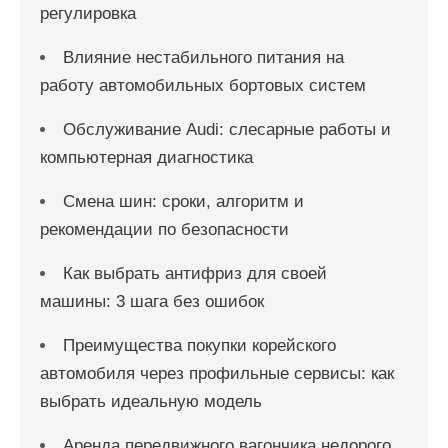
регулировка
Влияние нестабильного питания на
работу автомобильных бортовых систем
Обслуживание Audi: слесарные работы и
компьютерная диагностика
Смена шин: сроки, алгоритм и
рекомендации по безопасности
Как выбрать антифриз для своей
машины: 3 шага без ошибок
Преимущества покупки корейского
автомобиля через профильные сервисы: как
выбрать идеальную модель
Аренда передвижного вагончика недорого