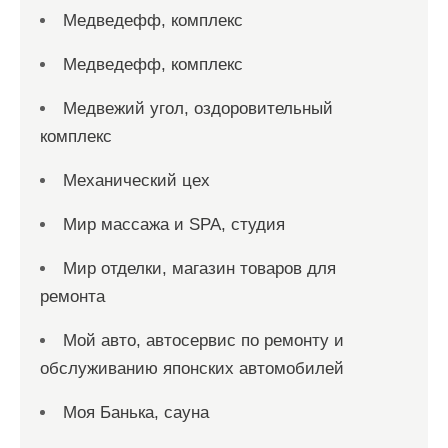
Медведефф, комплекс
Медведефф, комплекс
Медвежий угол, оздоровительный
комплекс
Механический цех
Мир массажа и SPA, студия
Мир отделки, магазин товаров для
ремонта
Мой авто, автосервис по ремонту и
обслуживанию японских автомобилей
Моя Банька, сауна