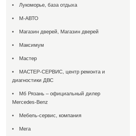
Лукоморье, база отдыха
М-АВТО
Магазин дверей, Магазин дверей
Максимум
Мастер
МАСТЕР-СЕРВИС, центр ремонта и
диагностики ДВС
Мб Рязань – официальный дилер
Mercedes-Benz
Мебель-сервис, компания
Мега