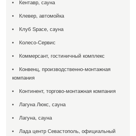
Кентавр, сауна
Клевер, автомойка
Клуб Space, сауна
Колесо-Сервис
Коммерсант, гостиничный комплекс
Конвенц, производственно-монтажная
компания
Континент, торгово-монтажная компания
Лагуна Люкс, сауна
Лагуна, сауна
Лада центр Севастополь, официальный