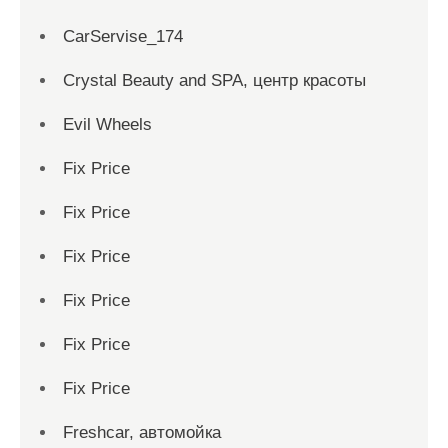
CarServise_174
Crystal Beauty and SPA, центр красоты
Evil Wheels
Fix Price
Fix Price
Fix Price
Fix Price
Fix Price
Fix Price
Freshcar, автомойка