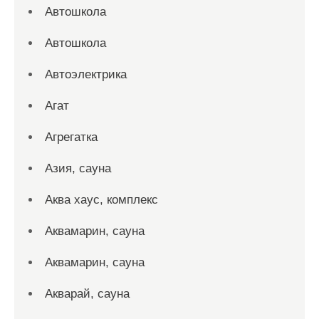
Автошкола
Автошкола
Автоэлектрика
Агат
Агрегатка
Азия, сауна
Аква хаус, комплекс
Аквамарин, сауна
Аквамарин, сауна
Акварай, сауна