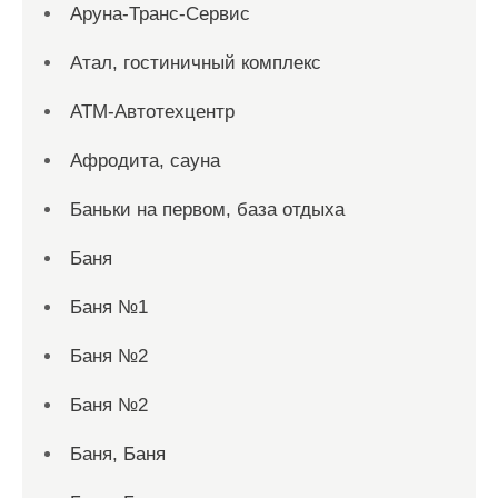
Аруна-Транс-Сервис
Атал, гостиничный комплекс
АТМ-Автотехцентр
Афродита, сауна
Баньки на первом, база отдыха
Баня
Баня №1
Баня №2
Баня №2
Баня, Баня