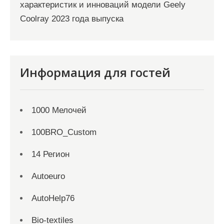
характеристик и инноваций модели Geely
Coolray 2023 года выпуска
Информация для гостей
1000 Мелочей
100BRO_Custom
14 Регион
Autoeuro
AutoHelp76
Bio-textiles