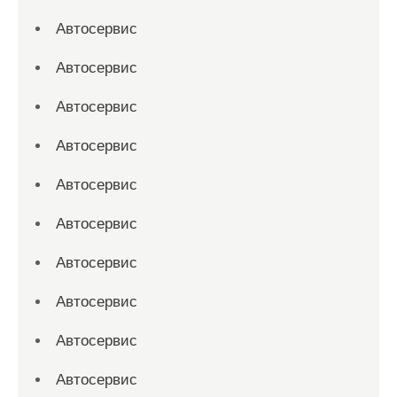
Автосервис
Автосервис
Автосервис
Автосервис
Автосервис
Автосервис
Автосервис
Автосервис
Автосервис
Автосервис