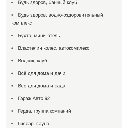
Будь здоров, банный клуб
Будь здоров, водно-оздоровительный
комплекс
Бухта, мини-отель
Властелин колес, автокомплекс
Водник, клуб
Всё для дома и дачи
Все для дома и сада
Гараж Авто 92
Герда, группа компаний
Гиссар, сауна