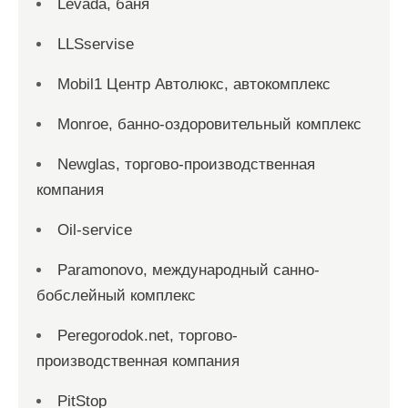
Levada, баня
LLSservise
Mobil1 Центр Автолюкс, автокомплекс
Monroe, банно-оздоровительный комплекс
Newglas, торгово-производственная
компания
Oil-service
Paramonovo, международный санно-
бобслейный комплекс
Peregorodok.net, торгово-
производственная компания
PitStop