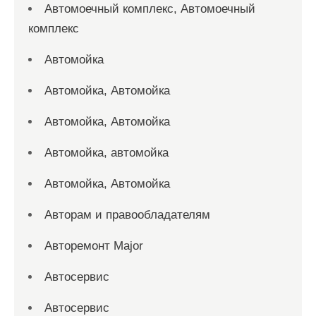
Автомоечный комплекс, Автомоечный
комплекс
Автомойка
Автомойка, Автомойка
Автомойка, Автомойка
Автомойка, автомойка
Автомойка, Автомойка
Авторам и правообладателям
Авторемонт Major
Автосервис
Автосервис