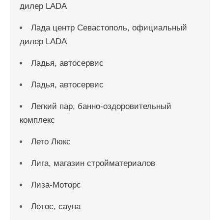
дилер LADA
Лада центр Севастополь, официальный
дилер LADA
Ладья, автосервис
Ладья, автосервис
Легкий пар, банно-оздоровительный
комплекс
Лето Люкс
Лига, магазин стройматериалов
Лиза-Моторс
Лотос, сауна