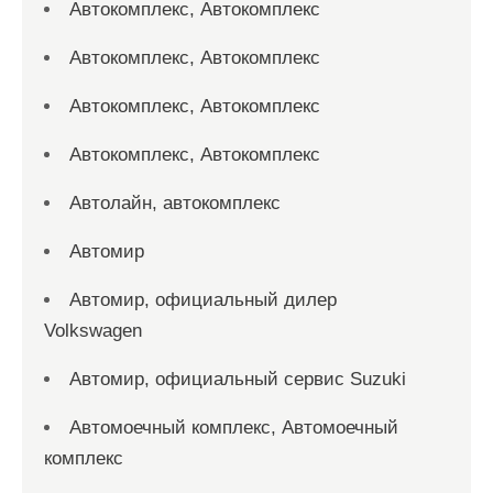
Автокомплекс, Автокомплекс
Автокомплекс, Автокомплекс
Автокомплекс, Автокомплекс
Автокомплекс, Автокомплекс
Автолайн, автокомплекс
Автомир
Автомир, официальный дилер
Volkswagen
Автомир, официальный сервис Suzuki
Автомоечный комплекс, Автомоечный
комплекс