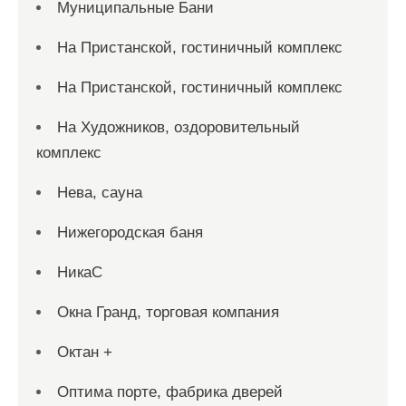
Муниципальные Бани
На Пристанской, гостиничный комплекс
На Пристанской, гостиничный комплекс
На Художников, оздоровительный
комплекс
Нева, сауна
Нижегородская баня
НикаС
Окна Гранд, торговая компания
Октан +
Оптима порте, фабрика дверей