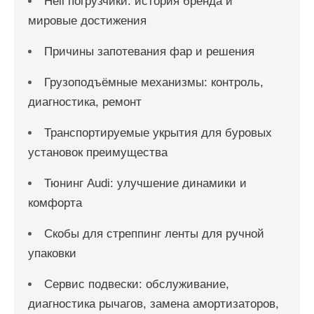
Heli погрузчики: история бренда и
мировые достижения
Причины запотевания фар и решения
Грузоподъёмные механизмы: контроль,
диагностика, ремонт
Транспортируемые укрытия для буровых
установок преимущества
Тюнинг Audi: улучшение динамики и
комфорта
Скобы для стреппинг ленты для ручной
упаковки
Сервис подвески: обслуживание,
диагностика рычагов, замена амортизаторов,