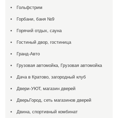
Гольфстрим
Горбани, баня №9
Горячий отдых, сауна
Гостиный двор, гостиница
Гранд-Авто
Грузовая автомойка, Грузовая автомойка
Дача в Кратово, загородный клуб
Двери-УЮТ, магазин дверей
ДверьГород, сеть магазинов дверей
Двина, спортивный комбинат