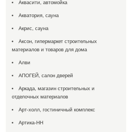
Аквасити, автомойка
Акватория, сауна
Акрис, сауна
Аксон, гипермаркет строительных
материалов и товаров для дома
Алви
АПОГЕЙ, салон дверей
Аркада, магазин строительных и
отделочных материалов
Арт-холл, гостиничный комплекс
Артика-НН