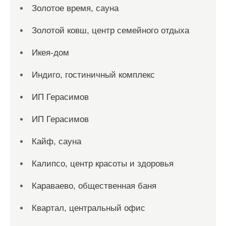
Золотое время, сауна
Золотой ковш, центр семейного отдыха
Икея-дом
Индиго, гостиничный комплекс
ИП Герасимов
ИП Герасимов
Кайф, сауна
Калипсо, центр красоты и здоровья
Караваево, общественная баня
Квартал, центральный офис