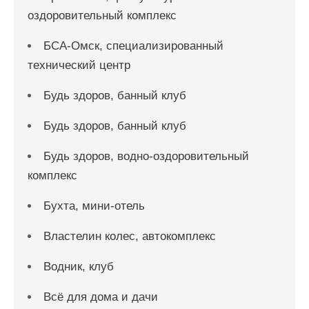
оздоровительный комплекс
БСА-Омск, специализированный
технический центр
Будь здоров, банный клуб
Будь здоров, банный клуб
Будь здоров, водно-оздоровительный
комплекс
Бухта, мини-отель
Властелин колес, автокомплекс
Водник, клуб
Всё для дома и дачи