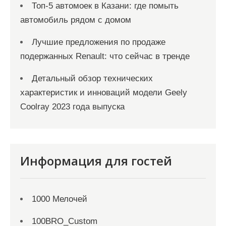
Топ-5 автомоек в Казани: где помыть
автомобиль рядом с домом
Лучшие предложения по продаже
подержанных Renault: что сейчас в тренде
Детальный обзор технических
характеристик и инноваций модели Geely
Coolray 2023 года выпуска
Информация для гостей
1000 Мелочей
100BRO_Custom