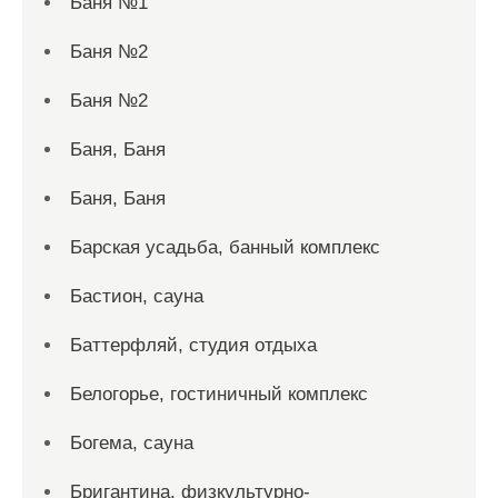
Баня №1
Баня №2
Баня №2
Баня, Баня
Баня, Баня
Барская усадьба, банный комплекс
Бастион, сауна
Баттерфляй, студия отдыха
Белогорье, гостиничный комплекс
Богема, сауна
Бригантина, физкультурно-