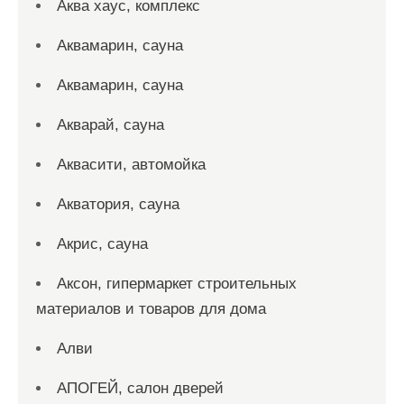
Аква хаус, комплекс
Аквамарин, сауна
Аквамарин, сауна
Акварай, сауна
Аквасити, автомойка
Акватория, сауна
Акрис, сауна
Аксон, гипермаркет строительных
материалов и товаров для дома
Алви
АПОГЕЙ, салон дверей