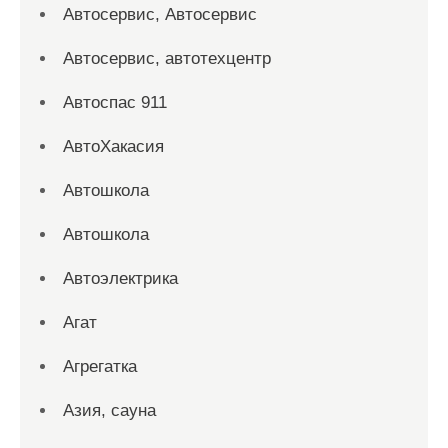
Автосервис, Автосервис
Автосервис, автотехцентр
Автоспас 911
АвтоХакасия
Автошкола
Автошкола
Автоэлектрика
Агат
Агрегатка
Азия, сауна