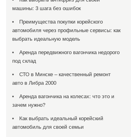
машины: 3 шага без ошибок
Преимущества покупки корейского
автомобиля через профильные сервисы: как
выбрать идеальную модель
Аренда передвижного вагончика недорого
под склад
СТО в Минске – качественный ремонт
авто в Либра 2000
Аренда вагончика на колесах: что это и
зачем нужно?
Как выбрать идеальный корейский
автомобиль для своей семьи