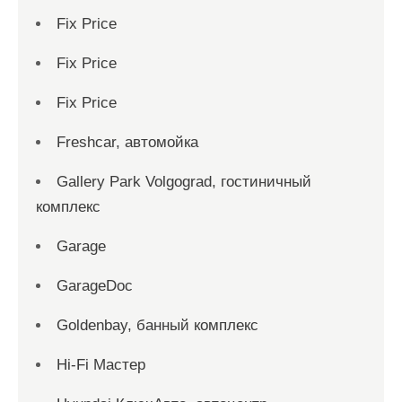
Fix Price
Fix Price
Fix Price
Freshcar, автомойка
Gallery Park Volgograd, гостиничный
комплекс
Garage
GarageDoc
Goldenbay, банный комплекс
Hi-Fi Мастер