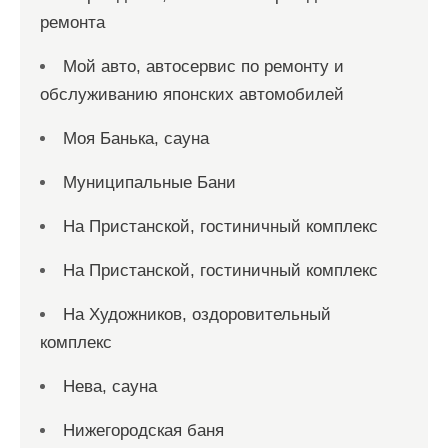
ремонта
Мой авто, автосервис по ремонту и
обслуживанию японских автомобилей
Моя Банька, сауна
Муниципальные Бани
На Пристанской, гостиничный комплекс
На Пристанской, гостиничный комплекс
На Художников, оздоровительный
комплекс
Нева, сауна
Нижегородская баня