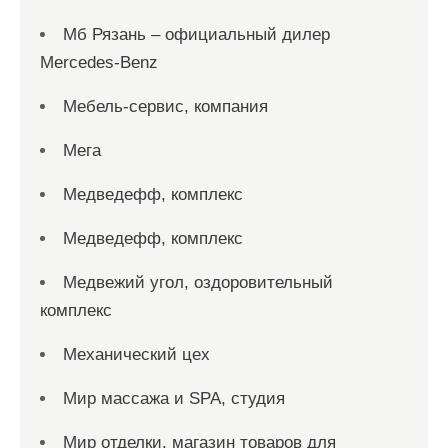
Мб Рязань – официальный дилер
Mercedes-Benz
Мебель-сервис, компания
Мега
Медведефф, комплекс
Медведефф, комплекс
Медвежий угол, оздоровительный
комплекс
Механический цех
Мир массажа и SPA, студия
Мир отделки, магазин товаров для