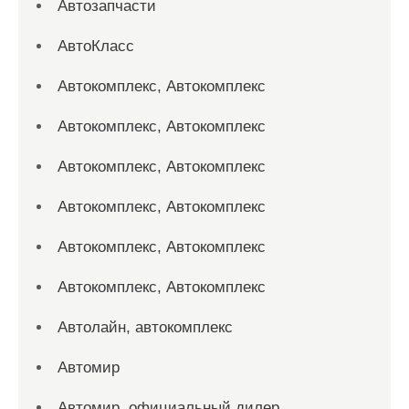
Автозапчасти
АвтоКласс
Автокомплекс, Автокомплекс
Автокомплекс, Автокомплекс
Автокомплекс, Автокомплекс
Автокомплекс, Автокомплекс
Автокомплекс, Автокомплекс
Автокомплекс, Автокомплекс
Автолайн, автокомплекс
Автомир
Автомир, официальный дилер