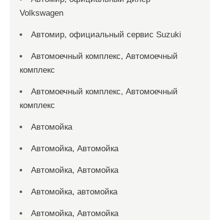
Volkswagen
Автомир, официальный сервис Suzuki
Автомоечный комплекс, Автомоечный
комплекс
Автомоечный комплекс, Автомоечный
комплекс
Автомойка
Автомойка, Автомойка
Автомойка, Автомойка
Автомойка, автомойка
Автомойка, Автомойка