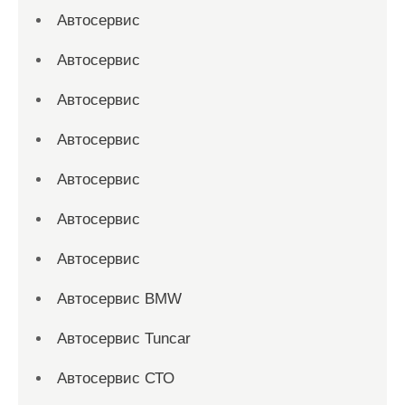
Автосервис
Автосервис
Автосервис
Автосервис
Автосервис
Автосервис
Автосервис
Автосервис BMW
Автосервис Tuncar
Автосервис СТО