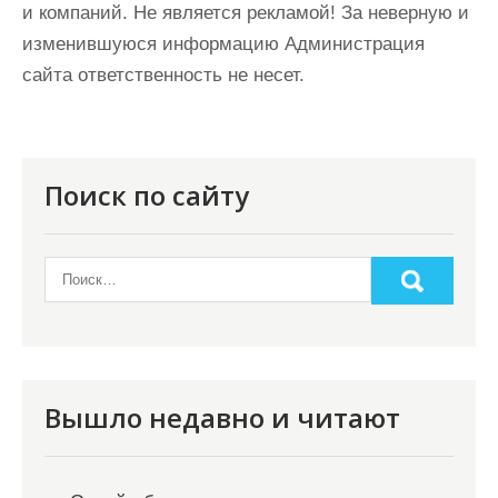
и компаний. Не является рекламой! За неверную и
изменившуюся информацию Администрация
сайта ответственность не несет.
Поиск по сайту
Вышло недавно и читают