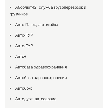
Абсолют42, служба грузоперевозок и
грузчиков
Авто Плюс, автомойка
Авто-ГУР
Авто-ГУР
Авто+
Автобаза здравоохранения
Автобаза здравоохранения
Автобокс
Автодуэт, автосервис