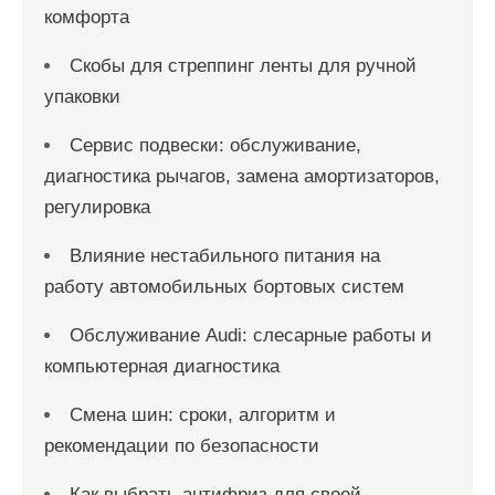
комфорта
Скобы для стреппинг ленты для ручной
упаковки
Сервис подвески: обслуживание,
диагностика рычагов, замена амортизаторов,
регулировка
Влияние нестабильного питания на
работу автомобильных бортовых систем
Обслуживание Audi: слесарные работы и
компьютерная диагностика
Смена шин: сроки, алгоритм и
рекомендации по безопасности
Как выбрать антифриз для своей