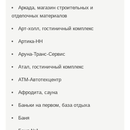
Аркада, магазин строительных и
отделочных материалов
Арт-холл, гостиничный комплекс
Артика-НН
Аруна-Транс-Сервис
Атал, гостиничный комплекс
АТМ-Автотехцентр
Афродита, сауна
Баньки на первом, база отдыха
Баня