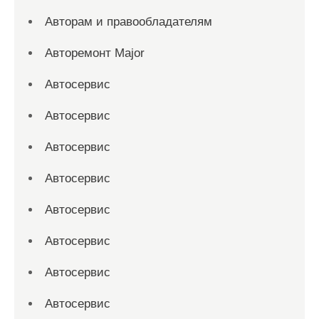
Авторам и правообладателям
Авторемонт Major
Автосервис
Автосервис
Автосервис
Автосервис
Автосервис
Автосервис
Автосервис
Автосервис