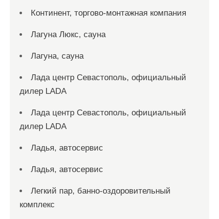
Континент, торгово-монтажная компания
Лагуна Люкс, сауна
Лагуна, сауна
Лада центр Севастополь, официальный
дилер LADA
Лада центр Севастополь, официальный
дилер LADA
Ладья, автосервис
Ладья, автосервис
Легкий пар, банно-оздоровительный
комплекс