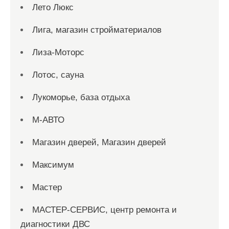
Лето Люкс
Лига, магазин стройматериалов
Лиза-Моторс
Лотос, сауна
Лукоморье, база отдыха
М-АВТО
Магазин дверей, Магазин дверей
Максимум
Мастер
МАСТЕР-СЕРВИС, центр ремонта и
диагностики ДВС