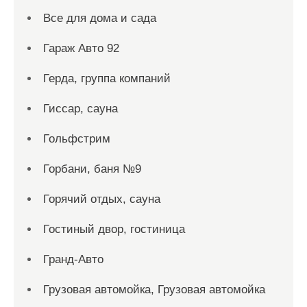
Все для дома и сада
Гараж Авто 92
Герда, группа компаний
Гиссар, сауна
Гольфстрим
Горбани, баня №9
Горячий отдых, сауна
Гостиный двор, гостиница
Гранд-Авто
Грузовая автомойка, Грузовая автомойка