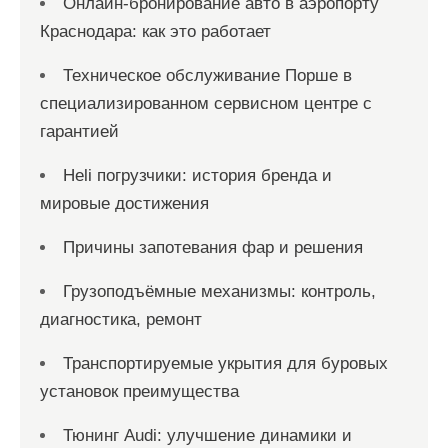
Онлайн‑бронирование авто в аэропорту
Краснодара: как это работает
Техническое обслуживание Порше в
специализированном сервисном центре с
гарантией
Heli погрузчики: история бренда и
мировые достижения
Причины запотевания фар и решения
Грузоподъёмные механизмы: контроль,
диагностика, ремонт
Транспортируемые укрытия для буровых
установок преимущества
Тюнинг Audi: улучшение динамики и