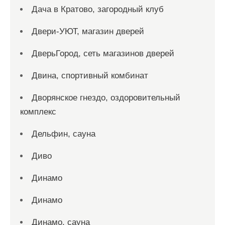
Дача в Кратово, загородный клуб
Двери-УЮТ, магазин дверей
ДверьГород, сеть магазинов дверей
Двина, спортивный комбинат
Дворянское гнездо, оздоровительный
комплекс
Дельфин, сауна
Диво
Динамо
Динамо
Динамо, сауна