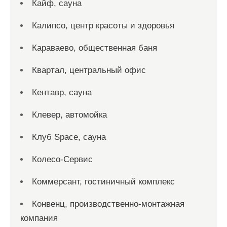
Кайф, сауна
Калипсо, центр красоты и здоровья
Караваево, общественная баня
Квартал, центральный офис
Кентавр, сауна
Клевер, автомойка
Клуб Space, сауна
Колесо-Сервис
Коммерсант, гостиничный комплекс
Конвенц, производственно-монтажная
компания