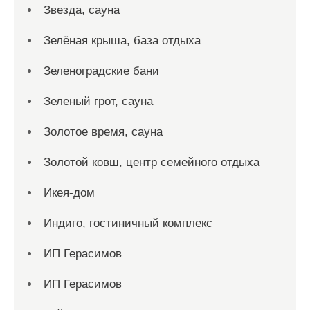
Звезда, сауна
Зелёная крыша, база отдыха
Зеленоградские бани
Зеленый грот, сауна
Золотое время, сауна
Золотой ковш, центр семейного отдыха
Икея-дом
Индиго, гостиничный комплекс
ИП Герасимов
ИП Герасимов