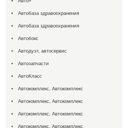
Авто+
Автобаза здравоохранения
Автобаза здравоохранения
Автобокс
Автодуэт, автосервис
Автозапчасти
АвтоКласс
Автокомплекс, Автокомплекс
Автокомплекс, Автокомплекс
Автокомплекс, Автокомплекс
Автокомплекс, Автокомплекс