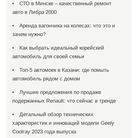
СТО в Минске – качественный ремонт
авто в Либра 2000
Аренда вагончика на колесах: что это и
зачем нужно?
Как выбрать идеальный корейский
автомобиль для своей семьи
Топ-5 автомоек в Казани: где помыть
автомобиль рядом с домом
Лучшие предложения по продаже
подержанных Renault: что сейчас в тренде
Детальный обзор технических
характеристик и инноваций модели Geely
Coolray 2023 года выпуска