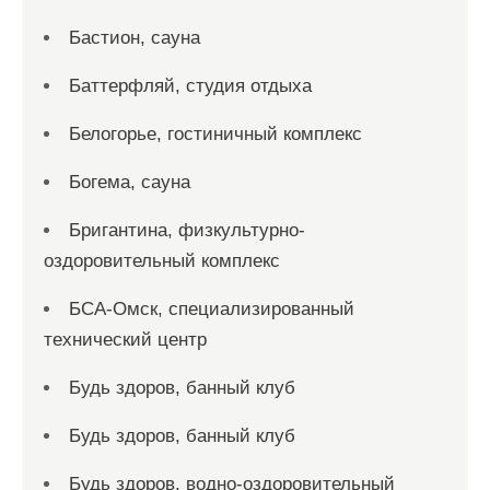
Бастион, сауна
Баттерфляй, студия отдыха
Белогорье, гостиничный комплекс
Богема, сауна
Бригантина, физкультурно-
оздоровительный комплекс
БСА-Омск, специализированный
технический центр
Будь здоров, банный клуб
Будь здоров, банный клуб
Будь здоров, водно-оздоровительный