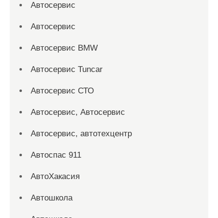
Автосервис
Автосервис
Автосервис BMW
Автосервис Tuncar
Автосервис СТО
Автосервис, Автосервис
Автосервис, автотехцентр
Автоспас 911
АвтоХакасия
Автошкола