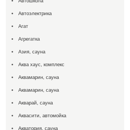
Автошкола
Автоэлектрика
Агат
Агрегатка
Азия, сауна
Аква хаус, комплекс
Аквамарин, сауна
Аквамарин, сауна
Акварай, сауна
Аквасити, автомойка
Акватория, сауна