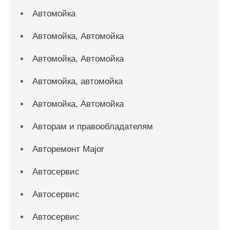
Автомойка
Автомойка, Автомойка
Автомойка, Автомойка
Автомойка, автомойка
Автомойка, Автомойка
Авторам и правообладателям
Авторемонт Major
Автосервис
Автосервис
Автосервис