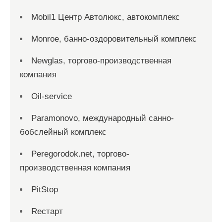
Mobil1 Центр Автолюкс, автокомплекс
Monroe, банно-оздоровительный комплекс
Newglas, торгово-производственная
компания
Oil-service
Paramonovo, международный санно-
бобслейный комплекс
Peregorodok.net, торгово-
производственная компания
PitStop
Reстарт