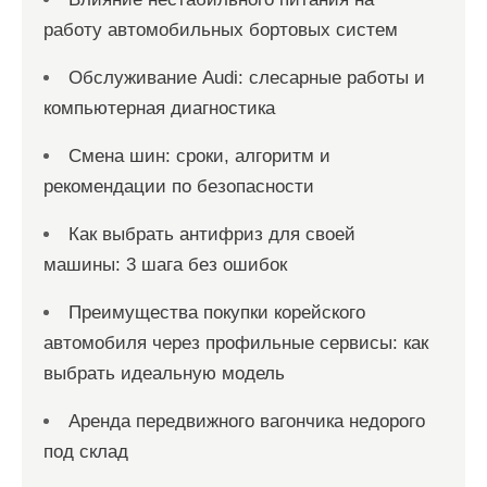
работу автомобильных бортовых систем
Обслуживание Audi: слесарные работы и
компьютерная диагностика
Смена шин: сроки, алгоритм и
рекомендации по безопасности
Как выбрать антифриз для своей
машины: 3 шага без ошибок
Преимущества покупки корейского
автомобиля через профильные сервисы: как
выбрать идеальную модель
Аренда передвижного вагончика недорого
под склад