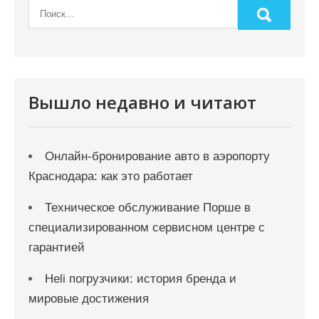
Вышло недавно и читают
Онлайн‑бронирование авто в аэропорту
Краснодара: как это работает
Техническое обслуживание Порше в
специализированном сервисном центре с
гарантией
Heli погрузчики: история бренда и
мировые достижения