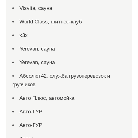
Visvita, сауна
World Class, фитнес-клуб
x3x
Yerevan, сауна
Yerevan, сауна
Абсолют42, служба грузоперевозок и
грузчиков
Авто Плюс, автомойка
Авто-ГУР
Авто-ГУР