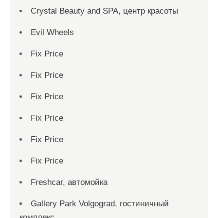
Crystal Beauty and SPA, центр красоты
Evil Wheels
Fix Price
Fix Price
Fix Price
Fix Price
Fix Price
Fix Price
Freshcar, автомойка
Gallery Park Volgograd, гостиничный
комплекс