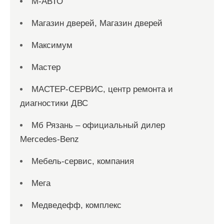
М-АВТО
Магазин дверей, Магазин дверей
Максимум
Мастер
МАСТЕР-СЕРВИС, центр ремонта и
диагностики ДВС
Мб Рязань – официальный дилер
Mercedes-Benz
Мебель-сервис, компания
Мега
Медведефф, комплекс