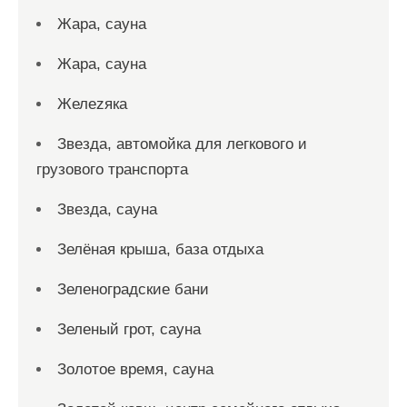
Жара, сауна
Жара, сауна
Желеzяка
Звезда, автомойка для легкового и
грузового транспорта
Звезда, сауна
Зелёная крыша, база отдыха
Зеленоградские бани
Зеленый грот, сауна
Золотое время, сауна