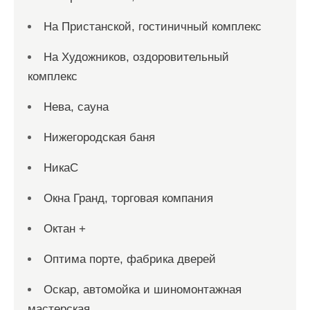
На Пристанской, гостиничный комплекс
На Художников, оздоровительный
комплекс
Нева, сауна
Нижегородская баня
НикаС
Окна Гранд, торговая компания
Октан +
Оптима порте, фабрика дверей
Оскар, автомойка и шиномонтажная
мастерская