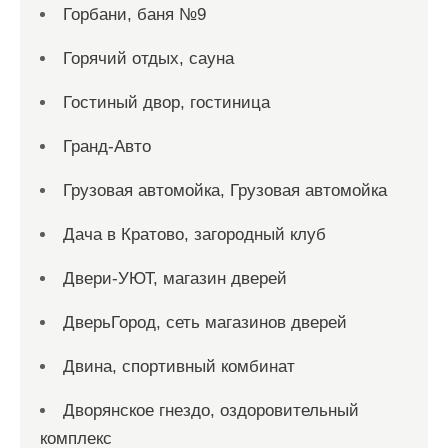
Горбани, баня №9
Горячий отдых, сауна
Гостиный двор, гостиница
Гранд-Авто
Грузовая автомойка, Грузовая автомойка
Дача в Кратово, загородный клуб
Двери-УЮТ, магазин дверей
ДверьГород, сеть магазинов дверей
Двина, спортивный комбинат
Дворянское гнездо, оздоровительный
комплекс