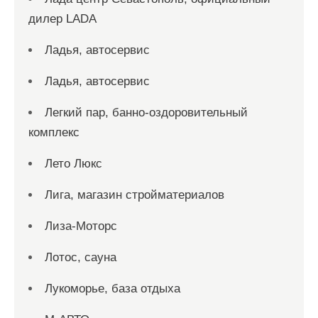
дилер LADA
Ладья, автосервис
Ладья, автосервис
Легкий пар, банно-оздоровительный
комплекс
Лето Люкс
Лига, магазин стройматериалов
Лиза-Моторс
Лотос, сауна
Лукоморье, база отдыха