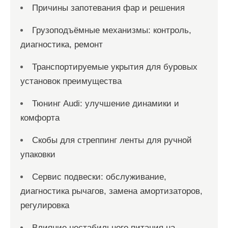
Причины запотевания фар и решения
Грузоподъёмные механизмы: контроль,
диагностика, ремонт
Транспортируемые укрытия для буровых
установок преимущества
Тюнинг Audi: улучшение динамики и
комфорта
Скобы для стреппинг ленты для ручной
упаковки
Сервис подвески: обслуживание,
диагностика рычагов, замена амортизаторов,
регулировка
Влияние нестабильного питания на