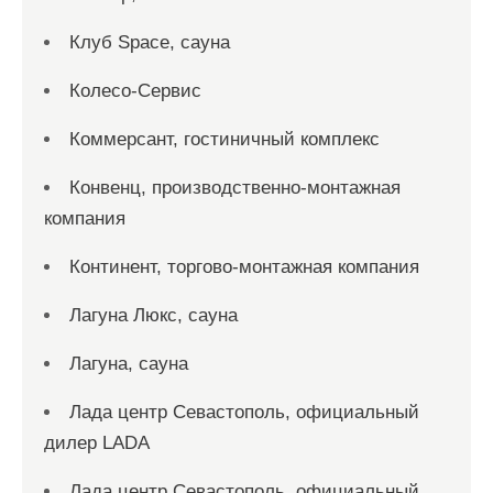
Клуб Space, сауна
Колесо-Сервис
Коммерсант, гостиничный комплекс
Конвенц, производственно-монтажная
компания
Континент, торгово-монтажная компания
Лагуна Люкс, сауна
Лагуна, сауна
Лада центр Севастополь, официальный
дилер LADA
Лада центр Севастополь, официальный