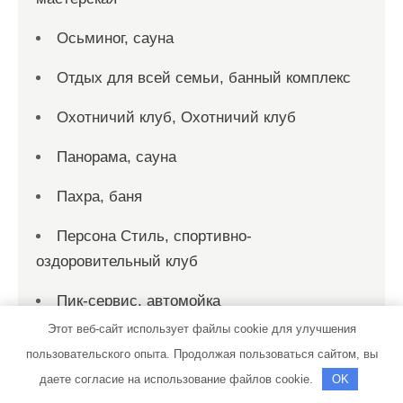
Осьминог, сауна
Отдых для всей семьи, банный комплекс
Охотничий клуб, Охотничий клуб
Панорама, сауна
Пахра, баня
Персона Стиль, спортивно-
оздоровительный клуб
Пик-сервис, автомойка
Этот веб-сайт использует файлы cookie для улучшения
Пик-сервис, автомойка
пользовательского опыта. Продолжая пользоваться сайтом, вы
Пирс, автомойка
даете согласие на использование файлов cookie.
OK