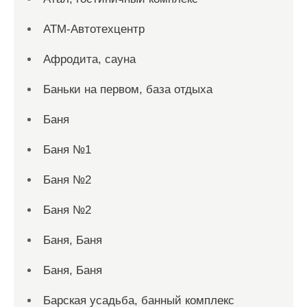
АТМ-Автотехцентр
Афродита, сауна
Баньки на первом, база отдыха
Баня
Баня №1
Баня №2
Баня №2
Баня, Баня
Баня, Баня
Барская усадьба, банный комплекс