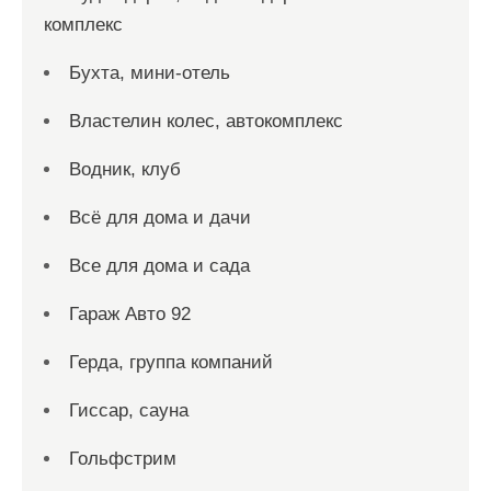
комплекс
Бухта, мини-отель
Властелин колес, автокомплекс
Водник, клуб
Всё для дома и дачи
Все для дома и сада
Гараж Авто 92
Герда, группа компаний
Гиссар, сауна
Гольфстрим