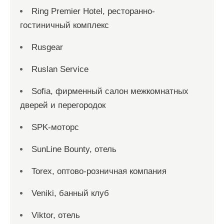
Ring Premier Hotel, ресторанно-
гостиничный комплекс
Rusgear
Ruslan Service
Sofia, фирменный салон межкомнатных
дверей и перегородок
SPK-моторс
SunLine Bounty, отель
Torex, оптово-розничная компания
Veniki, банный клуб
Viktor, отель