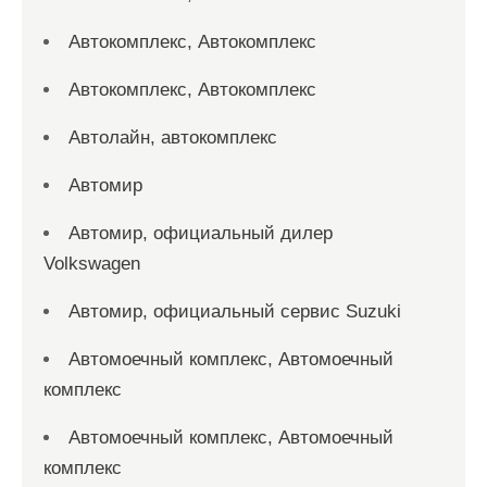
Автокомплекс, Автокомплекс
Автокомплекс, Автокомплекс
Автолайн, автокомплекс
Автомир
Автомир, официальный дилер
Volkswagen
Автомир, официальный сервис Suzuki
Автомоечный комплекс, Автомоечный
комплекс
Автомоечный комплекс, Автомоечный
комплекс