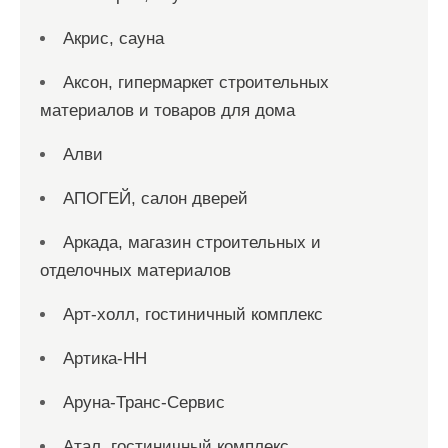
Акрис, сауна
Аксон, гипермаркет строительных
материалов и товаров для дома
Алви
АПОГЕЙ, салон дверей
Аркада, магазин строительных и
отделочных материалов
Арт-холл, гостиничный комплекс
Артика-НН
Аруна-Транс-Сервис
Атал, гостиничный комплекс