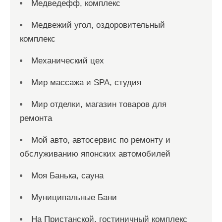
Медведефф, комплекс
Медвежий угол, оздоровительный
комплекс
Механический цех
Мир массажа и SPA, студия
Мир отделки, магазин товаров для
ремонта
Мой авто, автосервис по ремонту и
обслуживанию японских автомобилей
Моя Банька, сауна
Муниципальные Бани
На Пристанской, гостиничный комплекс