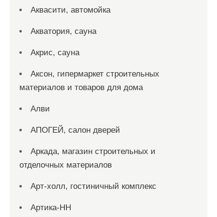
Аквасити, автомойка
Акватория, сауна
Акрис, сауна
Аксон, гипермаркет строительных
материалов и товаров для дома
Алви
АПОГЕЙ, салон дверей
Аркада, магазин строительных и
отделочных материалов
Арт-холл, гостиничный комплекс
Артика-НН