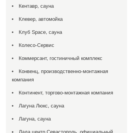
Кентавр, сауна
Клевер, автомойка
Клуб Space, сауна
Колесо-Сервис
Коммерсант, гостиничный комплекс
Конвенц, производственно-монтажная
компания
Континент, торгово-монтажная компания
Лагуна Люкс, сауна
Лагуна, сауна
Лада центр Севастополь, официальный