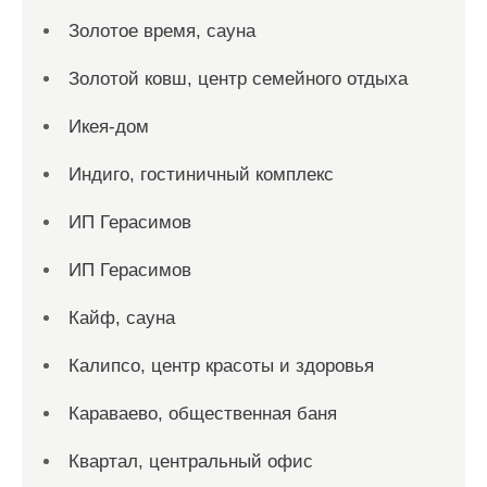
Золотое время, сауна
Золотой ковш, центр семейного отдыха
Икея-дом
Индиго, гостиничный комплекс
ИП Герасимов
ИП Герасимов
Кайф, сауна
Калипсо, центр красоты и здоровья
Караваево, общественная баня
Квартал, центральный офис