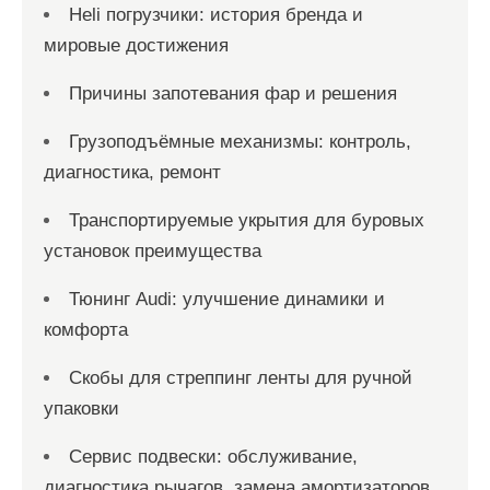
Heli погрузчики: история бренда и
мировые достижения
Причины запотевания фар и решения
Грузоподъёмные механизмы: контроль,
диагностика, ремонт
Транспортируемые укрытия для буровых
установок преимущества
Тюнинг Audi: улучшение динамики и
комфорта
Скобы для стреппинг ленты для ручной
упаковки
Сервис подвески: обслуживание,
диагностика рычагов, замена амортизаторов,