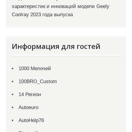
характеристик и инноваций модели Geely
Coolray 2023 года выпуска
Информация для гостей
1000 Мелочей
100BRO_Custom
14 Регион
Autoeuro
AutoHelp76