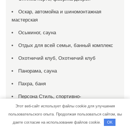
Оскар, автомойка и шиномонтажная
мастерская
Осьминог, сауна
Отдых для всей семьи, банный комплекс
Охотничий клуб, Охотничий клуб
Панорама, сауна
Пахра, баня
Персона Стиль, спортивно-
оздоровительный клуб
Этот веб-сайт использует файлы cookie для улучшения
пользовательского опыта. Продолжая пользоваться сайтом, вы
Пик-сервис, автомойка
даете согласие на использование файлов cookie.
OK