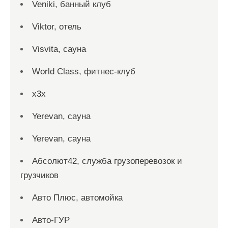
Veniki, банный клуб
Viktor, отель
Visvita, сауна
World Class, фитнес-клуб
x3x
Yerevan, сауна
Yerevan, сауна
Абсолют42, служба грузоперевозок и
грузчиков
Авто Плюс, автомойка
Авто-ГУР