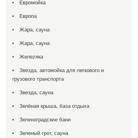
Евромойка
Европа
Жара, сауна
Жара, сауна
Желеzяка
Звезда, автомойка для легкового и
грузового транспорта
Звезда, сауна
Зелёная крыша, база отдыха
Зеленоградские бани
Зеленый грот, сауна