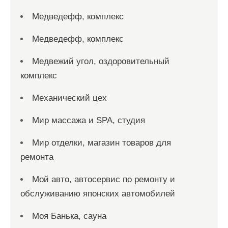
Медведефф, комплекс
Медведефф, комплекс
Медвежий угол, оздоровительный
комплекс
Механический цех
Мир массажа и SPA, студия
Мир отделки, магазин товаров для
ремонта
Мой авто, автосервис по ремонту и
обслуживанию японских автомобилей
Моя Банька, сауна