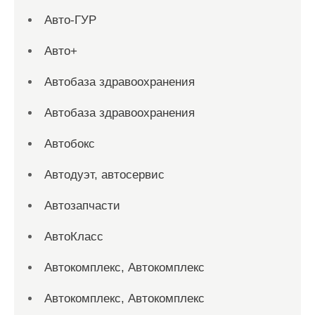
Авто-ГУР
Авто+
Автобаза здравоохранения
Автобаза здравоохранения
Автобокс
Автодуэт, автосервис
Автозапчасти
АвтоКласс
Автокомплекс, Автокомплекс
Автокомплекс, Автокомплекс