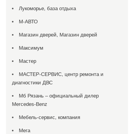
Лукоморье, база отдыха
М-АВТО
Магазин дверей, Магазин дверей
Максимум
Мастер
МАСТЕР-СЕРВИС, центр ремонта и
диагностики ДВС
Мб Рязань – официальный дилер
Mercedes-Benz
Мебель-сервис, компания
Мега