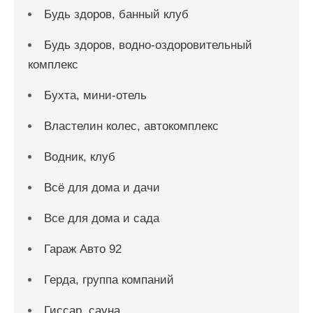
Будь здоров, банный клуб
Будь здоров, водно-оздоровительный
комплекс
Бухта, мини-отель
Властелин колес, автокомплекс
Водник, клуб
Всё для дома и дачи
Все для дома и сада
Гараж Авто 92
Герда, группа компаний
Гиссар, сауна