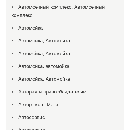
Автомоечный комплекс, Автомоечный
комплекс
Автомойка
Автомойка, Автомойка
Автомойка, Автомойка
Автомойка, автомойка
Автомойка, Автомойка
Авторам и правообладателям
Авторемонт Major
Автосервис