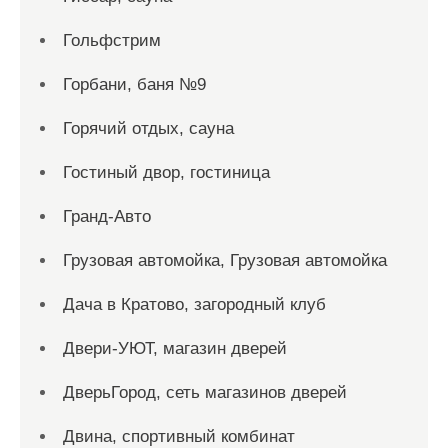
Гольфстрим
Горбани, баня №9
Горячий отдых, сауна
Гостиный двор, гостиница
Гранд-Авто
Грузовая автомойка, Грузовая автомойка
Дача в Кратово, загородный клуб
Двери-УЮТ, магазин дверей
ДверьГород, сеть магазинов дверей
Двина, спортивный комбинат