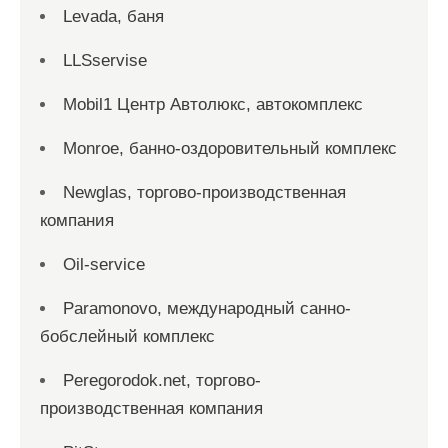
Levada, баня
LLSservise
Mobil1 Центр Автолюкс, автокомплекс
Monroe, банно-оздоровительный комплекс
Newglas, торгово-производственная
компания
Oil-service
Paramonovo, международный санно-
бобслейный комплекс
Peregorodok.net, торгово-
производственная компания