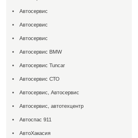
Автосервис
Автосервис
Автосервис
Автосервис BMW
Автосервис Tuncar
Автосервис СТО
Автосервис, Автосервис
Автосервис, автотехцентр
Автоспас 911
АвтоХакасия