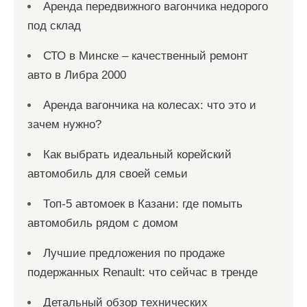
Аренда передвижного вагончика недорого
под склад
СТО в Минске – качественный ремонт
авто в Либра 2000
Аренда вагончика на колесах: что это и
зачем нужно?
Как выбрать идеальный корейский
автомобиль для своей семьи
Топ-5 автомоек в Казани: где помыть
автомобиль рядом с домом
Лучшие предложения по продаже
подержанных Renault: что сейчас в тренде
Детальный обзор технических