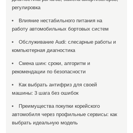
регулировка
Влияние нестабильного питания на
работу автомобильных бортовых систем
Обслуживание Audi: слесарные работы и
компьютерная диагностика
Смена шин: сроки, алгоритм и
рекомендации по безопасности
Как выбрать антифриз для своей
машины: 3 шага без ошибок
Преимущества покупки корейского
автомобиля через профильные сервисы: как
выбрать идеальную модель