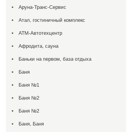
Аруна-Транс-Сервис
Атал, гостиничный комплекс
АТМ-Автотехцентр
Афродита, сауна
Баньки на первом, база отдыха
Баня
Баня №1
Баня №2
Баня №2
Баня, Баня