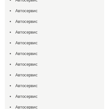
Автосервис
Автосервис
Автосервис
Автосервис
Автосервис
Автосервис
Автосервис
Автосервис
Автосервис
Автосервис
Автосервис