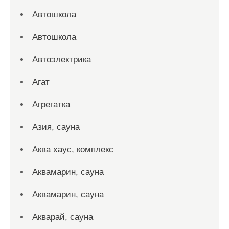
Автошкола
Автошкола
Автоэлектрика
Агат
Агрегатка
Азия, сауна
Аква хаус, комплекс
Аквамарин, сауна
Аквамарин, сауна
Акварай, сауна