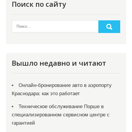
Поиск по сайту
Вышло недавно и читают
Онлайн‑бронирование авто в аэропорту
Краснодара: как это работает
Техническое обслуживание Порше в
специализированном сервисном центре с
гарантией