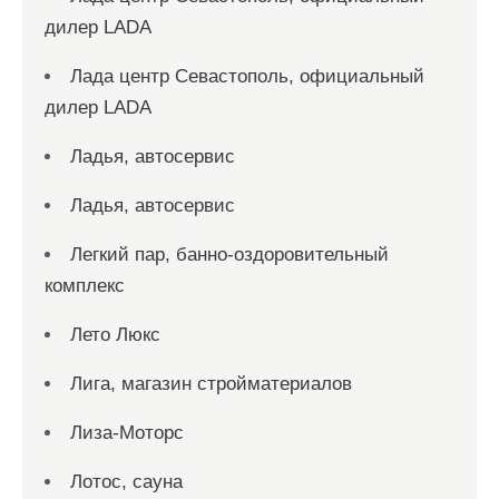
дилер LADA
Лада центр Севастополь, официальный
дилер LADA
Ладья, автосервис
Ладья, автосервис
Легкий пар, банно-оздоровительный
комплекс
Лето Люкс
Лига, магазин стройматериалов
Лиза-Моторс
Лотос, сауна