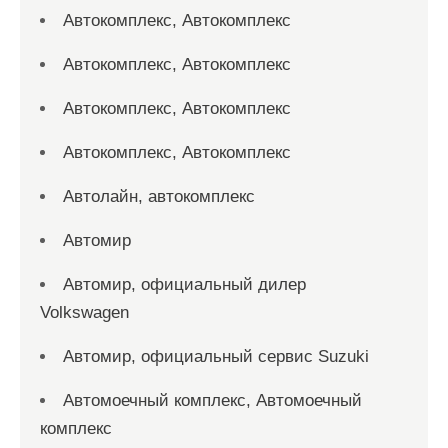
Автокомплекс, Автокомплекс
Автокомплекс, Автокомплекс
Автокомплекс, Автокомплекс
Автокомплекс, Автокомплекс
Автолайн, автокомплекс
Автомир
Автомир, официальный дилер
Volkswagen
Автомир, официальный сервис Suzuki
Автомоечный комплекс, Автомоечный
комплекс