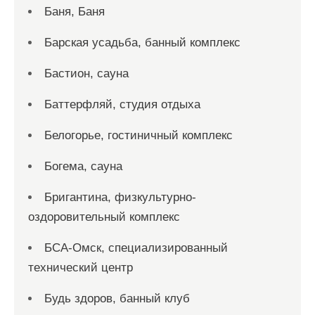
Баня, Баня
Барская усадьба, банный комплекс
Бастион, сауна
Баттерфляй, студия отдыха
Белогорье, гостиничный комплекс
Богема, сауна
Бригантина, физкультурно-
оздоровительный комплекс
БСА-Омск, специализированный
технический центр
Будь здоров, банный клуб