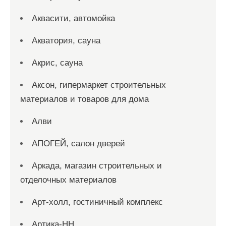
Аквасити, автомойка
Акватория, сауна
Акрис, сауна
Аксон, гипермаркет строительных
материалов и товаров для дома
Алви
АПОГЕЙ, салон дверей
Аркада, магазин строительных и
отделочных материалов
Арт-холл, гостиничный комплекс
Артика-НН