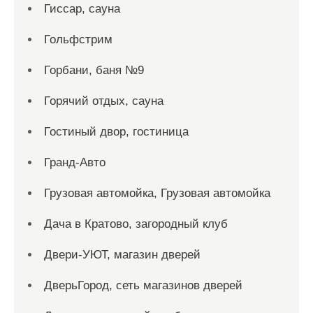
Гиссар, сауна
Гольфстрим
Горбани, баня №9
Горячий отдых, сауна
Гостиный двор, гостиница
Гранд-Авто
Грузовая автомойка, Грузовая автомойка
Дача в Кратово, загородный клуб
Двери-УЮТ, магазин дверей
ДверьГород, сеть магазинов дверей