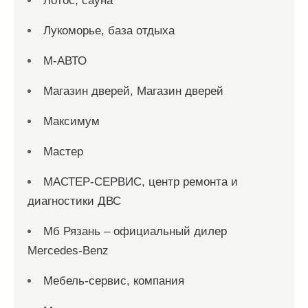
Лотос, сауна
Лукоморье, база отдыха
М-АВТО
Магазин дверей, Магазин дверей
Максимум
Мастер
МАСТЕР-СЕРВИС, центр ремонта и
диагностики ДВС
Мб Рязань – официальный дилер
Mercedes-Benz
Мебель-сервис, компания