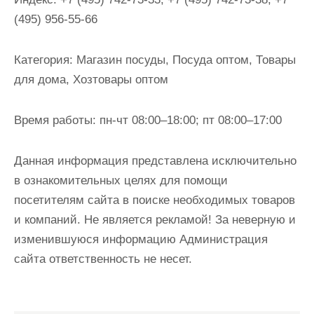
и
(495) 956-55-66
м
о
Категория:
Магазин посуды, Посуда оптом, Товары
м
для дома, Хозтовары оптом
у
Время работы:
пн-чт 08:00–18:00; пт 08:00–17:00
Данная информация представлена исключительно
в ознакомительных целях для помощи
посетителям сайта в поиске необходимых товаров
и компаний. Не является рекламой! За неверную и
изменившуюся информацию Администрация
сайта ответственность не несет.