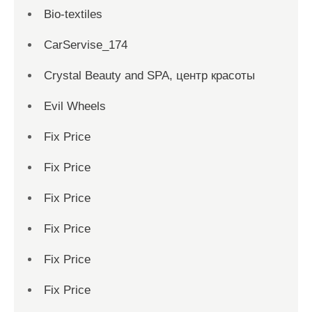
Bio-textiles
CarServise_174
Crystal Beauty and SPA, центр красоты
Evil Wheels
Fix Price
Fix Price
Fix Price
Fix Price
Fix Price
Fix Price