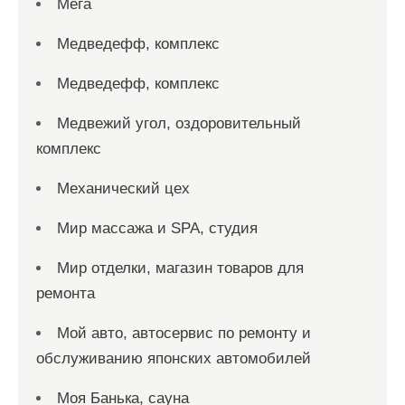
Мега
Медведефф, комплекс
Медведефф, комплекс
Медвежий угол, оздоровительный
комплекс
Механический цех
Мир массажа и SPA, студия
Мир отделки, магазин товаров для
ремонта
Мой авто, автосервис по ремонту и
обслуживанию японских автомобилей
Моя Банька, сауна