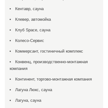
Кентавр, сауна
Клевер, автомойка
Клуб Space, сауна
Колесо-Сервис
Коммерсант, гостиничный комплекс
Конвенц, производственно-монтажная
компания
Континент, торгово-монтажная компания
Лагуна Люкс, сауна
Лагуна, сауна