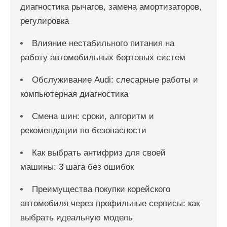
диагностика рычагов, замена амортизаторов,
регулировка
Влияние нестабильного питания на
работу автомобильных бортовых систем
Обслуживание Audi: слесарные работы и
компьютерная диагностика
Смена шин: сроки, алгоритм и
рекомендации по безопасности
Как выбрать антифриз для своей
машины: 3 шага без ошибок
Преимущества покупки корейского
автомобиля через профильные сервисы: как
выбрать идеальную модель