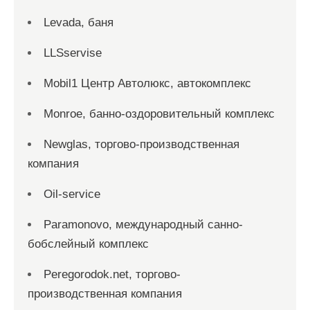
Levada, баня
LLSservise
Mobil1 Центр Автолюкс, автокомплекс
Monroe, банно-оздоровительный комплекс
Newglas, торгово-производственная
компания
Oil-service
Paramonovo, международный санно-
бобслейный комплекс
Peregorodok.net, торгово-
производственная компания