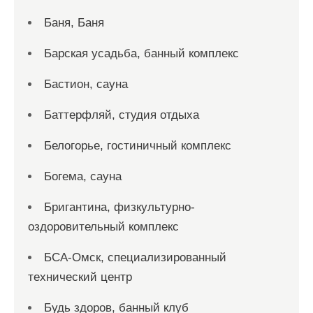
Баня, Баня
Барская усадьба, банный комплекс
Бастион, сауна
Баттерфляй, студия отдыха
Белогорье, гостиничный комплекс
Богема, сауна
Бригантина, физкультурно-
оздоровительный комплекс
БСА-Омск, специализированный
технический центр
Будь здоров, банный клуб