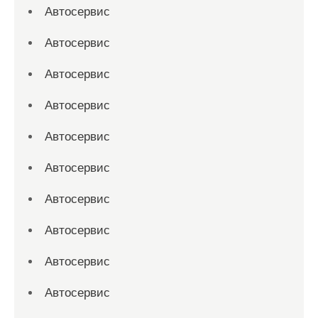
Автосервис
Автосервис
Автосервис
Автосервис
Автосервис
Автосервис
Автосервис
Автосервис
Автосервис
Автосервис