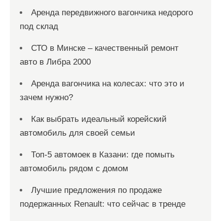
Аренда передвижного вагончика недорого
под склад
СТО в Минске – качественный ремонт
авто в Либра 2000
Аренда вагончика на колесах: что это и
зачем нужно?
Как выбрать идеальный корейский
автомобиль для своей семьи
Топ-5 автомоек в Казани: где помыть
автомобиль рядом с домом
Лучшие предложения по продаже
подержанных Renault: что сейчас в тренде