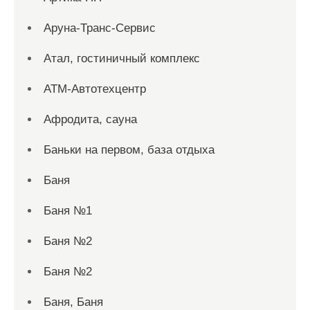
Аруна-Транс-Сервис
Атал, гостиничный комплекс
АТМ-Автотехцентр
Афродита, сауна
Баньки на первом, база отдыха
Баня
Баня №1
Баня №2
Баня №2
Баня, Баня