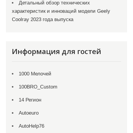
Детальный обзор технических
характеристик и инноваций модели Geely
Coolray 2023 года выпуска
Информация для гостей
1000 Мелочей
100BRO_Custom
14 Регион
Autoeuro
AutoHelp76