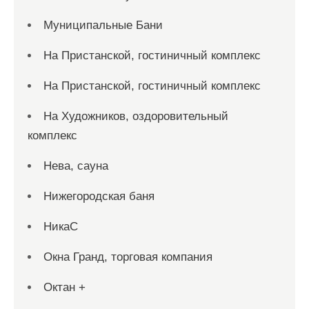
Муниципальные Бани
На Пристанской, гостиничный комплекс
На Пристанской, гостиничный комплекс
На Художников, оздоровительный
комплекс
Нева, сауна
Нижегородская баня
НикаС
Окна Гранд, торговая компания
Октан +