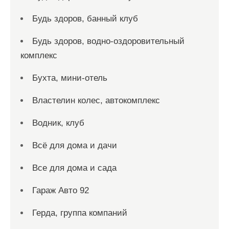
Будь здоров, банный клуб
Будь здоров, водно-оздоровительный
комплекс
Бухта, мини-отель
Властелин колес, автокомплекс
Водник, клуб
Всё для дома и дачи
Все для дома и сада
Гараж Авто 92
Герда, группа компаний