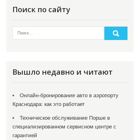
Поиск по сайту
Вышло недавно и читают
Онлайн‑бронирование авто в аэропорту
Краснодара: как это работает
Техническое обслуживание Порше в
специализированном сервисном центре с
гарантией