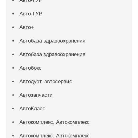
Авто-ГУР
Авто-ГУР
Авто+
Автобаза здравоохранения
Автобаза здравоохранения
Автобокс
Автодуэт, автосервис
Автозапчасти
АвтоКласс
Автокомплекс, Автокомплекс
Автокомплекс, Автокомплекс