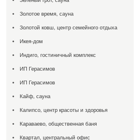
Зеленый грот, сауна
Золотое время, сауна
Золотой ковш, центр семейного отдыха
Икея-дом
Индиго, гостиничный комплекс
ИП Герасимов
ИП Герасимов
Кайф, сауна
Калипсо, центр красоты и здоровья
Караваево, общественная баня
Квартал, центральный офис