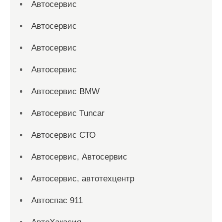
Автосервис
Автосервис
Автосервис
Автосервис
Автосервис BMW
Автосервис Tuncar
Автосервис СТО
Автосервис, Автосервис
Автосервис, автотехцентр
Автоспас 911