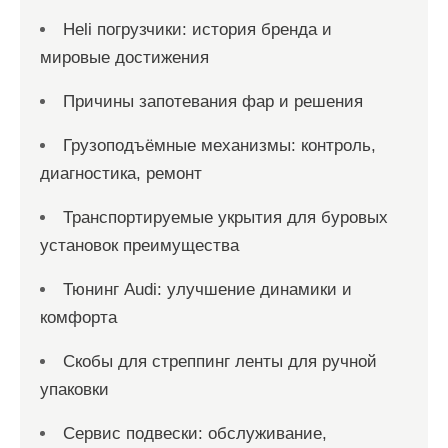
Heli погрузчики: история бренда и
мировые достижения
Причины запотевания фар и решения
Грузоподъёмные механизмы: контроль,
диагностика, ремонт
Транспортируемые укрытия для буровых
установок преимущества
Тюнинг Audi: улучшение динамики и
комфорта
Скобы для стреппинг ленты для ручной
упаковки
Сервис подвески: обслуживание,