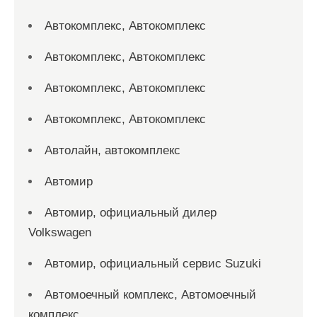
Автокомплекс, Автокомплекс
Автокомплекс, Автокомплекс
Автокомплекс, Автокомплекс
Автокомплекс, Автокомплекс
Автолайн, автокомплекс
Автомир
Автомир, официальный дилер
Volkswagen
Автомир, официальный сервис Suzuki
Автомоечный комплекс, Автомоечный
комплекс