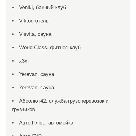
Veniki, банный клуб
Viktor, отель
Visvita, сауна
World Class, фитнес-клуб
x3x
Yerevan, сауна
Yerevan, сауна
Абсолют42, служба грузоперевозок и
грузчиков
Авто Плюс, автомойка