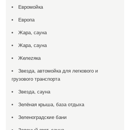
Евромойка
Европа
Жара, сауна
Жара, сауна
Желеzяка
Звезда, автомойка для легкового и
грузового транспорта
Звезда, сауна
Зелёная крыша, база отдыха
Зеленоградские бани