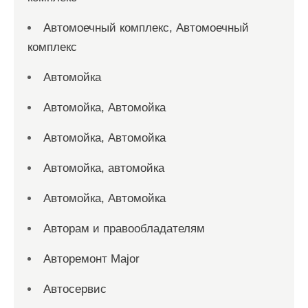
Автомоечный комплекс, Автомоечный
комплекс
Автомойка
Автомойка, Автомойка
Автомойка, Автомойка
Автомойка, автомойка
Автомойка, Автомойка
Авторам и правообладателям
Авторемонт Major
Автосервис