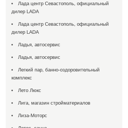
Лада центр Севастополь, официальный
дилер LADA
Лада центр Севастополь, официальный
дилер LADA
Ладья, автосервис
Ладья, автосервис
Легкий пар, банно-оздоровительный
комплекс
Лето Люкс
Лига, магазин стройматериалов
Лиза-Моторс