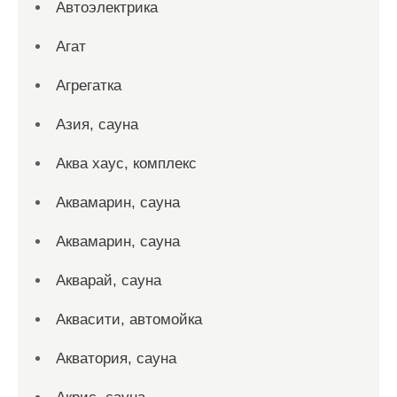
Автоэлектрика
Агат
Агрегатка
Азия, сауна
Аква хаус, комплекс
Аквамарин, сауна
Аквамарин, сауна
Акварай, сауна
Аквасити, автомойка
Акватория, сауна