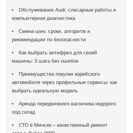
Обслуживание Audi: слесарные работы и
компьютерная диагностика
Смена шин: сроки, алгоритм и
рекомендации по безопасности
Как выбрать антифриз для своей
машины: 3 шага без ошибок
Преимущества покупки корейского
автомобиля через профильные сервисы: как
выбрать идеальную модель
Аренда передвижного вагончика недорого
под склад
СТО в Минске – качественный ремонт