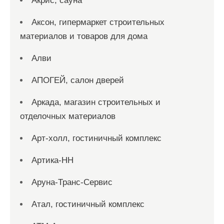
Акрис, сауна
Аксон, гипермаркет строительных
материалов и товаров для дома
Алви
АПОГЕЙ, салон дверей
Аркада, магазин строительных и
отделочных материалов
Арт-холл, гостиничный комплекс
Артика-НН
Аруна-Транс-Сервис
Атал, гостиничный комплекс