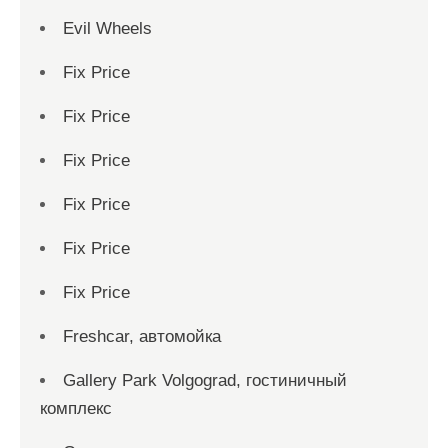
Evil Wheels
Fix Price
Fix Price
Fix Price
Fix Price
Fix Price
Fix Price
Freshcar, автомойка
Gallery Park Volgograd, гостиничный
комплекс