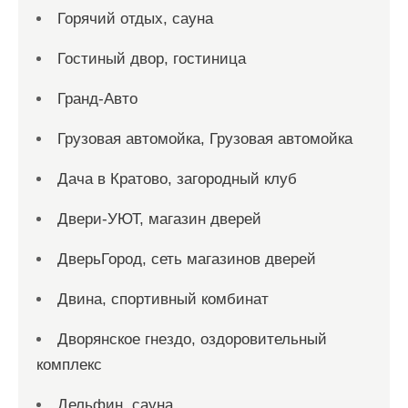
Горячий отдых, сауна
Гостиный двор, гостиница
Гранд-Авто
Грузовая автомойка, Грузовая автомойка
Дача в Кратово, загородный клуб
Двери-УЮТ, магазин дверей
ДверьГород, сеть магазинов дверей
Двина, спортивный комбинат
Дворянское гнездо, оздоровительный
комплекс
Дельфин, сауна