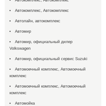
Автокомплекс, Автокомплекс
Автокомплекс, Автокомплекс
Автолайн, автокомплекс
Автомир
Автомир, официальный дилер
Volkswagen
Автомир, официальный сервис Suzuki
Автомоечный комплекс, Автомоечный
комплекс
Автомоечный комплекс, Автомоечный
комплекс
Автомойка