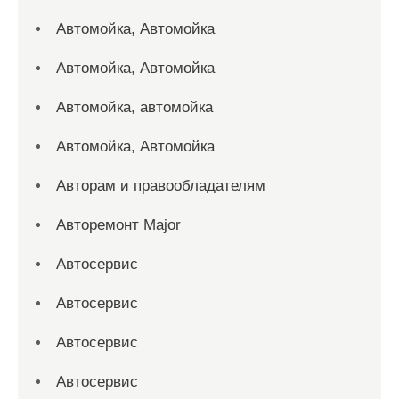
Автомойка, Автомойка
Автомойка, Автомойка
Автомойка, автомойка
Автомойка, Автомойка
Авторам и правообладателям
Авторемонт Major
Автосервис
Автосервис
Автосервис
Автосервис