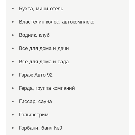
Бухта, мини-отель
Властелин колес, автокомплекс
Водник, клуб
Всё для дома и дачи
Все для дома и сада
Гараж Авто 92
Герда, группа компаний
Гиссар, сауна
Гольфстрим
Горбани, баня №9