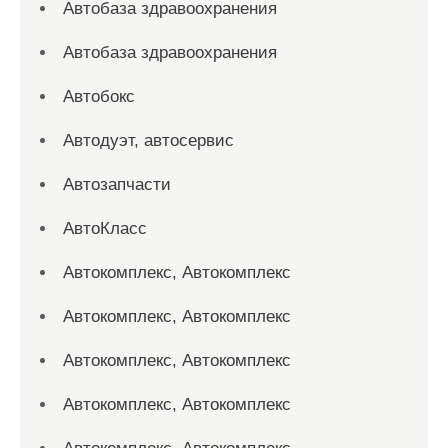
Автобаза здравоохранения
Автобаза здравоохранения
Автобокс
Автодуэт, автосервис
Автозапчасти
АвтоКласс
Автокомплекс, Автокомплекс
Автокомплекс, Автокомплекс
Автокомплекс, Автокомплекс
Автокомплекс, Автокомплекс