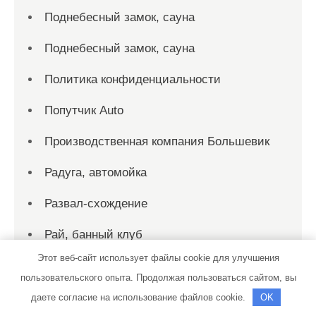
Поднебесный замок, сауна
Поднебесный замок, сауна
Политика конфиденциальности
Попутчик Auto
Производственная компания Большевик
Радуга, автомойка
Развал-схождение
Рай, банный клуб
Этот веб-сайт использует файлы cookie для улучшения
Рандеву, гостиничный комплекс
пользовательского опыта. Продолжая пользоваться сайтом, вы
Регион Опт
даете согласие на использование файлов cookie.
OK