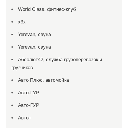
World Class, фитнес-клуб
x3x
Yerevan, сауна
Yerevan, сауна
Абсолют42, служба грузоперевозок и
грузчиков
Авто Плюс, автомойка
Авто-ГУР
Авто-ГУР
Авто+