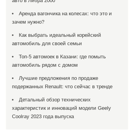
авто в Либра 2000
Аренда вагончика на колесах: что это и
зачем нужно?
Как выбрать идеальный корейский
автомобиль для своей семьи
Топ-5 автомоек в Казани: где помыть
автомобиль рядом с домом
Лучшие предложения по продаже
подержанных Renault: что сейчас в тренде
Детальный обзор технических
характеристик и инноваций модели Geely
Coolray 2023 года выпуска