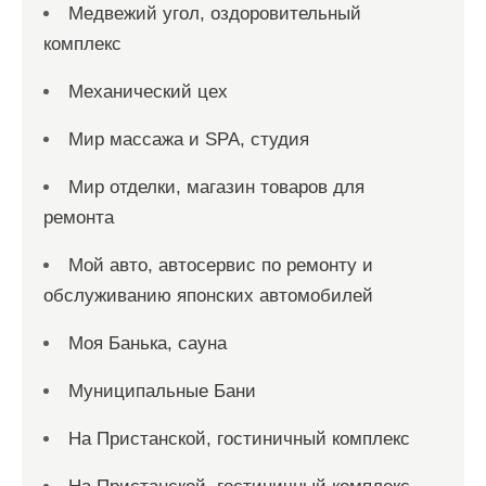
Медвежий угол, оздоровительный
комплекс
Механический цех
Мир массажа и SPA, студия
Мир отделки, магазин товаров для
ремонта
Мой авто, автосервис по ремонту и
обслуживанию японских автомобилей
Моя Банька, сауна
Муниципальные Бани
На Пристанской, гостиничный комплекс