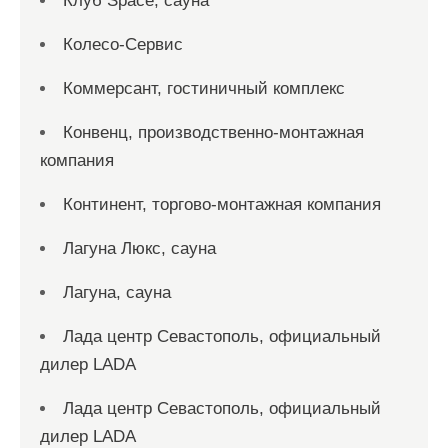
Клуб Space, сауна
Колесо-Сервис
Коммерсант, гостиничный комплекс
Конвенц, производственно-монтажная
компания
Континент, торгово-монтажная компания
Лагуна Люкс, сауна
Лагуна, сауна
Лада центр Севастополь, официальный
дилер LADA
Лада центр Севастополь, официальный
дилер LADA