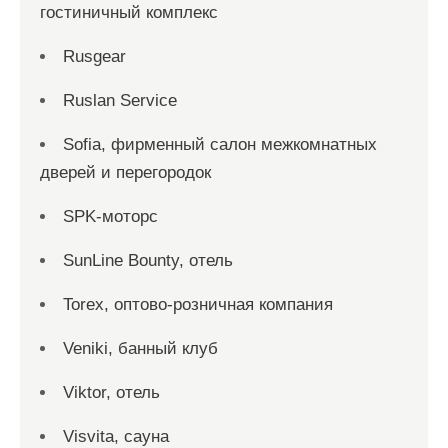
гостиничный комплекс
Rusgear
Ruslan Service
Sofia, фирменный салон межкомнатных
дверей и перегородок
SPK-моторс
SunLine Bounty, отель
Torex, оптово-розничная компания
Veniki, банный клуб
Viktor, отель
Visvita, сауна