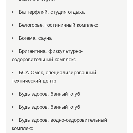
Баттерфляй, студия отдыха
Белогорье, гостиничный комплекс
Богема, сауна
Бригантина, физкультурно-
оздоровительный комплекс
БСА-Омск, специализированный
технический центр
Будь здоров, банный клуб
Будь здоров, банный клуб
Будь здоров, водно-оздоровительный
комплекс