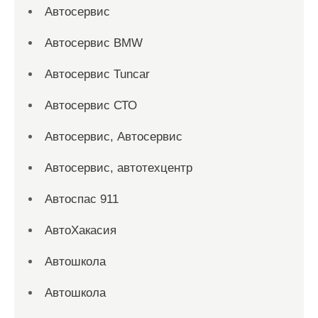
Автосервис
Автосервис BMW
Автосервис Tuncar
Автосервис СТО
Автосервис, Автосервис
Автосервис, автотехцентр
Автоспас 911
АвтоХакасия
Автошкола
Автошкола