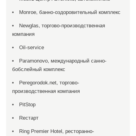
Monroe, банно-оздоровительный комплекс
Newglas, торгово-производственная
компания
Oil-service
Paramonovo, международный санно-
бобслейный комплекс
Peregorodok.net, торгово-
производственная компания
PitStop
Reстарт
Ring Premier Hotel, ресторанно-