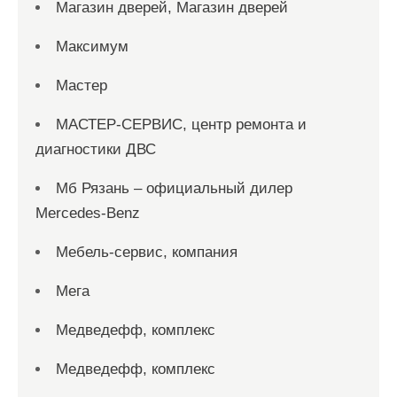
Магазин дверей, Магазин дверей
Максимум
Мастер
МАСТЕР-СЕРВИС, центр ремонта и
диагностики ДВС
Мб Рязань – официальный дилер
Mercedes-Benz
Мебель-сервис, компания
Мега
Медведефф, комплекс
Медведефф, комплекс