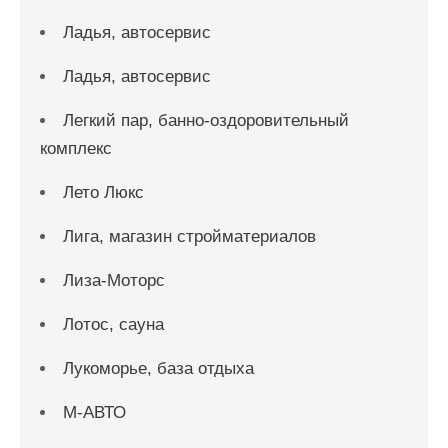
Ладья, автосервис
Ладья, автосервис
Легкий пар, банно-оздоровительный
комплекс
Лето Люкс
Лига, магазин стройматериалов
Лиза-Моторс
Лотос, сауна
Лукоморье, база отдыха
М-АВТО