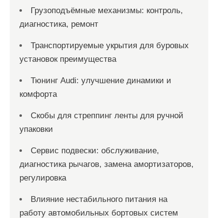
Грузоподъёмные механизмы: контроль,
диагностика, ремонт
Транспортируемые укрытия для буровых
установок преимущества
Тюнинг Audi: улучшение динамики и
комфорта
Скобы для стреппинг ленты для ручной
упаковки
Сервис подвески: обслуживание,
диагностика рычагов, замена амортизаторов,
регулировка
Влияние нестабильного питания на
работу автомобильных бортовых систем