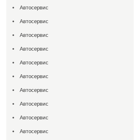
Автосервис
Автосервис
Автосервис
Автосервис
Автосервис
Автосервис
Автосервис
Автосервис
Автосервис
Автосервис