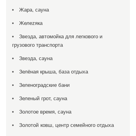
Жара, сауна
Желеzяка
Звезда, автомойка для легкового и
грузового транспорта
Звезда, сауна
Зелёная крыша, база отдыха
Зеленоградские бани
Зеленый грот, сауна
Золотое время, сауна
Золотой ковш, центр семейного отдыха