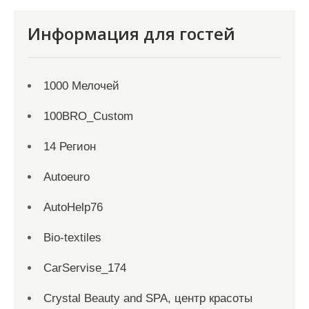
Информация для гостей
1000 Мелочей
100BRO_Custom
14 Регион
Autoeuro
AutoHelp76
Bio-textiles
CarServise_174
Crystal Beauty and SPA, центр красоты