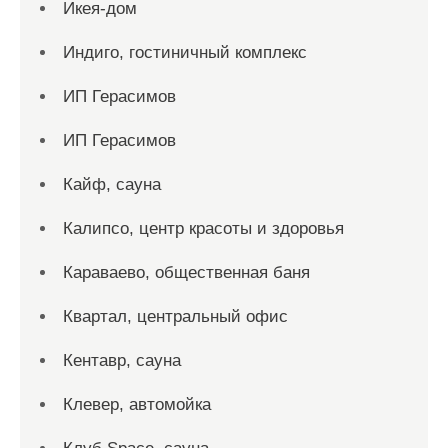
Икея-дом
Индиго, гостиничный комплекс
ИП Герасимов
ИП Герасимов
Кайф, сауна
Калипсо, центр красоты и здоровья
Караваево, общественная баня
Квартал, центральный офис
Кентавр, сауна
Клевер, автомойка