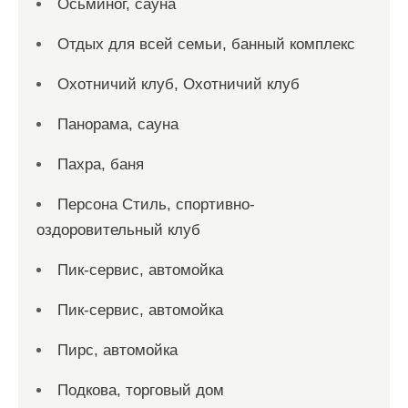
Осьминог, сауна
Отдых для всей семьи, банный комплекс
Охотничий клуб, Охотничий клуб
Панорама, сауна
Пахра, баня
Персона Стиль, спортивно-
оздоровительный клуб
Пик-сервис, автомойка
Пик-сервис, автомойка
Пирс, автомойка
Подкова, торговый дом