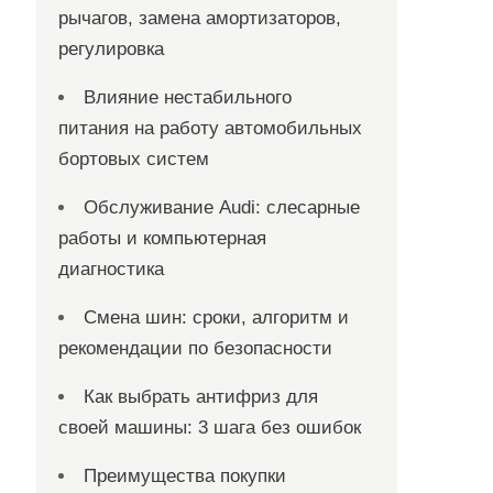
рычагов, замена амортизаторов,
регулировка
Влияние нестабильного
питания на работу автомобильных
бортовых систем
Обслуживание Audi: слесарные
работы и компьютерная
диагностика
Смена шин: сроки, алгоритм и
рекомендации по безопасности
Как выбрать антифриз для
своей машины: 3 шага без ошибок
Преимущества покупки