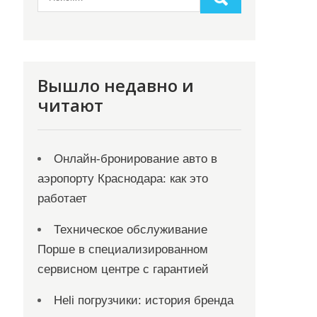
Вышло недавно и
читают
Онлайн‑бронирование авто в
аэропорту Краснодара: как это
работает
Техническое обслуживание
Порше в специализированном
сервисном центре с гарантией
Heli погрузчики: история бренда