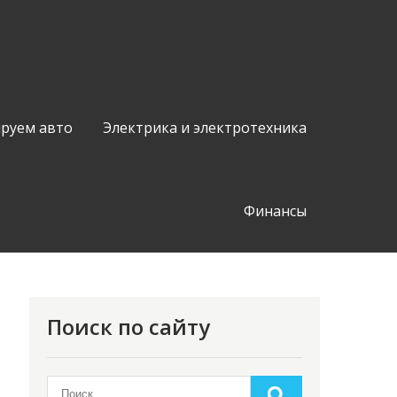
руем авто
Электрика и электротехника
Финансы
Поиск по сайту