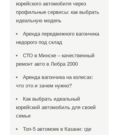
корейского автомобиля через
профильные сервисы: как выбрать
идеальную модель
Аренда передвижного вагончика
недорого под склад
СТО в Минске – качественный
ремонт авто в Либра 2000
Аренда вагончика на колесах:
что это и зачем нужно?
Как выбрать идеальный
корейский автомобиль для своей
семьи
Топ-5 автомоек в Казани: где