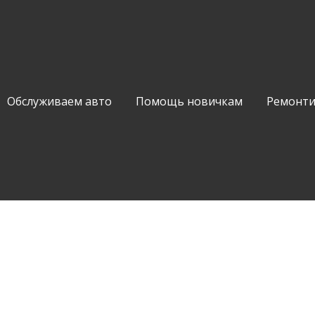
Обслуживаем авто
Помощь новичкам
Ремонти