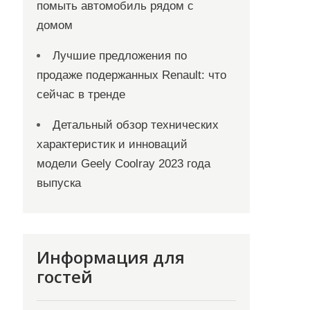
помыть автомобиль рядом с
домом
Лучшие предложения по
продаже подержанных Renault: что
сейчас в тренде
Детальный обзор технических
характеристик и инноваций
модели Geely Coolray 2023 года
выпуска
Информация для
гостей