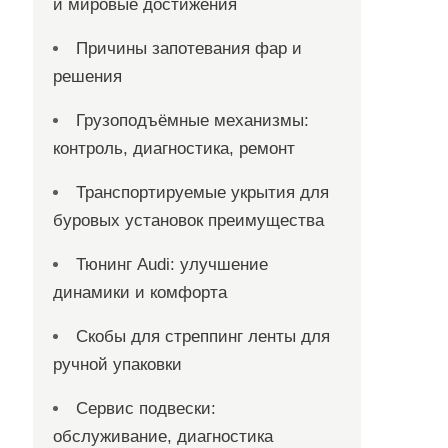
и мировые достижения
Причины запотевания фар и
решения
Грузоподъёмные механизмы:
контроль, диагностика, ремонт
Транспортируемые укрытия для
буровых установок преимущества
Тюнинг Audi: улучшение
динамики и комфорта
Скобы для стреппинг ленты для
ручной упаковки
Сервис подвески:
обслуживание, диагностика