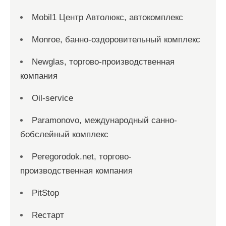
Mobil1 Центр Автолюкс, автокомплекс
Monroe, банно-оздоровительный комплекс
Newglas, торгово-производственная
компания
Oil-service
Paramonovo, международный санно-
бобслейный комплекс
Peregorodok.net, торгово-
производственная компания
PitStop
Reстарт