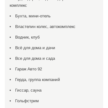
комплекс
Бухта, мини-отель
Властелин колес, автокомплекс
Водник, клуб
Всё для дома и дачи
Все для дома и сада
Гараж Авто 92
Герда, группа компаний
Гиссар, сауна
Гольфстрим