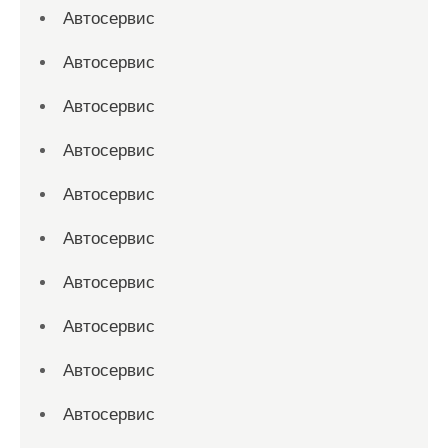
Автосервис
Автосервис
Автосервис
Автосервис
Автосервис
Автосервис
Автосервис
Автосервис
Автосервис
Автосервис