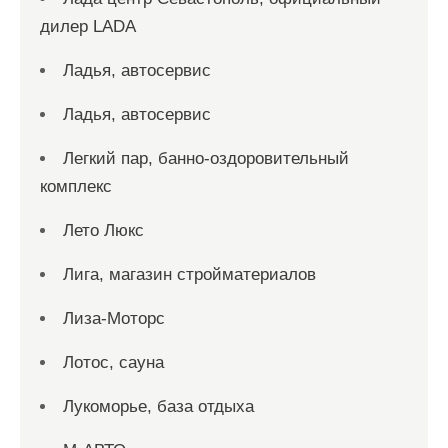
дилер LADA
Ладья, автосервис
Ладья, автосервис
Легкий пар, банно-оздоровительный
комплекс
Лето Люкс
Лига, магазин стройматериалов
Лиза-Моторс
Лотос, сауна
Лукоморье, база отдыха