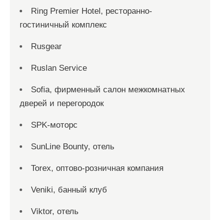
Ring Premier Hotel, ресторанно-
гостиничный комплекс
Rusgear
Ruslan Service
Sofia, фирменный салон межкомнатных
дверей и перегородок
SPK-моторс
SunLine Bounty, отель
Torex, оптово-розничная компания
Veniki, банный клуб
Viktor, отель