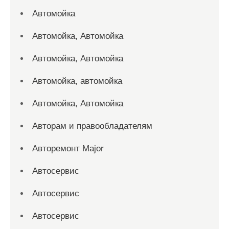
Автомойка
Автомойка, Автомойка
Автомойка, Автомойка
Автомойка, автомойка
Автомойка, Автомойка
Авторам и правообладателям
Авторемонт Major
Автосервис
Автосервис
Автосервис