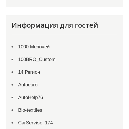
Информация для гостей
1000 Мелочей
100BRO_Custom
14 Регион
Autoeuro
AutoHelp76
Bio-textiles
CarServise_174