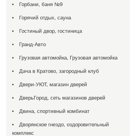
Горбани, баня №9
Горячий отдых, сауна
Гостиный двор, гостиница
Гранд-Авто
Грузовая автомойка, Грузовая автомойка
Дача в Кратово, загородный клуб
Двери-УЮТ, магазин дверей
ДверьГород, сеть магазинов дверей
Двина, спортивный комбинат
Дворянское гнездо, оздоровительный
комплекс