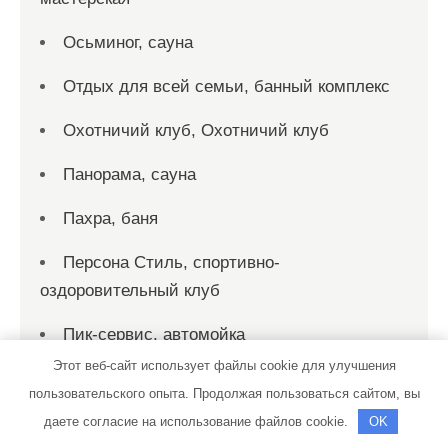
Осьминог, сауна
Отдых для всей семьи, банный комплекс
Охотничий клуб, Охотничий клуб
Панорама, сауна
Пахра, баня
Персона Стиль, спортивно-
оздоровительный клуб
Пик-сервис, автомойка
Этот веб-сайт использует файлы cookie для улучшения
Пик-сервис, автомойка
пользовательского опыта. Продолжая пользоваться сайтом, вы
Пирс, автомойка
даете согласие на использование файлов cookie.
OK