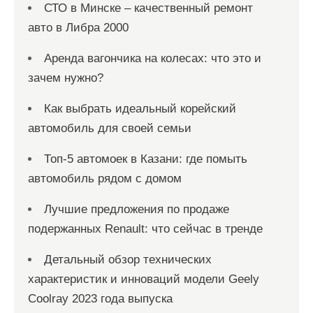
СТО в Минске – качественный ремонт
авто в Либра 2000
Аренда вагончика на колесах: что это и
зачем нужно?
Как выбрать идеальный корейский
автомобиль для своей семьи
Топ-5 автомоек в Казани: где помыть
автомобиль рядом с домом
Лучшие предложения по продаже
подержанных Renault: что сейчас в тренде
Детальный обзор технических
характеристик и инноваций модели Geely
Coolray 2023 года выпуска