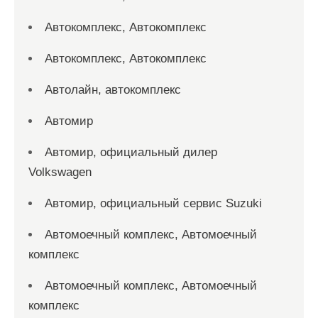
Автокомплекс, Автокомплекс
Автокомплекс, Автокомплекс
Автолайн, автокомплекс
Автомир
Автомир, официальный дилер
Volkswagen
Автомир, официальный сервис Suzuki
Автомоечный комплекс, Автомоечный
комплекс
Автомоечный комплекс, Автомоечный
комплекс