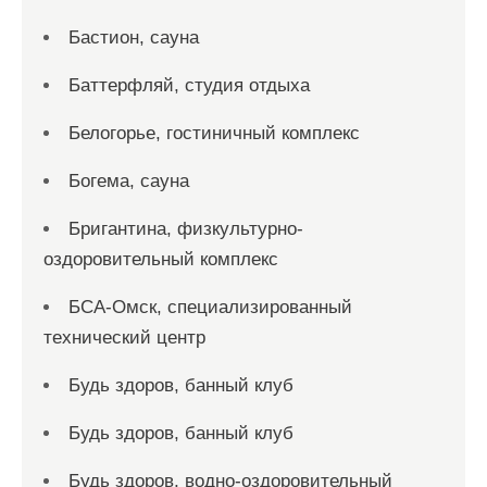
Бастион, сауна
Баттерфляй, студия отдыха
Белогорье, гостиничный комплекс
Богема, сауна
Бригантина, физкультурно-
оздоровительный комплекс
БСА-Омск, специализированный
технический центр
Будь здоров, банный клуб
Будь здоров, банный клуб
Будь здоров, водно-оздоровительный