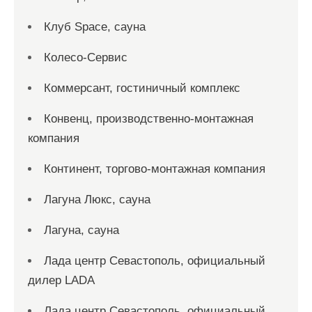
Клуб Space, сауна
Колесо-Сервис
Коммерсант, гостиничный комплекс
Конвенц, производственно-монтажная
компания
Континент, торгово-монтажная компания
Лагуна Люкс, сауна
Лагуна, сауна
Лада центр Севастополь, официальный
дилер LADA
Лада центр Севастополь, официальный