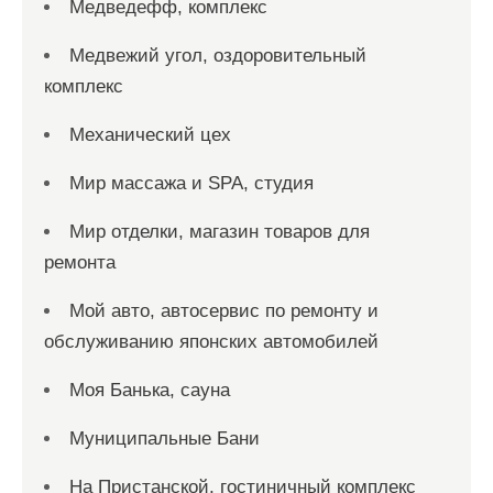
Медведефф, комплекс
Медвежий угол, оздоровительный
комплекс
Механический цех
Мир массажа и SPA, студия
Мир отделки, магазин товаров для
ремонта
Мой авто, автосервис по ремонту и
обслуживанию японских автомобилей
Моя Банька, сауна
Муниципальные Бани
На Пристанской, гостиничный комплекс