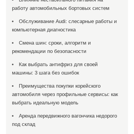
работу автомобильных бортовых систем
Обслуживание Audi: слесарные работы и
компьютерная диагностика
Смена шин: сроки, алгоритм и
рекомендации по безопасности
Как выбрать антифриз для своей
машины: 3 шага без ошибок
Преимущества покупки корейского
автомобиля через профильные сервисы: как
выбрать идеальную модель
Аренда передвижного вагончика недорого
под склад