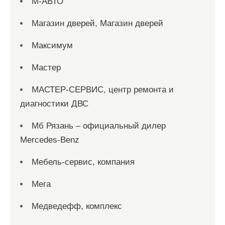
М-АВТО
Магазин дверей, Магазин дверей
Максимум
Мастер
МАСТЕР-СЕРВИС, центр ремонта и
диагностики ДВС
Мб Рязань – официальный дилер
Mercedes-Benz
Мебель-сервис, компания
Мега
Медведефф, комплекс