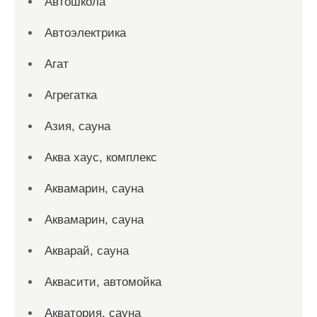
Автошкола
Автоэлектрика
Агат
Агрегатка
Азия, сауна
Аква хаус, комплекс
Аквамарин, сауна
Аквамарин, сауна
Акварай, сауна
Аквасити, автомойка
Акватория, сауна