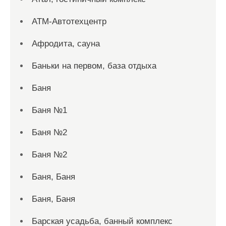
АТМ-Автотехцентр
Афродита, сауна
Баньки на первом, база отдыха
Баня
Баня №1
Баня №2
Баня №2
Баня, Баня
Баня, Баня
Барская усадьба, банный комплекс