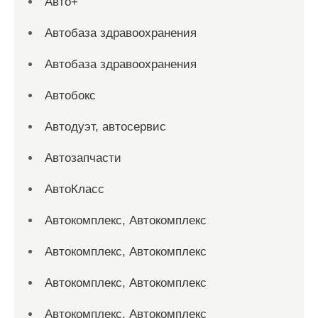
Авто+
Автобаза здравоохранения
Автобаза здравоохранения
Автобокс
Автодуэт, автосервис
Автозапчасти
АвтоКласс
Автокомплекс, Автокомплекс
Автокомплекс, Автокомплекс
Автокомплекс, Автокомплекс
Автокомплекс, Автокомплекс