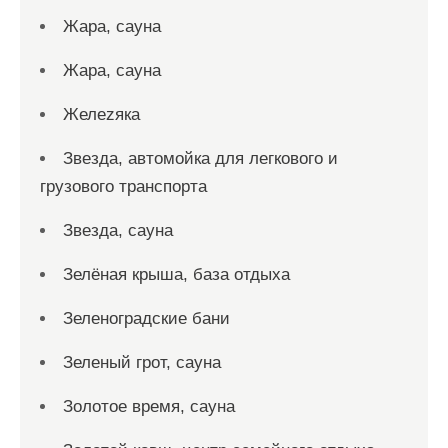
Жара, сауна
Жара, сауна
Желеzяка
Звезда, автомойка для легкового и
грузового транспорта
Звезда, сауна
Зелёная крыша, база отдыха
Зеленоградские бани
Зеленый грот, сауна
Золотое время, сауна