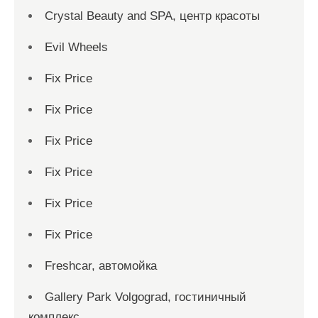
Crystal Beauty and SPA, центр красоты
Evil Wheels
Fix Price
Fix Price
Fix Price
Fix Price
Fix Price
Fix Price
Freshcar, автомойка
Gallery Park Volgograd, гостиничный
комплекс