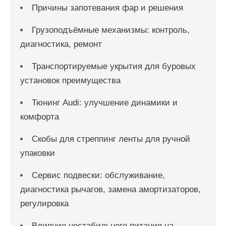
Причины запотевания фар и решения
Грузоподъёмные механизмы: контроль,
диагностика, ремонт
Транспортируемые укрытия для буровых
установок преимущества
Тюнинг Audi: улучшение динамики и
комфорта
Скобы для стреппинг ленты для ручной
упаковки
Сервис подвески: обслуживание,
диагностика рычагов, замена амортизаторов,
регулировка
Влияние нестабильного питания на