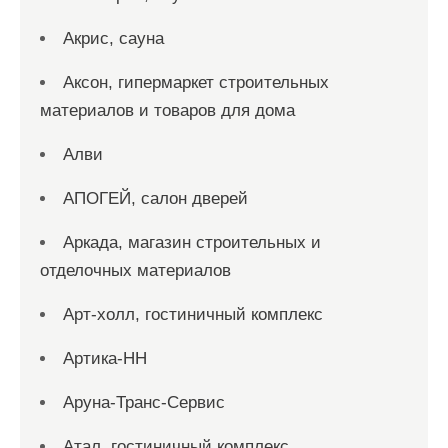
Акрис, сауна
Аксон, гипермаркет строительных
материалов и товаров для дома
Алви
АПОГЕЙ, салон дверей
Аркада, магазин строительных и
отделочных материалов
Арт-холл, гостиничный комплекс
Артика-НН
Аруна-Транс-Сервис
Атал, гостиничный комплекс