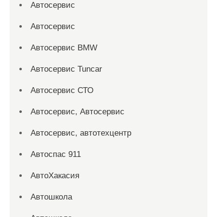
Автосервис
Автосервис
Автосервис BMW
Автосервис Tuncar
Автосервис СТО
Автосервис, Автосервис
Автосервис, автотехцентр
Автоспас 911
АвтоХакасия
Автошкола