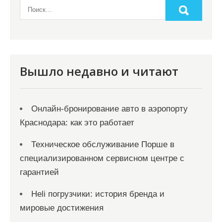
Вышло недавно и читают
Онлайн‑бронирование авто в аэропорту
Краснодара: как это работает
Техническое обслуживание Порше в
специализированном сервисном центре с
гарантией
Heli погрузчики: история бренда и
мировые достижения