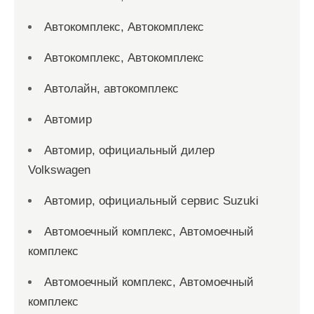
Автокомплекс, Автокомплекс
Автокомплекс, Автокомплекс
Автолайн, автокомплекс
Автомир
Автомир, официальный дилер
Volkswagen
Автомир, официальный сервис Suzuki
Автомоечный комплекс, Автомоечный
комплекс
Автомоечный комплекс, Автомоечный
комплекс