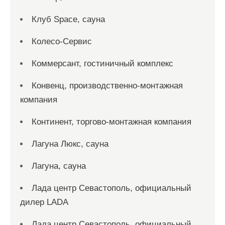
Клуб Space, сауна
Колесо-Сервис
Коммерсант, гостиничный комплекс
Конвенц, производственно-монтажная
компания
Континент, торгово-монтажная компания
Лагуна Люкс, сауна
Лагуна, сауна
Лада центр Севастополь, официальный
дилер LADA
Лада центр Севастополь, официальный