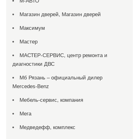
М-АВТО
Магазин дверей, Магазин дверей
Максимум
Мастер
МАСТЕР-СЕРВИС, центр ремонта и
диагностики ДВС
Мб Рязань – официальный дилер
Mercedes-Benz
Мебель-сервис, компания
Мега
Медведефф, комплекс