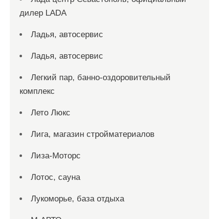
дилер LADA
Ладья, автосервис
Ладья, автосервис
Легкий пар, банно-оздоровительный
комплекс
Лето Люкс
Лига, магазин стройматериалов
Лиза-Моторс
Лотос, сауна
Лукоморье, база отдыха