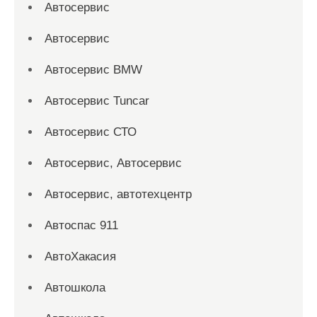
Автосервис
Автосервис
Автосервис BMW
Автосервис Tuncar
Автосервис СТО
Автосервис, Автосервис
Автосервис, автотехцентр
Автоспас 911
АвтоХакасия
Автошкола