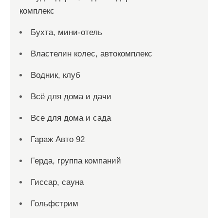
комплекс
Бухта, мини-отель
Властелин колес, автокомплекс
Водник, клуб
Всё для дома и дачи
Все для дома и сада
Гараж Авто 92
Герда, группа компаний
Гиссар, сауна
Гольфстрим