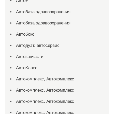
Авто+
Автобаза здравоохранения
Автобаза здравоохранения
Автобокс
Автодуэт, автосервис
Автозапчасти
АвтоКласс
Автокомплекс, Автокомплекс
Автокомплекс, Автокомплекс
Автокомплекс, Автокомплекс
Автокомплекс, Автокомплекс