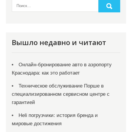
Вышло недавно и читают
Онлайн‑бронирование авто в аэропорту
Краснодара: как это работает
Техническое обслуживание Порше в
специализированном сервисном центре с
гарантией
Heli погрузчики: история бренда и
мировые достижения