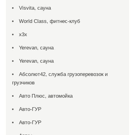
Visvita, сауна
World Class, фитнес-клуб
x3x
Yerevan, сауна
Yerevan, сауна
Абсолют42, служба грузоперевозок и
грузчиков
Авто Плюс, автомойка
Авто-ГУР
Авто-ГУР