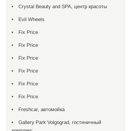
Crystal Beauty and SPA, центр красоты
Evil Wheels
Fix Price
Fix Price
Fix Price
Fix Price
Fix Price
Fix Price
Freshcar, автомойка
Gallery Park Volgograd, гостиничный
комплекс