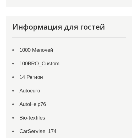
Информация для гостей
1000 Мелочей
100BRO_Custom
14 Регион
Autoeuro
AutoHelp76
Bio-textiles
CarServise_174