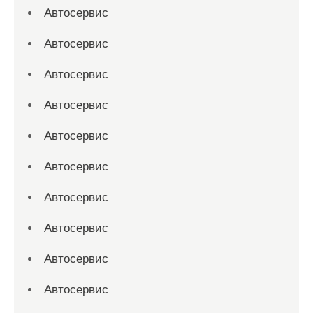
Автосервис
Автосервис
Автосервис
Автосервис
Автосервис
Автосервис
Автосервис
Автосервис
Автосервис
Автосервис