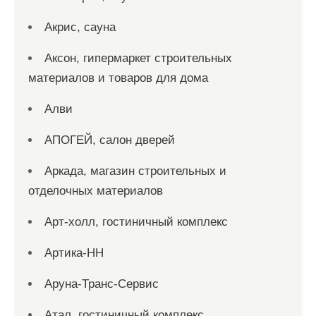
Акрис, сауна
Аксон, гипермаркет строительных
материалов и товаров для дома
Алви
АПОГЕЙ, салон дверей
Аркада, магазин строительных и
отделочных материалов
Арт-холл, гостиничный комплекс
Артика-НН
Аруна-Транс-Сервис
Атал, гостиничный комплекс