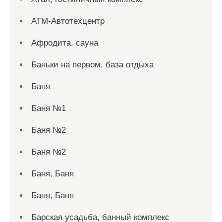
АТМ-Автотехцентр
Афродита, сауна
Баньки на первом, база отдыха
Баня
Баня №1
Баня №2
Баня №2
Баня, Баня
Баня, Баня
Барская усадьба, банный комплекс