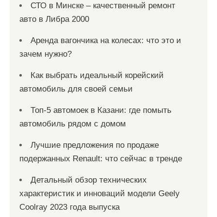
СТО в Минске – качественный ремонт
авто в Либра 2000
Аренда вагончика на колесах: что это и
зачем нужно?
Как выбрать идеальный корейский
автомобиль для своей семьи
Топ-5 автомоек в Казани: где помыть
автомобиль рядом с домом
Лучшие предложения по продаже
подержанных Renault: что сейчас в тренде
Детальный обзор технических
характеристик и инноваций модели Geely
Coolray 2023 года выпуска