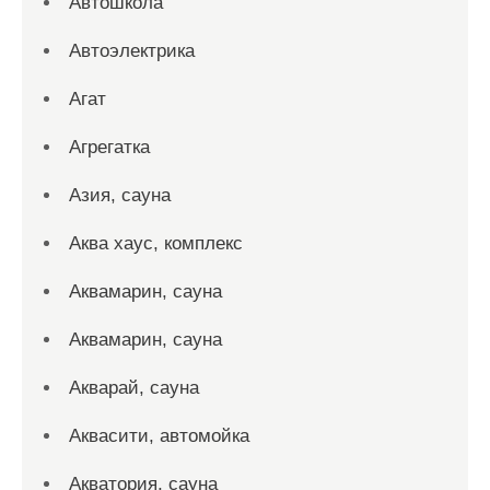
Автошкола
Автоэлектрика
Агат
Агрегатка
Азия, сауна
Аква хаус, комплекс
Аквамарин, сауна
Аквамарин, сауна
Акварай, сауна
Аквасити, автомойка
Акватория, сауна