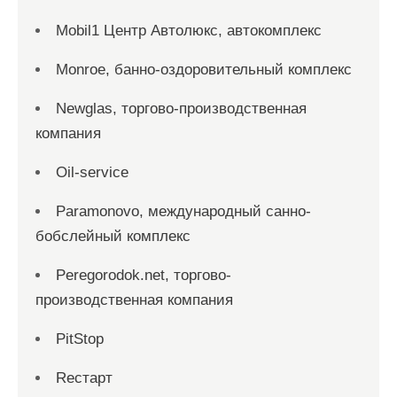
Mobil1 Центр Автолюкс, автокомплекс
Monroe, банно-оздоровительный комплекс
Newglas, торгово-производственная
компания
Oil-service
Paramonovo, международный санно-
бобслейный комплекс
Peregorodok.net, торгово-
производственная компания
PitStop
Reстарт