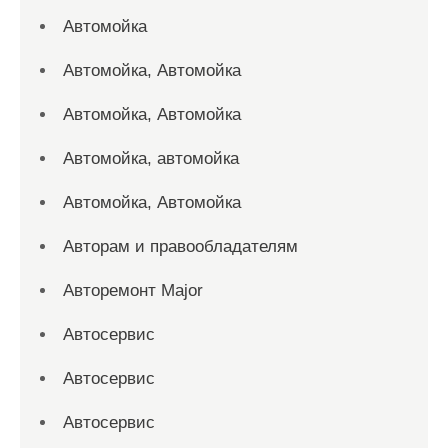
Автомойка
Автомойка, Автомойка
Автомойка, Автомойка
Автомойка, автомойка
Автомойка, Автомойка
Авторам и правообладателям
Авторемонт Major
Автосервис
Автосервис
Автосервис