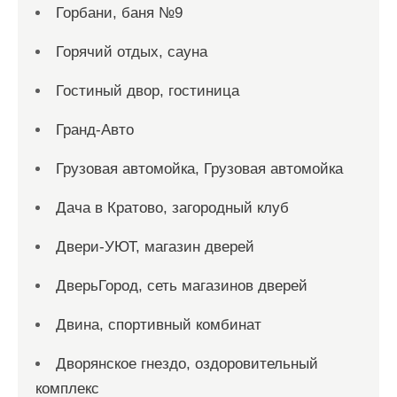
Горбани, баня №9
Горячий отдых, сауна
Гостиный двор, гостиница
Гранд-Авто
Грузовая автомойка, Грузовая автомойка
Дача в Кратово, загородный клуб
Двери-УЮТ, магазин дверей
ДверьГород, сеть магазинов дверей
Двина, спортивный комбинат
Дворянское гнездо, оздоровительный
комплекс