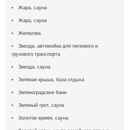
Жара, сауна
Жара, сауна
Желеzяка
Звезда, автомойка для легкового и
грузового транспорта
Звезда, сауна
Зелёная крыша, база отдыха
Зеленоградские бани
Зеленый грот, сауна
Золотое время, сауна