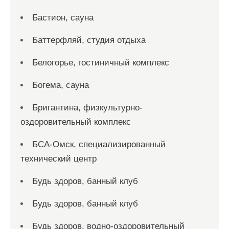
Бастион, сауна
Баттерфляй, студия отдыха
Белогорье, гостиничный комплекс
Богема, сауна
Бригантина, физкультурно-
оздоровительный комплекс
БСА-Омск, специализированный
технический центр
Будь здоров, банный клуб
Будь здоров, банный клуб
Будь здоров, водно-оздоровительный