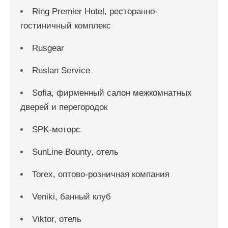
Ring Premier Hotel, ресторанно-
гостиничный комплекс
Rusgear
Ruslan Service
Sofia, фирменный салон межкомнатных
дверей и перегородок
SPK-моторс
SunLine Bounty, отель
Torex, оптово-розничная компания
Veniki, банный клуб
Viktor, отель