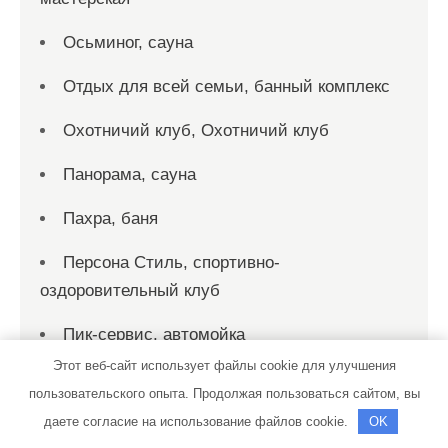
Осьминог, сауна
Отдых для всей семьи, банный комплекс
Охотничий клуб, Охотничий клуб
Панорама, сауна
Пахра, баня
Персона Стиль, спортивно-
оздоровительный клуб
Пик-сервис, автомойка
Этот веб-сайт использует файлы cookie для улучшения
Пик-сервис, автомойка
пользовательского опыта. Продолжая пользоваться сайтом, вы
Пирс, автомойка
даете согласие на использование файлов cookie.
OK