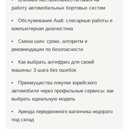
работу автомобильных бортовых систем
Обслуживание Audi: слесарные работы и
компьютерная диагностика
Смена шин: сроки, алгоритм и
рекомендации по безопасности
Как выбрать антифриз для своей
машины: 3 шага без ошибок
Преимущества покупки корейского
автомобиля через профильные сервисы: как
выбрать идеальную модель
Аренда передвижного вагончика недорого
под склад