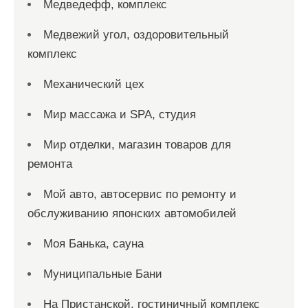
Медведефф, комплекс
Медвежий угол, оздоровительный
комплекс
Механический цех
Мир массажа и SPA, студия
Мир отделки, магазин товаров для
ремонта
Мой авто, автосервис по ремонту и
обслуживанию японских автомобилей
Моя Банька, сауна
Муниципальные Бани
На Пристанской, гостиничный комплекс