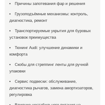
Причины запотевания фар и решения
Грузоподъёмные механизмы: контроль,
диагностика, ремонт
Транспортируемые укрытия для буровых
установок преимущества
Тюнинг Audi: улучшение динамики и
комфорта
Скобы для стреппинг ленты для ручной
упаковки
Сервис подвески: обслуживание,
диагностика рычагов, замена амортизаторов,
регулировка
Влияние нестабильного питания на