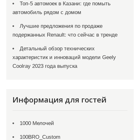
Топ-5 автомоек в Казани: где помыть
автомобиль рядом с домом
Лучшие предложения по продаже
подержанных Renault: что сейчас в тренде
Детальный обзор технических
характеристик и инноваций модели Geely
Coolray 2023 года выпуска
Информация для гостей
1000 Мелочей
100BRO_Custom