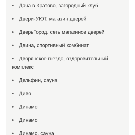
Дача в Кратово, загородный клуб
Двери-УЮТ, магазин дверей
ДверьГород, сеть магазинов дверей
Двина, спортивный комбинат
Дворянское гнездо, оздоровительный
комплекс
Дельфин, сауна
Диво
Динамо
Динамо
Динамо, сауна