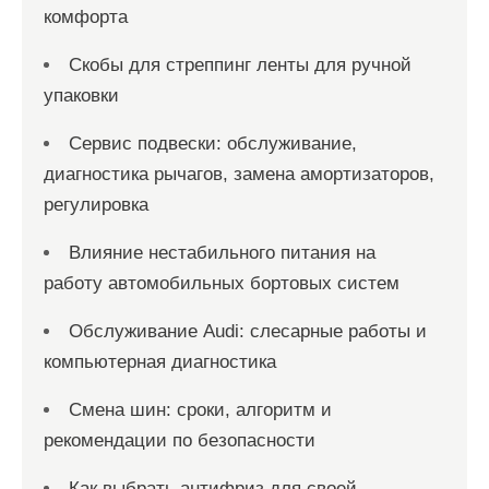
комфорта
Скобы для стреппинг ленты для ручной
упаковки
Сервис подвески: обслуживание,
диагностика рычагов, замена амортизаторов,
регулировка
Влияние нестабильного питания на
работу автомобильных бортовых систем
Обслуживание Audi: слесарные работы и
компьютерная диагностика
Смена шин: сроки, алгоритм и
рекомендации по безопасности
Как выбрать антифриз для своей