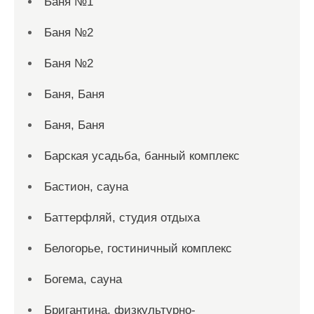
Баня №1
Баня №2
Баня №2
Баня, Баня
Баня, Баня
Барская усадьба, банный комплекс
Бастион, сауна
Баттерфляй, студия отдыха
Белогорье, гостиничный комплекс
Богема, сауна
Бригантина, физкультурно-