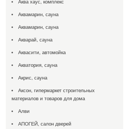
Аква хаус, комплекс
Аквамарин, сауна
Аквамарин, сауна
Акварай, сауна
Аквасити, автомойка
Акватория, сауна
Акрис, сауна
Аксон, гипермаркет строительных
материалов и товаров для дома
Алви
АПОГЕЙ, салон дверей