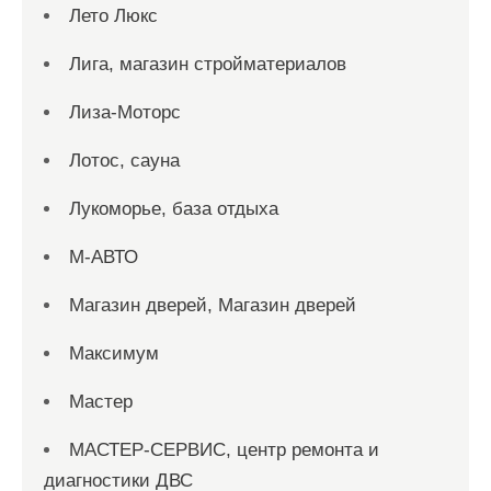
Лето Люкс
Лига, магазин стройматериалов
Лиза-Моторс
Лотос, сауна
Лукоморье, база отдыха
М-АВТО
Магазин дверей, Магазин дверей
Максимум
Мастер
МАСТЕР-СЕРВИС, центр ремонта и
диагностики ДВС