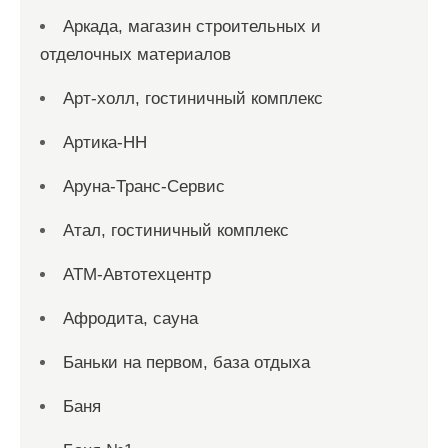
Аркада, магазин строительных и
отделочных материалов
Арт-холл, гостиничный комплекс
Артика-НН
Аруна-Транс-Сервис
Атал, гостиничный комплекс
АТМ-Автотехцентр
Афродита, сауна
Баньки на первом, база отдыха
Баня