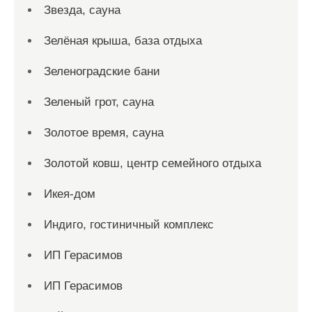
Звезда, сауна
Зелёная крыша, база отдыха
Зеленоградские бани
Зеленый грот, сауна
Золотое время, сауна
Золотой ковш, центр семейного отдыха
Икея-дом
Индиго, гостиничный комплекс
ИП Герасимов
ИП Герасимов