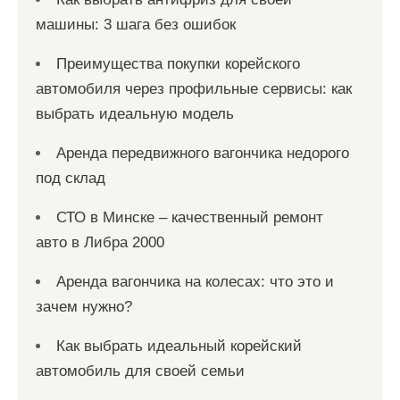
машины: 3 шага без ошибок
Преимущества покупки корейского
автомобиля через профильные сервисы: как
выбрать идеальную модель
Аренда передвижного вагончика недорого
под склад
СТО в Минске – качественный ремонт
авто в Либра 2000
Аренда вагончика на колесах: что это и
зачем нужно?
Как выбрать идеальный корейский
автомобиль для своей семьи