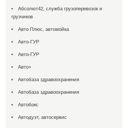
Абсолют42, служба грузоперевозок и
грузчиков
Авто Плюс, автомойка
Авто-ГУР
Авто-ГУР
Авто+
Автобаза здравоохранения
Автобаза здравоохранения
Автобокс
Автодуэт, автосервис