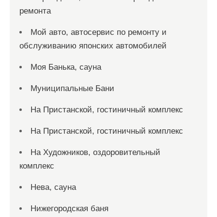
ремонта
Мой авто, автосервис по ремонту и
обслуживанию японских автомобилей
Моя Банька, сауна
Муниципальные Бани
На Пристанской, гостиничный комплекс
На Пристанской, гостиничный комплекс
На Художников, оздоровительный
комплекс
Нева, сауна
Нижегородская баня