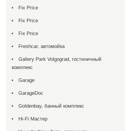
Fix Price
Fix Price
Fix Price
Freshcar, автомойка
Gallery Park Volgograd, гостиничный
комплекс
Garage
GarageDoc
Goldenbay, банный комплекс
Hi-Fi Мастер