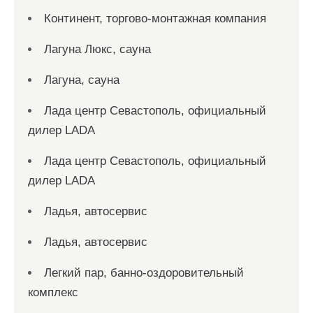
Континент, торгово-монтажная компания
Лагуна Люкс, сауна
Лагуна, сауна
Лада центр Севастополь, официальный
дилер LADA
Лада центр Севастополь, официальный
дилер LADA
Ладья, автосервис
Ладья, автосервис
Легкий пар, банно-оздоровительный
комплекс