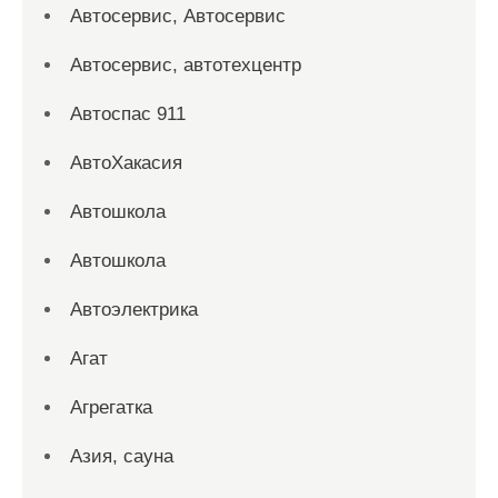
Автосервис, Автосервис
Автосервис, автотехцентр
Автоспас 911
АвтоХакасия
Автошкола
Автошкола
Автоэлектрика
Агат
Агрегатка
Азия, сауна