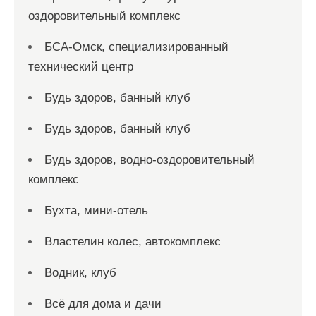
оздоровительный комплекс
БСА-Омск, специализированный
технический центр
Будь здоров, банный клуб
Будь здоров, банный клуб
Будь здоров, водно-оздоровительный
комплекс
Бухта, мини-отель
Властелин колес, автокомплекс
Водник, клуб
Всё для дома и дачи