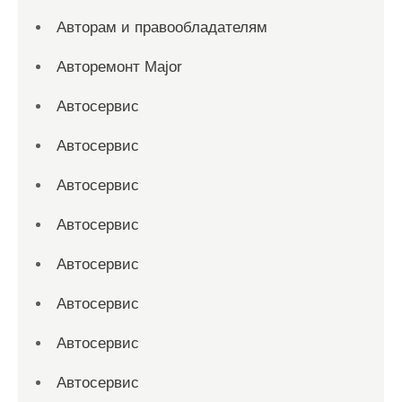
Авторам и правообладателям
Авторемонт Major
Автосервис
Автосервис
Автосервис
Автосервис
Автосервис
Автосервис
Автосервис
Автосервис