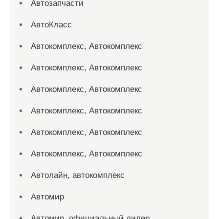
Автозапчасти
АвтоКласс
Автокомплекс, Автокомплекс
Автокомплекс, Автокомплекс
Автокомплекс, Автокомплекс
Автокомплекс, Автокомплекс
Автокомплекс, Автокомплекс
Автокомплекс, Автокомплекс
Автолайн, автокомплекс
Автомир
Автомир, официальный дилер