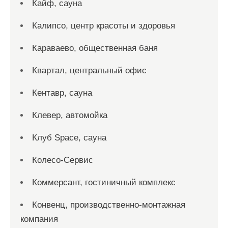
Кайф, сауна
Калипсо, центр красоты и здоровья
Караваево, общественная баня
Квартал, центральный офис
Кентавр, сауна
Клевер, автомойка
Клуб Space, сауна
Колесо-Сервис
Коммерсант, гостиничный комплекс
Конвенц, производственно-монтажная
компания