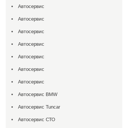
Автосервис
Автосервис
Автосервис
Автосервис
Автосервис
Автосервис
Автосервис
Автосервис BMW
Автосервис Tuncar
Автосервис СТО