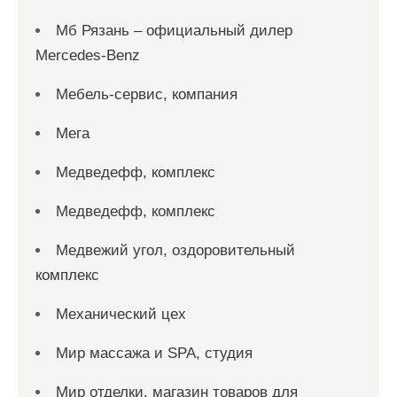
Мб Рязань – официальный дилер
Mercedes-Benz
Мебель-сервис, компания
Мега
Медведефф, комплекс
Медведефф, комплекс
Медвежий угол, оздоровительный
комплекс
Механический цех
Мир массажа и SPA, студия
Мир отделки, магазин товаров для