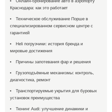
Онлайн‑бронирование авто в аэропорту
Краснодара: как это работает
Техническое обслуживание Порше в
специализированном сервисном центре с
гарантией
Heli погрузчики: история бренда и
мировые достижения
Причины запотевания фар и решения
Грузоподъёмные механизмы: контроль,
диагностика, ремонт
Транспортируемые укрытия для буровых
установок преимущества
Тюнинг Audi: улучшение динамики и