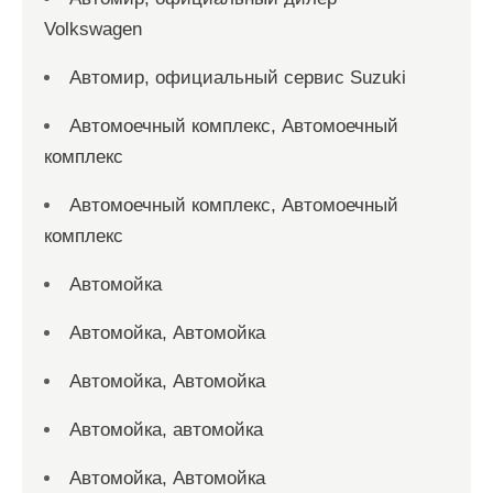
Volkswagen
Автомир, официальный сервис Suzuki
Автомоечный комплекс, Автомоечный
комплекс
Автомоечный комплекс, Автомоечный
комплекс
Автомойка
Автомойка, Автомойка
Автомойка, Автомойка
Автомойка, автомойка
Автомойка, Автомойка