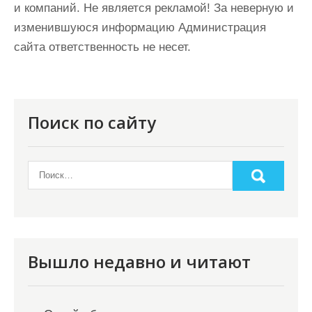
и компаний. Не является рекламой! За неверную и
изменившуюся информацию Администрация
сайта ответственность не несет.
Поиск по сайту
Вышло недавно и читают