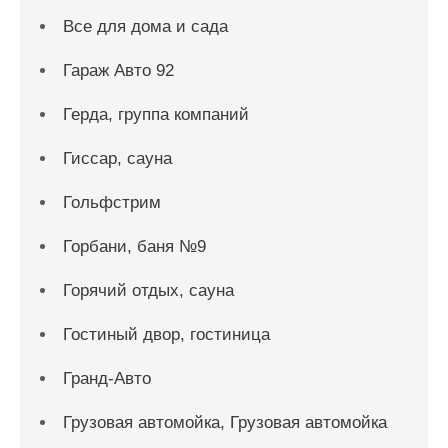
Все для дома и сада
Гараж Авто 92
Герда, группа компаний
Гиссар, сауна
Гольфстрим
Горбани, баня №9
Горячий отдых, сауна
Гостиный двор, гостиница
Гранд-Авто
Грузовая автомойка, Грузовая автомойка