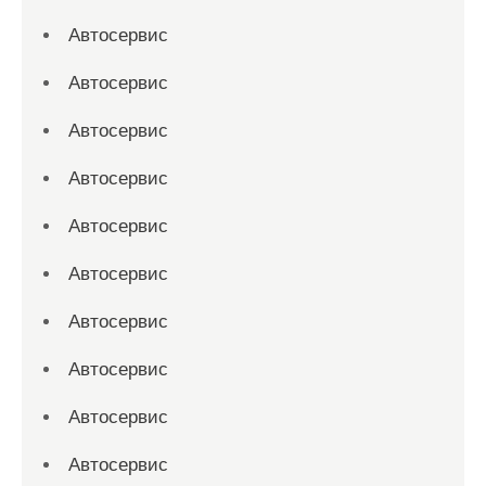
Автосервис
Автосервис
Автосервис
Автосервис
Автосервис
Автосервис
Автосервис
Автосервис
Автосервис
Автосервис