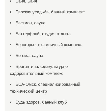
Баня, Баня
Барская усадьба, банный комплекс
Бастион, сауна
Баттерфляй, студия отдыха
Белогорье, гостиничный комплекс
Богема, сауна
Бригантина, физкультурно-
оздоровительный комплекс
БСА-Омск, специализированный
технический центр
Будь здоров, банный клуб