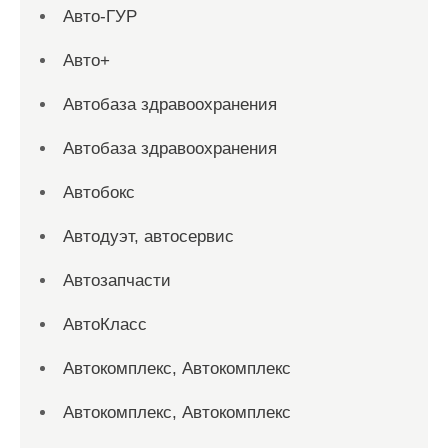
Авто-ГУР
Авто+
Автобаза здравоохранения
Автобаза здравоохранения
Автобокс
Автодуэт, автосервис
Автозапчасти
АвтоКласс
Автокомплекс, Автокомплекс
Автокомплекс, Автокомплекс