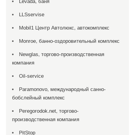
Levada, баня
LLSservise
Mobil1 Центр Автолюкс, автокомплекс
Monroe, банно-оздоровительный комплекс
Newglas, торгово-производственная
компания
Oil-service
Paramonovo, международный санно-
бобслейный комплекс
Peregorodok.net, торгово-
производственная компания
PitStop