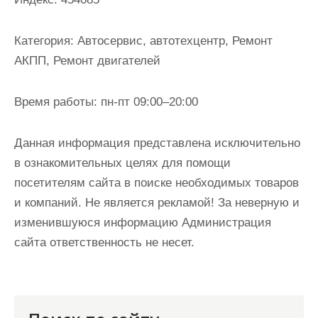
и
м
Категория:
Автосервис, автотехцентр, Ремонт
о
АКПП, Ремонт двигателей
м
у
Время работы:
пн-пт 09:00–20:00
Данная информация представлена исключительно
в ознакомительных целях для помощи
посетителям сайта в поиске необходимых товаров
и компаний. Не является рекламой! За неверную и
изменившуюся информацию Администрация
сайта ответственность не несет.