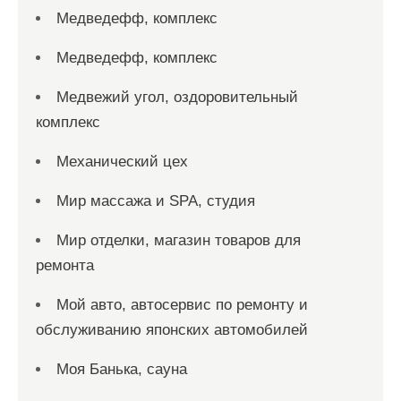
Медведефф, комплекс
Медведефф, комплекс
Медвежий угол, оздоровительный
комплекс
Механический цех
Мир массажа и SPA, студия
Мир отделки, магазин товаров для
ремонта
Мой авто, автосервис по ремонту и
обслуживанию японских автомобилей
Моя Банька, сауна