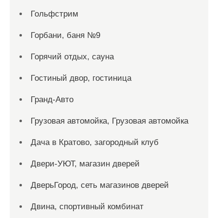
Гольфстрим
Горбани, баня №9
Горячий отдых, сауна
Гостиный двор, гостиница
Гранд-Авто
Грузовая автомойка, Грузовая автомойка
Дача в Кратово, загородный клуб
Двери-УЮТ, магазин дверей
ДверьГород, сеть магазинов дверей
Двина, спортивный комбинат