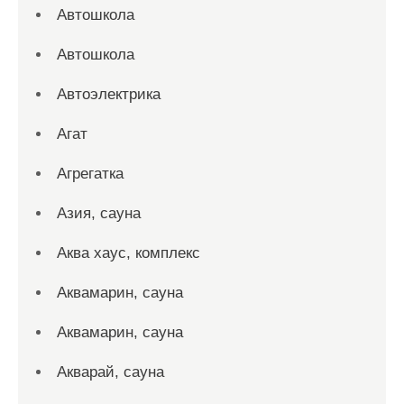
Автошкола
Автошкола
Автоэлектрика
Агат
Агрегатка
Азия, сауна
Аква хаус, комплекс
Аквамарин, сауна
Аквамарин, сауна
Акварай, сауна