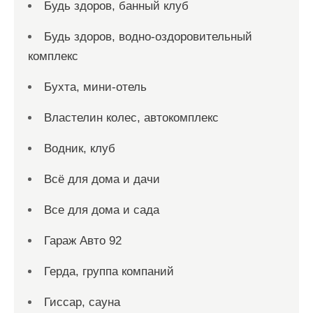
Будь здоров, банный клуб
Будь здоров, водно-оздоровительный
комплекс
Бухта, мини-отель
Властелин колес, автокомплекс
Водник, клуб
Всё для дома и дачи
Все для дома и сада
Гараж Авто 92
Герда, группа компаний
Гиссар, сауна