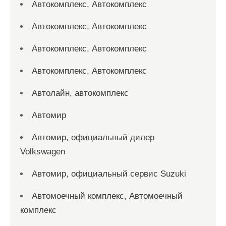
Автокомплекс, Автокомплекс
Автокомплекс, Автокомплекс
Автокомплекс, Автокомплекс
Автокомплекс, Автокомплекс
Автолайн, автокомплекс
Автомир
Автомир, официальный дилер
Volkswagen
Автомир, официальный сервис Suzuki
Автомоечный комплекс, Автомоечный
комплекс