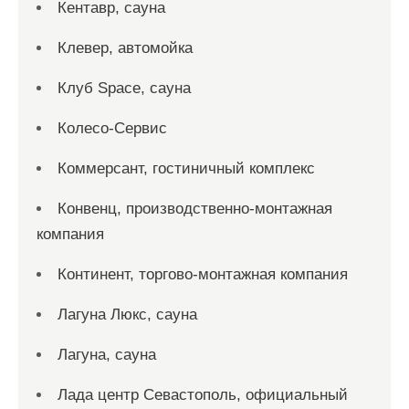
Кентавр, сауна
Клевер, автомойка
Клуб Space, сауна
Колесо-Сервис
Коммерсант, гостиничный комплекс
Конвенц, производственно-монтажная
компания
Континент, торгово-монтажная компания
Лагуна Люкс, сауна
Лагуна, сауна
Лада центр Севастополь, официальный