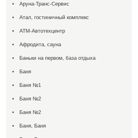
Аруна-Транс-Сервис
Атал, гостиничный комплекс
АТМ-Автотехцентр
Афродита, сауна
Баньки на первом, база отдыха
Баня
Баня №1
Баня №2
Баня №2
Баня, Баня