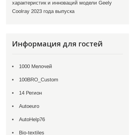
характеристик и инноваций модели Geely
Coolray 2023 года выпуска
Информация для гостей
1000 Мелочей
100BRO_Custom
14 Регион
Autoeuro
AutoHelp76
Bio-textiles