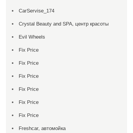
CarServise_174
Crystal Beauty and SPA, центр красоты
Evil Wheels
Fix Price
Fix Price
Fix Price
Fix Price
Fix Price
Fix Price
Freshcar, автомойка