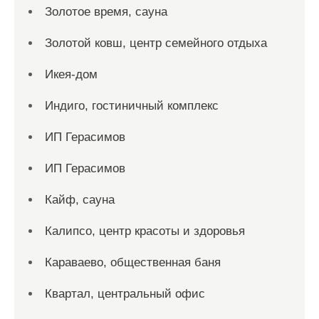
Золотое время, сауна
Золотой ковш, центр семейного отдыха
Икея-дом
Индиго, гостиничный комплекс
ИП Герасимов
ИП Герасимов
Кайф, сауна
Калипсо, центр красоты и здоровья
Караваево, общественная баня
Квартал, центральный офис