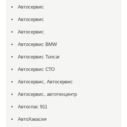
Автосервис
Автосервис
Автосервис
Автосервис BMW
Автосервис Tuncar
Автосервис СТО
Автосервис, Автосервис
Автосервис, автотехцентр
Автоспас 911
АвтоХакасия