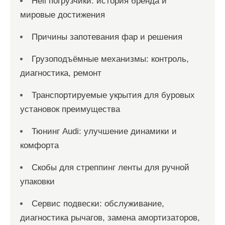
Heli погрузчики: история бренда и
мировые достижения
Причины запотевания фар и решения
Грузоподъёмные механизмы: контроль,
диагностика, ремонт
Транспортируемые укрытия для буровых
установок преимущества
Тюнинг Audi: улучшение динамики и
комфорта
Скобы для стреппинг ленты для ручной
упаковки
Сервис подвески: обслуживание,
диагностика рычагов, замена амортизаторов,