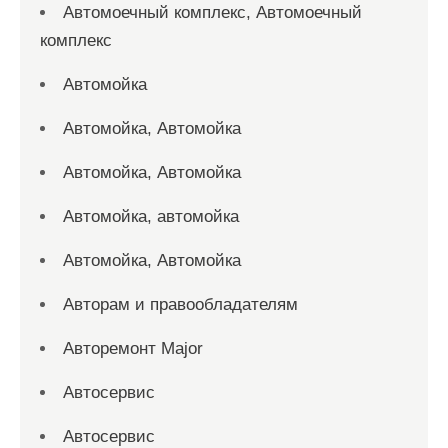
Автомоечный комплекс, Автомоечный
комплекс
Автомойка
Автомойка, Автомойка
Автомойка, Автомойка
Автомойка, автомойка
Автомойка, Автомойка
Авторам и правообладателям
Авторемонт Major
Автосервис
Автосервис