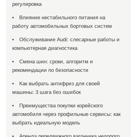
регулировка
Влияние нестабильного питания на
работу автомобильных бортовых систем
Обслуживание Audi: слесарные работы и
компьютерная диагностика
Смена шин: сроки, алгоритм и
рекомендации по безопасности
Как выбрать антифриз для своей
машины: 3 шага без ошибок
Преимущества покупки корейского
автомобиля через профильные сервисы: как
выбрать идеальную модель
Аренда передвижного вагончика недорого