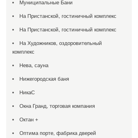
Муниципальные Бани
На Пристанской, гостиничный комплекс
На Пристанской, гостиничный комплекс
На Художников, оздоровительный
комплекс
Нева, сауна
Нижегородская баня
НикаС
Окна Гранд, торговая компания
Октан +
Оптима порте, фабрика дверей