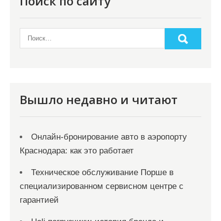
Поиск по сайту
Вышло недавно и читают
Онлайн‑бронирование авто в аэропорту
Краснодара: как это работает
Техническое обслуживание Порше в
специализированном сервисном центре с
гарантией