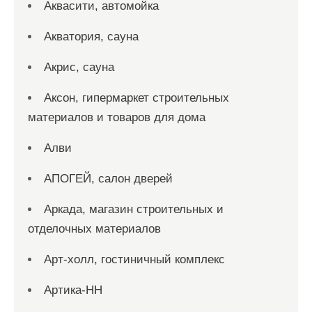
Аквасити, автомойка
Акватория, сауна
Акрис, сауна
Аксон, гипермаркет строительных
материалов и товаров для дома
Алви
АПОГЕЙ, салон дверей
Аркада, магазин строительных и
отделочных материалов
Арт-холл, гостиничный комплекс
Артика-НН