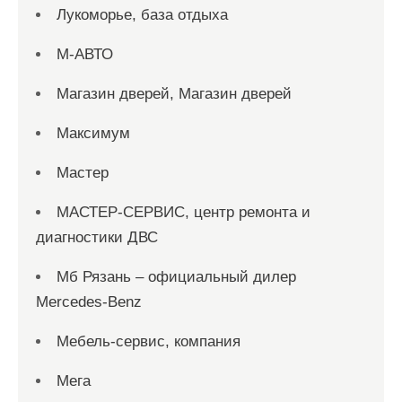
Лукоморье, база отдыха
М-АВТО
Магазин дверей, Магазин дверей
Максимум
Мастер
МАСТЕР-СЕРВИС, центр ремонта и
диагностики ДВС
Мб Рязань – официальный дилер
Mercedes-Benz
Мебель-сервис, компания
Мега