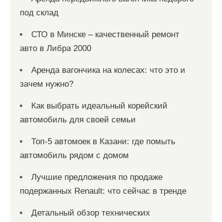
под склад
СТО в Минске – качественный ремонт
авто в Либра 2000
Аренда вагончика на колесах: что это и
зачем нужно?
Как выбрать идеальный корейский
автомобиль для своей семьи
Топ-5 автомоек в Казани: где помыть
автомобиль рядом с домом
Лучшие предложения по продаже
подержанных Renault: что сейчас в тренде
Детальный обзор технических