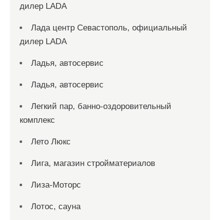
дилер LADA
Лада центр Севастополь, официальный
дилер LADA
Ладья, автосервис
Ладья, автосервис
Легкий пар, банно-оздоровительный
комплекс
Лето Люкс
Лига, магазин стройматериалов
Лиза-Моторс
Лотос, сауна