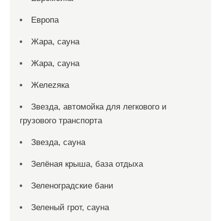
Европа
Жара, сауна
Жара, сауна
Желеzяка
Звезда, автомойка для легкового и
грузового транспорта
Звезда, сауна
Зелёная крыша, база отдыха
Зеленоградские бани
Зеленый грот, сауна