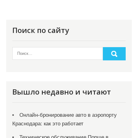
Поиск по сайту
Вышло недавно и читают
Онлайн‑бронирование авто в аэропорту
Краснодара: как это работает
Техническое обслуживание Порше в