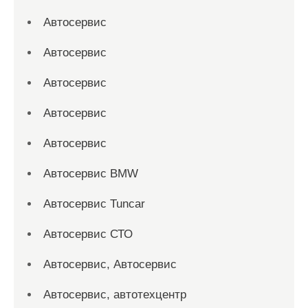
Автосервис
Автосервис
Автосервис
Автосервис
Автосервис
Автосервис BMW
Автосервис Tuncar
Автосервис СТО
Автосервис, Автосервис
Автосервис, автотехцентр