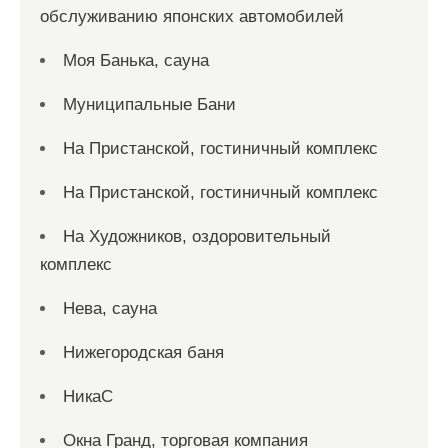
обслуживанию японских автомобилей
Моя Банька, сауна
Муниципальные Бани
На Пристанской, гостиничный комплекс
На Пристанской, гостиничный комплекс
На Художников, оздоровительный
комплекс
Нева, сауна
Нижегородская баня
НикаС
Окна Гранд, торговая компания