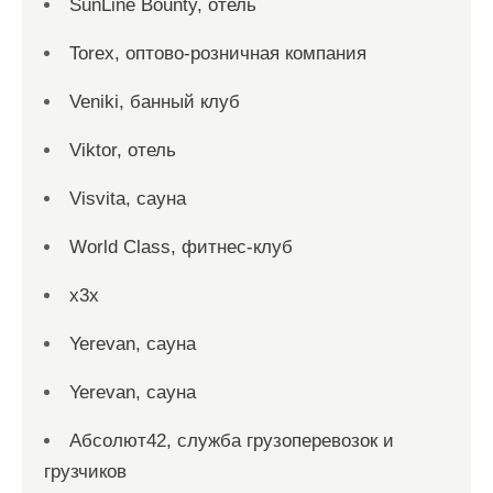
SunLine Bounty, отель
Torex, оптово-розничная компания
Veniki, банный клуб
Viktor, отель
Visvita, сауна
World Class, фитнес-клуб
x3x
Yerevan, сауна
Yerevan, сауна
Абсолют42, служба грузоперевозок и
грузчиков