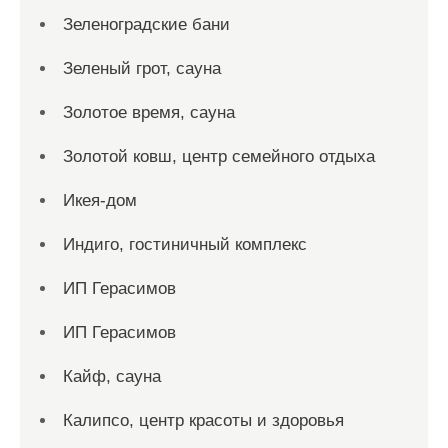
Зеленоградские бани
Зеленый грот, сауна
Золотое время, сауна
Золотой ковш, центр семейного отдыха
Икея-дом
Индиго, гостиничный комплекс
ИП Герасимов
ИП Герасимов
Кайф, сауна
Калипсо, центр красоты и здоровья