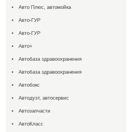
Авто Плюс, автомойка
Авто-ГУР
Авто-ГУР
Авто+
Автобаза здравоохранения
Автобаза здравоохранения
Автобокс
Автодуэт, автосервис
Автозапчасти
АвтоКласс