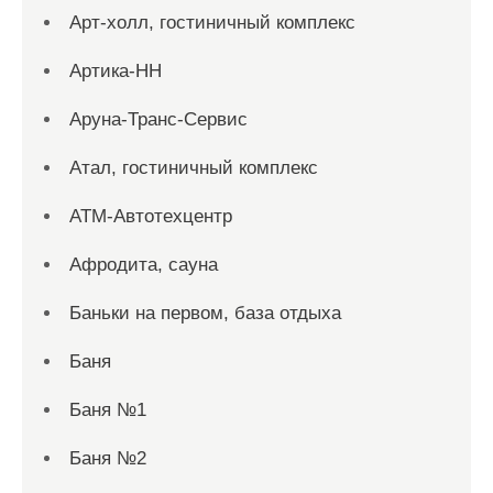
Арт-холл, гостиничный комплекс
Артика-НН
Аруна-Транс-Сервис
Атал, гостиничный комплекс
АТМ-Автотехцентр
Афродита, сауна
Баньки на первом, база отдыха
Баня
Баня №1
Баня №2