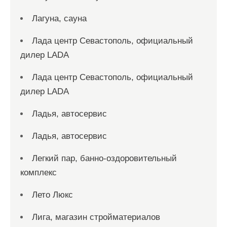
Лагуна, сауна
Лада центр Севастополь, официальный
дилер LADA
Лада центр Севастополь, официальный
дилер LADA
Ладья, автосервис
Ладья, автосервис
Легкий пар, банно-оздоровительный
комплекс
Лето Люкс
Лига, магазин стройматериалов