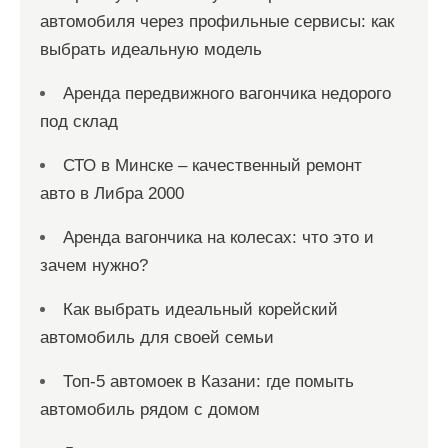
автомобиля через профильные сервисы: как
выбрать идеальную модель
Аренда передвижного вагончика недорого
под склад
СТО в Минске – качественный ремонт
авто в Либра 2000
Аренда вагончика на колесах: что это и
зачем нужно?
Как выбрать идеальный корейский
автомобиль для своей семьи
Топ-5 автомоек в Казани: где помыть
автомобиль рядом с домом