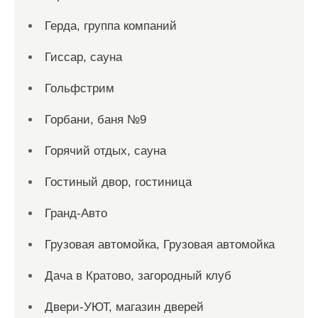
Герда, группа компаний
Гиссар, сауна
Гольфстрим
Горбани, баня №9
Горячий отдых, сауна
Гостиный двор, гостиница
Гранд-Авто
Грузовая автомойка, Грузовая автомойка
Дача в Кратово, загородный клуб
Двери-УЮТ, магазин дверей