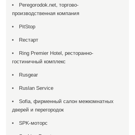
Peregorodok.net, торгово-
производственная компания
PitStop
Reстарт
Ring Premier Hotel, ресторанно-
гостиничный комплекс
Rusgear
Ruslan Service
Sofia, фирменный салон межкомнатных
дверей и перегородок
SPK-моторс