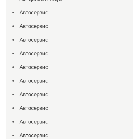
Автосервис
Автосервис
Автосервис
Автосервис
Автосервис
Автосервис
Автосервис
Автосервис
Автосервис
Автосервис