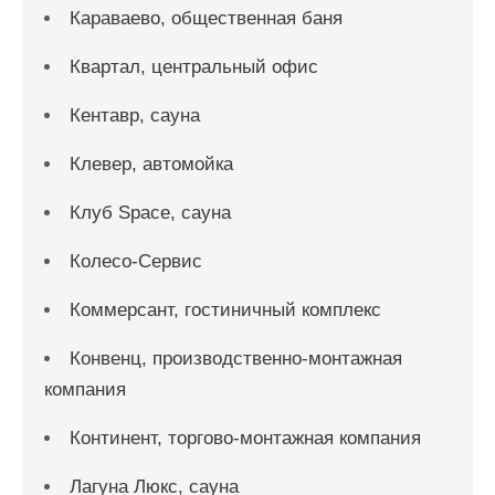
Караваево, общественная баня
Квартал, центральный офис
Кентавр, сауна
Клевер, автомойка
Клуб Space, сауна
Колесо-Сервис
Коммерсант, гостиничный комплекс
Конвенц, производственно-монтажная
компания
Континент, торгово-монтажная компания
Лагуна Люкс, сауна