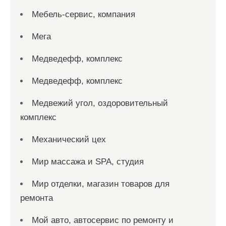
Мебель-сервис, компания
Мега
Медведефф, комплекс
Медведефф, комплекс
Медвежий угол, оздоровительный
комплекс
Механический цех
Мир массажа и SPA, студия
Мир отделки, магазин товаров для
ремонта
Мой авто, автосервис по ремонту и