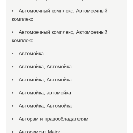
Автомоечный комплекс, Автомоечный
комплекс
Автомоечный комплекс, Автомоечный
комплекс
Автомойка
Автомойка, Автомойка
Автомойка, Автомойка
Автомойка, автомойка
Автомойка, Автомойка
Авторам и правообладателям
Авторемонт Major