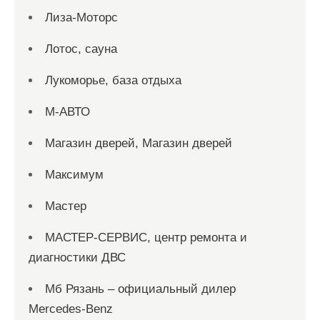
Лиза-Моторс
Лотос, сауна
Лукоморье, база отдыха
М-АВТО
Магазин дверей, Магазин дверей
Максимум
Мастер
МАСТЕР-СЕРВИС, центр ремонта и
диагностики ДВС
Мб Рязань – официальный дилер
Mercedes-Benz