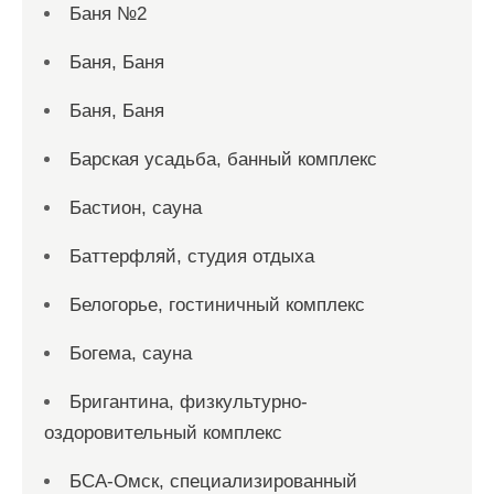
Баня №2
Баня, Баня
Баня, Баня
Барская усадьба, банный комплекс
Бастион, сауна
Баттерфляй, студия отдыха
Белогорье, гостиничный комплекс
Богема, сауна
Бригантина, физкультурно-
оздоровительный комплекс
БСА-Омск, специализированный