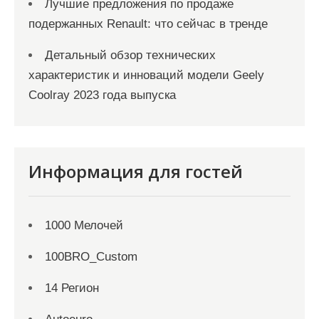
Лучшие предложения по продаже
подержанных Renault: что сейчас в тренде
Детальный обзор технических
характеристик и инноваций модели Geely
Coolray 2023 года выпуска
Информация для гостей
1000 Мелочей
100BRO_Custom
14 Регион