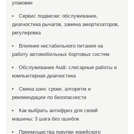
упаковки
Сервис подвески: обслуживание,
диагностика рычагов, замена амортизаторов,
регулировка
Влияние нестабильного питания на
работу автомобильных бортовых систем
Обслуживание Audi: слесарные работы и
компьютерная диагностика
Смена шин: сроки, алгоритм и
рекомендации по безопасности
Как выбрать антифриз для своей
машины: 3 шага без ошибок
Преимущества покупки корейского