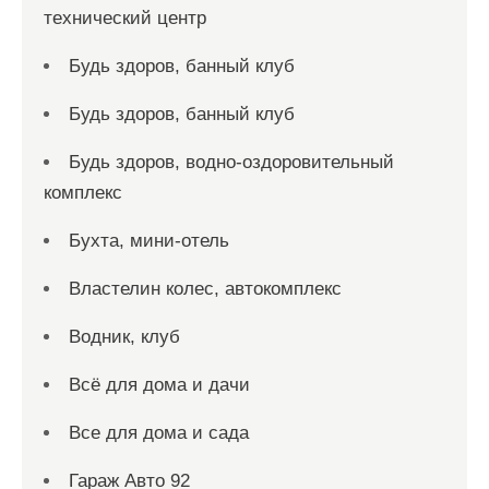
технический центр
Будь здоров, банный клуб
Будь здоров, банный клуб
Будь здоров, водно-оздоровительный
комплекс
Бухта, мини-отель
Властелин колес, автокомплекс
Водник, клуб
Всё для дома и дачи
Все для дома и сада
Гараж Авто 92