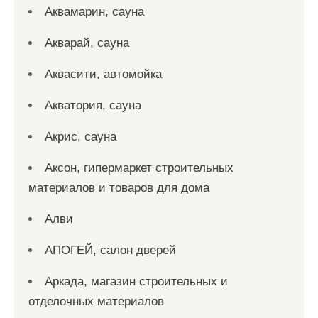
Аквамарин, сауна
Акварай, сауна
Аквасити, автомойка
Акватория, сауна
Акрис, сауна
Аксон, гипермаркет строительных
материалов и товаров для дома
Алви
АПОГЕЙ, салон дверей
Аркада, магазин строительных и
отделочных материалов