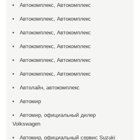
Автокомплекс, Автокомплекс
Автокомплекс, Автокомплекс
Автокомплекс, Автокомплекс
Автокомплекс, Автокомплекс
Автокомплекс, Автокомплекс
Автокомплекс, Автокомплекс
Автолайн, автокомплекс
Автомир
Автомир, официальный дилер
Volkswagen
Автомир, официальный сервис Suzuki