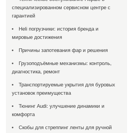
специализированном сервисном центре с
гарантией
Heli погрузчики: история бренда и
мировые достижения
Причины запотевания фар и решения
Грузоподъёмные механизмы: контроль,
диагностика, ремонт
Транспортируемые укрытия для буровых
установок преимущества
Тюнинг Audi: улучшение динамики и
комфорта
Скобы для стреппинг ленты для ручной