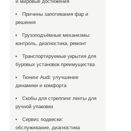
и мировые достижения
Причины запотевания фар и
решения
Грузоподъёмные механизмы:
контроль, диагностика, ремонт
Транспортируемые укрытия для
буровых установок преимущества
Тюнинг Audi: улучшение
динамики и комфорта
Скобы для стреппинг ленты для
ручной упаковки
Сервис подвески:
обслуживание, диагностика