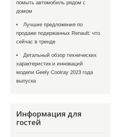
помыть автомобиль рядом с
домом
Лучшие предложения по
продаже подержанных Renault: что
сейчас в тренде
Детальный обзор технических
характеристик и инноваций
модели Geely Coolray 2023 года
выпуска
Информация для
гостей