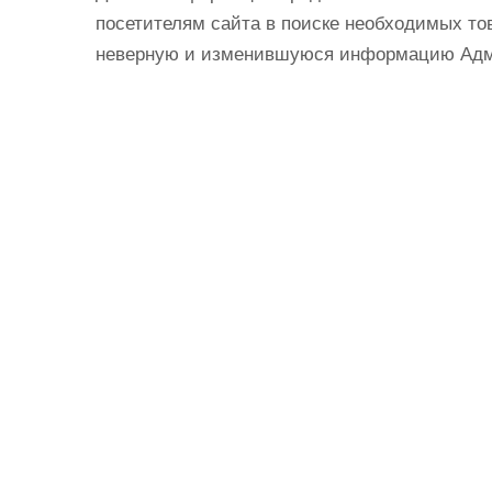
посетителям сайта в поиске необходимых тов
неверную и изменившуюся информацию Админ