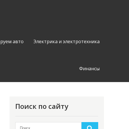
руем авто
Электрика и электротехника
Финансы
Поиск по сайту