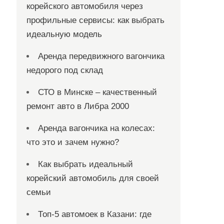
корейского автомобиля через
профильные сервисы: как выбрать
идеальную модель
Аренда передвижного вагончика
недорого под склад
СТО в Минске – качественный
ремонт авто в Либра 2000
Аренда вагончика на колесах:
что это и зачем нужно?
Как выбрать идеальный
корейский автомобиль для своей
семьи
Топ-5 автомоек в Казани: где