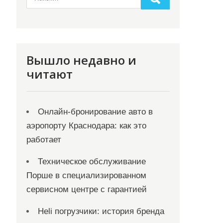
Вышло недавно и
читают
Онлайн‑бронирование авто в
аэропорту Краснодара: как это
работает
Техническое обслуживание
Порше в специализированном
сервисном центре с гарантией
Heli погрузчики: история бренда