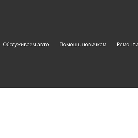
Обслуживаем авто
Помощь новичкам
Ремонти