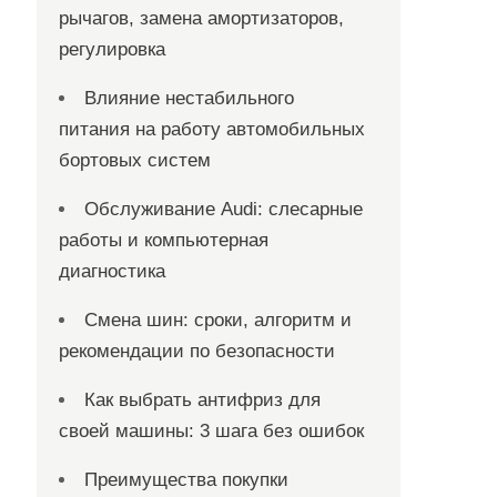
рычагов, замена амортизаторов,
регулировка
Влияние нестабильного
питания на работу автомобильных
бортовых систем
Обслуживание Audi: слесарные
работы и компьютерная
диагностика
Смена шин: сроки, алгоритм и
рекомендации по безопасности
Как выбрать антифриз для
своей машины: 3 шага без ошибок
Преимущества покупки