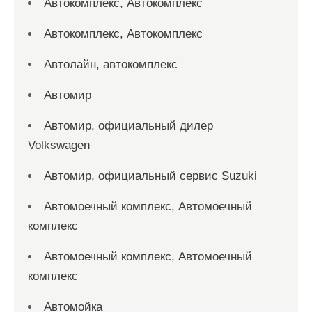
Автокомплекс, Автокомплекс
Автокомплекс, Автокомплекс
Автолайн, автокомплекс
Автомир
Автомир, официальный дилер
Volkswagen
Автомир, официальный сервис Suzuki
Автомоечный комплекс, Автомоечный
комплекс
Автомоечный комплекс, Автомоечный
комплекс
Автомойка