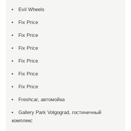
Evil Wheels
Fix Price
Fix Price
Fix Price
Fix Price
Fix Price
Fix Price
Freshcar, автомойка
Gallery Park Volgograd, гостиничный
комплекс