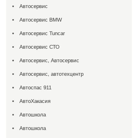
Автосервис
Автосервис BMW
Автосервис Tuncar
Автосервис СТО
Автосервис, Автосервис
Автосервис, автотехцентр
Автоспас 911
АвтоХакасия
Автошкола
Автошкола