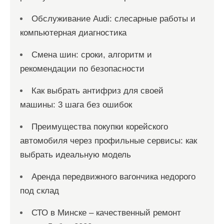
Обслуживание Audi: слесарные работы и
компьютерная диагностика
Смена шин: сроки, алгоритм и
рекомендации по безопасности
Как выбрать антифриз для своей
машины: 3 шага без ошибок
Преимущества покупки корейского
автомобиля через профильные сервисы: как
выбрать идеальную модель
Аренда передвижного вагончика недорого
под склад
СТО в Минске – качественный ремонт