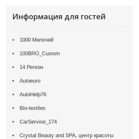
Информация для гостей
1000 Мелочей
100BRO_Custom
14 Регион
Autoeuro
AutoHelp76
Bio-textiles
CarServise_174
Crystal Beauty and SPA, центр красоты