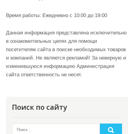
Время работы:
Ежедневно с 10:00 до 19:00
Данная информация представлена исключительно
в ознакомительных целях для помощи
посетителям сайта в поиске необходимых товаров
и компаний. Не является рекламой! За неверную и
изменившуюся информацию Администрация
сайта ответственность не несет.
Поиск по сайту