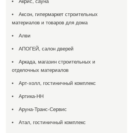
Акрис, сауна
Аксон, гипермаркет строительных
материалов и товаров для дома
Алви
АПОГЕЙ, салон дверей
Аркада, магазин строительных и
отделочных материалов
Арт-холл, гостиничный комплекс
Артика-НН
Аруна-Транс-Сервис
Атал, гостиничный комплекс