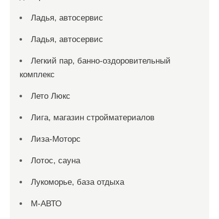
Ладья, автосервис
Ладья, автосервис
Легкий пар, банно-оздоровительный
комплекс
Лето Люкс
Лига, магазин стройматериалов
Лиза-Моторс
Лотос, сауна
Лукоморье, база отдыха
М-АВТО