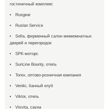
гостиничный комплекс
Rusgear
Ruslan Service
Sofia, фирменный салон межкомнатных
дверей и перегородок
SPK-моторс
SunLine Bounty, отель
Torex, оптово-розничная компания
Veniki, банный клуб
Viktor, отель
Visvita, сауна