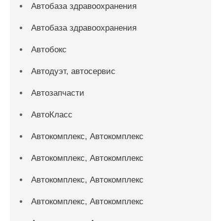
Автобаза здравоохранения
Автобаза здравоохранения
Автобокс
Автодуэт, автосервис
Автозапчасти
АвтоКласс
Автокомплекс, Автокомплекс
Автокомплекс, Автокомплекс
Автокомплекс, Автокомплекс
Автокомплекс, Автокомплекс