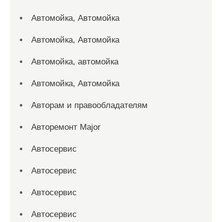
Автомойка, Автомойка
Автомойка, Автомойка
Автомойка, автомойка
Автомойка, Автомойка
Авторам и правообладателям
Авторемонт Major
Автосервис
Автосервис
Автосервис
Автосервис