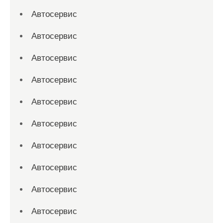
Автосервис
Автосервис
Автосервис
Автосервис
Автосервис
Автосервис
Автосервис
Автосервис
Автосервис
Автосервис