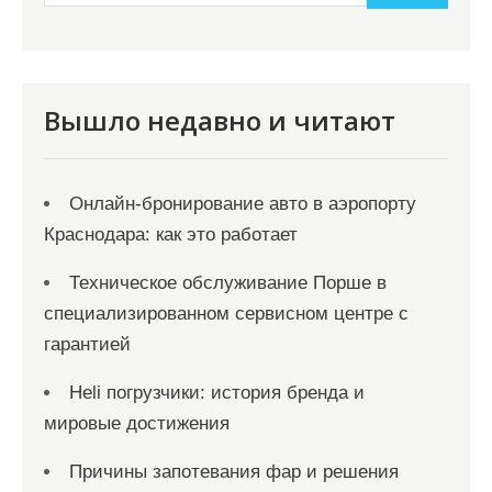
Вышло недавно и читают
Онлайн‑бронирование авто в аэропорту
Краснодара: как это работает
Техническое обслуживание Порше в
специализированном сервисном центре с
гарантией
Heli погрузчики: история бренда и
мировые достижения
Причины запотевания фар и решения