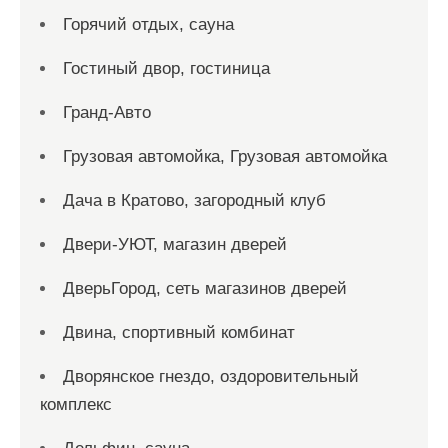
Горячий отдых, сауна
Гостиный двор, гостиница
Гранд-Авто
Грузовая автомойка, Грузовая автомойка
Дача в Кратово, загородный клуб
Двери-УЮТ, магазин дверей
ДверьГород, сеть магазинов дверей
Двина, спортивный комбинат
Дворянское гнездо, оздоровительный
комплекс