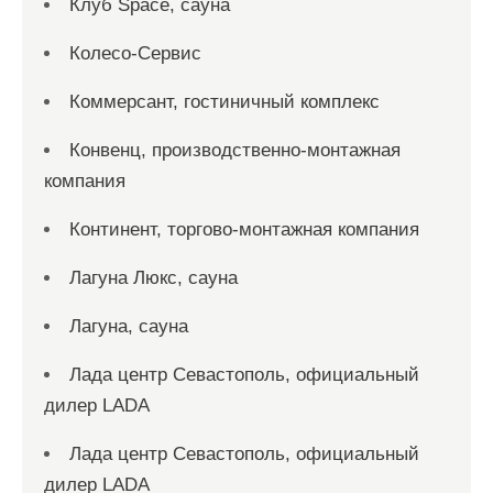
Клуб Space, сауна
Колесо-Сервис
Коммерсант, гостиничный комплекс
Конвенц, производственно-монтажная
компания
Континент, торгово-монтажная компания
Лагуна Люкс, сауна
Лагуна, сауна
Лада центр Севастополь, официальный
дилер LADA
Лада центр Севастополь, официальный
дилер LADA