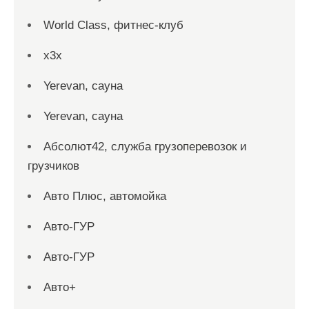
World Class, фитнес-клуб
x3x
Yerevan, сауна
Yerevan, сауна
Абсолют42, служба грузоперевозок и
грузчиков
Авто Плюс, автомойка
Авто-ГУР
Авто-ГУР
Авто+