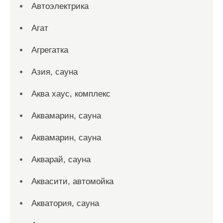
Автоэлектрика
Агат
Агрегатка
Азия, сауна
Аква хаус, комплекс
Аквамарин, сауна
Аквамарин, сауна
Акварай, сауна
Аквасити, автомойка
Акватория, сауна