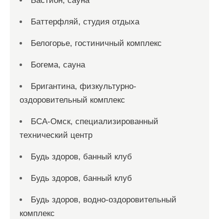
Бастион, сауна
Баттерфляй, студия отдыха
Белогорье, гостиничный комплекс
Богема, сауна
Бригантина, физкультурно-
оздоровительный комплекс
БСА-Омск, специализированный
технический центр
Будь здоров, банный клуб
Будь здоров, банный клуб
Будь здоров, водно-оздоровительный
комплекс