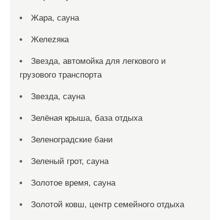
Жара, сауна
Желеzяка
Звезда, автомойка для легкового и
грузового транспорта
Звезда, сауна
Зелёная крыша, база отдыха
Зеленоградские бани
Зеленый грот, сауна
Золотое время, сауна
Золотой ковш, центр семейного отдыха