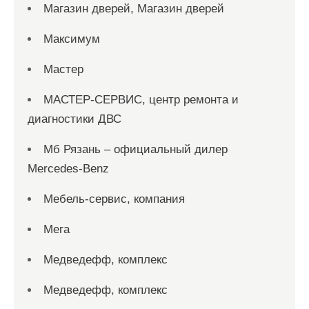
Магазин дверей, Магазин дверей
Максимум
Мастер
МАСТЕР-СЕРВИС, центр ремонта и
диагностики ДВС
Мб Рязань – официальный дилер
Mercedes-Benz
Мебель-сервис, компания
Мега
Медведефф, комплекс
Медведефф, комплекс