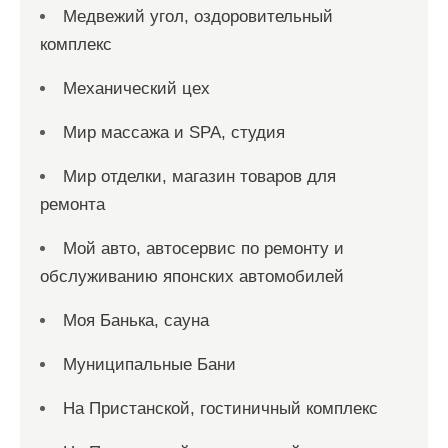
Медвежий угол, оздоровительный
комплекс
Механический цех
Мир массажа и SPA, студия
Мир отделки, магазин товаров для
ремонта
Мой авто, автосервис по ремонту и
обслуживанию японских автомобилей
Моя Банька, сауна
Муниципальные Бани
На Пристанской, гостиничный комплекс