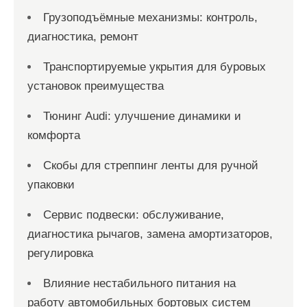
Грузоподъёмные механизмы: контроль,
диагностика, ремонт
Транспортируемые укрытия для буровых
установок преимущества
Тюнинг Audi: улучшение динамики и
комфорта
Скобы для стреппинг ленты для ручной
упаковки
Сервис подвески: обслуживание,
диагностика рычагов, замена амортизаторов,
регулировка
Влияние нестабильного питания на
работу автомобильных бортовых систем