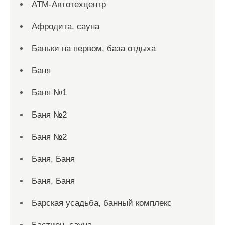
АТМ-Автотехцентр
Афродита, сауна
Баньки на первом, база отдыха
Баня
Баня №1
Баня №2
Баня №2
Баня, Баня
Баня, Баня
Барская усадьба, банный комплекс