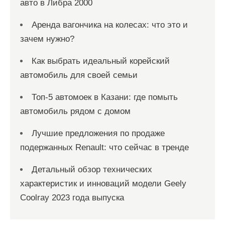
авто в Либра 2000
Аренда вагончика на колесах: что это и
зачем нужно?
Как выбрать идеальный корейский
автомобиль для своей семьи
Топ-5 автомоек в Казани: где помыть
автомобиль рядом с домом
Лучшие предложения по продаже
подержанных Renault: что сейчас в тренде
Детальный обзор технических
характеристик и инноваций модели Geely
Coolray 2023 года выпуска