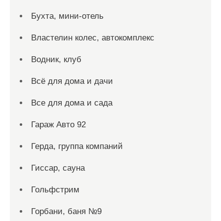
Бухта, мини-отель
Властелин колес, автокомплекс
Водник, клуб
Всё для дома и дачи
Все для дома и сада
Гараж Авто 92
Герда, группа компаний
Гиссар, сауна
Гольфстрим
Горбани, баня №9