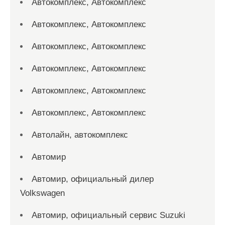
Автокомплекс, Автокомплекс
Автокомплекс, Автокомплекс
Автокомплекс, Автокомплекс
Автокомплекс, Автокомплекс
Автокомплекс, Автокомплекс
Автокомплекс, Автокомплекс
Автолайн, автокомплекс
Автомир
Автомир, официальный дилер
Volkswagen
Автомир, официальный сервис Suzuki