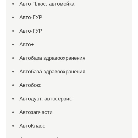
Авто Плюс, автомойка
Авто-ГУР
Авто-ГУР
Авто+
Автобаза здравоохранения
Автобаза здравоохранения
Автобокс
Автодуэт, автосервис
Автозапчасти
АвтоКласс