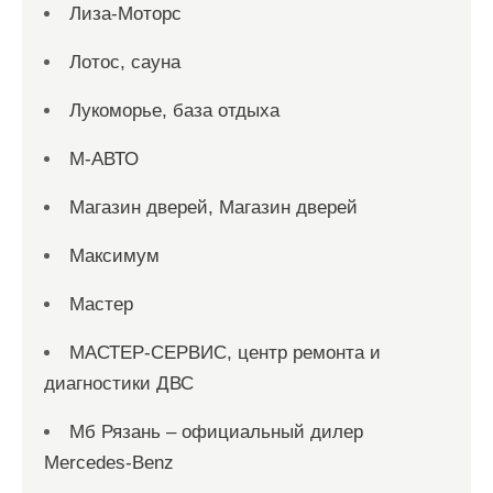
Лиза-Моторс
Лотос, сауна
Лукоморье, база отдыха
М-АВТО
Магазин дверей, Магазин дверей
Максимум
Мастер
МАСТЕР-СЕРВИС, центр ремонта и
диагностики ДВС
Мб Рязань – официальный дилер
Mercedes-Benz