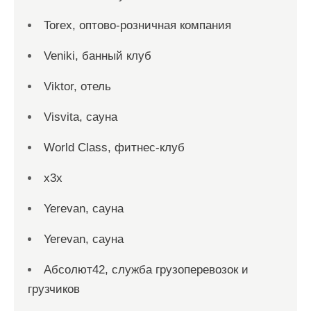
Torex, оптово-розничная компания
Veniki, банный клуб
Viktor, отель
Visvita, сауна
World Class, фитнес-клуб
x3x
Yerevan, сауна
Yerevan, сауна
Абсолют42, служба грузоперевозок и
грузчиков