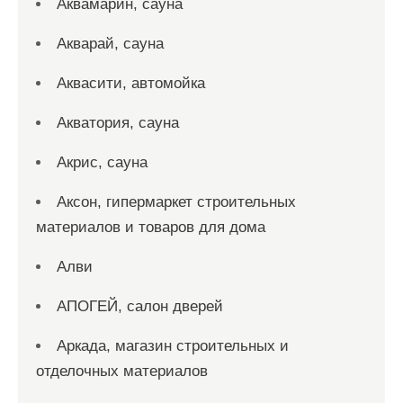
Аквамарин, сауна
Акварай, сауна
Аквасити, автомойка
Акватория, сауна
Акрис, сауна
Аксон, гипермаркет строительных
материалов и товаров для дома
Алви
АПОГЕЙ, салон дверей
Аркада, магазин строительных и
отделочных материалов