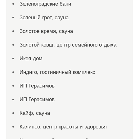
Зеленоградские бани
Зеленый грот, сауна
Золотое время, сауна
Золотой ковш, центр семейного отдыха
Икея-дом
Индиго, гостиничный комплекс
ИП Герасимов
ИП Герасимов
Кайф, сауна
Калипсо, центр красоты и здоровья