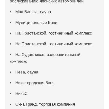
обслуживанию японских автомобилей
Моя Банька, сауна
Муниципальные Бани
На Пристанской, гостиничный комплекс
На Пристанской, гостиничный комплекс
На Художников, оздоровительный
комплекс
Нева, сауна
Нижегородская баня
НикаС
Окна Гранд, торговая компания