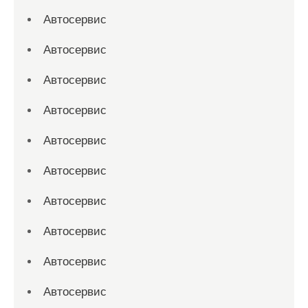
Автосервис
Автосервис
Автосервис
Автосервис
Автосервис
Автосервис
Автосервис
Автосервис
Автосервис
Автосервис