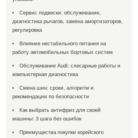
Сервис подвески: обслуживание,
диагностика рычагов, замена амортизаторов,
регулировка
Влияние нестабильного питания на
работу автомобильных бортовых систем
Обслуживание Audi: слесарные работы и
компьютерная диагностика
Смена шин: сроки, алгоритм и
рекомендации по безопасности
Как выбрать антифриз для своей
машины: 3 шага без ошибок
Преимущества покупки корейского