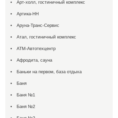
Арт-холл, гостиничный комплекс
Артика-НН
Аруна-Транс-Сервис
Атал, гостиничный комплекс
АТМ-Автотехцентр
Афродита, сауна
Баньки на первом, база отдыха
Баня
Баня №1
Баня №2