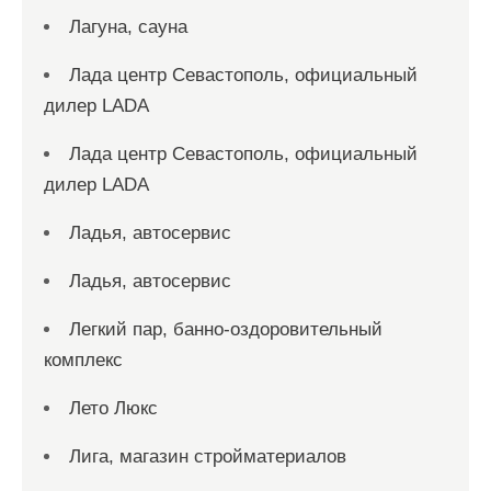
Лагуна, сауна
Лада центр Севастополь, официальный
дилер LADA
Лада центр Севастополь, официальный
дилер LADA
Ладья, автосервис
Ладья, автосервис
Легкий пар, банно-оздоровительный
комплекс
Лето Люкс
Лига, магазин стройматериалов