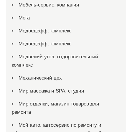
Мебель-сервис, компания
Мега
Медведефф, комплекс
Медведефф, комплекс
Медвежий угол, оздоровительный
комплекс
Механический цех
Мир массажа и SPA, студия
Мир отделки, магазин товаров для
ремонта
Мой авто, автосервис по ремонту и