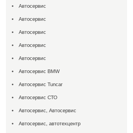
Автосервис
Автосервис
Автосервис
Автосервис
Автосервис
Автосервис BMW
Автосервис Tuncar
Автосервис СТО
Автосервис, Автосервис
Автосервис, автотехцентр