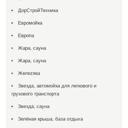
ДорСтройТехника
Евромойка
Европа
Жара, сауна
Жара, сауна
Желеzяка
Звезда, автомойка для легкового и
грузового транспорта
Звезда, сауна
Зелёная крыша, база отдыха