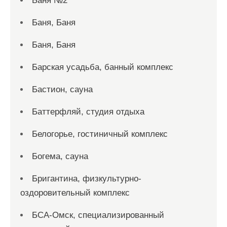
Баня №2
Баня, Баня
Баня, Баня
Барская усадьба, банный комплекс
Бастион, сауна
Баттерфляй, студия отдыха
Белогорье, гостиничный комплекс
Богема, сауна
Бригантина, физкультурно-
оздоровительный комплекс
БСА-Омск, специализированный