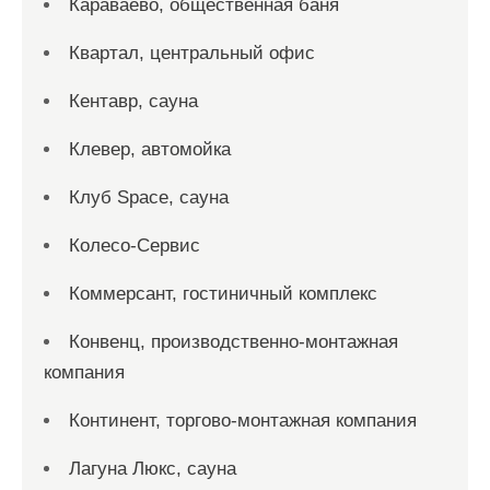
Караваево, общественная баня
Квартал, центральный офис
Кентавр, сауна
Клевер, автомойка
Клуб Space, сауна
Колесо-Сервис
Коммерсант, гостиничный комплекс
Конвенц, производственно-монтажная
компания
Континент, торгово-монтажная компания
Лагуна Люкс, сауна