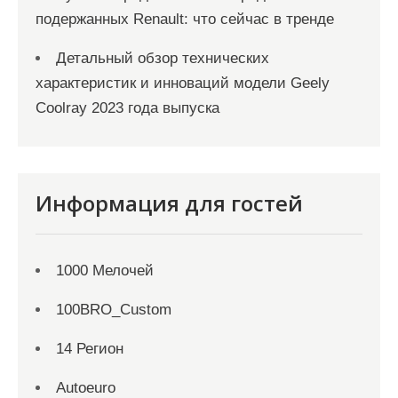
подержанных Renault: что сейчас в тренде
Детальный обзор технических
характеристик и инноваций модели Geely
Coolray 2023 года выпуска
Информация для гостей
1000 Мелочей
100BRO_Custom
14 Регион
Autoeuro