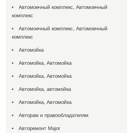
Автомоечный комплекс, Автомоечный
комплекс
Автомоечный комплекс, Автомоечный
комплекс
Автомойка
Автомойка, Автомойка
Автомойка, Автомойка
Автомойка, автомойка
Автомойка, Автомойка
Авторам и правообладателям
Авторемонт Major