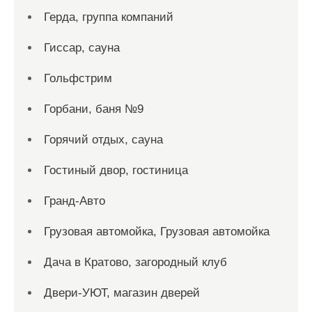
Герда, группа компаний
Гиссар, сауна
Гольфстрим
Горбани, баня №9
Горячий отдых, сауна
Гостиный двор, гостиница
Гранд-Авто
Грузовая автомойка, Грузовая автомойка
Дача в Кратово, загородный клуб
Двери-УЮТ, магазин дверей