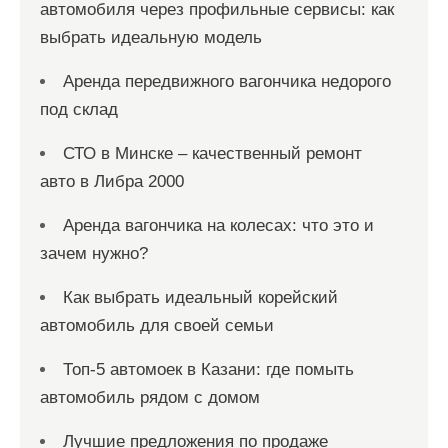
автомобиля через профильные сервисы: как
выбрать идеальную модель
Аренда передвижного вагончика недорого
под склад
СТО в Минске – качественный ремонт
авто в Либра 2000
Аренда вагончика на колесах: что это и
зачем нужно?
Как выбрать идеальный корейский
автомобиль для своей семьи
Топ-5 автомоек в Казани: где помыть
автомобиль рядом с домом
Лучшие предложения по продаже