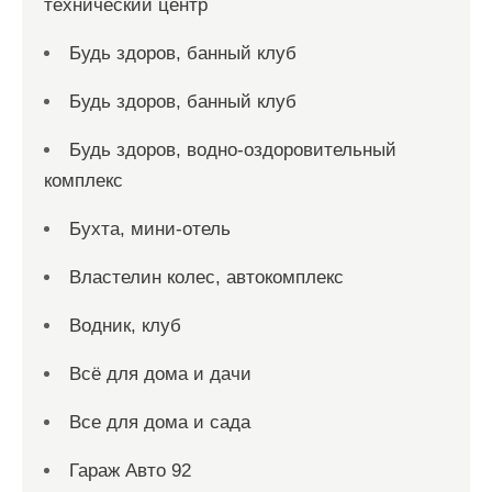
технический центр
Будь здоров, банный клуб
Будь здоров, банный клуб
Будь здоров, водно-оздоровительный
комплекс
Бухта, мини-отель
Властелин колес, автокомплекс
Водник, клуб
Всё для дома и дачи
Все для дома и сада
Гараж Авто 92