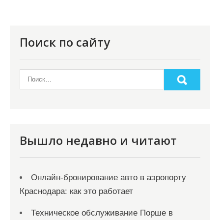
Поиск по сайту
Вышло недавно и читают
Онлайн‑бронирование авто в аэропорту
Краснодара: как это работает
Техническое обслуживание Порше в