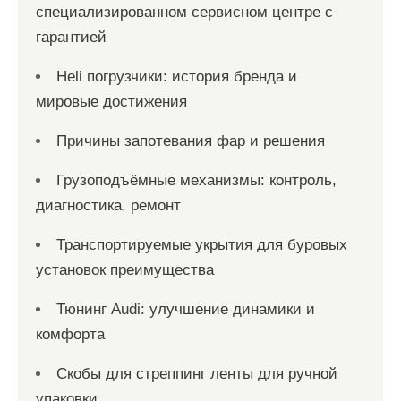
специализированном сервисном центре с
гарантией
Heli погрузчики: история бренда и
мировые достижения
Причины запотевания фар и решения
Грузоподъёмные механизмы: контроль,
диагностика, ремонт
Транспортируемые укрытия для буровых
установок преимущества
Тюнинг Audi: улучшение динамики и
комфорта
Скобы для стреппинг ленты для ручной
упаковки