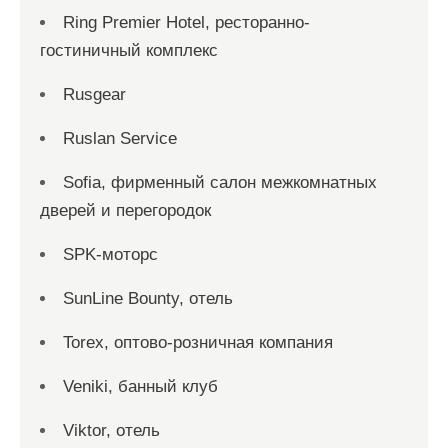
Ring Premier Hotel, ресторанно-
гостиничный комплекс
Rusgear
Ruslan Service
Sofia, фирменный салон межкомнатных
дверей и перегородок
SPK-моторс
SunLine Bounty, отель
Torex, оптово-розничная компания
Veniki, банный клуб
Viktor, отель