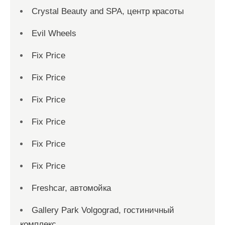
Crystal Beauty and SPA, центр красоты
Evil Wheels
Fix Price
Fix Price
Fix Price
Fix Price
Fix Price
Fix Price
Freshcar, автомойка
Gallery Park Volgograd, гостиничный
комплекс