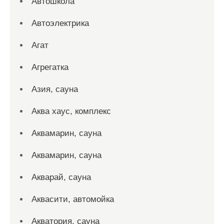
Автошкола
Автоэлектрика
Агат
Агрегатка
Азия, сауна
Аква хаус, комплекс
Аквамарин, сауна
Аквамарин, сауна
Акварай, сауна
Аквасити, автомойка
Акватория, сауна