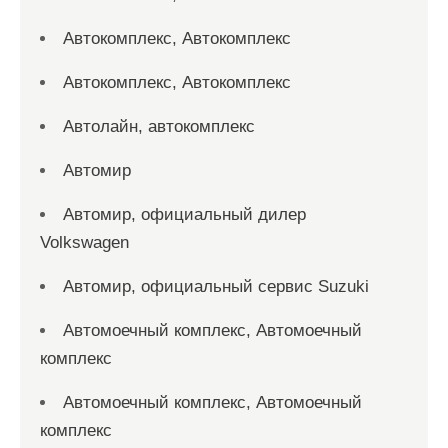
Автокомплекс, Автокомплекс
Автокомплекс, Автокомплекс
Автолайн, автокомплекс
Автомир
Автомир, официальный дилер
Volkswagen
Автомир, официальный сервис Suzuki
Автомоечный комплекс, Автомоечный
комплекс
Автомоечный комплекс, Автомоечный
комплекс