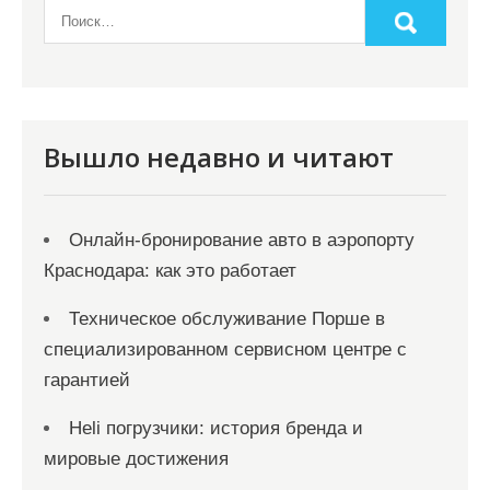
Вышло недавно и читают
Онлайн‑бронирование авто в аэропорту
Краснодара: как это работает
Техническое обслуживание Порше в
специализированном сервисном центре с
гарантией
Heli погрузчики: история бренда и
мировые достижения