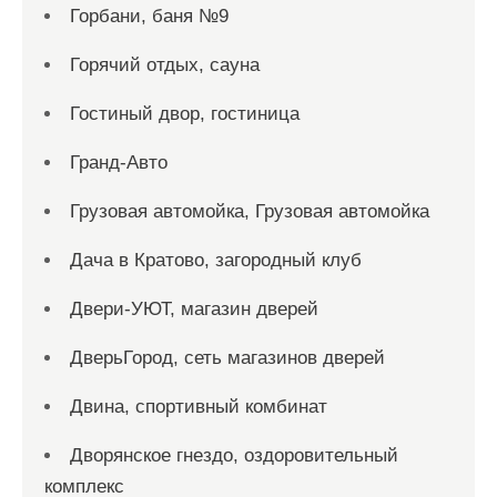
Горбани, баня №9
Горячий отдых, сауна
Гостиный двор, гостиница
Гранд-Авто
Грузовая автомойка, Грузовая автомойка
Дача в Кратово, загородный клуб
Двери-УЮТ, магазин дверей
ДверьГород, сеть магазинов дверей
Двина, спортивный комбинат
Дворянское гнездо, оздоровительный
комплекс