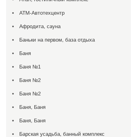
АТМ-Автотехцентр
Афродита, сауна
Баньки на первом, база отдыха
Баня
Баня №1
Баня №2
Баня №2
Баня, Баня
Баня, Баня
Барская усадьба, банный комплекс