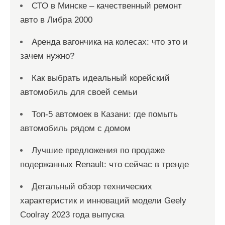
СТО в Минске – качественный ремонт
авто в Либра 2000
Аренда вагончика на колесах: что это и
зачем нужно?
Как выбрать идеальный корейский
автомобиль для своей семьи
Топ-5 автомоек в Казани: где помыть
автомобиль рядом с домом
Лучшие предложения по продаже
подержанных Renault: что сейчас в тренде
Детальный обзор технических
характеристик и инноваций модели Geely
Coolray 2023 года выпуска