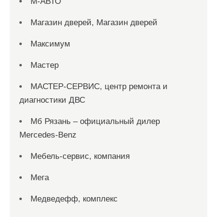
М-АВТО
Магазин дверей, Магазин дверей
Максимум
Мастер
МАСТЕР-СЕРВИС, центр ремонта и
диагностики ДВС
Мб Рязань – официальный дилер
Mercedes-Benz
Мебель-сервис, компания
Мега
Медведефф, комплекс