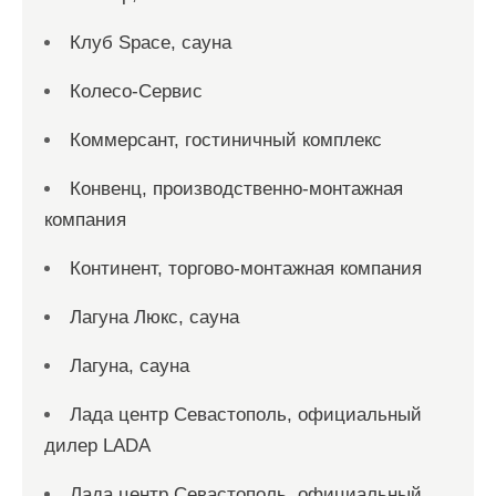
Клуб Space, сауна
Колесо-Сервис
Коммерсант, гостиничный комплекс
Конвенц, производственно-монтажная
компания
Континент, торгово-монтажная компания
Лагуна Люкс, сауна
Лагуна, сауна
Лада центр Севастополь, официальный
дилер LADA
Лада центр Севастополь, официальный