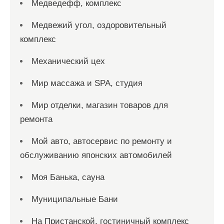
Медведефф, комплекс
Медвежий угол, оздоровительный
комплекс
Механический цех
Мир массажа и SPA, студия
Мир отделки, магазин товаров для
ремонта
Мой авто, автосервис по ремонту и
обслуживанию японских автомобилей
Моя Банька, сауна
Муниципальные Бани
На Пристанской, гостиничный комплекс