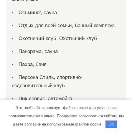
Осьминог, сауна
Отдых для всей семьи, банный комплекс
Охотничий клуб, Охотничий клуб
Панорама, сауна
Пахра, баня
Персона Стиль, спортивно-
оздоровительный клуб
Пик-сервис, автомойка
Этот веб-сайт использует файлы cookie для улучшения
Пик-сервис, автомойка
пользовательского опыта. Продолжая пользоваться сайтом, вы
Пирс, автомойка
даете согласие на использование файлов cookie.
OK