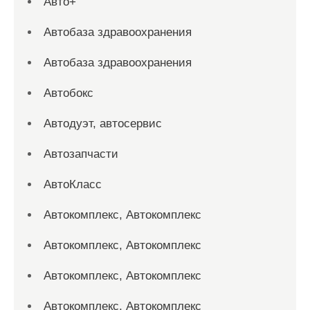
Авто+
Автобаза здравоохранения
Автобаза здравоохранения
Автобокс
Автодуэт, автосервис
Автозапчасти
АвтоКласс
Автокомплекс, Автокомплекс
Автокомплекс, Автокомплекс
Автокомплекс, Автокомплекс
Автокомплекс, Автокомплекс