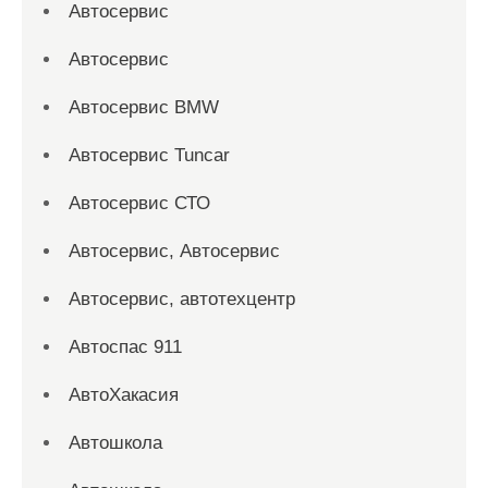
Автосервис
Автосервис
Автосервис BMW
Автосервис Tuncar
Автосервис СТО
Автосервис, Автосервис
Автосервис, автотехцентр
Автоспас 911
АвтоХакасия
Автошкола