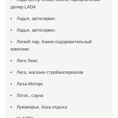
дилер LADA
Ладья, автосервис
Ладья, автосервис
Легкий пар, банно-оздоровительный
комплекс
Лето Люкс
Лига, магазин стройматериалов
Лиза-Моторс
Лотос, сауна
Лукоморье, база отдыха