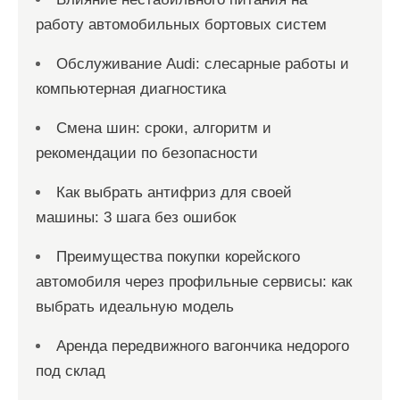
работу автомобильных бортовых систем
Обслуживание Audi: слесарные работы и
компьютерная диагностика
Смена шин: сроки, алгоритм и
рекомендации по безопасности
Как выбрать антифриз для своей
машины: 3 шага без ошибок
Преимущества покупки корейского
автомобиля через профильные сервисы: как
выбрать идеальную модель
Аренда передвижного вагончика недорого
под склад