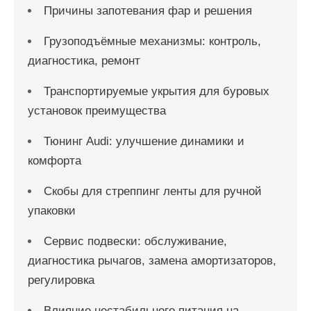
Причины запотевания фар и решения
Грузоподъёмные механизмы: контроль,
диагностика, ремонт
Транспортируемые укрытия для буровых
установок преимущества
Тюнинг Audi: улучшение динамики и
комфорта
Скобы для стреппинг ленты для ручной
упаковки
Сервис подвески: обслуживание,
диагностика рычагов, замена амортизаторов,
регулировка
Влияние нестабильного питания на