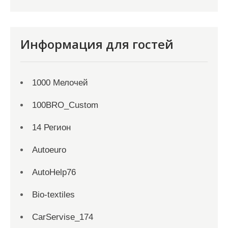
Информация для гостей
1000 Мелочей
100BRO_Custom
14 Регион
Autoeuro
AutoHelp76
Bio-textiles
CarServise_174