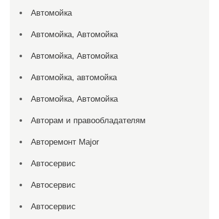
Автомойка
Автомойка, Автомойка
Автомойка, Автомойка
Автомойка, автомойка
Автомойка, Автомойка
Авторам и правообладателям
Авторемонт Major
Автосервис
Автосервис
Автосервис