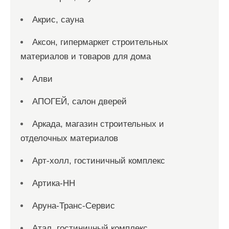
Акрис, сауна
Аксон, гипермаркет строительных
материалов и товаров для дома
Алви
АПОГЕЙ, салон дверей
Аркада, магазин строительных и
отделочных материалов
Арт-холл, гостиничный комплекс
Артика-НН
Аруна-Транс-Сервис
Атал, гостиничный комплекс