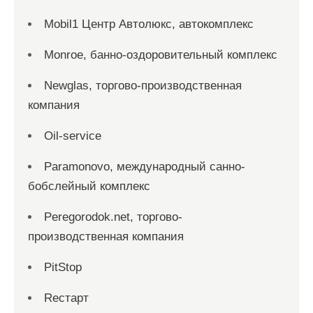
Mobil1 Центр Автолюкс, автокомплекс
Monroe, банно-оздоровительный комплекс
Newglas, торгово-производственная
компания
Oil-service
Paramonovo, международный санно-
бобслейный комплекс
Peregorodok.net, торгово-
производственная компания
PitStop
Reстарт