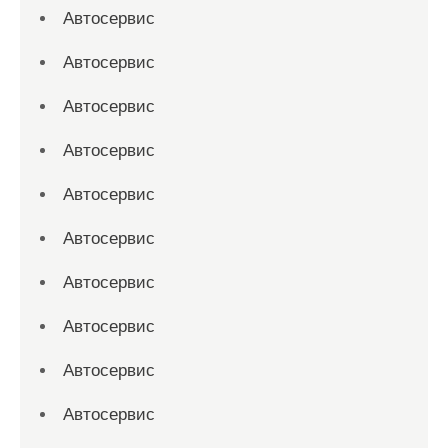
Автосервис
Автосервис
Автосервис
Автосервис
Автосервис
Автосервис
Автосервис
Автосервис
Автосервис
Автосервис