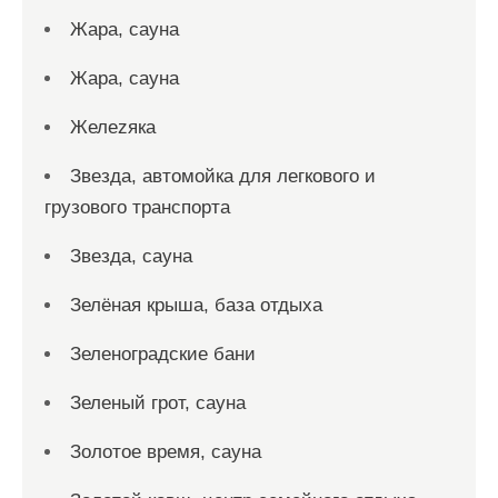
Жара, сауна
Жара, сауна
Желеzяка
Звезда, автомойка для легкового и
грузового транспорта
Звезда, сауна
Зелёная крыша, база отдыха
Зеленоградские бани
Зеленый грот, сауна
Золотое время, сауна