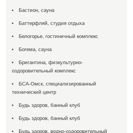
Бастион, сауна
Баттерфляй, студия отдыха
Белогорье, гостиничный комплекс
Богема, сауна
Бригантина, физкультурно-
оздоровительный комплекс
БСА-Омск, специализированный
технический центр
Будь здоров, банный клуб
Будь здоров, банный клуб
Будь здоров, водно-оздоровительный