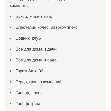
комплекс
Бухта, мини-отель
Властелин колес, автокомплекс
Водник, клуб
Всё для дома и дачи
Все для дома и сада
Гараж Авто 92
Герда, группа компаний
Гиссар, сауна
Гольфстрим