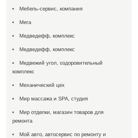
Мебель-сервис, компания
Мега
Медведефф, комплекс
Медведефф, комплекс
Медвежий угол, оздоровительный
комплекс
Механический цех
Мир массажа и SPA, студия
Мир отделки, магазин товаров для
ремонта
Мой авто, автосервис по ремонту и