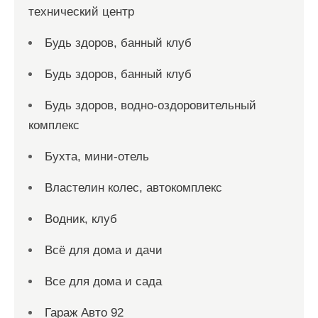
технический центр
Будь здоров, банный клуб
Будь здоров, банный клуб
Будь здоров, водно-оздоровительный
комплекс
Бухта, мини-отель
Властелин колес, автокомплекс
Водник, клуб
Всё для дома и дачи
Все для дома и сада
Гараж Авто 92