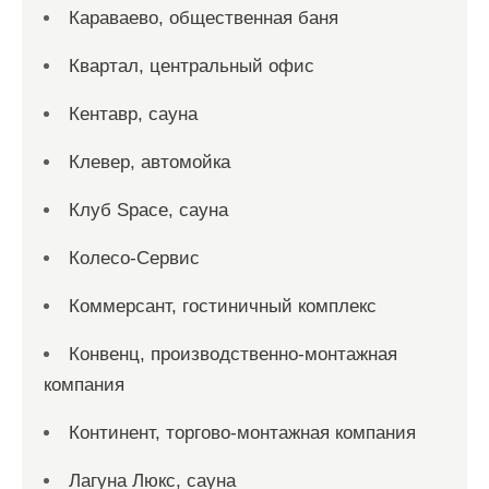
Караваево, общественная баня
Квартал, центральный офис
Кентавр, сауна
Клевер, автомойка
Клуб Space, сауна
Колесо-Сервис
Коммерсант, гостиничный комплекс
Конвенц, производственно-монтажная
компания
Континент, торгово-монтажная компания
Лагуна Люкс, сауна