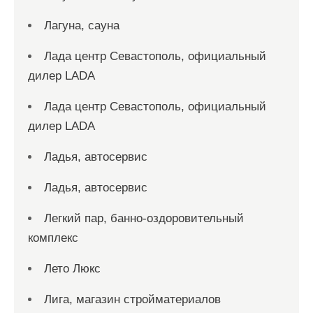
Лагуна, сауна
Лада центр Севастополь, официальный
дилер LADA
Лада центр Севастополь, официальный
дилер LADA
Ладья, автосервис
Ладья, автосервис
Легкий пар, банно-оздоровительный
комплекс
Лето Люкс
Лига, магазин стройматериалов