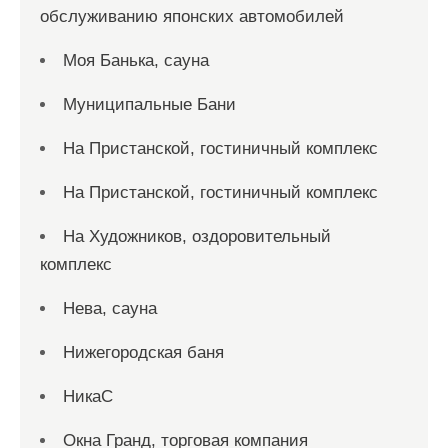
обслуживанию японских автомобилей
Моя Банька, сауна
Муниципальные Бани
На Пристанской, гостиничный комплекс
На Пристанской, гостиничный комплекс
На Художников, оздоровительный
комплекс
Нева, сауна
Нижегородская баня
НикаС
Окна Гранд, торговая компания