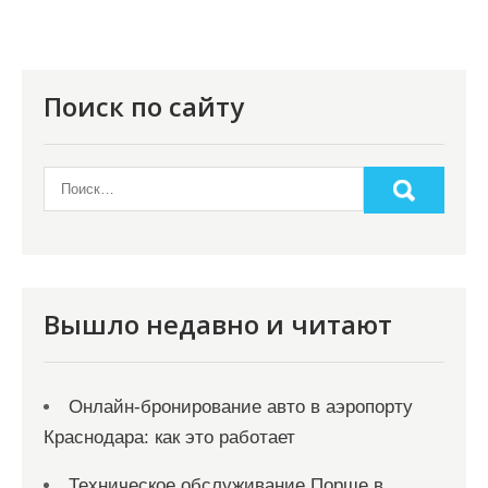
Поиск по сайту
Вышло недавно и читают
Онлайн‑бронирование авто в аэропорту
Краснодара: как это работает
Техническое обслуживание Порше в