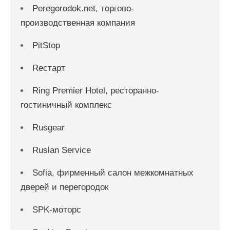
Peregorodok.net, торгово-
производственная компания
PitStop
Reстарт
Ring Premier Hotel, ресторанно-
гостиничный комплекс
Rusgear
Ruslan Service
Sofia, фирменный салон межкомнатных
дверей и перегородок
SPK-моторс