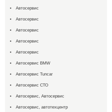
Автосервис
Автосервис
Автосервис
Автосервис
Автосервис
Автосервис BMW
Автосервис Tuncar
Автосервис СТО
Автосервис, Автосервис
Автосервис, автотехцентр