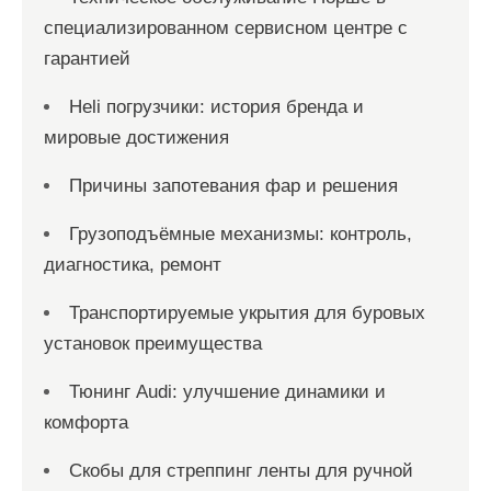
специализированном сервисном центре с
гарантией
Heli погрузчики: история бренда и
мировые достижения
Причины запотевания фар и решения
Грузоподъёмные механизмы: контроль,
диагностика, ремонт
Транспортируемые укрытия для буровых
установок преимущества
Тюнинг Audi: улучшение динамики и
комфорта
Скобы для стреппинг ленты для ручной