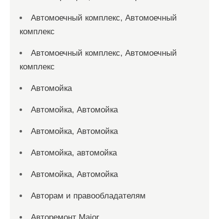
Автомоечный комплекс, Автомоечный
комплекс
Автомоечный комплекс, Автомоечный
комплекс
Автомойка
Автомойка, Автомойка
Автомойка, Автомойка
Автомойка, автомойка
Автомойка, Автомойка
Авторам и правообладателям
Авторемонт Major