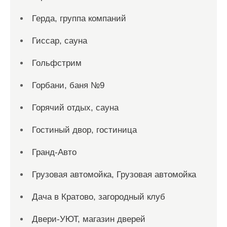
Герда, группа компаний
Гиссар, сауна
Гольфстрим
Горбани, баня №9
Горячий отдых, сауна
Гостиный двор, гостиница
Гранд-Авто
Грузовая автомойка, Грузовая автомойка
Дача в Кратово, загородный клуб
Двери-УЮТ, магазин дверей