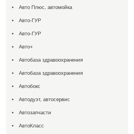
Авто Плюс, автомойка
Авто-ГУР
Авто-ГУР
Авто+
Автобаза здравоохранения
Автобаза здравоохранения
Автобокс
Автодуэт, автосервис
Автозапчасти
АвтоКласс