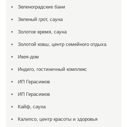
Зеленоградские бани
Зеленый грот, сауна
Золотое время, сауна
Золотой ковш, центр семейного отдыха
Икея-дом
Индиго, гостиничный комплекс
ИП Герасимов
ИП Герасимов
Кайф, сауна
Калипсо, центр красоты и здоровья