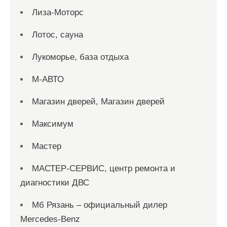
Лиза-Моторс
Лотос, сауна
Лукоморье, база отдыха
М-АВТО
Магазин дверей, Магазин дверей
Максимум
Мастер
МАСТЕР-СЕРВИС, центр ремонта и
диагностики ДВС
Мб Рязань – официальный дилер
Mercedes-Benz