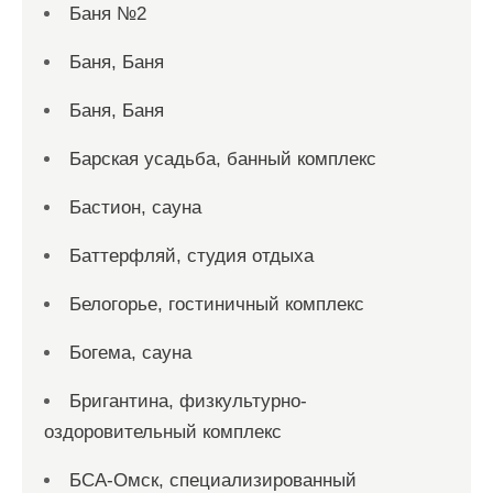
Баня №2
Баня, Баня
Баня, Баня
Барская усадьба, банный комплекс
Бастион, сауна
Баттерфляй, студия отдыха
Белогорье, гостиничный комплекс
Богема, сауна
Бригантина, физкультурно-
оздоровительный комплекс
БСА-Омск, специализированный