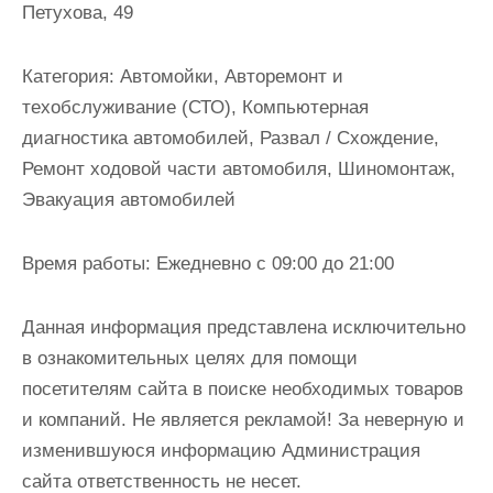
Петухова, 49
и
м
о
Категория:
Автомойки, Авторемонт и
м
техобслуживание (СТО), Компьютерная
у
диагностика автомобилей, Развал / Схождение,
Ремонт ходовой части автомобиля, Шиномонтаж,
Эвакуация автомобилей
Время работы:
Ежедневно с 09:00 до 21:00
Данная информация представлена исключительно
в ознакомительных целях для помощи
посетителям сайта в поиске необходимых товаров
и компаний. Не является рекламой! За неверную и
изменившуюся информацию Администрация
сайта ответственность не несет.