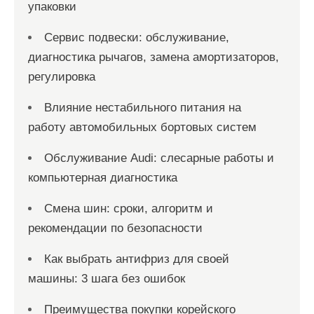
упаковки
Сервис подвески: обслуживание,
диагностика рычагов, замена амортизаторов,
регулировка
Влияние нестабильного питания на
работу автомобильных бортовых систем
Обслуживание Audi: слесарные работы и
компьютерная диагностика
Смена шин: сроки, алгоритм и
рекомендации по безопасности
Как выбрать антифриз для своей
машины: 3 шага без ошибок
Преимущества покупки корейского