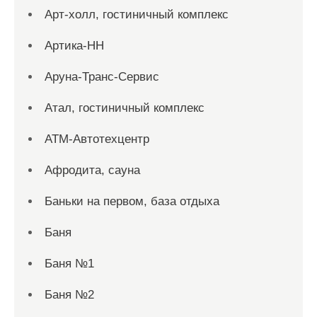
Арт-холл, гостиничный комплекс
Артика-НН
Аруна-Транс-Сервис
Атал, гостиничный комплекс
АТМ-Автотехцентр
Афродита, сауна
Баньки на первом, база отдыха
Баня
Баня №1
Баня №2