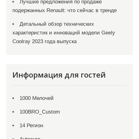
Лучшие предложения по продаже
подержанных Renault: что сейчас в тренде
Детальный обзор технических
характеристик и инноваций модели Geely
Coolray 2023 года выпуска
Информация для гостей
1000 Мелочей
100BRO_Custom
14 Регион