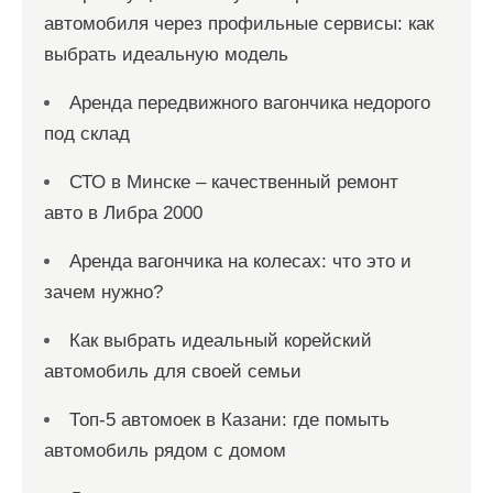
автомобиля через профильные сервисы: как
выбрать идеальную модель
Аренда передвижного вагончика недорого
под склад
СТО в Минске – качественный ремонт
авто в Либра 2000
Аренда вагончика на колесах: что это и
зачем нужно?
Как выбрать идеальный корейский
автомобиль для своей семьи
Топ-5 автомоек в Казани: где помыть
автомобиль рядом с домом