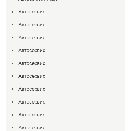
Автосервис
Автосервис
Автосервис
Автосервис
Автосервис
Автосервис
Автосервис
Автосервис
Автосервис
Автосервис