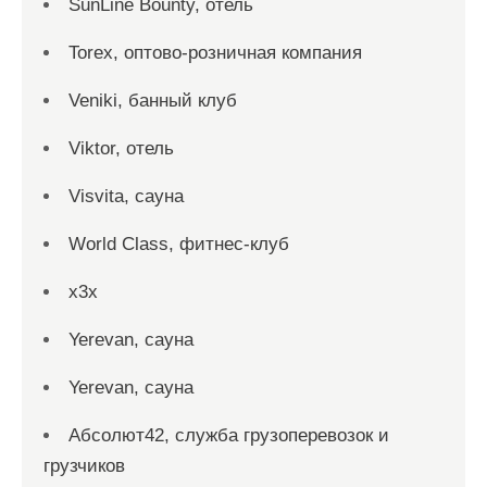
SunLine Bounty, отель
Torex, оптово-розничная компания
Veniki, банный клуб
Viktor, отель
Visvita, сауна
World Class, фитнес-клуб
x3x
Yerevan, сауна
Yerevan, сауна
Абсолют42, служба грузоперевозок и
грузчиков