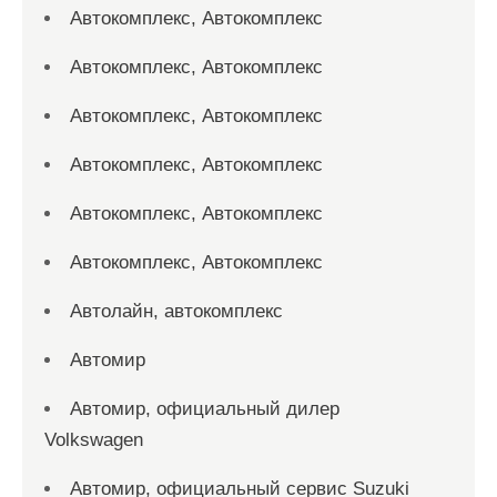
Автокомплекс, Автокомплекс
Автокомплекс, Автокомплекс
Автокомплекс, Автокомплекс
Автокомплекс, Автокомплекс
Автокомплекс, Автокомплекс
Автокомплекс, Автокомплекс
Автолайн, автокомплекс
Автомир
Автомир, официальный дилер
Volkswagen
Автомир, официальный сервис Suzuki