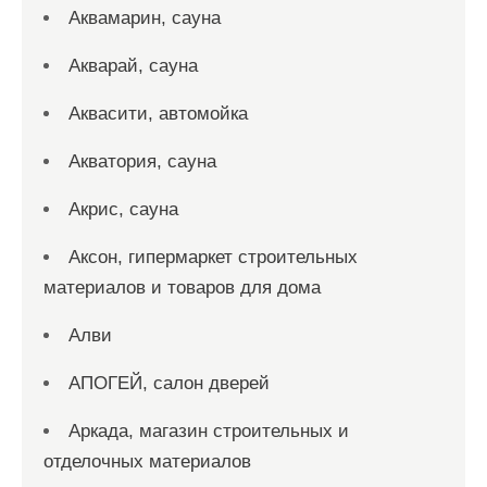
Аквамарин, сауна
Акварай, сауна
Аквасити, автомойка
Акватория, сауна
Акрис, сауна
Аксон, гипермаркет строительных
материалов и товаров для дома
Алви
АПОГЕЙ, салон дверей
Аркада, магазин строительных и
отделочных материалов