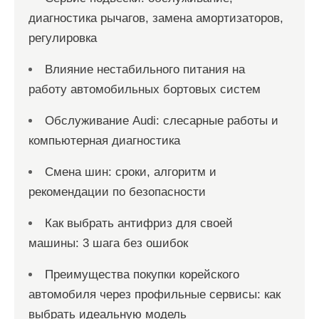
диагностика рычагов, замена амортизаторов,
регулировка
Влияние нестабильного питания на
работу автомобильных бортовых систем
Обслуживание Audi: слесарные работы и
компьютерная диагностика
Смена шин: сроки, алгоритм и
рекомендации по безопасности
Как выбрать антифриз для своей
машины: 3 шага без ошибок
Преимущества покупки корейского
автомобиля через профильные сервисы: как
выбрать идеальную модель