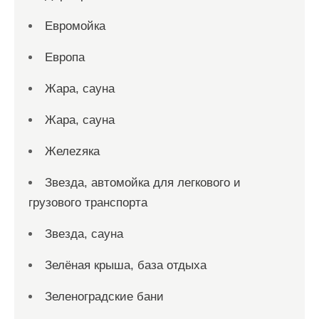
Евромойка
Европа
Жара, сауна
Жара, сауна
Желеzяка
Звезда, автомойка для легкового и
грузового транспорта
Звезда, сауна
Зелёная крыша, база отдыха
Зеленоградские бани