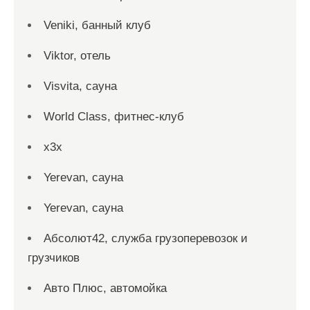
Veniki, банный клуб
Viktor, отель
Visvita, сауна
World Class, фитнес-клуб
x3x
Yerevan, сауна
Yerevan, сауна
Абсолют42, служба грузоперевозок и
грузчиков
Авто Плюс, автомойка