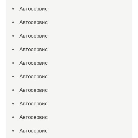
Автосервис
Автосервис
Автосервис
Автосервис
Автосервис
Автосервис
Автосервис
Автосервис
Автосервис
Автосервис