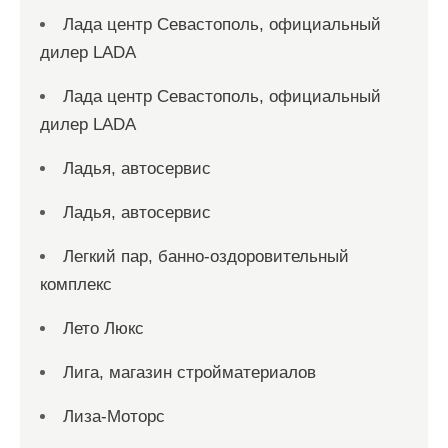
Лада центр Севастополь, официальный
дилер LADA
Лада центр Севастополь, официальный
дилер LADA
Ладья, автосервис
Ладья, автосервис
Легкий пар, банно-оздоровительный
комплекс
Лето Люкс
Лига, магазин стройматериалов
Лиза-Моторс