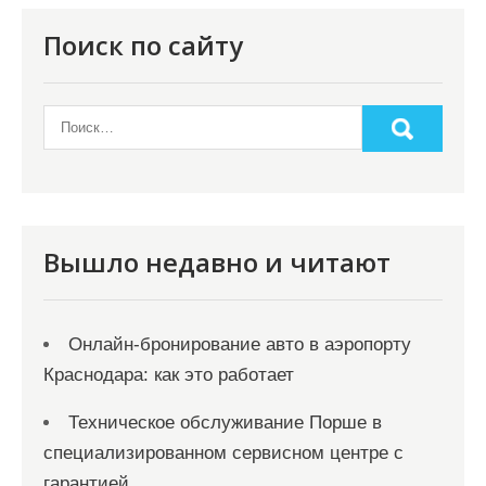
Поиск по сайту
Вышло недавно и читают
Онлайн‑бронирование авто в аэропорту
Краснодара: как это работает
Техническое обслуживание Порше в
специализированном сервисном центре с
гарантией