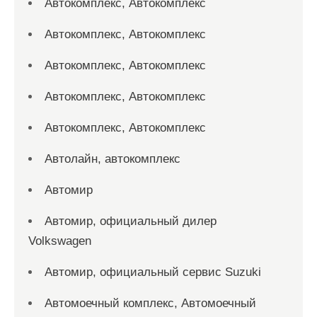
Автокомплекс, Автокомплекс
Автокомплекс, Автокомплекс
Автокомплекс, Автокомплекс
Автокомплекс, Автокомплекс
Автокомплекс, Автокомплекс
Автолайн, автокомплекс
Автомир
Автомир, официальный дилер
Volkswagen
Автомир, официальный сервис Suzuki
Автомоечный комплекс, Автомоечный