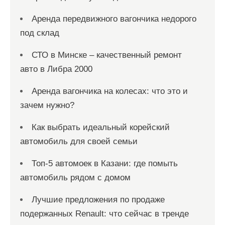
Аренда передвижного вагончика недорого
под склад
СТО в Минске – качественный ремонт
авто в Либра 2000
Аренда вагончика на колесах: что это и
зачем нужно?
Как выбрать идеальный корейский
автомобиль для своей семьи
Топ-5 автомоек в Казани: где помыть
автомобиль рядом с домом
Лучшие предложения по продаже
подержанных Renault: что сейчас в тренде