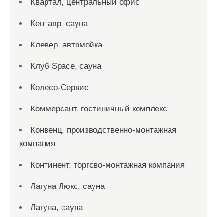
Квартал, центральный офис
Кентавр, сауна
Клевер, автомойка
Клуб Space, сауна
Колесо-Сервис
Коммерсант, гостиничный комплекс
Конвенц, производственно-монтажная
компания
Континент, торгово-монтажная компания
Лагуна Люкс, сауна
Лагуна, сауна