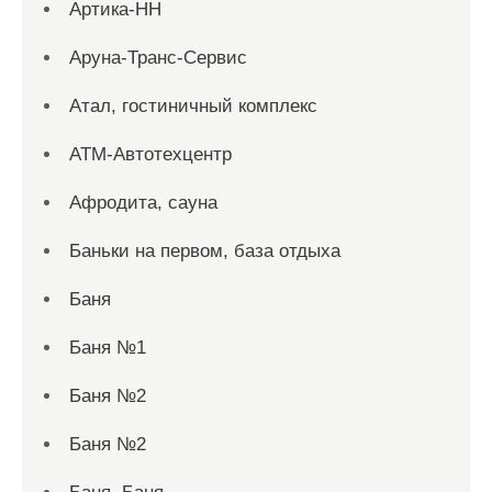
Артика-НН
Аруна-Транс-Сервис
Атал, гостиничный комплекс
АТМ-Автотехцентр
Афродита, сауна
Баньки на первом, база отдыха
Баня
Баня №1
Баня №2
Баня №2