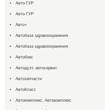
Авто-ГУР
Авто-ГУР
Авто+
Автобаза здравоохранения
Автобаза здравоохранения
Автобокс
Автодуэт, автосервис
Автозапчасти
АвтоКласс
Автокомплекс, Автокомплекс