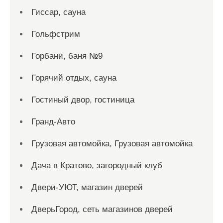
Гиссар, сауна
Гольфстрим
Горбани, баня №9
Горячий отдых, сауна
Гостиный двор, гостиница
Гранд-Авто
Грузовая автомойка, Грузовая автомойка
Дача в Кратово, загородный клуб
Двери-УЮТ, магазин дверей
ДверьГород, сеть магазинов дверей