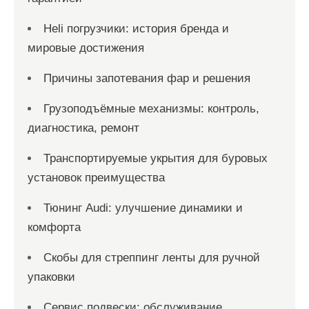
Heli погрузчики: история бренда и
мировые достижения
Причины запотевания фар и решения
Грузоподъёмные механизмы: контроль,
диагностика, ремонт
Транспортируемые укрытия для буровых
установок преимущества
Тюнинг Audi: улучшение динамики и
комфорта
Скобы для стреппинг ленты для ручной
упаковки
Сервис подвески: обслуживание,