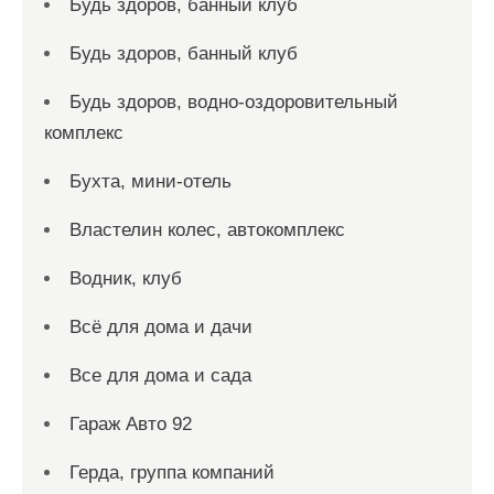
Будь здоров, банный клуб
Будь здоров, банный клуб
Будь здоров, водно-оздоровительный
комплекс
Бухта, мини-отель
Властелин колес, автокомплекс
Водник, клуб
Всё для дома и дачи
Все для дома и сада
Гараж Авто 92
Герда, группа компаний