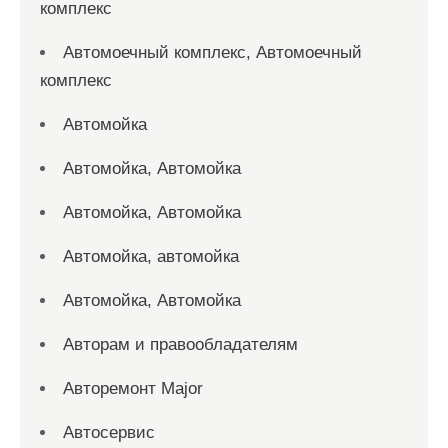
комплекс
Автомоечный комплекс, Автомоечный
комплекс
Автомойка
Автомойка, Автомойка
Автомойка, Автомойка
Автомойка, автомойка
Автомойка, Автомойка
Авторам и правообладателям
Авторемонт Major
Автосервис