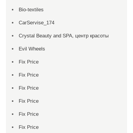
Bio-textiles
CarServise_174
Crystal Beauty and SPA, центр красоты
Evil Wheels
Fix Price
Fix Price
Fix Price
Fix Price
Fix Price
Fix Price