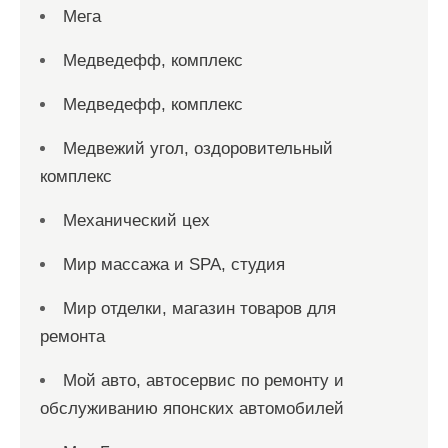
Мега
Медведефф, комплекс
Медведефф, комплекс
Медвежий угол, оздоровительный
комплекс
Механический цех
Мир массажа и SPA, студия
Мир отделки, магазин товаров для
ремонта
Мой авто, автосервис по ремонту и
обслуживанию японских автомобилей