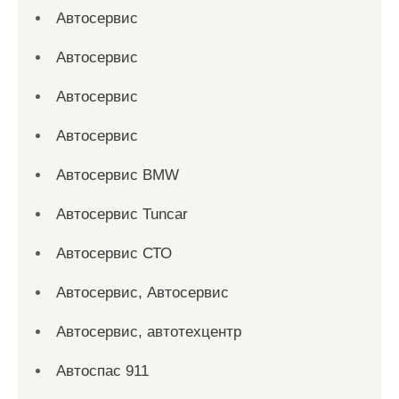
Автосервис
Автосервис
Автосервис
Автосервис
Автосервис BMW
Автосервис Tuncar
Автосервис СТО
Автосервис, Автосервис
Автосервис, автотехцентр
Автоспас 911