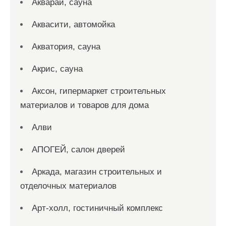
Акварай, сауна
Аквасити, автомойка
Акватория, сауна
Акрис, сауна
Аксон, гипермаркет строительных
материалов и товаров для дома
Алви
АПОГЕЙ, салон дверей
Аркада, магазин строительных и
отделочных материалов
Арт-холл, гостиничный комплекс