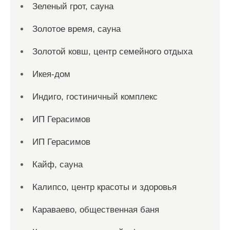
Зеленый грот, сауна
Золотое время, сауна
Золотой ковш, центр семейного отдыха
Икея-дом
Индиго, гостиничный комплекс
ИП Герасимов
ИП Герасимов
Кайф, сауна
Калипсо, центр красоты и здоровья
Караваево, общественная баня