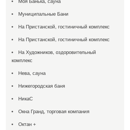
Моя Банька, сауна
Муниципальные Бани
На Пристанской, гостиничный комплекс
На Пристанской, гостиничный комплекс
На Художников, оздоровительный
комплекс
Нева, сауна
Нижегородская баня
НикаС
Окна Гранд, торговая компания
Октан +