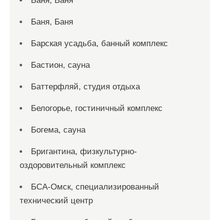
Баня, Баня
Баня, Баня
Барская усадьба, банный комплекс
Бастион, сауна
Баттерфляй, студия отдыха
Белогорье, гостиничный комплекс
Богема, сауна
Бригантина, физкультурно-
оздоровительный комплекс
БСА-Омск, специализированный
технический центр