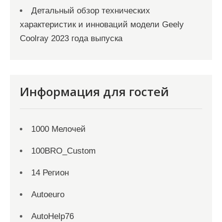
Детальный обзор технических
характеристик и инноваций модели Geely
Coolray 2023 года выпуска
Информация для гостей
1000 Мелочей
100BRO_Custom
14 Регион
Autoeuro
AutoHelp76