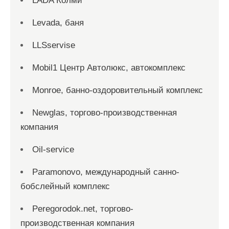
LADA Колми
Levada, баня
LLSservise
Mobil1 Центр Автолюкс, автокомплекс
Monroe, банно-оздоровительный комплекс
Newglas, торгово-производственная
компания
Oil-service
Paramonovo, международный санно-
бобслейный комплекс
Peregorodok.net, торгово-
производственная компания