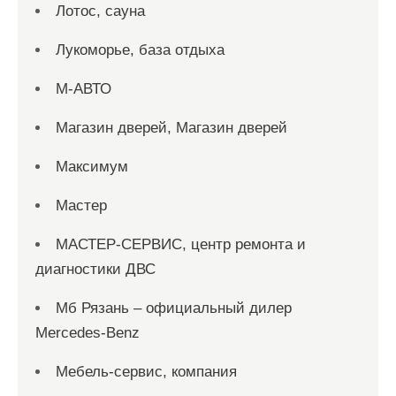
Лотос, сауна
Лукоморье, база отдыха
М-АВТО
Магазин дверей, Магазин дверей
Максимум
Мастер
МАСТЕР-СЕРВИС, центр ремонта и
диагностики ДВС
Мб Рязань – официальный дилер
Mercedes-Benz
Мебель-сервис, компания