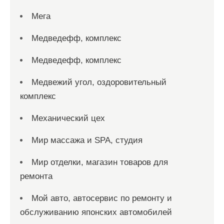
Мега
Медведефф, комплекс
Медведефф, комплекс
Медвежий угол, оздоровительный
комплекс
Механический цех
Мир массажа и SPA, студия
Мир отделки, магазин товаров для
ремонта
Мой авто, автосервис по ремонту и
обслуживанию японских автомобилей