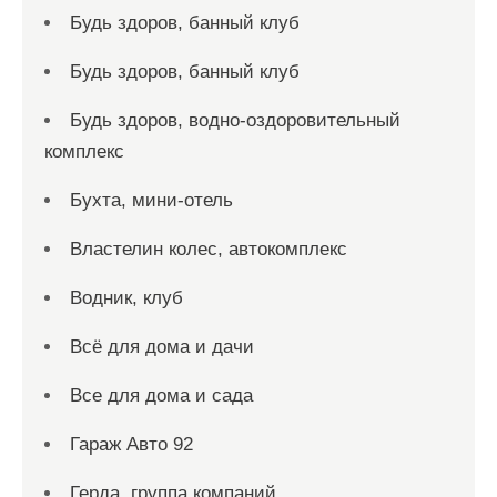
Будь здоров, банный клуб
Будь здоров, банный клуб
Будь здоров, водно-оздоровительный
комплекс
Бухта, мини-отель
Властелин колес, автокомплекс
Водник, клуб
Всё для дома и дачи
Все для дома и сада
Гараж Авто 92
Герда, группа компаний