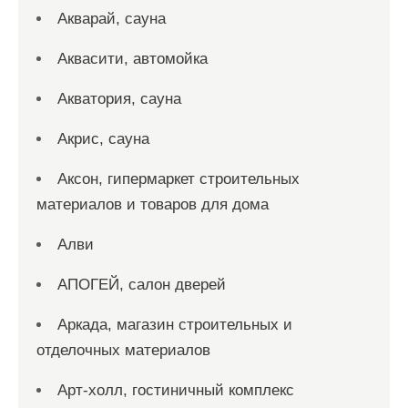
Акварай, сауна
Аквасити, автомойка
Акватория, сауна
Акрис, сауна
Аксон, гипермаркет строительных
материалов и товаров для дома
Алви
АПОГЕЙ, салон дверей
Аркада, магазин строительных и
отделочных материалов
Арт-холл, гостиничный комплекс