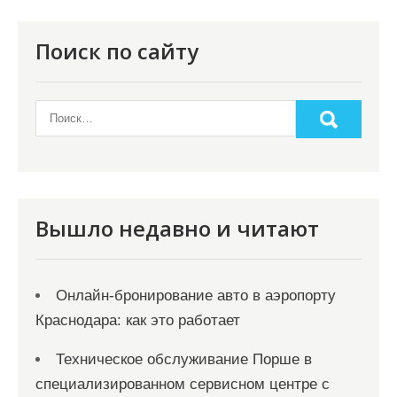
Поиск по сайту
Вышло недавно и читают
Онлайн‑бронирование авто в аэропорту
Краснодара: как это работает
Техническое обслуживание Порше в
специализированном сервисном центре с