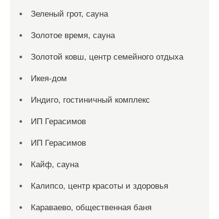
Зеленый грот, сауна
Золотое время, сауна
Золотой ковш, центр семейного отдыха
Икея-дом
Индиго, гостиничный комплекс
ИП Герасимов
ИП Герасимов
Кайф, сауна
Калипсо, центр красоты и здоровья
Караваево, общественная баня