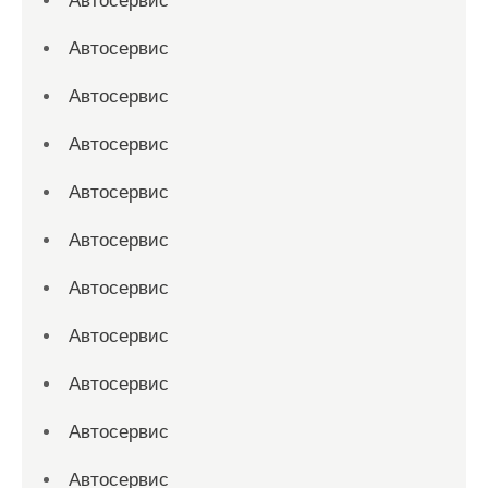
Автосервис
Автосервис
Автосервис
Автосервис
Автосервис
Автосервис
Автосервис
Автосервис
Автосервис
Автосервис
Автосервис