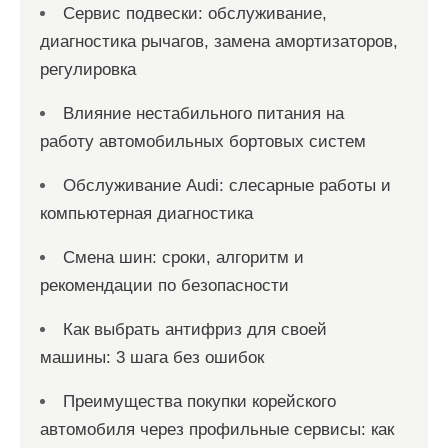
Сервис подвески: обслуживание,
диагностика рычагов, замена амортизаторов,
регулировка
Влияние нестабильного питания на
работу автомобильных бортовых систем
Обслуживание Audi: слесарные работы и
компьютерная диагностика
Смена шин: сроки, алгоритм и
рекомендации по безопасности
Как выбрать антифриз для своей
машины: 3 шага без ошибок
Преимущества покупки корейского
автомобиля через профильные сервисы: как