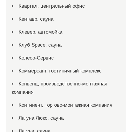
Квартал, центральный офис
Кентавр, сауна
Клевер, автомойка
Клуб Space, сауна
Колесо-Сервис
Коммерсант, гостиничный комплекс
Конвенц, производственно-монтажная
компания
Континент, торгово-монтажная компания
Лагуна Люкс, сауна
Лагуна, сауна