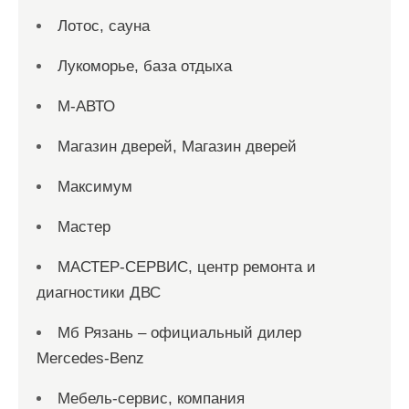
Лотос, сауна
Лукоморье, база отдыха
М-АВТО
Магазин дверей, Магазин дверей
Максимум
Мастер
МАСТЕР-СЕРВИС, центр ремонта и
диагностики ДВС
Мб Рязань – официальный дилер
Mercedes-Benz
Мебель-сервис, компания