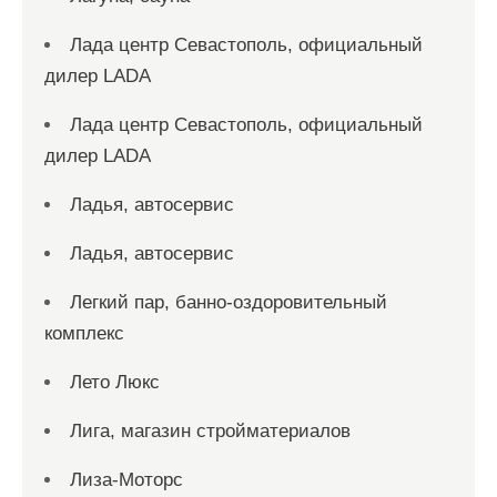
Лада центр Севастополь, официальный
дилер LADA
Лада центр Севастополь, официальный
дилер LADA
Ладья, автосервис
Ладья, автосервис
Легкий пар, банно-оздоровительный
комплекс
Лето Люкс
Лига, магазин стройматериалов
Лиза-Моторс