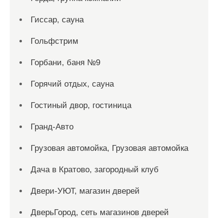
Гиссар, сауна
Гольфстрим
Горбани, баня №9
Горячий отдых, сауна
Гостиный двор, гостиница
Гранд-Авто
Грузовая автомойка, Грузовая автомойка
Дача в Кратово, загородный клуб
Двери-УЮТ, магазин дверей
ДверьГород, сеть магазинов дверей