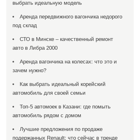
выбрать идеальную модель
Аренда передвижного вагончика недорого
под склад
СТО в Минске – качественный ремонт
авто в Либра 2000
Аренда вагончика на колесах: что это и
зачем нужно?
Как выбрать идеальный корейский
автомобиль для своей семьи
Топ-5 автомоек в Казани: где помыть
автомобиль рядом с домом
Лучшие предложения по продаже
подержанных Renault: что сейчас в тренде