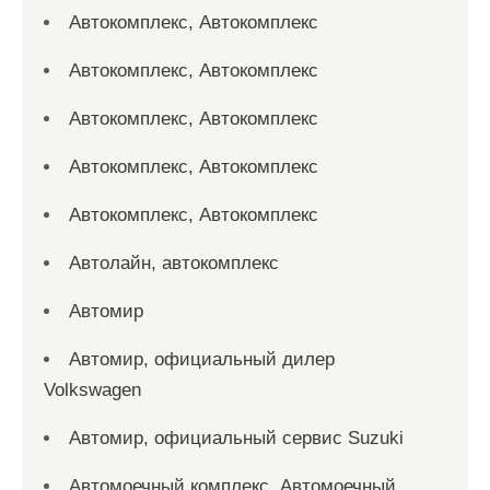
Автокомплекс, Автокомплекс
Автокомплекс, Автокомплекс
Автокомплекс, Автокомплекс
Автокомплекс, Автокомплекс
Автокомплекс, Автокомплекс
Автолайн, автокомплекс
Автомир
Автомир, официальный дилер
Volkswagen
Автомир, официальный сервис Suzuki
Автомоечный комплекс, Автомоечный