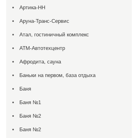
Артика-НН
Аруна-Транс-Сервис
Атал, гостиничный комплекс
АТМ-Автотехцентр
Афродита, сауна
Баньки на первом, база отдыха
Баня
Баня №1
Баня №2
Баня №2