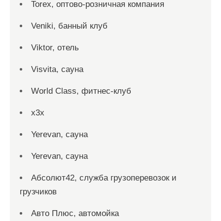
Torex, оптово-розничная компания
Veniki, банный клуб
Viktor, отель
Visvita, сауна
World Class, фитнес-клуб
x3x
Yerevan, сауна
Yerevan, сауна
Абсолют42, служба грузоперевозок и
грузчиков
Авто Плюс, автомойка