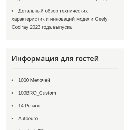
Детальный обзор технических
характеристик и инноваций модели Geely
Coolray 2023 года выпуска
Информация для гостей
1000 Мелочей
100BRO_Custom
14 Регион
Autoeuro