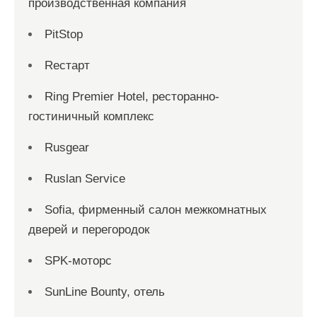
производственная компания
PitStop
Reстарт
Ring Premier Hotel, ресторанно-
гостиничный комплекс
Rusgear
Ruslan Service
Sofia, фирменный салон межкомнатных
дверей и перегородок
SPK-моторс
SunLine Bounty, отель