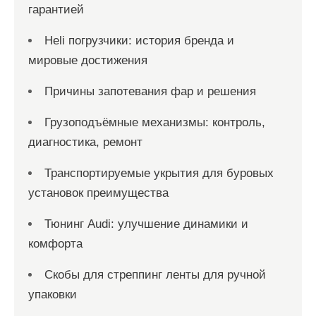
гарантией
Heli погрузчики: история бренда и
мировые достижения
Причины запотевания фар и решения
Грузоподъёмные механизмы: контроль,
диагностика, ремонт
Транспортируемые укрытия для буровых
установок преимущества
Тюнинг Audi: улучшение динамики и
комфорта
Скобы для стреппинг ленты для ручной
упаковки