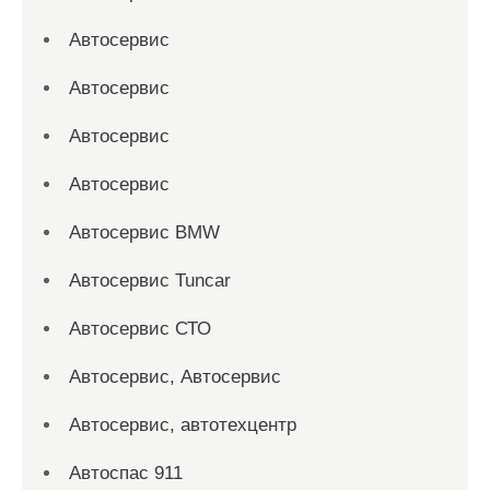
Автосервис
Автосервис
Автосервис
Автосервис
Автосервис BMW
Автосервис Tuncar
Автосервис СТО
Автосервис, Автосервис
Автосервис, автотехцентр
Автоспас 911