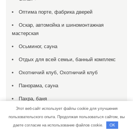
Оптима порте, фабрика дверей
Оскар, автомойка и шиномонтажная
мастерская
Осьминог, сауна
Отдых для всей семьи, банный комплекс
Охотничий клуб, Охотничий клуб
Панорама, сауна
Пахра, баня
Этот веб-сайт использует файлы cookie для улучшения
Персона Стиль, спортивно-
пользовательского опыта. Продолжая пользоваться сайтом, вы
оздоровительный клуб
даете согласие на использование файлов cookie.
OK