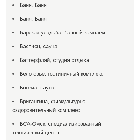
Баня, Баня
Баня, Баня
Барская усадьба, банный комплекс
Бастион, сауна
Баттерфляй, студия отдыха
Белогорье, гостиничный комплекс
Богема, сауна
Бригантина, физкультурно-
оздоровительный комплекс
БСА-Омск, специализированный
технический центр