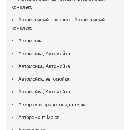
комплекс
Автомоечный комплекс, Автомоечный
комплекс
Автомойка
Автомойка, Автомойка
Автомойка, Автомойка
Автомойка, автомойка
Автомойка, Автомойка
Авторам и правообладателям
Авторемонт Major