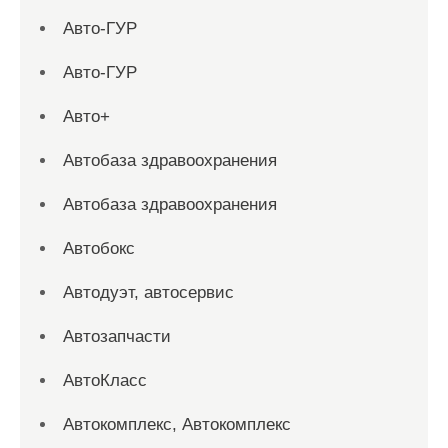
Авто-ГУР
Авто-ГУР
Авто+
Автобаза здравоохранения
Автобаза здравоохранения
Автобокс
Автодуэт, автосервис
Автозапчасти
АвтоКласс
Автокомплекс, Автокомплекс