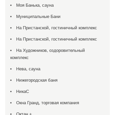
Моя Банька, сауна
Муниципальные Бани
На Пристанской, гостиничный комплекс
На Пристанской, гостиничный комплекс
На Художников, оздоровительный
комплекс
Нева, сауна
Нижегородская баня
НикаС
Окна Гранд, торговая компания
Октан +