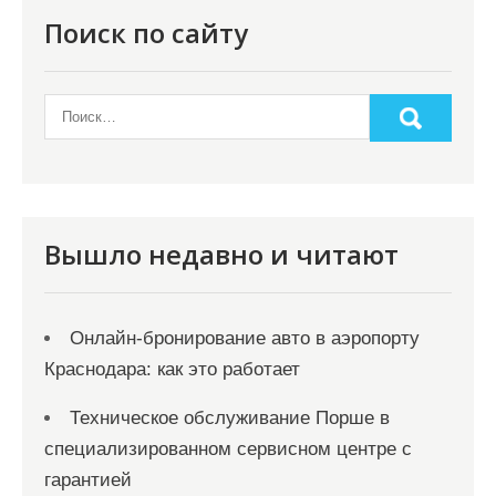
Поиск по сайту
Вышло недавно и читают
Онлайн‑бронирование авто в аэропорту
Краснодара: как это работает
Техническое обслуживание Порше в
специализированном сервисном центре с
гарантией