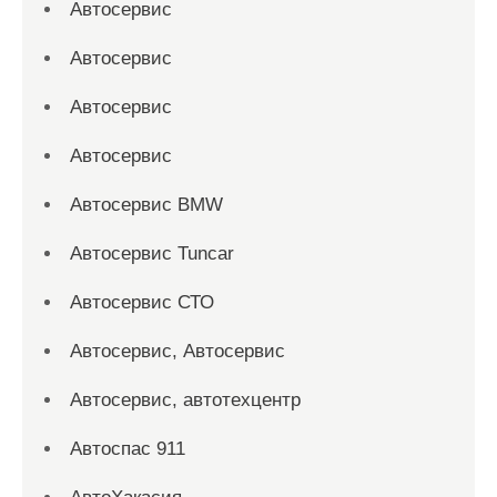
Автосервис
Автосервис
Автосервис
Автосервис
Автосервис BMW
Автосервис Tuncar
Автосервис СТО
Автосервис, Автосервис
Автосервис, автотехцентр
Автоспас 911