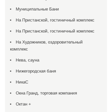
Муниципальные Бани
На Пристанской, гостиничный комплекс
На Пристанской, гостиничный комплекс
На Художников, оздоровительный
комплекс
Нева, сауна
Нижегородская баня
НикаС
Окна Гранд, торговая компания
Октан +