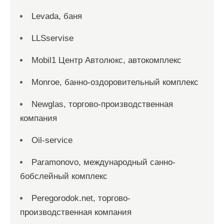
Levada, баня
LLSservise
Mobil1 Центр Автолюкс, автокомплекс
Monroe, банно-оздоровительный комплекс
Newglas, торгово-производственная
компания
Oil-service
Paramonovo, международный санно-
бобслейный комплекс
Peregorodok.net, торгово-
производственная компания