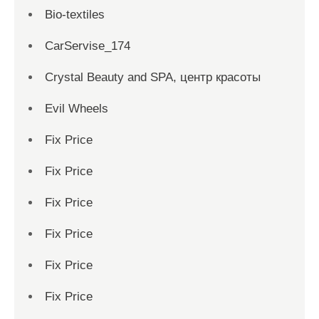
Bio-textiles
CarServise_174
Crystal Beauty and SPA, центр красоты
Evil Wheels
Fix Price
Fix Price
Fix Price
Fix Price
Fix Price
Fix Price