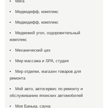
Мега
Медведефф, комплекс
Медведефф, комплекс
Медвежий угол, оздоровительный
комплекс
Механический цех
Мир массажа и SPA, студия
Мир отделки, магазин товаров для
ремонта
Мой авто, автосервис по ремонту и
обслуживанию японских автомобилей
Моя Банька, сауна