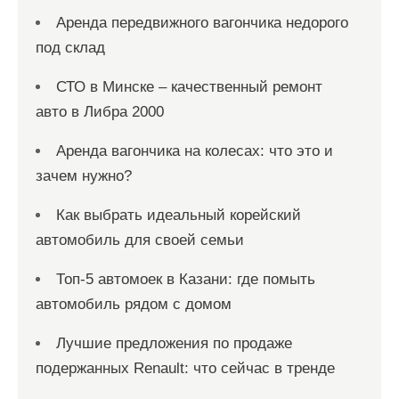
Аренда передвижного вагончика недорого
под склад
СТО в Минске – качественный ремонт
авто в Либра 2000
Аренда вагончика на колесах: что это и
зачем нужно?
Как выбрать идеальный корейский
автомобиль для своей семьи
Топ-5 автомоек в Казани: где помыть
автомобиль рядом с домом
Лучшие предложения по продаже
подержанных Renault: что сейчас в тренде