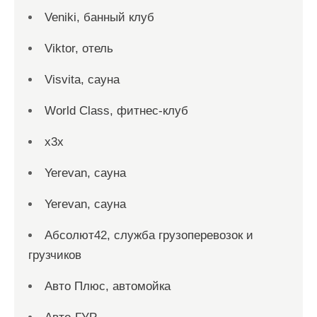
Veniki, банный клуб
Viktor, отель
Visvita, сауна
World Class, фитнес-клуб
x3x
Yerevan, сауна
Yerevan, сауна
Абсолют42, служба грузоперевозок и
грузчиков
Авто Плюс, автомойка