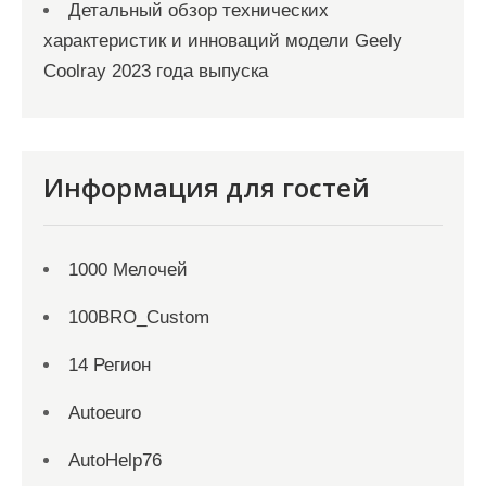
Детальный обзор технических
характеристик и инноваций модели Geely
Coolray 2023 года выпуска
Информация для гостей
1000 Мелочей
100BRO_Custom
14 Регион
Autoeuro
AutoHelp76