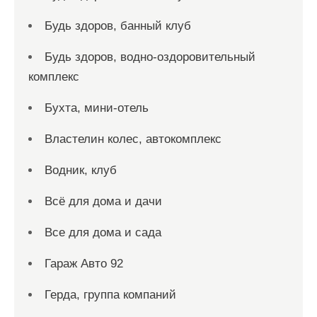
Будь здоров, банный клуб
Будь здоров, водно-оздоровительный
комплекс
Бухта, мини-отель
Властелин колес, автокомплекс
Водник, клуб
Всё для дома и дачи
Все для дома и сада
Гараж Авто 92
Герда, группа компаний