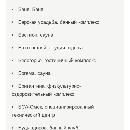
Баня, Баня
Барская усадьба, банный комплекс
Бастион, сауна
Баттерфляй, студия отдыха
Белогорье, гостиничный комплекс
Богема, сауна
Бригантина, физкультурно-
оздоровительный комплекс
БСА-Омск, специализированный
технический центр
Будь здоров, банный клуб