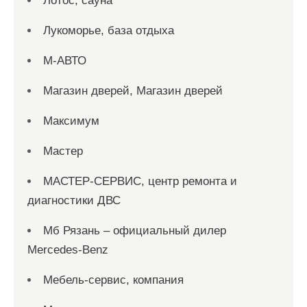
Лотос, сауна
Лукоморье, база отдыха
М-АВТО
Магазин дверей, Магазин дверей
Максимум
Мастер
МАСТЕР-СЕРВИС, центр ремонта и
диагностики ДВС
Мб Рязань – официальный дилер
Mercedes-Benz
Мебель-сервис, компания