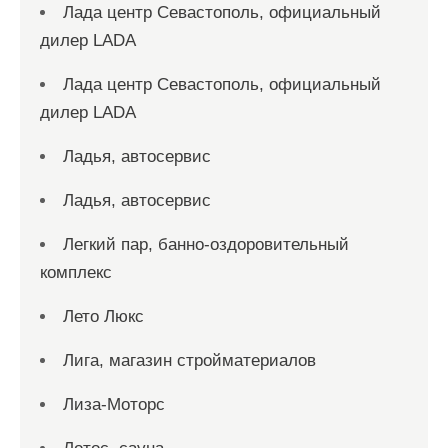
Лада центр Севастополь, официальный
дилер LADA
Лада центр Севастополь, официальный
дилер LADA
Ладья, автосервис
Ладья, автосервис
Легкий пар, банно-оздоровительный
комплекс
Лето Люкс
Лига, магазин стройматериалов
Лиза-Моторс