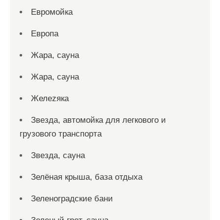
Евромойка
Европа
Жара, сауна
Жара, сауна
Желеzяка
Звезда, автомойка для легкового и
грузового транспорта
Звезда, сауна
Зелёная крыша, база отдыха
Зеленоградские бани