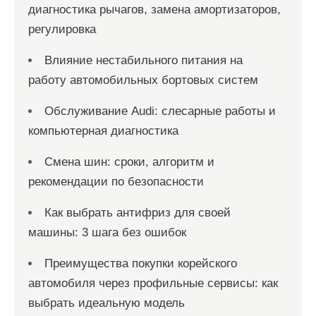
диагностика рычагов, замена амортизаторов,
регулировка
Влияние нестабильного питания на
работу автомобильных бортовых систем
Обслуживание Audi: слесарные работы и
компьютерная диагностика
Смена шин: сроки, алгоритм и
рекомендации по безопасности
Как выбрать антифриз для своей
машины: 3 шага без ошибок
Преимущества покупки корейского
автомобиля через профильные сервисы: как
выбрать идеальную модель