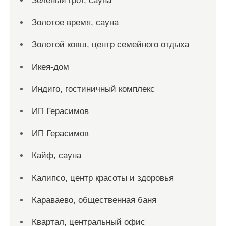
Зеленый грот, сауна
Золотое время, сауна
Золотой ковш, центр семейного отдыха
Икея-дом
Индиго, гостиничный комплекс
ИП Герасимов
ИП Герасимов
Кайф, сауна
Калипсо, центр красоты и здоровья
Караваево, общественная баня
Квартал, центральный офис