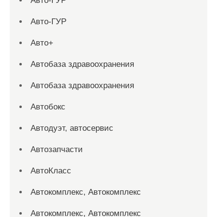
Авто-ГУР
Авто-ГУР
Авто+
Автобаза здравоохранения
Автобаза здравоохранения
Автобокс
Автодуэт, автосервис
Автозапчасти
АвтоКласс
Автокомплекс, Автокомплекс
Автокомплекс, Автокомплекс