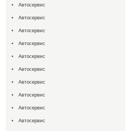
Автосервис
Автосервис
Автосервис
Автосервис
Автосервис
Автосервис
Автосервис
Автосервис
Автосервис
Автосервис