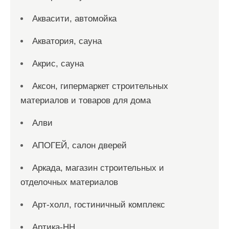
Аквасити, автомойка
Акватория, сауна
Акрис, сауна
Аксон, гипермаркет строительных
материалов и товаров для дома
Алви
АПОГЕЙ, салон дверей
Аркада, магазин строительных и
отделочных материалов
Арт-холл, гостиничный комплекс
Артика-НН