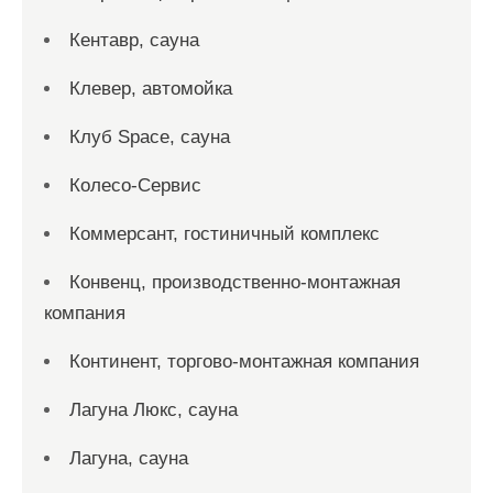
Кентавр, сауна
Клевер, автомойка
Клуб Space, сауна
Колесо-Сервис
Коммерсант, гостиничный комплекс
Конвенц, производственно-монтажная
компания
Континент, торгово-монтажная компания
Лагуна Люкс, сауна
Лагуна, сауна