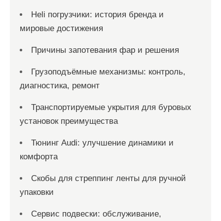
Heli погрузчики: история бренда и
мировые достижения
Причины запотевания фар и решения
Грузоподъёмные механизмы: контроль,
диагностика, ремонт
Транспортируемые укрытия для буровых
установок преимущества
Тюнинг Audi: улучшение динамики и
комфорта
Скобы для стреппинг ленты для ручной
упаковки
Сервис подвески: обслуживание,