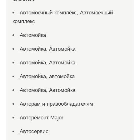
Автомоечный комплекс, Автомоечный
комплекс
Автомойка
Автомойка, Автомойка
Автомойка, Автомойка
Автомойка, автомойка
Автомойка, Автомойка
Авторам и правообладателям
Авторемонт Major
Автосервис