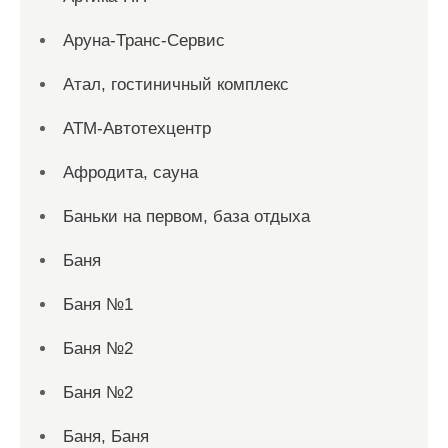
Аруна-Транс-Сервис
Атал, гостиничный комплекс
АТМ-Автотехцентр
Афродита, сауна
Баньки на первом, база отдыха
Баня
Баня №1
Баня №2
Баня №2
Баня, Баня