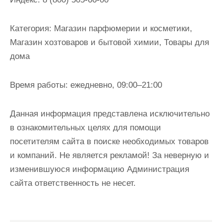
и
м
Категория:
Магазин парфюмерии и косметики,
о
Магазин хозтоваров и бытовой химии, Товары для
м
дома
у
Время работы:
ежедневно, 09:00–21:00
Данная информация представлена исключительно
в ознакомительных целях для помощи
посетителям сайта в поиске необходимых товаров
и компаний. Не является рекламой! За неверную и
изменившуюся информацию Администрация
сайта ответственность не несет.