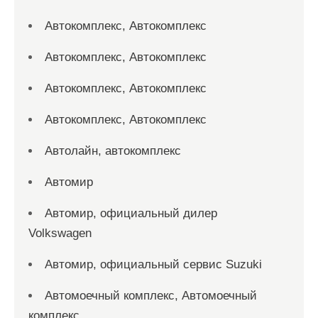
Автокомплекс, Автокомплекс
Автокомплекс, Автокомплекс
Автокомплекс, Автокомплекс
Автокомплекс, Автокомплекс
Автолайн, автокомплекс
Автомир
Автомир, официальный дилер
Volkswagen
Автомир, официальный сервис Suzuki
Автомоечный комплекс, Автомоечный
комплекс