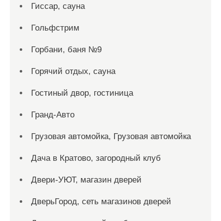
Гиссар, сауна
Гольфстрим
Горбани, баня №9
Горячий отдых, сауна
Гостиный двор, гостиница
Гранд-Авто
Грузовая автомойка, Грузовая автомойка
Дача в Кратово, загородный клуб
Двери-УЮТ, магазин дверей
ДверьГород, сеть магазинов дверей