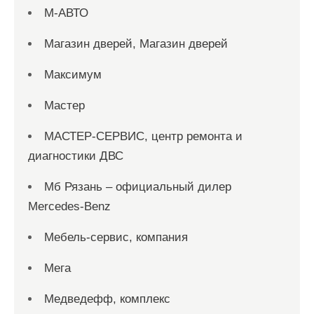
М-АВТО
Магазин дверей, Магазин дверей
Максимум
Мастер
МАСТЕР-СЕРВИС, центр ремонта и
диагностики ДВС
Мб Рязань – официальный дилер
Mercedes-Benz
Мебель-сервис, компания
Мега
Медведефф, комплекс