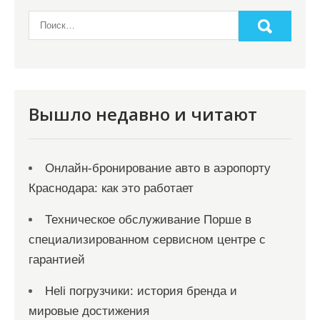
Вышло недавно и читают
Онлайн‑бронирование авто в аэропорту
Краснодара: как это работает
Техническое обслуживание Порше в
специализированном сервисном центре с
гарантией
Heli погрузчики: история бренда и
мировые достижения