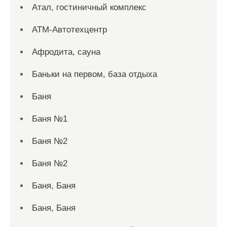
Атал, гостиничный комплекс
АТМ-Автотехцентр
Афродита, сауна
Баньки на первом, база отдыха
Баня
Баня №1
Баня №2
Баня №2
Баня, Баня
Баня, Баня