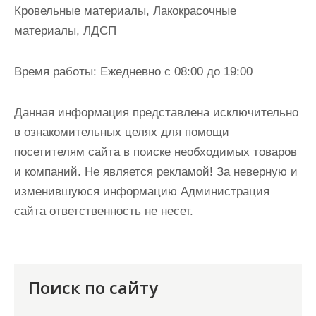
Кровельные материалы, Лакокрасочные
материалы, ЛДСП
Время работы:
Ежедневно с 08:00 до 19:00
Данная информация представлена исключительно
в ознакомительных целях для помощи
посетителям сайта в поиске необходимых товаров
и компаний. Не является рекламой! За неверную и
изменившуюся информацию Администрация
сайта ответственность не несет.
Поиск по сайту