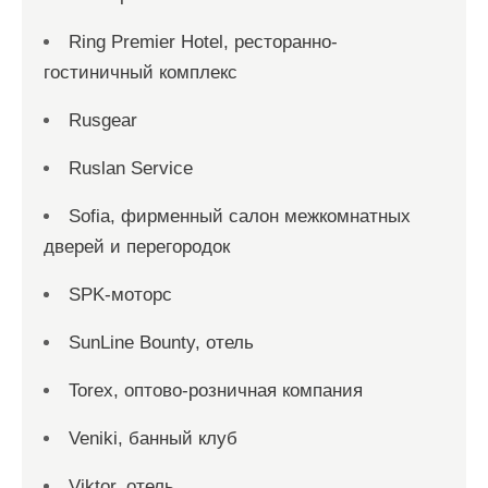
Ring Premier Hotel, ресторанно-
гостиничный комплекс
Rusgear
Ruslan Service
Sofia, фирменный салон межкомнатных
дверей и перегородок
SPK-моторс
SunLine Bounty, отель
Torex, оптово-розничная компания
Veniki, банный клуб
Viktor, отель