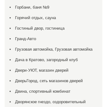
Горбани, баня №9
Горячий отдых, сауна
Гостиный двор, гостиница
Гранд-Авто
Грузовая автомойка, Грузовая автомойка
Дача в Кратово, загородный клуб
Двери-УЮТ, магазин дверей
ДверьГород, сеть магазинов дверей
Двина, спортивный комбинат
Дворянское гнездо, оздоровительный