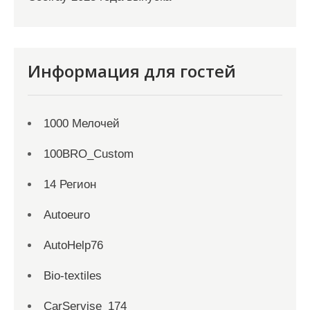
Информация для гостей
1000 Мелочей
100BRO_Custom
14 Регион
Autoeuro
AutoHelp76
Bio-textiles
CarServise_174