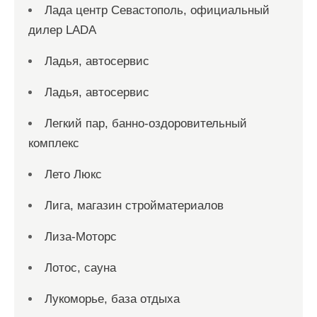
Лада центр Севастополь, официальный
дилер LADA
Ладья, автосервис
Ладья, автосервис
Легкий пар, банно-оздоровительный
комплекс
Лето Люкс
Лига, магазин стройматериалов
Лиза-Моторс
Лотос, сауна
Лукоморье, база отдыха