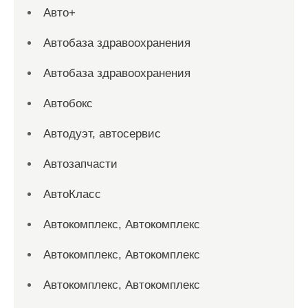
Авто+
Автобаза здравоохранения
Автобаза здравоохранения
Автобокс
Автодуэт, автосервис
Автозапчасти
АвтоКласс
Автокомплекс, Автокомплекс
Автокомплекс, Автокомплекс
Автокомплекс, Автокомплекс