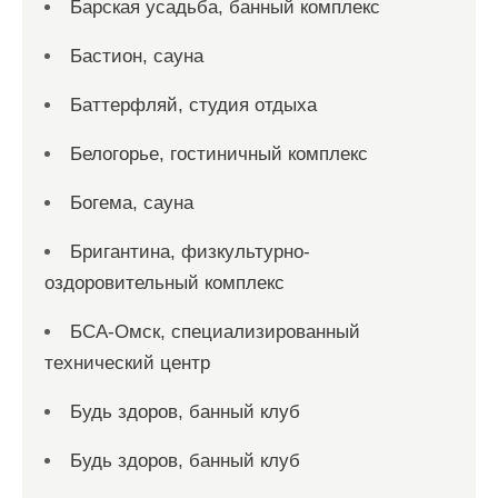
Барская усадьба, банный комплекс
Бастион, сауна
Баттерфляй, студия отдыха
Белогорье, гостиничный комплекс
Богема, сауна
Бригантина, физкультурно-
оздоровительный комплекс
БСА-Омск, специализированный
технический центр
Будь здоров, банный клуб
Будь здоров, банный клуб