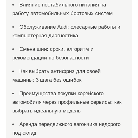
Влияние нестабильного питания на
работу автомобильных бортовых систем
Обслуживание Audi: слесарные работы и
компьютерная диагностика
Смена шин: сроки, алгоритм и
рекомендации по безопасности
Как выбрать антифриз для своей
машины: 3 шага без ошибок
Преимущества покупки корейского
автомобиля через профильные сервисы: как
выбрать идеальную модель
Аренда передвижного вагончика недорого
под склад