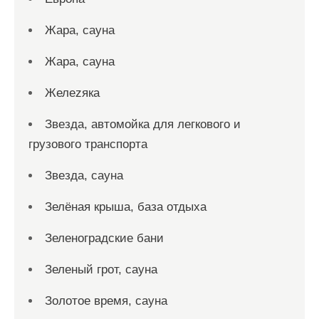
Жара, сауна
Жара, сауна
Желеzяка
Звезда, автомойка для легкового и
грузового транспорта
Звезда, сауна
Зелёная крыша, база отдыха
Зеленоградские бани
Зеленый грот, сауна
Золотое время, сауна