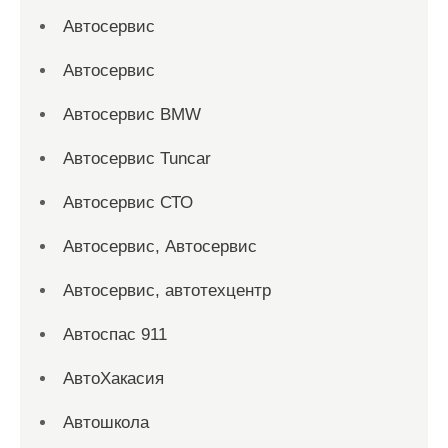
Автосервис
Автосервис
Автосервис BMW
Автосервис Tuncar
Автосервис СТО
Автосервис, Автосервис
Автосервис, автотехцентр
Автоспас 911
АвтоХакасия
Автошкола