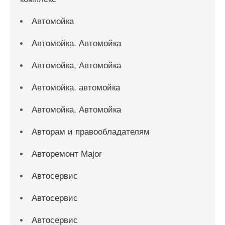
Автомойка
Автомойка, Автомойка
Автомойка, Автомойка
Автомойка, автомойка
Автомойка, Автомойка
Авторам и правообладателям
Авторемонт Major
Автосервис
Автосервис
Автосервис