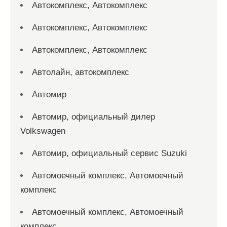
Автокомплекс, Автокомплекс
Автокомплекс, Автокомплекс
Автокомплекс, Автокомплекс
Автолайн, автокомплекс
Автомир
Автомир, официальный дилер
Volkswagen
Автомир, официальный сервис Suzuki
Автомоечный комплекс, Автомоечный
комплекс
Автомоечный комплекс, Автомоечный
комплекс