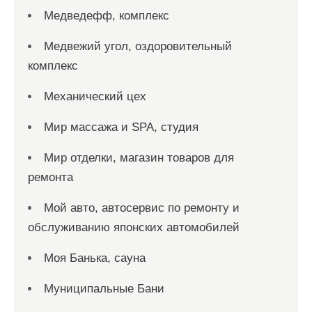
Медведефф, комплекс
Медвежий угол, оздоровительный
комплекс
Механический цех
Мир массажа и SPA, студия
Мир отделки, магазин товаров для
ремонта
Мой авто, автосервис по ремонту и
обслуживанию японских автомобилей
Моя Банька, сауна
Муниципальные Бани