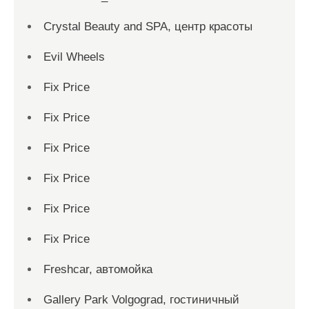
Crystal Beauty and SPA, центр красоты
Evil Wheels
Fix Price
Fix Price
Fix Price
Fix Price
Fix Price
Fix Price
Freshcar, автомойка
Gallery Park Volgograd, гостиничный