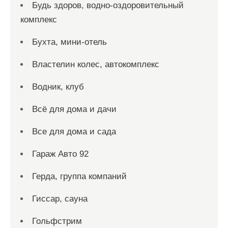
Будь здоров, водно-оздоровительный
комплекс
Бухта, мини-отель
Властелин колес, автокомплекс
Водник, клуб
Всё для дома и дачи
Все для дома и сада
Гараж Авто 92
Герда, группа компаний
Гиссар, сауна
Гольфстрим