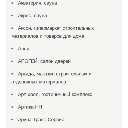
Акватория, сауна
Акрис, сауна
Аксон, гипермаркет строительных
материалов и товаров для дома
Алви
АПОГЕЙ, салон дверей
Аркада, магазин строительных и
отделочных материалов
Арт-холл, гостиничный комплекс
Артика-НН
Аруна-Транс-Сервис