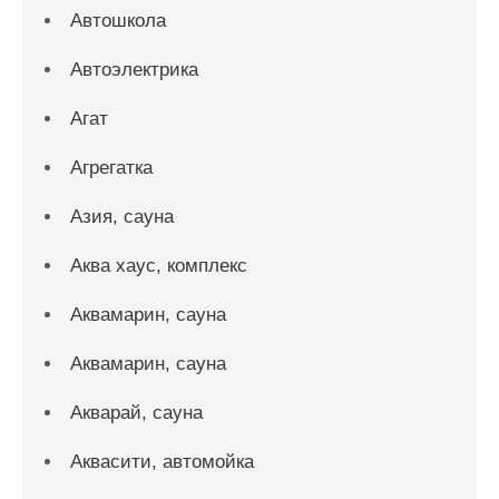
Автошкола
Автоэлектрика
Агат
Агрегатка
Азия, сауна
Аква хаус, комплекс
Аквамарин, сауна
Аквамарин, сауна
Акварай, сауна
Аквасити, автомойка