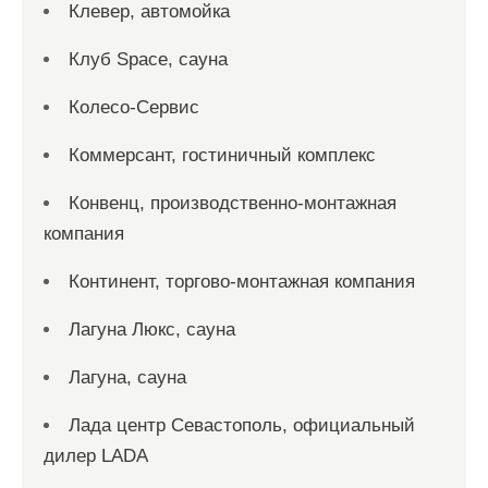
Клевер, автомойка
Клуб Space, сауна
Колесо-Сервис
Коммерсант, гостиничный комплекс
Конвенц, производственно-монтажная
компания
Континент, торгово-монтажная компания
Лагуна Люкс, сауна
Лагуна, сауна
Лада центр Севастополь, официальный
дилер LADA