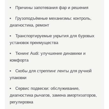
Причины запотевания фар и решения
Грузоподъёмные механизмы: контроль,
диагностика, ремонт
Транспортируемые укрытия для буровых
установок преимущества
Тюнинг Audi: улучшение динамики и
комфорта
Скобы для стреппинг ленты для ручной
упаковки
Сервис подвески: обслуживание,
диагностика рычагов, замена амортизаторов,
регулировка