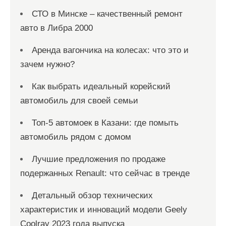
СТО в Минске – качественный ремонт
авто в Либра 2000
Аренда вагончика на колесах: что это и
зачем нужно?
Как выбрать идеальный корейский
автомобиль для своей семьи
Топ-5 автомоек в Казани: где помыть
автомобиль рядом с домом
Лучшие предложения по продаже
подержанных Renault: что сейчас в тренде
Детальный обзор технических
характеристик и инноваций модели Geely
Coolray 2023 года выпуска