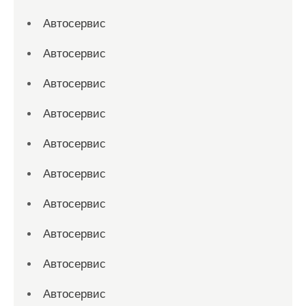
Автосервис
Автосервис
Автосервис
Автосервис
Автосервис
Автосервис
Автосервис
Автосервис
Автосервис
Автосервис