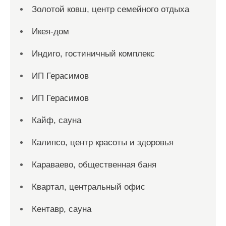
Золотой ковш, центр семейного отдыха
Икея-дом
Индиго, гостиничный комплекс
ИП Герасимов
ИП Герасимов
Кайф, сауна
Калипсо, центр красоты и здоровья
Караваево, общественная баня
Квартал, центральный офис
Кентавр, сауна