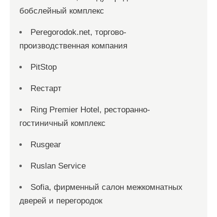
бобслейный комплекс
Peregorodok.net, торгово-
производственная компания
PitStop
Reстарт
Ring Premier Hotel, ресторанно-
гостиничный комплекс
Rusgear
Ruslan Service
Sofia, фирменный салон межкомнатных
дверей и перегородок