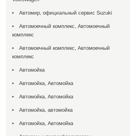
Автомир, официальный сервис Suzuki
Автомоечный комплекс, Автомоечный
комплекс
Автомоечный комплекс, Автомоечный
комплекс
Автомойка
Автомойка, Автомойка
Автомойка, Автомойка
Автомойка, автомойка
Автомойка, Автомойка