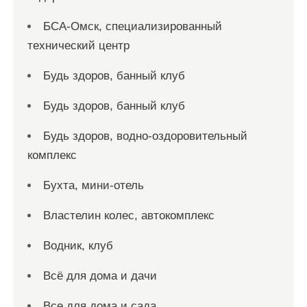
БСА-Омск, специализированный
технический центр
Будь здоров, банный клуб
Будь здоров, банный клуб
Будь здоров, водно-оздоровительный
комплекс
Бухта, мини-отель
Властелин колес, автокомплекс
Водник, клуб
Всё для дома и дачи
Все для дома и сада