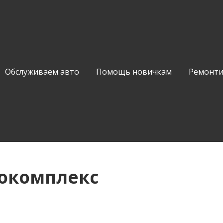
Обслуживаем авто
Помощь новичкам
Ремонти
токомплекс