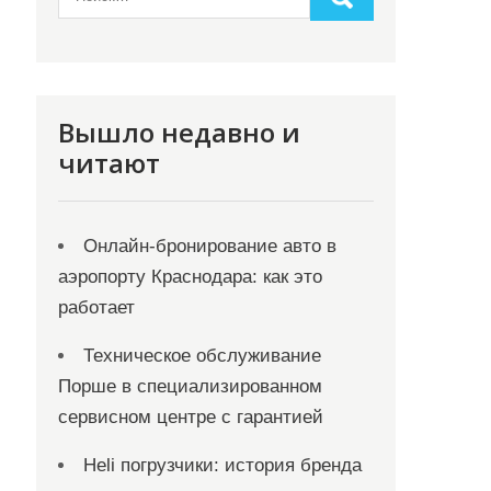
Вышло недавно и
читают
Онлайн‑бронирование авто в
аэропорту Краснодара: как это
работает
Техническое обслуживание
Порше в специализированном
сервисном центре с гарантией
Heli погрузчики: история бренда