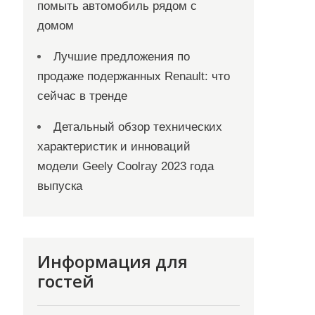
помыть автомобиль рядом с
домом
Лучшие предложения по
продаже подержанных Renault: что
сейчас в тренде
Детальный обзор технических
характеристик и инноваций
модели Geely Coolray 2023 года
выпуска
Информация для
гостей