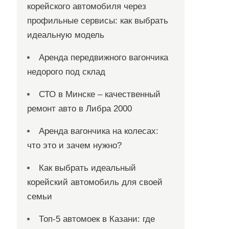
корейского автомобиля через
профильные сервисы: как выбрать
идеальную модель
Аренда передвижного вагончика
недорого под склад
СТО в Минске – качественный
ремонт авто в Либра 2000
Аренда вагончика на колесах:
что это и зачем нужно?
Как выбрать идеальный
корейский автомобиль для своей
семьи
Топ-5 автомоек в Казани: где