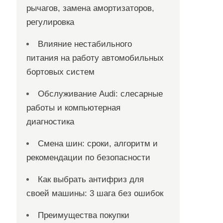
рычагов, замена амортизаторов,
регулировка
Влияние нестабильного
питания на работу автомобильных
бортовых систем
Обслуживание Audi: слесарные
работы и компьютерная
диагностика
Смена шин: сроки, алгоритм и
рекомендации по безопасности
Как выбрать антифриз для
своей машины: 3 шага без ошибок
Преимущества покупки