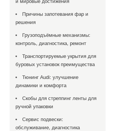
и мировые достижения
Причины запотевания фар и
решения
Грузоподъёмные механизмы:
контроль, диагностика, ремонт
Транспортируемые укрытия для
буровых установок преимущества
Тюнинг Audi: улучшение
динамики и комфорта
Скобы для стреппинг ленты для
ручной упаковки
Сервис подвески:
обслуживание, диагностика