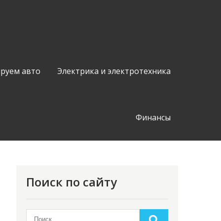
руем авто
Электрика и электротехника
Финансы
Поиск по сайту