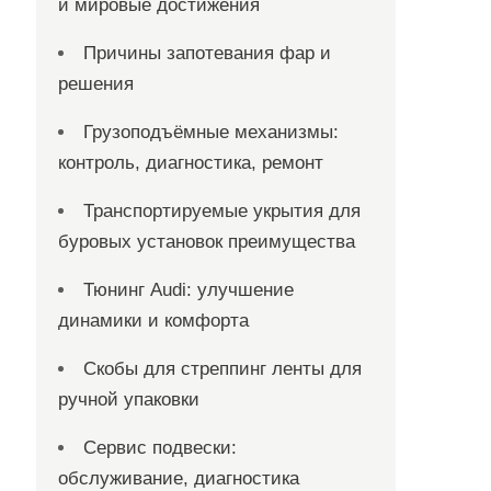
и мировые достижения
Причины запотевания фар и
решения
Грузоподъёмные механизмы:
контроль, диагностика, ремонт
Транспортируемые укрытия для
буровых установок преимущества
Тюнинг Audi: улучшение
динамики и комфорта
Скобы для стреппинг ленты для
ручной упаковки
Сервис подвески:
обслуживание, диагностика