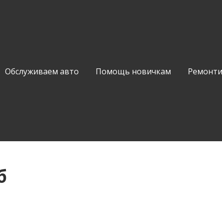
Обслуживаем авто
Помощь новичкам
Ремонти
б