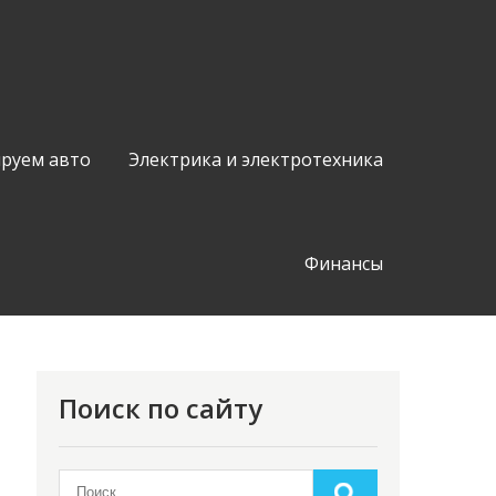
руем авто
Электрика и электротехника
Финансы
Поиск по сайту