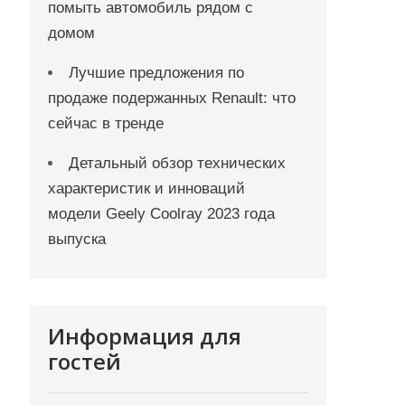
помыть автомобиль рядом с
домом
Лучшие предложения по
продаже подержанных Renault: что
сейчас в тренде
Детальный обзор технических
характеристик и инноваций
модели Geely Coolray 2023 года
выпуска
Информация для
гостей