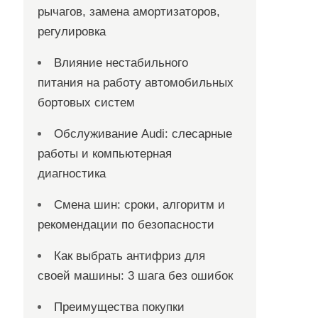
рычагов, замена амортизаторов,
регулировка
Влияние нестабильного
питания на работу автомобильных
бортовых систем
Обслуживание Audi: слесарные
работы и компьютерная
диагностика
Смена шин: сроки, алгоритм и
рекомендации по безопасности
Как выбрать антифриз для
своей машины: 3 шага без ошибок
Преимущества покупки