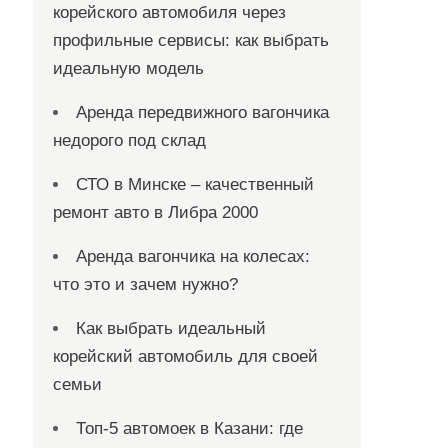
корейского автомобиля через
профильные сервисы: как выбрать
идеальную модель
Аренда передвижного вагончика
недорого под склад
СТО в Минске – качественный
ремонт авто в Либра 2000
Аренда вагончика на колесах:
что это и зачем нужно?
Как выбрать идеальный
корейский автомобиль для своей
семьи
Топ-5 автомоек в Казани: где