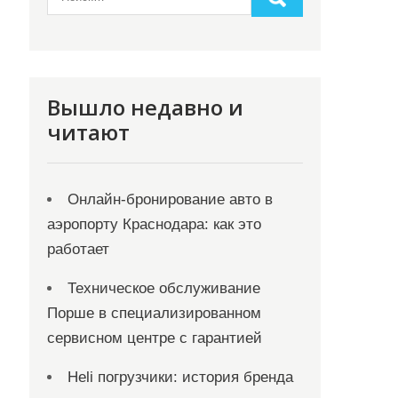
Вышло недавно и
читают
Онлайн‑бронирование авто в
аэропорту Краснодара: как это
работает
Техническое обслуживание
Порше в специализированном
сервисном центре с гарантией
Heli погрузчики: история бренда