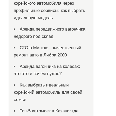
корейского автомобиля через
профильные сервисы: как выбрать
идеальную модель
Аренда передвижного вагончика
недорого под склад
СТО в Минске – качественный
ремонт авто в Либра 2000
Аренда вагончика на колесах:
что это и зачем нужно?
Как выбрать идеальный
корейский автомобиль для своей
семьи
Топ-5 автомоек в Казани: где