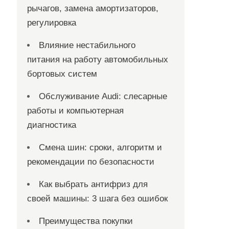
рычагов, замена амортизаторов,
регулировка
Влияние нестабильного
питания на работу автомобильных
бортовых систем
Обслуживание Audi: слесарные
работы и компьютерная
диагностика
Смена шин: сроки, алгоритм и
рекомендации по безопасности
Как выбрать антифриз для
своей машины: 3 шага без ошибок
Преимущества покупки