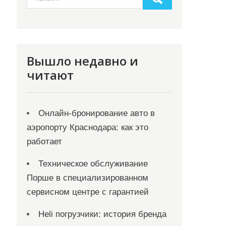
Вышло недавно и
читают
Онлайн‑бронирование авто в
аэропорту Краснодара: как это
работает
Техническое обслуживание
Порше в специализированном
сервисном центре с гарантией
Heli погрузчики: история бренда