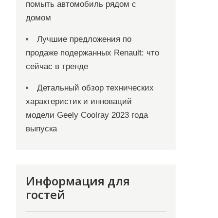
помыть автомобиль рядом с
домом
Лучшие предложения по
продаже подержанных Renault: что
сейчас в тренде
Детальный обзор технических
характеристик и инноваций
модели Geely Coolray 2023 года
выпуска
Информация для
гостей