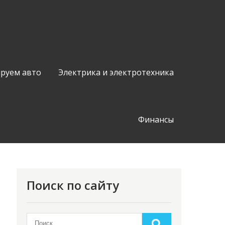
руем авто
Электрика и электротехника
Финансы
Поиск по сайту