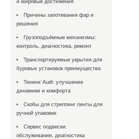
и мировые достижения
Причины запотевания фар и
решения
Грузоподъёмные механизмы:
контроль, диагностика, ремонт
Транспортируемые укрытия для
буровых установок преимущества
Тюнинг Audi: улучшение
динамики и комфорта
Скобы для стреппинг ленты для
ручной упаковки
Сервис подвески:
обслуживание, диагностика