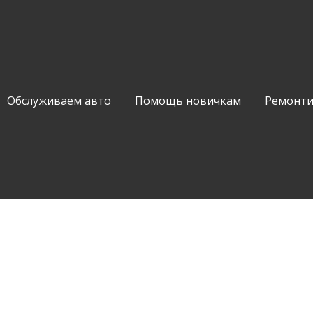
Обслуживаем авто
Помощь новичкам
Ремонти