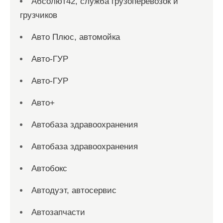
Абсолют42, служба грузоперевозок и
грузчиков
Авто Плюс, автомойка
Авто-ГУР
Авто-ГУР
Авто+
Автобаза здравоохранения
Автобаза здравоохранения
Автобокс
Автодуэт, автосервис
Автозапчасти