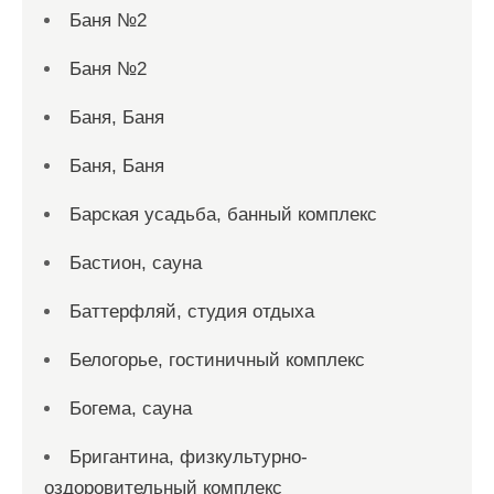
Баня №2
Баня №2
Баня, Баня
Баня, Баня
Барская усадьба, банный комплекс
Бастион, сауна
Баттерфляй, студия отдыха
Белогорье, гостиничный комплекс
Богема, сауна
Бригантина, физкультурно-
оздоровительный комплекс