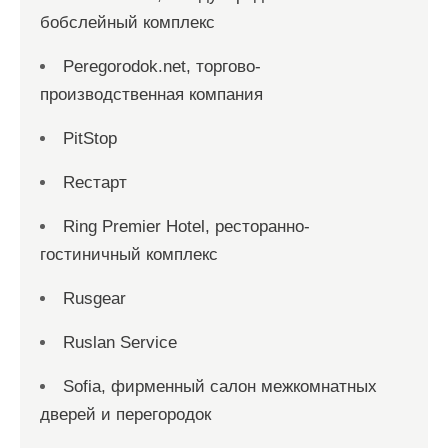
бобслейный комплекс
Peregorodok.net, торгово-
производственная компания
PitStop
Reстарт
Ring Premier Hotel, ресторанно-
гостиничный комплекс
Rusgear
Ruslan Service
Sofia, фирменный салон межкомнатных
дверей и перегородок