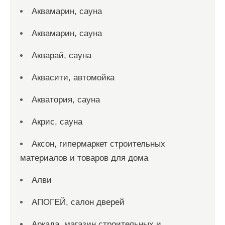
Аквамарин, сауна
Аквамарин, сауна
Акварай, сауна
Аквасити, автомойка
Акватория, сауна
Акрис, сауна
Аксон, гипермаркет строительных
материалов и товаров для дома
Алви
АПОГЕЙ, салон дверей
Аркада, магазин строительных и