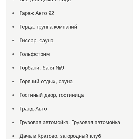
Гараж Авто 92
Герда, группа компаний
Гиссар, сауна
Гольфстрим
Горбани, баня №9
Горячий отдых, сауна
Гостиный двор, гостиница
Гранд-Авто
Грузовая автомойка, Грузовая автомойка
Дача в Кратово, загородный клуб