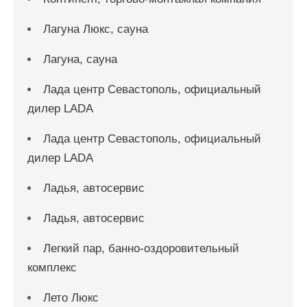
Лагуна Люкс, сауна
Лагуна, сауна
Лада центр Севастополь, официальный
дилер LADA
Лада центр Севастополь, официальный
дилер LADA
Ладья, автосервис
Ладья, автосервис
Легкий пар, банно-оздоровительный
комплекс
Лето Люкс