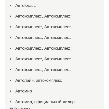
АвтоКласс
Автокомплекс, Автокомплекс
Автокомплекс, Автокомплекс
Автокомплекс, Автокомплекс
Автокомплекс, Автокомплекс
Автокомплекс, Автокомплекс
Автокомплекс, Автокомплекс
Автолайн, автокомплекс
Автомир
Автомир, официальный дилер
Volkswagen