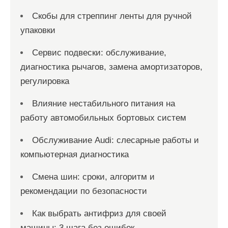
Скобы для стреппинг ленты для ручной
упаковки
Сервис подвески: обслуживание,
диагностика рычагов, замена амортизаторов,
регулировка
Влияние нестабильного питания на
работу автомобильных бортовых систем
Обслуживание Audi: слесарные работы и
компьютерная диагностика
Смена шин: сроки, алгоритм и
рекомендации по безопасности
Как выбрать антифриз для своей
машины: 3 шага без ошибок