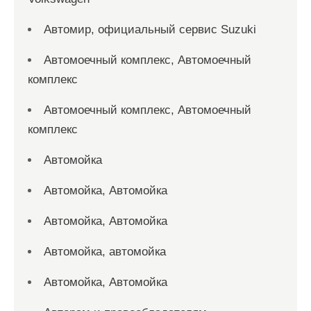
Автомир, официальный сервис Suzuki
Автомоечный комплекс, Автомоечный
комплекс
Автомоечный комплекс, Автомоечный
комплекс
Автомойка
Автомойка, Автомойка
Автомойка, Автомойка
Автомойка, автомойка
Автомойка, Автомойка