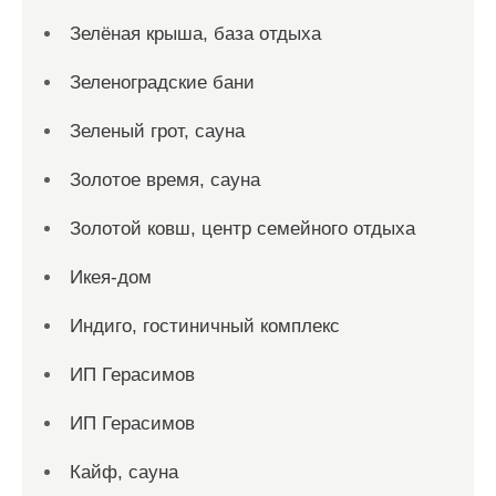
Зелёная крыша, база отдыха
Зеленоградские бани
Зеленый грот, сауна
Золотое время, сауна
Золотой ковш, центр семейного отдыха
Икея-дом
Индиго, гостиничный комплекс
ИП Герасимов
ИП Герасимов
Кайф, сауна