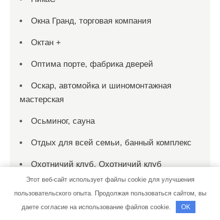
Окна Гранд, торговая компания
Октан +
Оптима порте, фабрика дверей
Оскар, автомойка и шиномонтажная
мастерская
Осьминог, сауна
Отдых для всей семьи, банный комплекс
Охотничий клуб, Охотничий клуб
Этот веб-сайт использует файлы cookie для улучшения
Панорама, сауна
пользовательского опыта. Продолжая пользоваться сайтом, вы
Пахра, баня
даете согласие на использование файлов cookie.
OK