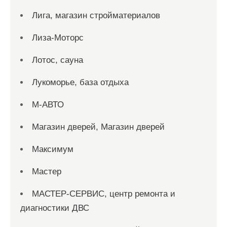
Лига, магазин стройматериалов
Лиза-Моторс
Лотос, сауна
Лукоморье, база отдыха
М-АВТО
Магазин дверей, Магазин дверей
Максимум
Мастер
МАСТЕР-СЕРВИС, центр ремонта и
диагностики ДВС