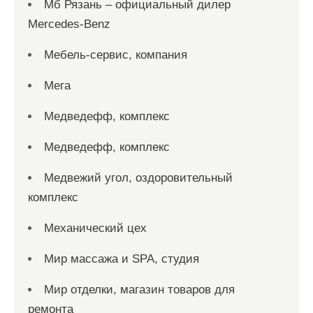
Мб Рязань – официальный дилер
Mercedes-Benz
Мебель-сервис, компания
Мега
Медведефф, комплекс
Медведефф, комплекс
Медвежий угол, оздоровительный
комплекс
Механический цех
Мир массажа и SPA, студия
Мир отделки, магазин товаров для
ремонта