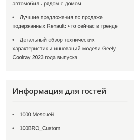
автомобиль рядом с домом
Лучшие предложения по продаже
подержанных Renault: что сейчас в тренде
Детальный обзор технических
характеристик и инноваций модели Geely
Coolray 2023 года выпуска
Информация для гостей
1000 Мелочей
100BRO_Custom