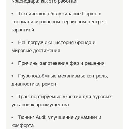
Краснодара: как это работает
Техническое обслуживание Порше в
специализированном сервисном центре с
гарантией
Heli погрузчики: история бренда и
мировые достижения
Причины запотевания фар и решения
Грузоподъёмные механизмы: контроль,
диагностика, ремонт
Транспортируемые укрытия для буровых
установок преимущества
Тюнинг Audi: улучшение динамики и
комфорта