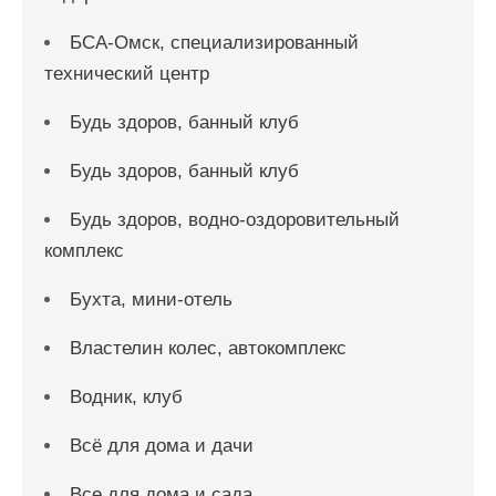
БСА-Омск, специализированный
технический центр
Будь здоров, банный клуб
Будь здоров, банный клуб
Будь здоров, водно-оздоровительный
комплекс
Бухта, мини-отель
Властелин колес, автокомплекс
Водник, клуб
Всё для дома и дачи
Все для дома и сада