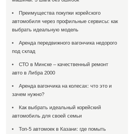
Преимущества покупки корейского
автомобиля через профильные сервисы: как
выбрать идеальную модель
Аренда передвижного вагончика недорого
под склад
СТО в Минске – качественный ремонт
авто в Либра 2000
Аренда вагончика на колесах: что это и
зачем нужно?
Как выбрать идеальный корейский
автомобиль для своей семьи
Топ-5 автомоек в Казани: где помыть