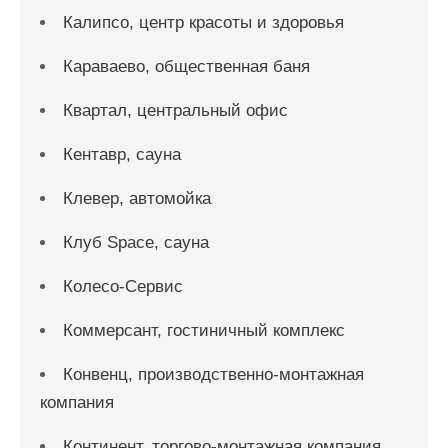
Калипсо, центр красоты и здоровья
Караваево, общественная баня
Квартал, центральный офис
Кентавр, сауна
Клевер, автомойка
Клуб Space, сауна
Колесо-Сервис
Коммерсант, гостиничный комплекс
Конвенц, производственно-монтажная
компания
Континент, торгово-монтажная компания