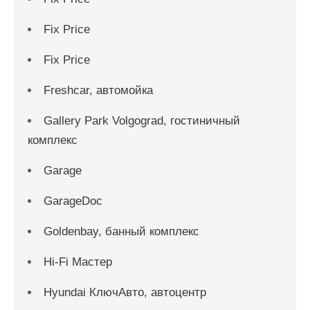
Fix Price
Fix Price
Freshcar, автомойка
Gallery Park Volgograd, гостиничный
комплекс
Garage
GarageDoc
Goldenbay, банный комплекс
Hi-Fi Мастер
Hyundai КлючАвто, автоцентр