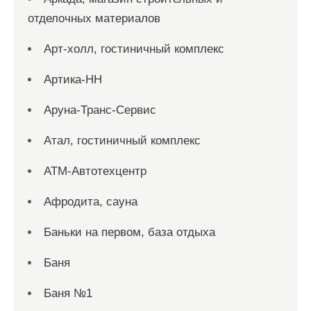
отделочных материалов
Арт-холл, гостиничный комплекс
Артика-НН
Аруна-Транс-Сервис
Атал, гостиничный комплекс
АТМ-Автотехцентр
Афродита, сауна
Баньки на первом, база отдыха
Баня
Баня №1