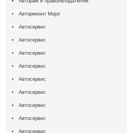
Авторам и правообладателям
Авторемонт Major
Автосервис
Автосервис
Автосервис
Автосервис
Автосервис
Автосервис
Автосервис
Автосервис
Автосервис