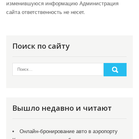
изменившуюся информацию Администрация
сайта ответственность не несет.
Поиск по сайту
Вышло недавно и читают
Онлайн‑бронирование авто в аэропорту