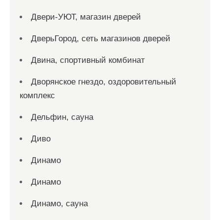
Двери-УЮТ, магазин дверей
ДверьГород, сеть магазинов дверей
Двина, спортивный комбинат
Дворянское гнездо, оздоровительный
комплекс
Дельфин, сауна
Диво
Динамо
Динамо
Динамо, сауна