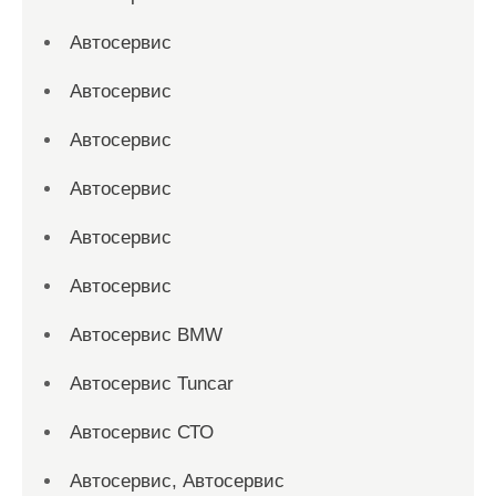
Автосервис
Автосервис
Автосервис
Автосервис
Автосервис
Автосервис
Автосервис BMW
Автосервис Tuncar
Автосервис СТО
Автосервис, Автосервис