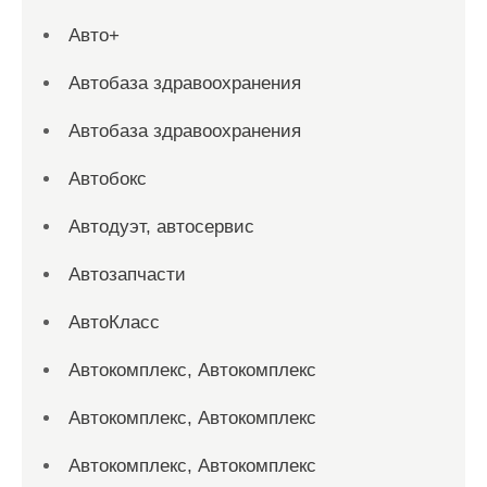
Авто+
Автобаза здравоохранения
Автобаза здравоохранения
Автобокс
Автодуэт, автосервис
Автозапчасти
АвтоКласс
Автокомплекс, Автокомплекс
Автокомплекс, Автокомплекс
Автокомплекс, Автокомплекс