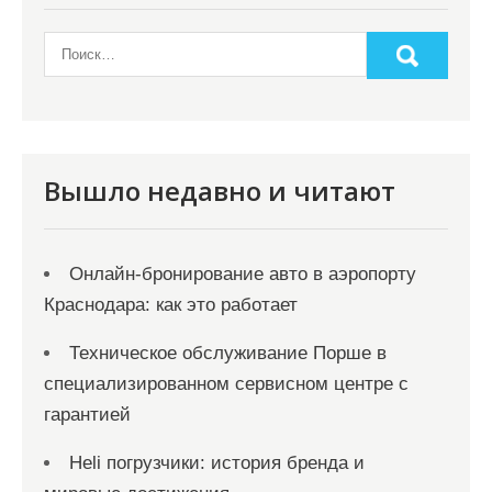
Вышло недавно и читают
Онлайн‑бронирование авто в аэропорту
Краснодара: как это работает
Техническое обслуживание Порше в
специализированном сервисном центре с
гарантией
Heli погрузчики: история бренда и