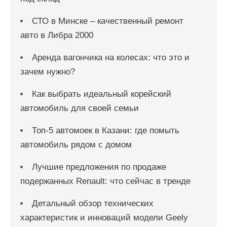
СТО в Минске – качественный ремонт
авто в Либра 2000
Аренда вагончика на колесах: что это и
зачем нужно?
Как выбрать идеальный корейский
автомобиль для своей семьи
Топ-5 автомоек в Казани: где помыть
автомобиль рядом с домом
Лучшие предложения по продаже
подержанных Renault: что сейчас в тренде
Детальный обзор технических
характеристик и инноваций модели Geely