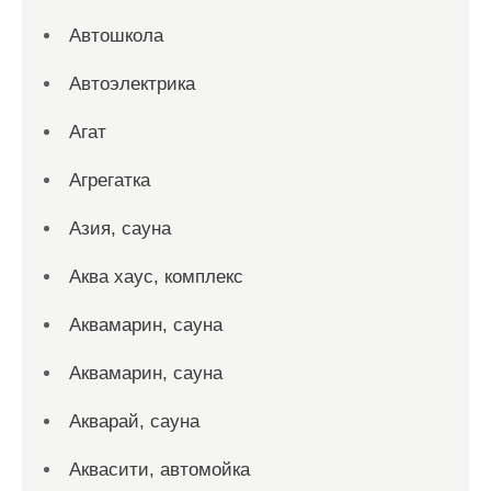
Автошкола
Автоэлектрика
Агат
Агрегатка
Азия, сауна
Аква хаус, комплекс
Аквамарин, сауна
Аквамарин, сауна
Акварай, сауна
Аквасити, автомойка