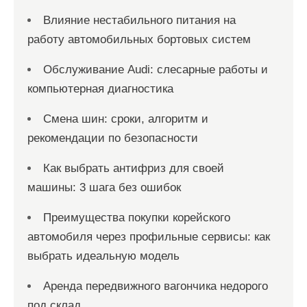
Влияние нестабильного питания на
работу автомобильных бортовых систем
Обслуживание Audi: слесарные работы и
компьютерная диагностика
Смена шин: сроки, алгоритм и
рекомендации по безопасности
Как выбрать антифриз для своей
машины: 3 шага без ошибок
Преимущества покупки корейского
автомобиля через профильные сервисы: как
выбрать идеальную модель
Аренда передвижного вагончика недорого
под склад