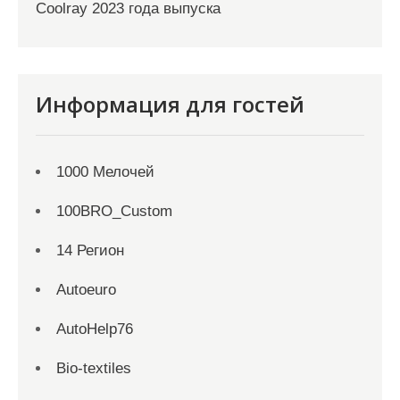
Coolray 2023 года выпуска
Информация для гостей
1000 Мелочей
100BRO_Custom
14 Регион
Autoeuro
AutoHelp76
Bio-textiles