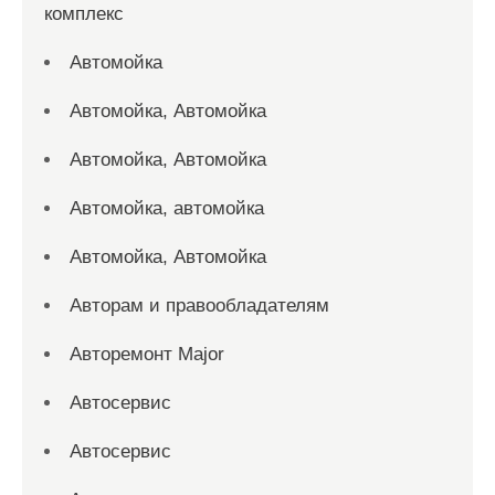
комплекс
Автомойка
Автомойка, Автомойка
Автомойка, Автомойка
Автомойка, автомойка
Автомойка, Автомойка
Авторам и правообладателям
Авторемонт Major
Автосервис
Автосервис