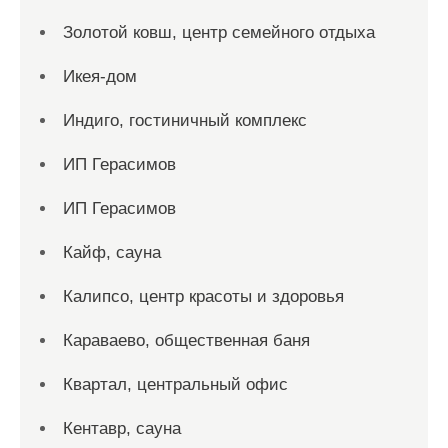
Золотой ковш, центр семейного отдыха
Икея-дом
Индиго, гостиничный комплекс
ИП Герасимов
ИП Герасимов
Кайф, сауна
Калипсо, центр красоты и здоровья
Караваево, общественная баня
Квартал, центральный офис
Кентавр, сауна