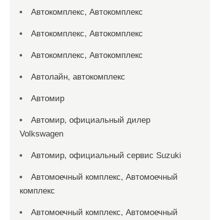
Автокомплекс, Автокомплекс
Автокомплекс, Автокомплекс
Автокомплекс, Автокомплекс
Автолайн, автокомплекс
Автомир
Автомир, официальный дилер
Volkswagen
Автомир, официальный сервис Suzuki
Автомоечный комплекс, Автомоечный
комплекс
Автомоечный комплекс, Автомоечный