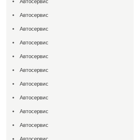
Автосервис
Автосервис
Автосервис
Автосервис
Автосервис
Автосервис
Автосервис
Автосервис
Автосервис
Автосервис
Автосервис