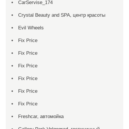
CarServise_174
Crystal Beauty and SPA, центр красоты
Evil Wheels
Fix Price
Fix Price
Fix Price
Fix Price
Fix Price
Fix Price
Freshcar, автомойка