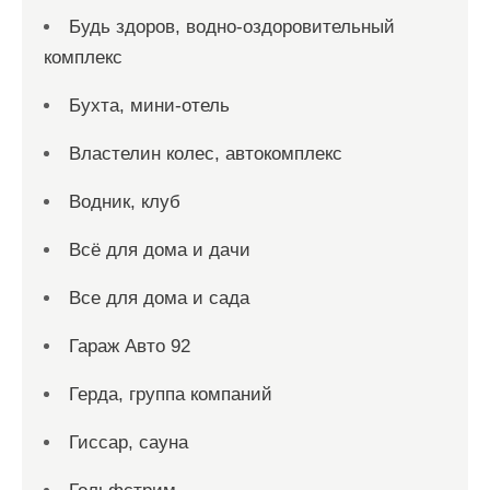
Будь здоров, водно-оздоровительный
комплекс
Бухта, мини-отель
Властелин колес, автокомплекс
Водник, клуб
Всё для дома и дачи
Все для дома и сада
Гараж Авто 92
Герда, группа компаний
Гиссар, сауна