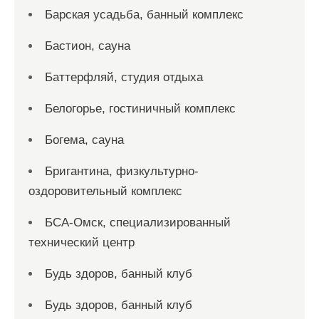
Барская усадьба, банный комплекс
Бастион, сауна
Баттерфляй, студия отдыха
Белогорье, гостиничный комплекс
Богема, сауна
Бригантина, физкультурно-
оздоровительный комплекс
БСА-Омск, специализированный
технический центр
Будь здоров, банный клуб
Будь здоров, банный клуб