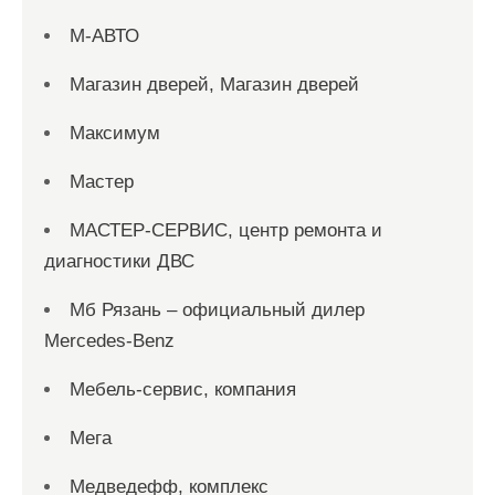
М-АВТО
Магазин дверей, Магазин дверей
Максимум
Мастер
МАСТЕР-СЕРВИС, центр ремонта и
диагностики ДВС
Мб Рязань – официальный дилер
Mercedes-Benz
Мебель-сервис, компания
Мега
Медведефф, комплекс