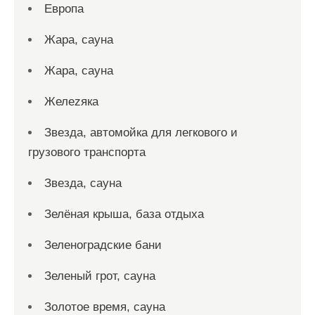
Европа
Жара, сауна
Жара, сауна
Желеzяка
Звезда, автомойка для легкового и
грузового транспорта
Звезда, сауна
Зелёная крыша, база отдыха
Зеленоградские бани
Зеленый грот, сауна
Золотое время, сауна