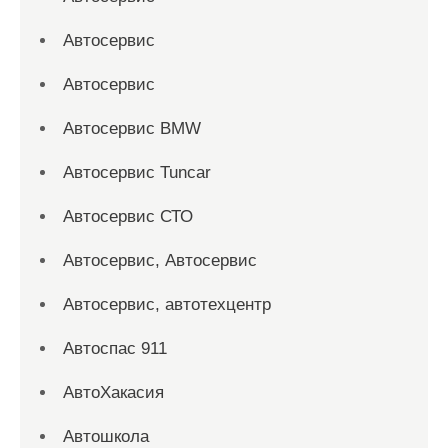
Автосервис
Автосервис
Автосервис BMW
Автосервис Tuncar
Автосервис СТО
Автосервис, Автосервис
Автосервис, автотехцентр
Автоспас 911
АвтоХакасия
Автошкола