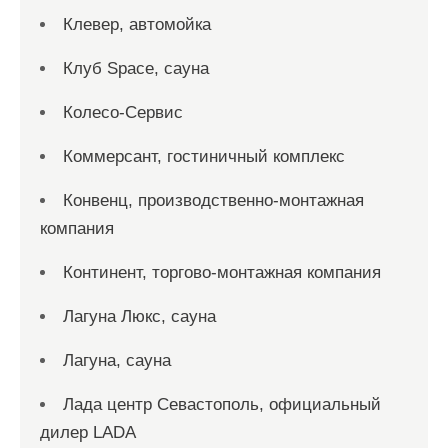
Клевер, автомойка
Клуб Space, сауна
Колесо-Сервис
Коммерсант, гостиничный комплекс
Конвенц, производственно-монтажная
компания
Континент, торгово-монтажная компания
Лагуна Люкс, сауна
Лагуна, сауна
Лада центр Севастополь, официальный
дилер LADA