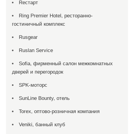
Reстарт
Ring Premier Hotel, ресторанно-
гостиничный комплекс
Rusgear
Ruslan Service
Sofia, фирменный салон межкомнатных
дверей и перегородок
SPK-моторс
SunLine Bounty, отель
Torex, оптово-розничная компания
Veniki, банный клуб