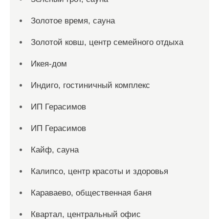
Золотое время, сауна
Золотой ковш, центр семейного отдыха
Икея-дом
Индиго, гостиничный комплекс
ИП Герасимов
ИП Герасимов
Кайф, сауна
Калипсо, центр красоты и здоровья
Караваево, общественная баня
Квартал, центральный офис