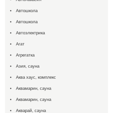
Автошкола
Автошкола
Автоэлектрика
Агат
Агрегатка
Азия, сауна
Аква хаус, комплекс
Аквамарин, сауна
Аквамарин, сауна
Акварай, сауна