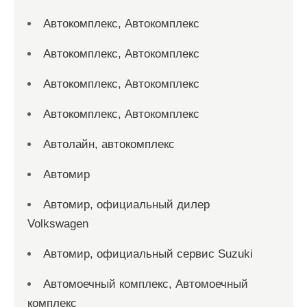
Автокомплекс, Автокомплекс
Автокомплекс, Автокомплекс
Автокомплекс, Автокомплекс
Автокомплекс, Автокомплекс
Автолайн, автокомплекс
Автомир
Автомир, официальный дилер
Volkswagen
Автомир, официальный сервис Suzuki
Автомоечный комплекс, Автомоечный
комплекс