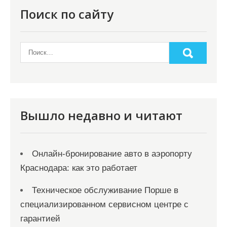
Поиск по сайту
Вышло недавно и читают
Онлайн‑бронирование авто в аэропорту
Краснодара: как это работает
Техническое обслуживание Порше в
специализированном сервисном центре с
гарантией