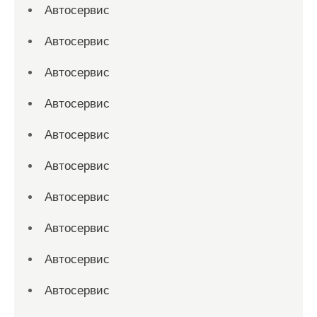
Автосервис
Автосервис
Автосервис
Автосервис
Автосервис
Автосервис
Автосервис
Автосервис
Автосервис
Автосервис