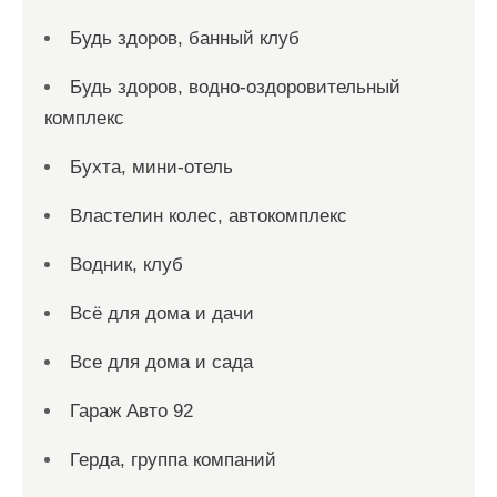
Будь здоров, банный клуб
Будь здоров, водно-оздоровительный
комплекс
Бухта, мини-отель
Властелин колес, автокомплекс
Водник, клуб
Всё для дома и дачи
Все для дома и сада
Гараж Авто 92
Герда, группа компаний