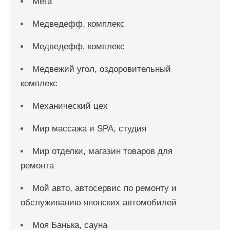
Мега
Медведефф, комплекс
Медведефф, комплекс
Медвежий угол, оздоровительный
комплекс
Механический цех
Мир массажа и SPA, студия
Мир отделки, магазин товаров для
ремонта
Мой авто, автосервис по ремонту и
обслуживанию японских автомобилей
Моя Банька, сауна