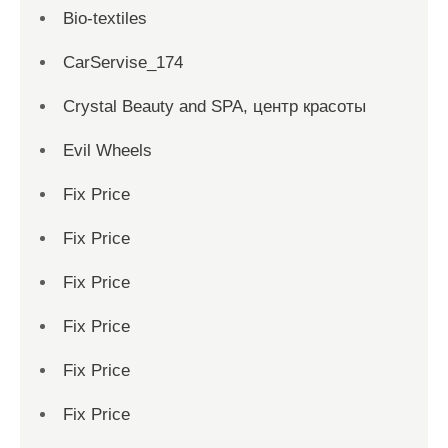
Bio-textiles
CarServise_174
Crystal Beauty and SPA, центр красоты
Evil Wheels
Fix Price
Fix Price
Fix Price
Fix Price
Fix Price
Fix Price