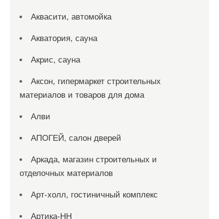
Аквасити, автомойка
Акватория, сауна
Акрис, сауна
Аксон, гипермаркет строительных
материалов и товаров для дома
Алви
АПОГЕЙ, салон дверей
Аркада, магазин строительных и
отделочных материалов
Арт-холл, гостиничный комплекс
Артика-НН