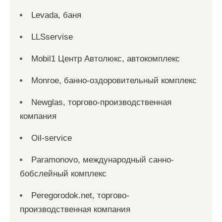
Levada, баня
LLSservise
Mobil1 Центр Автолюкс, автокомплекс
Monroe, банно-оздоровительный комплекс
Newglas, торгово-производственная
компания
Oil-service
Paramonovo, международный санно-
бобслейный комплекс
Peregorodok.net, торгово-
производственная компания