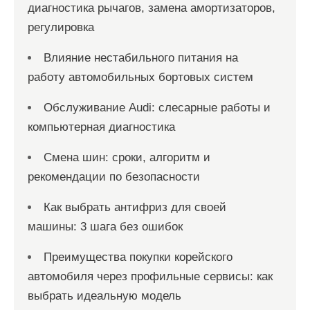
диагностика рычагов, замена амортизаторов,
регулировка
Влияние нестабильного питания на
работу автомобильных бортовых систем
Обслуживание Audi: слесарные работы и
компьютерная диагностика
Смена шин: сроки, алгоритм и
рекомендации по безопасности
Как выбрать антифриз для своей
машины: 3 шага без ошибок
Преимущества покупки корейского
автомобиля через профильные сервисы: как
выбрать идеальную модель