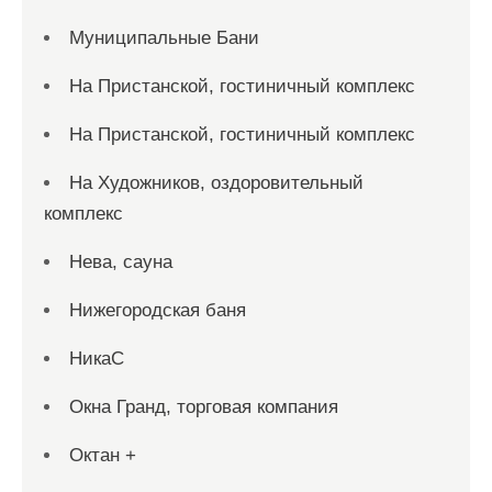
Муниципальные Бани
На Пристанской, гостиничный комплекс
На Пристанской, гостиничный комплекс
На Художников, оздоровительный
комплекс
Нева, сауна
Нижегородская баня
НикаС
Окна Гранд, торговая компания
Октан +