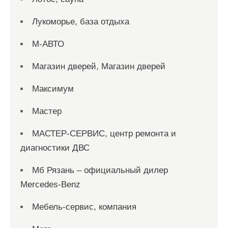
Лукоморье, база отдыха
М-АВТО
Магазин дверей, Магазин дверей
Максимум
Мастер
МАСТЕР-СЕРВИС, центр ремонта и
диагностики ДВС
Мб Рязань – официальный дилер
Mercedes-Benz
Мебель-сервис, компания