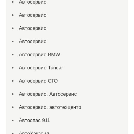
Автосервис
Автосервис
Автосервис
Автосервис
Автосервис BMW
Автосервис Tuncar
Автосервис СТО
Автосервис, Автосервис
Автосервис, автотехцентр
Автоспас 911
АвтоХакасия