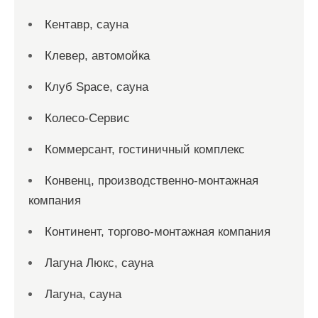
Кентавр, сауна
Клевер, автомойка
Клуб Space, сауна
Колесо-Сервис
Коммерсант, гостиничный комплекс
Конвенц, производственно-монтажная
компания
Континент, торгово-монтажная компания
Лагуна Люкс, сауна
Лагуна, сауна