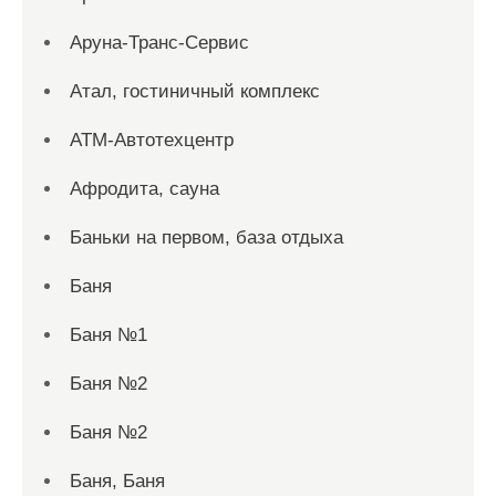
Аруна-Транс-Сервис
Атал, гостиничный комплекс
АТМ-Автотехцентр
Афродита, сауна
Баньки на первом, база отдыха
Баня
Баня №1
Баня №2
Баня №2
Баня, Баня