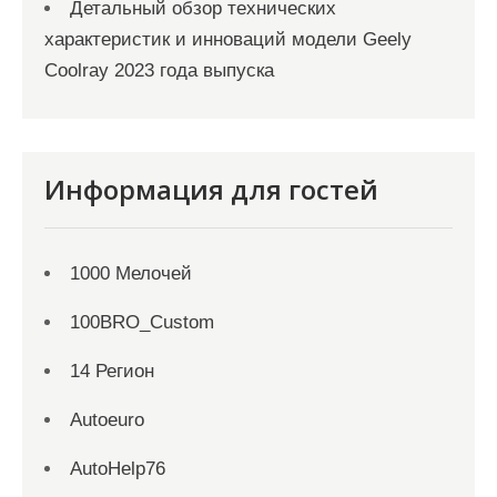
Детальный обзор технических
характеристик и инноваций модели Geely
Coolray 2023 года выпуска
Информация для гостей
1000 Мелочей
100BRO_Custom
14 Регион
Autoeuro
AutoHelp76