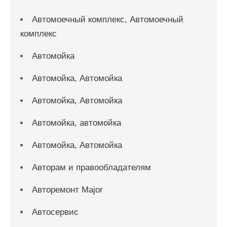
Автомоечный комплекс, Автомоечный
комплекс
Автомойка
Автомойка, Автомойка
Автомойка, Автомойка
Автомойка, автомойка
Автомойка, Автомойка
Авторам и правообладателям
Авторемонт Major
Автосервис