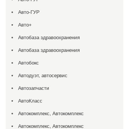
Авто-ГУР
Авто+
Автобаза здравоохранения
Автобаза здравоохранения
Автобокс
Автодуэт, автосервис
Автозапчасти
АвтоКласс
Автокомплекс, Автокомплекс
Автокомплекс, Автокомплекс