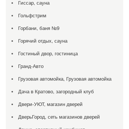
Гиссар, сауна
Гольфстрим
Горбани, баня №9
Горячий отдых, сауна
Гостиный двор, гостиница
Гранд-Авто
Грузовая автомойка, Грузовая автомойка
Дача в Кратово, загородный клуб
Двери-УЮТ, магазин дверей
ДверьГород, сеть магазинов дверей