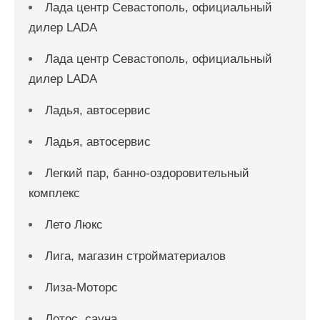
Лада центр Севастополь, официальный
дилер LADA
Лада центр Севастополь, официальный
дилер LADA
Ладья, автосервис
Ладья, автосервис
Легкий пар, банно-оздоровительный
комплекс
Лето Люкс
Лига, магазин стройматериалов
Лиза-Моторс
Лотос, сауна