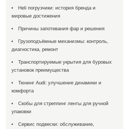
Heli погрузчики: история бренда и
мировые достижения
Причины запотевания фар и решения
Грузоподъёмные механизмы: контроль,
диагностика, ремонт
Транспортируемые укрытия для буровых
установок преимущества
Тюнинг Audi: улучшение динамики и
комфорта
Скобы для стреппинг ленты для ручной
упаковки
Сервис подвески: обслуживание,