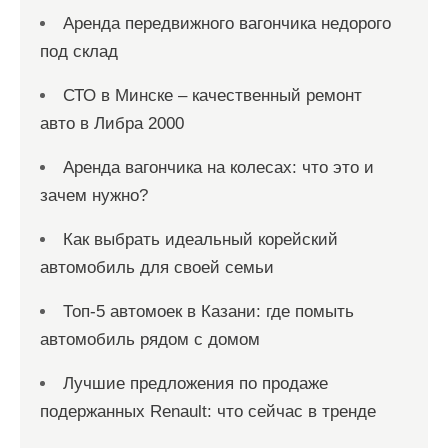
Аренда передвижного вагончика недорого
под склад
СТО в Минске – качественный ремонт
авто в Либра 2000
Аренда вагончика на колесах: что это и
зачем нужно?
Как выбрать идеальный корейский
автомобиль для своей семьи
Топ-5 автомоек в Казани: где помыть
автомобиль рядом с домом
Лучшие предложения по продаже
подержанных Renault: что сейчас в тренде