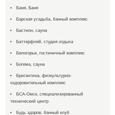
Баня, Баня
Барская усадьба, банный комплекс
Бастион, сауна
Баттерфляй, студия отдыха
Белогорье, гостиничный комплекс
Богема, сауна
Бригантина, физкультурно-
оздоровительный комплекс
БСА-Омск, специализированный
технический центр
Будь здоров, банный клуб