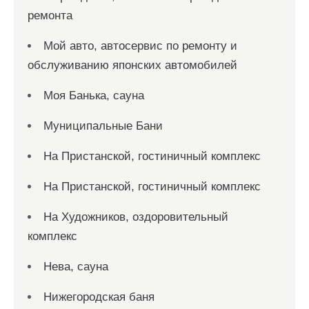
ремонта
Мой авто, автосервис по ремонту и
обслуживанию японских автомобилей
Моя Банька, сауна
Муниципальные Бани
На Пристанской, гостиничный комплекс
На Пристанской, гостиничный комплекс
На Художников, оздоровительный
комплекс
Нева, сауна
Нижегородская баня