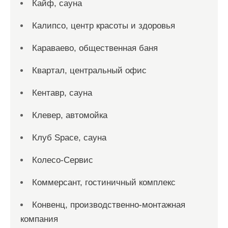
Кайф, сауна
Калипсо, центр красоты и здоровья
Караваево, общественная баня
Квартал, центральный офис
Кентавр, сауна
Клевер, автомойка
Клуб Space, сауна
Колесо-Сервис
Коммерсант, гостиничный комплекс
Конвенц, производственно-монтажная
компания