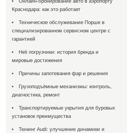
Онлайн‑бронирование авто в аэропорту
Краснодара: как это работает
Техническое обслуживание Порше в
специализированном сервисном центре с
гарантией
Heli погрузчики: история бренда и
мировые достижения
Причины запотевания фар и решения
Грузоподъёмные механизмы: контроль,
диагностика, ремонт
Транспортируемые укрытия для буровых
установок преимущества
Тюнинг Audi: улучшение динамики и