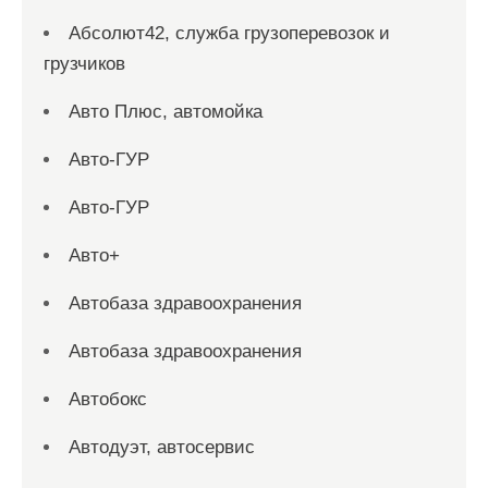
Абсолют42, служба грузоперевозок и
грузчиков
Авто Плюс, автомойка
Авто-ГУР
Авто-ГУР
Авто+
Автобаза здравоохранения
Автобаза здравоохранения
Автобокс
Автодуэт, автосервис