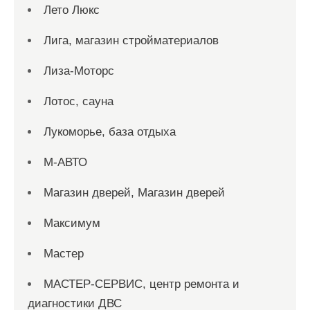
Лето Люкс
Лига, магазин стройматериалов
Лиза-Моторс
Лотос, сауна
Лукоморье, база отдыха
М-АВТО
Магазин дверей, Магазин дверей
Максимум
Мастер
МАСТЕР-СЕРВИС, центр ремонта и
диагностики ДВС