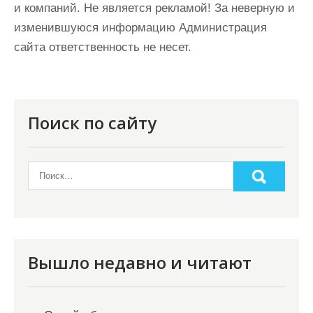
и компаний. Не является рекламой! За неверную и
изменившуюся информацию Администрация
сайта ответственность не несет.
Поиск по сайту
Вышло недавно и читают