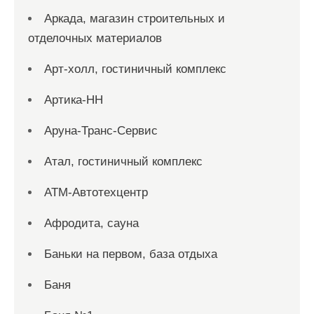
Аркада, магазин строительных и
отделочных материалов
Арт-холл, гостиничный комплекс
Артика-НН
Аруна-Транс-Сервис
Атал, гостиничный комплекс
АТМ-Автотехцентр
Афродита, сауна
Баньки на первом, база отдыха
Баня