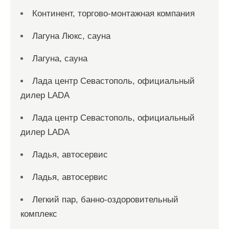
Континент, торгово-монтажная компания
Лагуна Люкс, сауна
Лагуна, сауна
Лада центр Севастополь, официальный
дилер LADA
Лада центр Севастополь, официальный
дилер LADA
Ладья, автосервис
Ладья, автосервис
Легкий пар, банно-оздоровительный
комплекс