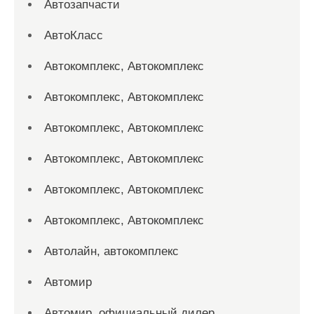
Автозапчасти
АвтоКласс
Автокомплекс, Автокомплекс
Автокомплекс, Автокомплекс
Автокомплекс, Автокомплекс
Автокомплекс, Автокомплекс
Автокомплекс, Автокомплекс
Автокомплекс, Автокомплекс
Автолайн, автокомплекс
Автомир
Автомир, официальный дилер