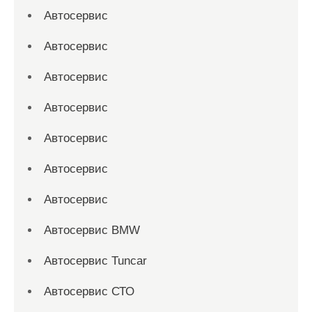
Автосервис
Автосервис
Автосервис
Автосервис
Автосервис
Автосервис
Автосервис
Автосервис BMW
Автосервис Tuncar
Автосервис СТО