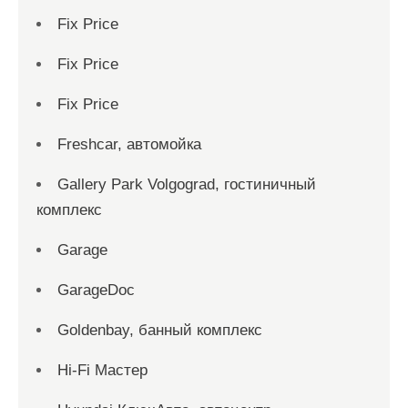
Fix Price
Fix Price
Fix Price
Freshcar, автомойка
Gallery Park Volgograd, гостиничный
комплекс
Garage
GarageDoc
Goldenbay, банный комплекс
Hi-Fi Мастер