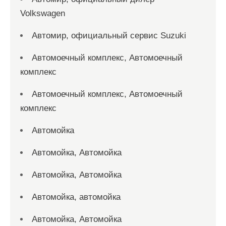
Volkswagen
Автомир, официальный сервис Suzuki
Автомоечный комплекс, Автомоечный
комплекс
Автомоечный комплекс, Автомоечный
комплекс
Автомойка
Автомойка, Автомойка
Автомойка, Автомойка
Автомойка, автомойка
Автомойка, Автомойка