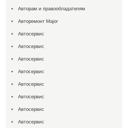
Авторам и правообладателям
Авторемонт Major
Автосервис
Автосервис
Автосервис
Автосервис
Автосервис
Автосервис
Автосервис
Автосервис