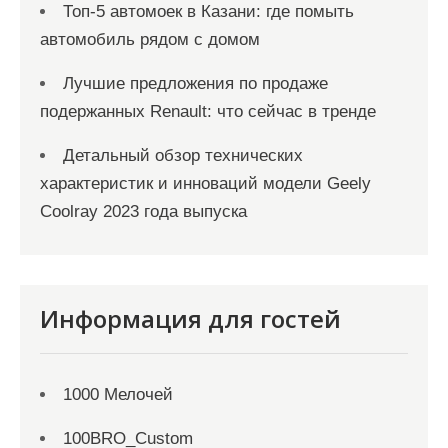
Топ-5 автомоек в Казани: где помыть
автомобиль рядом с домом
Лучшие предложения по продаже
подержанных Renault: что сейчас в тренде
Детальный обзор технических
характеристик и инноваций модели Geely
Coolray 2023 года выпуска
Информация для гостей
1000 Мелочей
100BRO_Custom