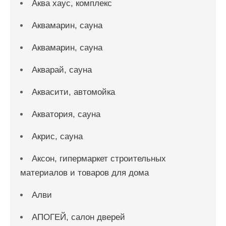
Аква хаус, комплекс
Аквамарин, сауна
Аквамарин, сауна
Акварай, сауна
Аквасити, автомойка
Акватория, сауна
Акрис, сауна
Аксон, гипермаркет строительных
материалов и товаров для дома
Алви
АПОГЕЙ, салон дверей