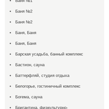
Баня №1
Баня №2
Баня №2
Баня, Баня
Баня, Баня
Барская усадьба, банный комплекс
Бастион, сауна
Баттерфляй, студия отдыха
Белогорье, гостиничный комплекс
Богема, сауна
Бригантина, физкультурно-