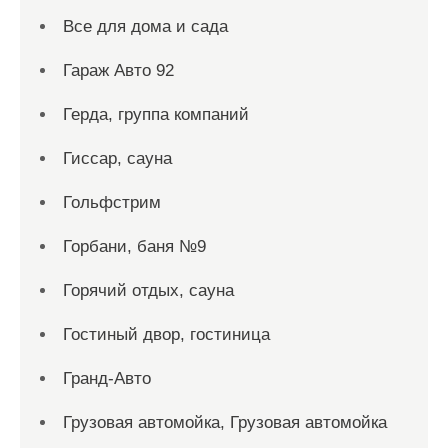
Все для дома и сада
Гараж Авто 92
Герда, группа компаний
Гиссар, сауна
Гольфстрим
Горбани, баня №9
Горячий отдых, сауна
Гостиный двор, гостиница
Гранд-Авто
Грузовая автомойка, Грузовая автомойка