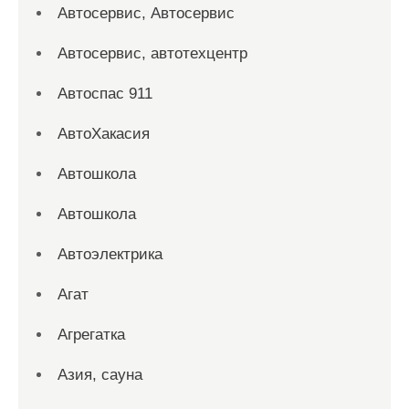
Автосервис, Автосервис
Автосервис, автотехцентр
Автоспас 911
АвтоХакасия
Автошкола
Автошкола
Автоэлектрика
Агат
Агрегатка
Азия, сауна