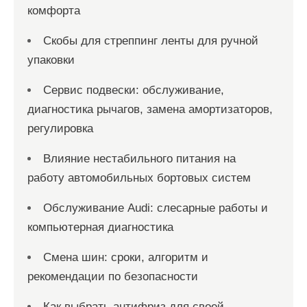
комфорта
Скобы для стреппинг ленты для ручной
упаковки
Сервис подвески: обслуживание,
диагностика рычагов, замена амортизаторов,
регулировка
Влияние нестабильного питания на
работу автомобильных бортовых систем
Обслуживание Audi: слесарные работы и
компьютерная диагностика
Смена шин: сроки, алгоритм и
рекомендации по безопасности
Как выбрать антифриз для своей