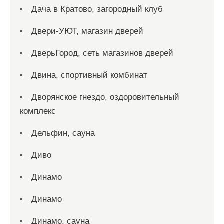
Дача в Кратово, загородный клуб
Двери-УЮТ, магазин дверей
ДверьГород, сеть магазинов дверей
Двина, спортивный комбинат
Дворянское гнездо, оздоровительный
комплекс
Дельфин, сауна
Диво
Динамо
Динамо
Динамо, сауна