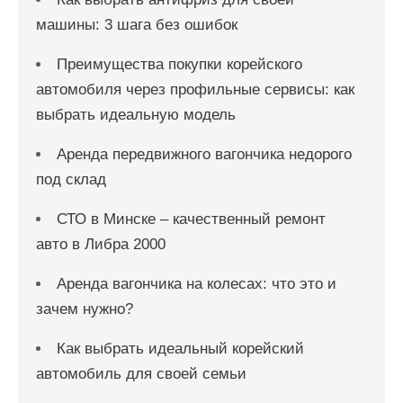
машины: 3 шага без ошибок
Преимущества покупки корейского
автомобиля через профильные сервисы: как
выбрать идеальную модель
Аренда передвижного вагончика недорого
под склад
СТО в Минске – качественный ремонт
авто в Либра 2000
Аренда вагончика на колесах: что это и
зачем нужно?
Как выбрать идеальный корейский
автомобиль для своей семьи