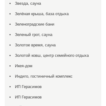
Звезда, сауна
Зелёная крыша, база отдыха
Зеленоградские бани
Зеленый грот, сауна
Золотое время, сауна
Золотой ковш, центр семейного отдыха
Икея-дом
Индиго, гостиничный комплекс
ИП Герасимов
ИП Герасимов