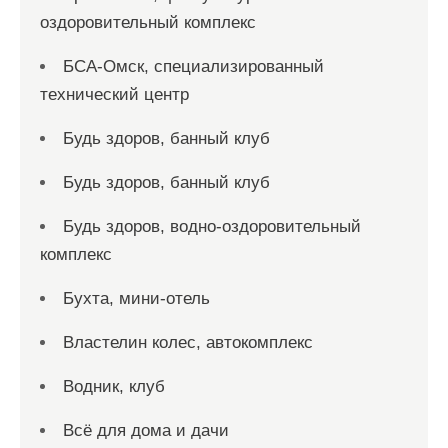
оздоровительный комплекс
БСА-Омск, специализированный
технический центр
Будь здоров, банный клуб
Будь здоров, банный клуб
Будь здоров, водно-оздоровительный
комплекс
Бухта, мини-отель
Властелин колес, автокомплекс
Водник, клуб
Всё для дома и дачи