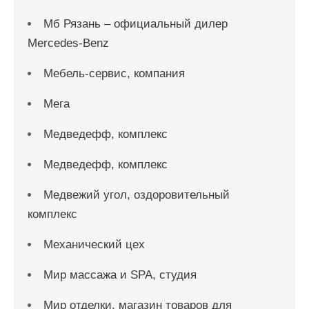
Мб Рязань – официальный дилер
Mercedes-Benz
Мебель-сервис, компания
Мега
Медведефф, комплекс
Медведефф, комплекс
Медвежий угол, оздоровительный
комплекс
Механический цех
Мир массажа и SPA, студия
Мир отделки, магазин товаров для