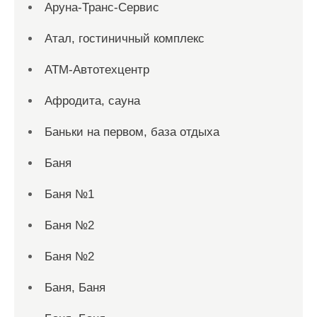
Аруна-Транс-Сервис
Атал, гостиничный комплекс
АТМ-Автотехцентр
Афродита, сауна
Баньки на первом, база отдыха
Баня
Баня №1
Баня №2
Баня №2
Баня, Баня