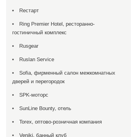
Reстарт
Ring Premier Hotel, ресторанно-
гостиничный комплекс
Rusgear
Ruslan Service
Sofia, фирменный салон межкомнатных
дверей и перегородок
SPK-моторс
SunLine Bounty, отель
Torex, оптово-розничная компания
Veniki, банный клуб