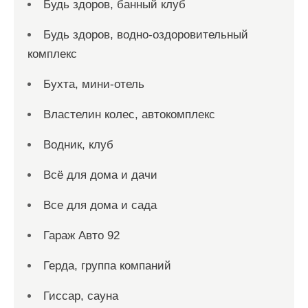
Будь здоров, банный клуб
Будь здоров, водно-оздоровительный
комплекс
Бухта, мини-отель
Властелин колес, автокомплекс
Водник, клуб
Всё для дома и дачи
Все для дома и сада
Гараж Авто 92
Герда, группа компаний
Гиссар, сауна