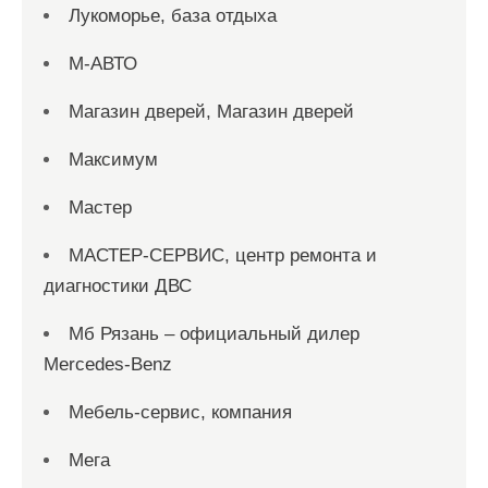
Лукоморье, база отдыха
М-АВТО
Магазин дверей, Магазин дверей
Максимум
Мастер
МАСТЕР-СЕРВИС, центр ремонта и
диагностики ДВС
Мб Рязань – официальный дилер
Mercedes-Benz
Мебель-сервис, компания
Мега