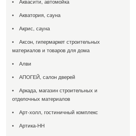
Аквасити, автомойка
Акватория, сауна
Акрис, сауна
Аксон, гипермаркет строительных
материалов и товаров для дома
Алви
АПОГЕЙ, салон дверей
Аркада, магазин строительных и
отделочных материалов
Арт-холл, гостиничный комплекс
Артика-НН