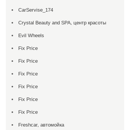
CarServise_174
Crystal Beauty and SPA, центр красоты
Evil Wheels
Fix Price
Fix Price
Fix Price
Fix Price
Fix Price
Fix Price
Freshcar, автомойка