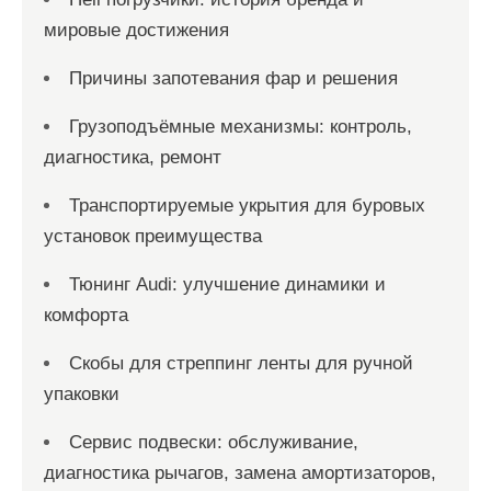
мировые достижения
Причины запотевания фар и решения
Грузоподъёмные механизмы: контроль,
диагностика, ремонт
Транспортируемые укрытия для буровых
установок преимущества
Тюнинг Audi: улучшение динамики и
комфорта
Скобы для стреппинг ленты для ручной
упаковки
Сервис подвески: обслуживание,
диагностика рычагов, замена амортизаторов,