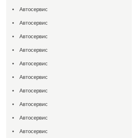
Автосервис
Автосервис
Автосервис
Автосервис
Автосервис
Автосервис
Автосервис
Автосервис
Автосервис
Автосервис