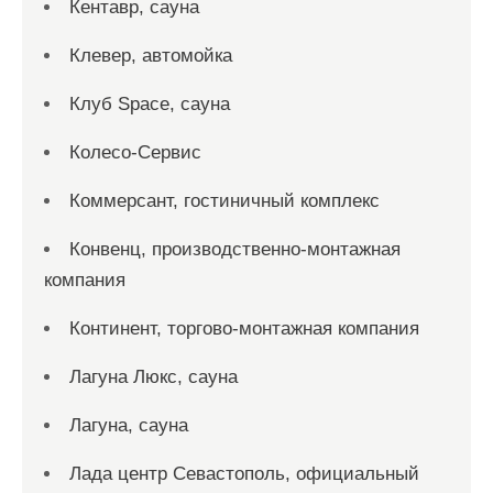
Кентавр, сауна
Клевер, автомойка
Клуб Space, сауна
Колесо-Сервис
Коммерсант, гостиничный комплекс
Конвенц, производственно-монтажная
компания
Континент, торгово-монтажная компания
Лагуна Люкс, сауна
Лагуна, сауна
Лада центр Севастополь, официальный