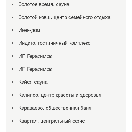
Золотое время, сауна
Золотой ковш, центр семейного отдыха
Икея-дом
Индиго, гостиничный комплекс
ИП Герасимов
ИП Герасимов
Кайф, сауна
Калипсо, центр красоты и здоровья
Караваево, общественная баня
Квартал, центральный офис