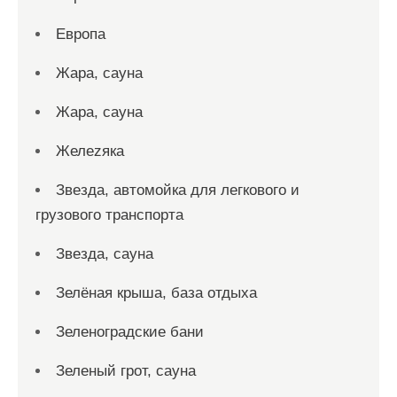
Европа
Жара, сауна
Жара, сауна
Желеzяка
Звезда, автомойка для легкового и
грузового транспорта
Звезда, сауна
Зелёная крыша, база отдыха
Зеленоградские бани
Зеленый грот, сауна