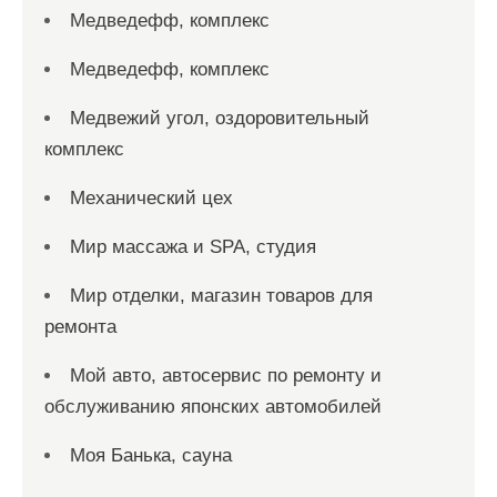
Медведефф, комплекс
Медведефф, комплекс
Медвежий угол, оздоровительный
комплекс
Механический цех
Мир массажа и SPA, студия
Мир отделки, магазин товаров для
ремонта
Мой авто, автосервис по ремонту и
обслуживанию японских автомобилей
Моя Банька, сауна