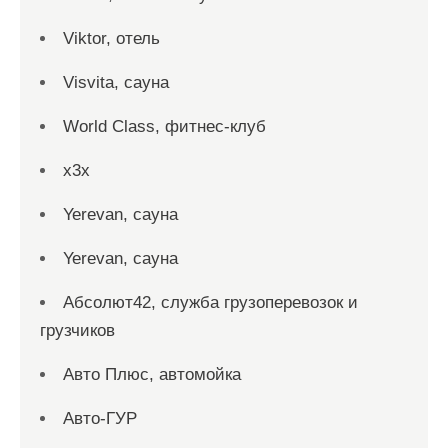
Viktor, отель
Visvita, сауна
World Class, фитнес-клуб
x3x
Yerevan, сауна
Yerevan, сауна
Абсолют42, служба грузоперевозок и
грузчиков
Авто Плюс, автомойка
Авто-ГУР