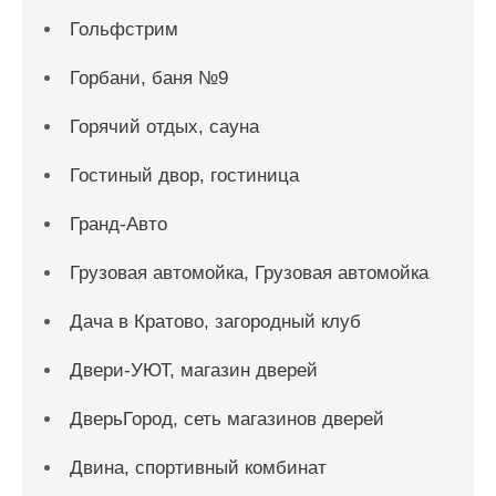
Гольфстрим
Горбани, баня №9
Горячий отдых, сауна
Гостиный двор, гостиница
Гранд-Авто
Грузовая автомойка, Грузовая автомойка
Дача в Кратово, загородный клуб
Двери-УЮТ, магазин дверей
ДверьГород, сеть магазинов дверей
Двина, спортивный комбинат