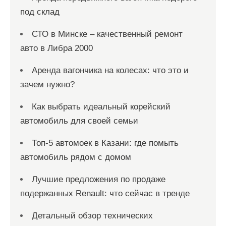
под склад
СТО в Минске – качественный ремонт
авто в Либра 2000
Аренда вагончика на колесах: что это и
зачем нужно?
Как выбрать идеальный корейский
автомобиль для своей семьи
Топ-5 автомоек в Казани: где помыть
автомобиль рядом с домом
Лучшие предложения по продаже
подержанных Renault: что сейчас в тренде
Детальный обзор технических