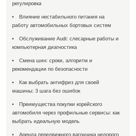
регулировка
Влияние нестабильного питания на
работу автомобильных бортовых систем
Обслуживание Audi: слесарные работы и
компьютерная диагностика
Смена шин: сроки, алгоритм и
рекомендации по безопасности
Как выбрать антифриз для своей
машины: 3 шага без ошибок
Преимущества покупки корейского
автомобиля через профильные сервисы: как
выбрать идеальную модель
Аренда передвижного вагончика недорого