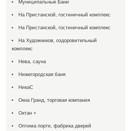
Муниципальные Бани
На Пристанской, гостиничный комплекс
На Пристанской, гостиничный комплекс
На Художников, оздоровительный
комплекс
Нева, сауна
Нижегородская баня
НикаС
Окна Гранд, торговая компания
Октан +
Оптима порте, фабрика дверей