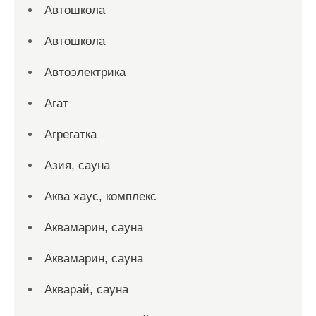
Автошкола
Автошкола
Автоэлектрика
Агат
Агрегатка
Азия, сауна
Аква хаус, комплекс
Аквамарин, сауна
Аквамарин, сауна
Акварай, сауна