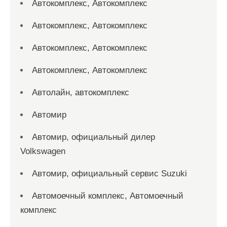
Автокомплекс, Автокомплекс
Автокомплекс, Автокомплекс
Автокомплекс, Автокомплекс
Автокомплекс, Автокомплекс
Автолайн, автокомплекс
Автомир
Автомир, официальный дилер
Volkswagen
Автомир, официальный сервис Suzuki
Автомоечный комплекс, Автомоечный
комплекс