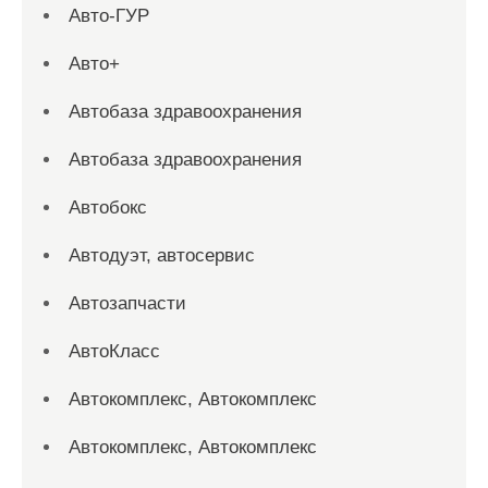
Авто-ГУР
Авто+
Автобаза здравоохранения
Автобаза здравоохранения
Автобокс
Автодуэт, автосервис
Автозапчасти
АвтоКласс
Автокомплекс, Автокомплекс
Автокомплекс, Автокомплекс