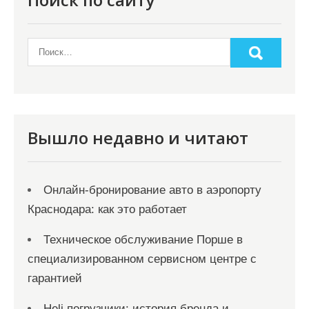
Вышло недавно и читают
Онлайн‑бронирование авто в аэропорту
Краснодара: как это работает
Техническое обслуживание Порше в
специализированном сервисном центре с
гарантией
Heli погрузчики: история бренда и