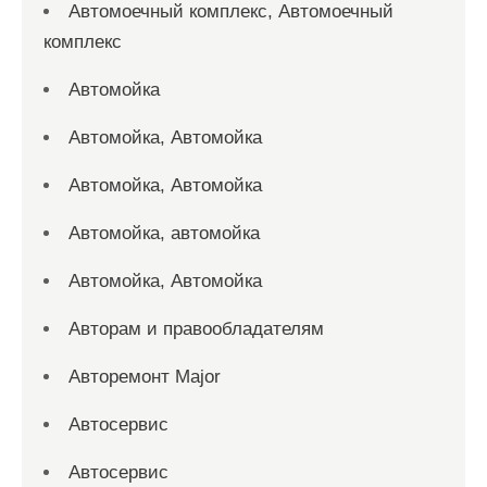
Автомоечный комплекс, Автомоечный
комплекс
Автомойка
Автомойка, Автомойка
Автомойка, Автомойка
Автомойка, автомойка
Автомойка, Автомойка
Авторам и правообладателям
Авторемонт Major
Автосервис
Автосервис