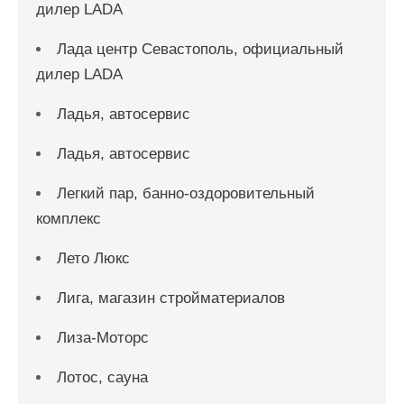
дилер LADA
Лада центр Севастополь, официальный
дилер LADA
Ладья, автосервис
Ладья, автосервис
Легкий пар, банно-оздоровительный
комплекс
Лето Люкс
Лига, магазин стройматериалов
Лиза-Моторс
Лотос, сауна