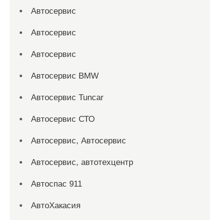
Автосервис
Автосервис
Автосервис
Автосервис BMW
Автосервис Tuncar
Автосервис СТО
Автосервис, Автосервис
Автосервис, автотехцентр
Автоспас 911
АвтоХакасия