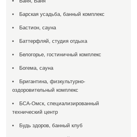
Баня, Баня
Барская усадьба, банный комплекс
Бастион, сауна
Баттерфляй, студия отдыха
Белогорье, гостиничный комплекс
Богема, сауна
Бригантина, физкультурно-
оздоровительный комплекс
БСА-Омск, специализированный
технический центр
Будь здоров, банный клуб