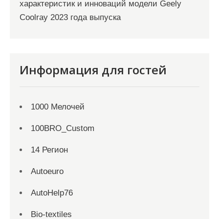
характеристик и инноваций модели Geely
Coolray 2023 года выпуска
Информация для гостей
1000 Мелочей
100BRO_Custom
14 Регион
Autoeuro
AutoHelp76
Bio-textiles