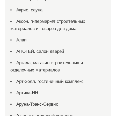
Акрис, сауна
Аксон, гипермаркет строительных
материалов и товаров для дома
Алви
АПОГЕЙ, салон дверей
Аркада, магазин строительных и
отделочных материалов
Арт-холл, гостиничный комплекс
Артика-НН
Аруна-Транс-Сервис
Атал, гостиничный комплекс