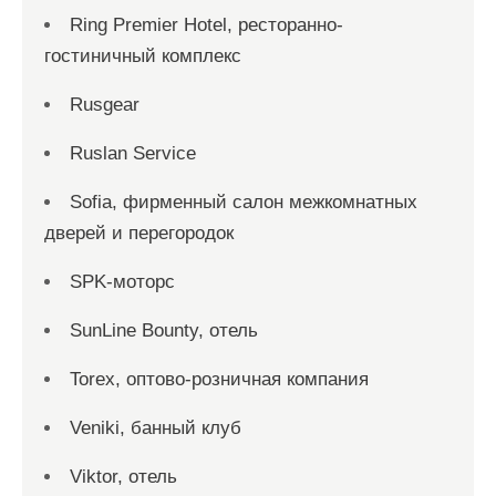
Ring Premier Hotel, ресторанно-
гостиничный комплекс
Rusgear
Ruslan Service
Sofia, фирменный салон межкомнатных
дверей и перегородок
SPK-моторс
SunLine Bounty, отель
Torex, оптово-розничная компания
Veniki, банный клуб
Viktor, отель