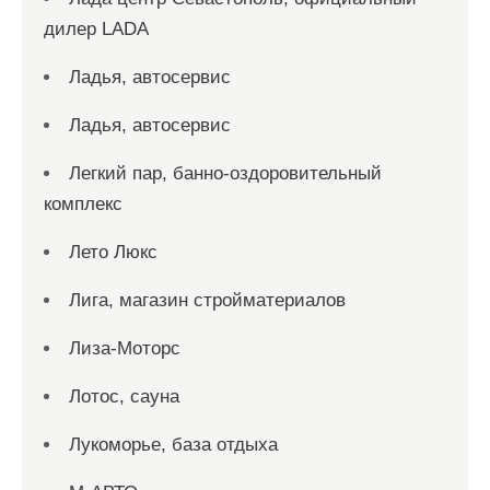
дилер LADA
Ладья, автосервис
Ладья, автосервис
Легкий пар, банно-оздоровительный
комплекс
Лето Люкс
Лига, магазин стройматериалов
Лиза-Моторс
Лотос, сауна
Лукоморье, база отдыха