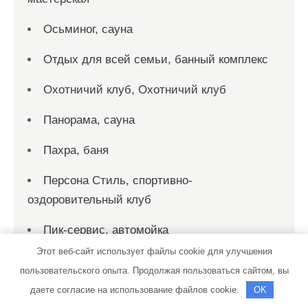
Осьминог, сауна
Отдых для всей семьи, банный комплекс
Охотничий клуб, Охотничий клуб
Панорама, сауна
Пахра, баня
Персона Стиль, спортивно-
оздоровительный клуб
Пик-сервис, автомойка
Этот веб-сайт использует файлы cookie для улучшения
Пик-сервис, автомойка
пользовательского опыта. Продолжая пользоваться сайтом, вы
Пирс, автомойка
даете согласие на использование файлов cookie.
OK