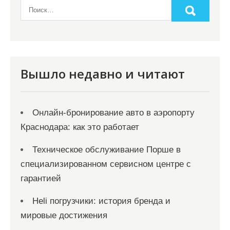
Вышло недавно и читают
Онлайн‑бронирование авто в аэропорту
Краснодара: как это работает
Техническое обслуживание Порше в
специализированном сервисном центре с
гарантией
Heli погрузчики: история бренда и
мировые достижения