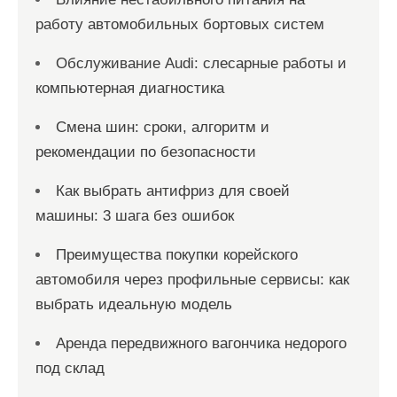
работу автомобильных бортовых систем
Обслуживание Audi: слесарные работы и
компьютерная диагностика
Смена шин: сроки, алгоритм и
рекомендации по безопасности
Как выбрать антифриз для своей
машины: 3 шага без ошибок
Преимущества покупки корейского
автомобиля через профильные сервисы: как
выбрать идеальную модель
Аренда передвижного вагончика недорого
под склад