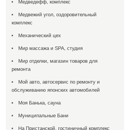
Медведефф, комплекс
Медвежий угол, оздоровительный
комплекс
Механический цех
Мир массажа и SPA, студия
Мир отделки, магазин товаров для
ремонта
Мой авто, автосервис по ремонту и
обслуживанию японских автомобилей
Моя Банька, сауна
Муниципальные Бани
На Пристанской, гостиничный комплекс