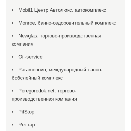
Mobil1 Центр Автолюкс, автокомплекс
Monroe, банно-оздоровительный комплекс
Newglas, торгово-производственная
компания
Oil-service
Paramonovo, международный санно-
бобслейный комплекс
Peregorodok.net, торгово-
производственная компания
PitStop
Reстарт