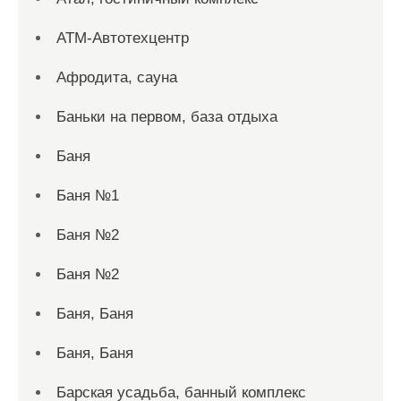
АТМ-Автотехцентр
Афродита, сауна
Баньки на первом, база отдыха
Баня
Баня №1
Баня №2
Баня №2
Баня, Баня
Баня, Баня
Барская усадьба, банный комплекс