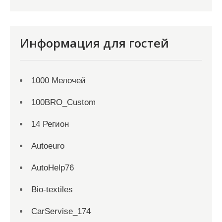
Информация для гостей
1000 Мелочей
100BRO_Custom
14 Регион
Autoeuro
AutoHelp76
Bio-textiles
CarServise_174