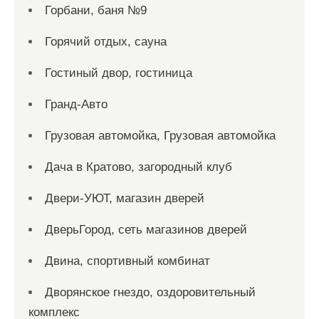
Горбани, баня №9
Горячий отдых, сауна
Гостиный двор, гостиница
Гранд-Авто
Грузовая автомойка, Грузовая автомойка
Дача в Кратово, загородный клуб
Двери-УЮТ, магазин дверей
ДверьГород, сеть магазинов дверей
Двина, спортивный комбинат
Дворянское гнездо, оздоровительный
комплекс