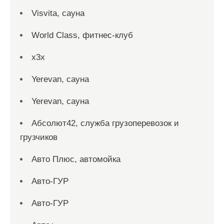
Visvita, сауна
World Class, фитнес-клуб
x3x
Yerevan, сауна
Yerevan, сауна
Абсолют42, служба грузоперевозок и
грузчиков
Авто Плюс, автомойка
Авто-ГУР
Авто-ГУР