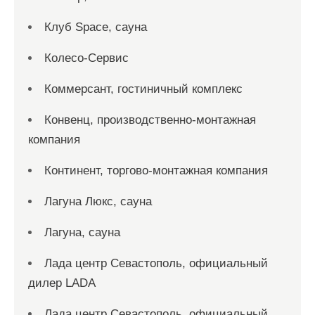
Клуб Space, сауна
Колесо-Сервис
Коммерсант, гостиничный комплекс
Конвенц, производственно-монтажная
компания
Континент, торгово-монтажная компания
Лагуна Люкс, сауна
Лагуна, сауна
Лада центр Севастополь, официальный
дилер LADA
Лада центр Севастополь, официальный