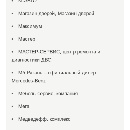
М-АВТО
Магазин дверей, Магазин дверей
Максимум
Мастер
МАСТЕР-СЕРВИС, центр ремонта и
диагностики ДВС
Мб Рязань – официальный дилер
Mercedes-Benz
Мебель-сервис, компания
Мега
Медведефф, комплекс