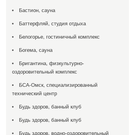
Бастион, сауна
Баттерфляй, студия отдыха
Белогорье, гостиничный комплекс
Богема, сауна
Бригантина, физкультурно-
оздоровительный комплекс
БСА-Омск, специализированный
технический центр
Будь здоров, банный клуб
Будь здоров, банный клуб
Будь здоров, водно-оздоровительный