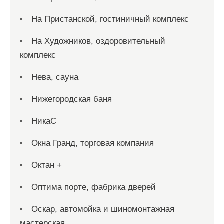
На Пристанской, гостиничный комплекс
На Художников, оздоровительный
комплекс
Нева, сауна
Нижегородская баня
НикаС
Окна Гранд, торговая компания
Октан +
Оптима порте, фабрика дверей
Оскар, автомойка и шиномонтажная
мастерская