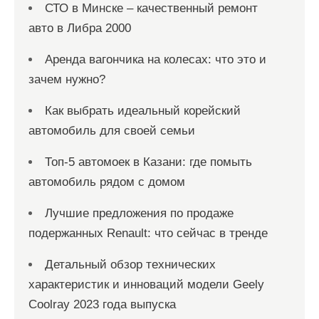
СТО в Минске – качественный ремонт
авто в Либра 2000
Аренда вагончика на колесах: что это и
зачем нужно?
Как выбрать идеальный корейский
автомобиль для своей семьи
Топ-5 автомоек в Казани: где помыть
автомобиль рядом с домом
Лучшие предложения по продаже
подержанных Renault: что сейчас в тренде
Детальный обзор технических
характеристик и инноваций модели Geely
Coolray 2023 года выпуска