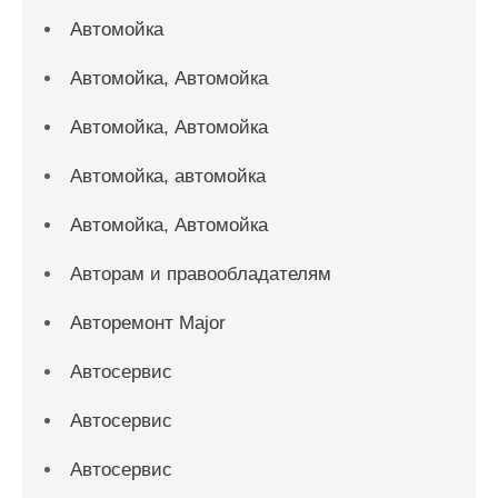
Автомойка
Автомойка, Автомойка
Автомойка, Автомойка
Автомойка, автомойка
Автомойка, Автомойка
Авторам и правообладателям
Авторемонт Major
Автосервис
Автосервис
Автосервис