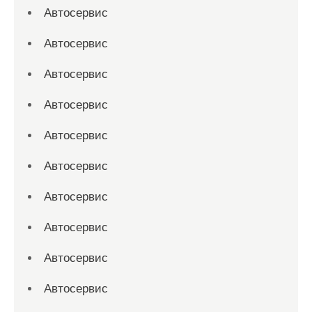
Автосервис
Автосервис
Автосервис
Автосервис
Автосервис
Автосервис
Автосервис
Автосервис
Автосервис
Автосервис