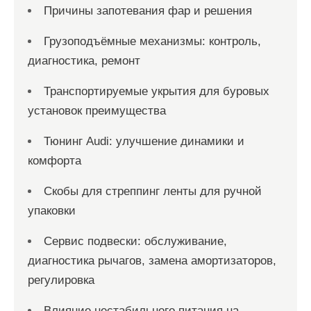
Причины запотевания фар и решения
Грузоподъёмные механизмы: контроль,
диагностика, ремонт
Транспортируемые укрытия для буровых
установок преимущества
Тюнинг Audi: улучшение динамики и
комфорта
Скобы для стреппинг ленты для ручной
упаковки
Сервис подвески: обслуживание,
диагностика рычагов, замена амортизаторов,
регулировка
Влияние нестабильного питания на