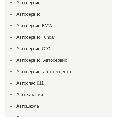
Автосервис
Автосервис
Автосервис BMW
Автосервис Tuncar
Автосервис СТО
Автосервис, Автосервис
Автосервис, автотехцентр
Автоспас 911
АвтоХакасия
Автошкола