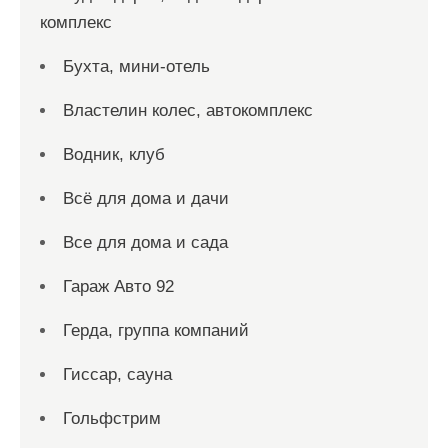
комплекс
Бухта, мини-отель
Властелин колес, автокомплекс
Водник, клуб
Всё для дома и дачи
Все для дома и сада
Гараж Авто 92
Герда, группа компаний
Гиссар, сауна
Гольфстрим