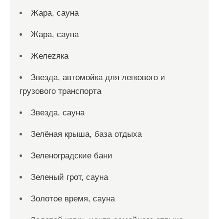
Жара, сауна
Жара, сауна
Желеzяка
Звезда, автомойка для легкового и
грузового транспорта
Звезда, сауна
Зелёная крыша, база отдыха
Зеленоградские бани
Зеленый грот, сауна
Золотое время, сауна