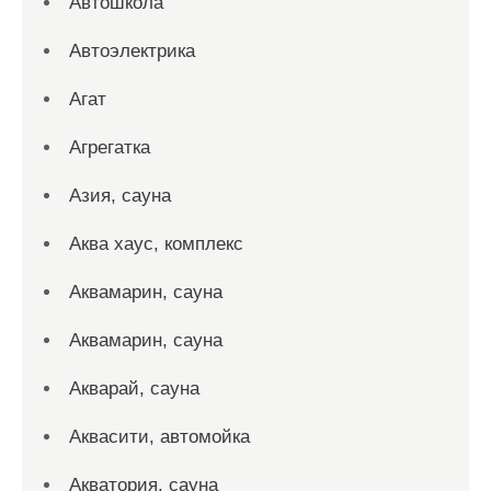
Автошкола
Автоэлектрика
Агат
Агрегатка
Азия, сауна
Аква хаус, комплекс
Аквамарин, сауна
Аквамарин, сауна
Акварай, сауна
Аквасити, автомойка
Акватория, сауна