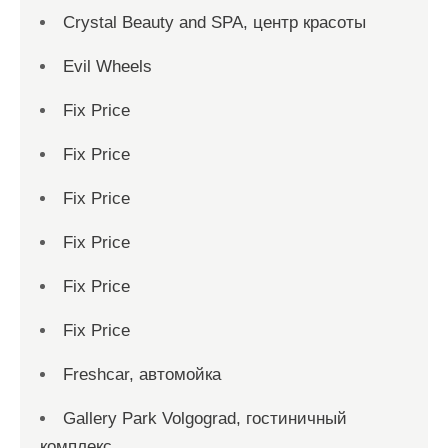
Crystal Beauty and SPA, центр красоты
Evil Wheels
Fix Price
Fix Price
Fix Price
Fix Price
Fix Price
Fix Price
Freshcar, автомойка
Gallery Park Volgograd, гостиничный
комплекс