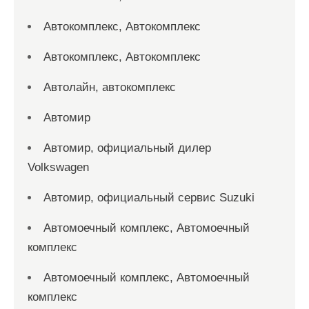
Автокомплекс, Автокомплекс
Автокомплекс, Автокомплекс
Автолайн, автокомплекс
Автомир
Автомир, официальный дилер
Volkswagen
Автомир, официальный сервис Suzuki
Автомоечный комплекс, Автомоечный
комплекс
Автомоечный комплекс, Автомоечный
комплекс