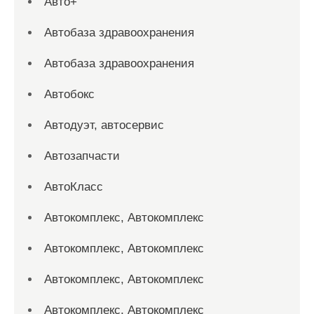
Авто+
Автобаза здравоохранения
Автобаза здравоохранения
Автобокс
Автодуэт, автосервис
Автозапчасти
АвтоКласс
Автокомплекс, Автокомплекс
Автокомплекс, Автокомплекс
Автокомплекс, Автокомплекс
Автокомплекс, Автокомплекс