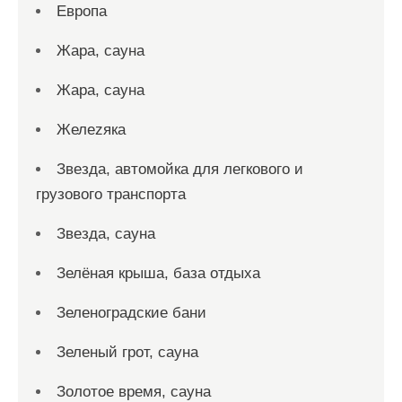
Европа
Жара, сауна
Жара, сауна
Желеzяка
Звезда, автомойка для легкового и
грузового транспорта
Звезда, сауна
Зелёная крыша, база отдыха
Зеленоградские бани
Зеленый грот, сауна
Золотое время, сауна