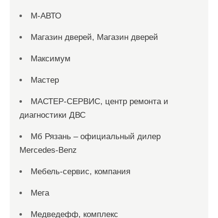
М-АВТО
Магазин дверей, Магазин дверей
Максимум
Мастер
МАСТЕР-СЕРВИС, центр ремонта и
диагностики ДВС
Мб Рязань – официальный дилер
Mercedes-Benz
Мебель-сервис, компания
Мега
Медведефф, комплекс