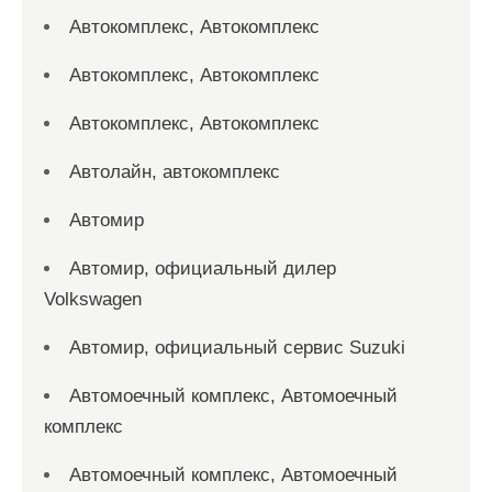
Автокомплекс, Автокомплекс
Автокомплекс, Автокомплекс
Автокомплекс, Автокомплекс
Автолайн, автокомплекс
Автомир
Автомир, официальный дилер
Volkswagen
Автомир, официальный сервис Suzuki
Автомоечный комплекс, Автомоечный
комплекс
Автомоечный комплекс, Автомоечный