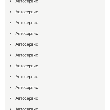
Автосервис
Автосервис
Автосервис
Автосервис
Автосервис
Автосервис
Автосервис
Автосервис
Автосервис
Автосервис
Автосервис