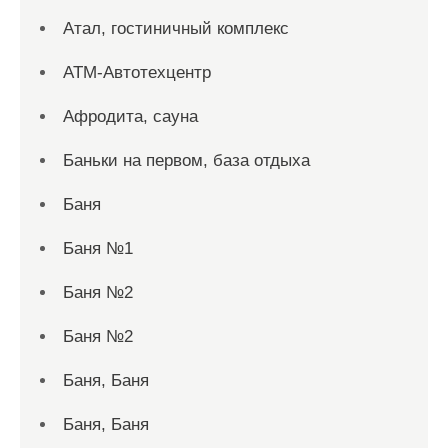
Атал, гостиничный комплекс
АТМ-Автотехцентр
Афродита, сауна
Баньки на первом, база отдыха
Баня
Баня №1
Баня №2
Баня №2
Баня, Баня
Баня, Баня