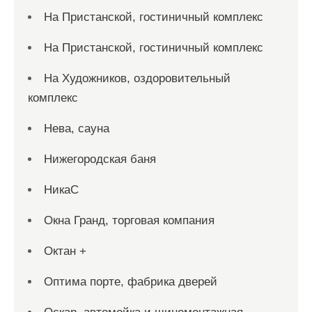
На Пристанской, гостиничный комплекс
На Пристанской, гостиничный комплекс
На Художников, оздоровительный
комплекс
Нева, сауна
Нижегородская баня
НикаС
Окна Гранд, торговая компания
Октан +
Оптима порте, фабрика дверей