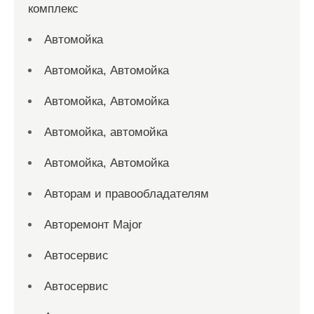
комплекс
Автомойка
Автомойка, Автомойка
Автомойка, Автомойка
Автомойка, автомойка
Автомойка, Автомойка
Авторам и правообладателям
Авторемонт Major
Автосервис
Автосервис