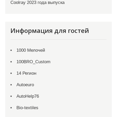
Coolray 2023 года выпуска
Информация для гостей
1000 Мелочей
100BRO_Custom
14 Регион
Autoeuro
AutoHelp76
Bio-textiles