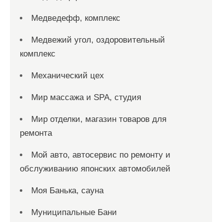
Медведефф, комплекс
Медвежий угол, оздоровительный
комплекс
Механический цех
Мир массажа и SPA, студия
Мир отделки, магазин товаров для
ремонта
Мой авто, автосервис по ремонту и
обслуживанию японских автомобилей
Моя Банька, сауна
Муниципальные Бани