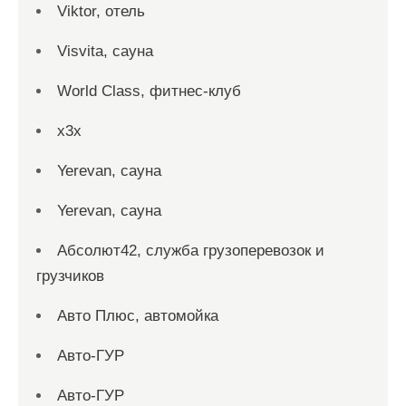
Viktor, отель
Visvita, сауна
World Class, фитнес-клуб
x3x
Yerevan, сауна
Yerevan, сауна
Абсолют42, служба грузоперевозок и
грузчиков
Авто Плюс, автомойка
Авто-ГУР
Авто-ГУР