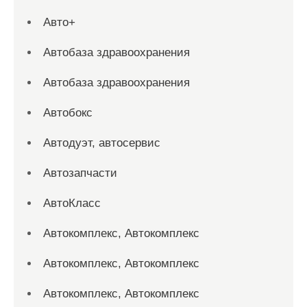
Авто+
Автобаза здравоохранения
Автобаза здравоохранения
Автобокс
Автодуэт, автосервис
Автозапчасти
АвтоКласс
Автокомплекс, Автокомплекс
Автокомплекс, Автокомплекс
Автокомплекс, Автокомплекс