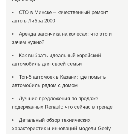
СТО в Минске – качественный ремонт
авто в Либра 2000
Аренда вагончика на колесах: что это и
зачем нужно?
Как выбрать идеальный корейский
автомобиль для своей семьи
Топ-5 автомоек в Казани: где помыть
автомобиль рядом с домом
Лучшие предложения по продаже
подержанных Renault: что сейчас в тренде
Детальный обзор технических
характеристик и инноваций модели Geely