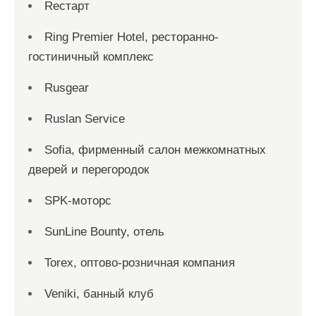
Reстарт
Ring Premier Hotel, ресторанно-
гостиничный комплекс
Rusgear
Ruslan Service
Sofia, фирменный салон межкомнатных
дверей и перегородок
SPK-моторс
SunLine Bounty, отель
Torex, оптово-розничная компания
Veniki, банный клуб