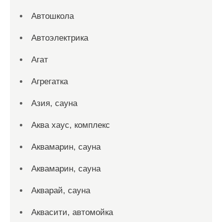
Автошкола
Автоэлектрика
Агат
Агрегатка
Азия, сауна
Аква хаус, комплекс
Аквамарин, сауна
Аквамарин, сауна
Акварай, сауна
Аквасити, автомойка