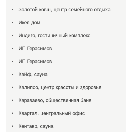
Золотой ковш, центр семейного отдыха
Икея-дом
Индиго, гостиничный комплекс
ИП Герасимов
ИП Герасимов
Кайф, сауна
Калипсо, центр красоты и здоровья
Караваево, общественная баня
Квартал, центральный офис
Кентавр, сауна