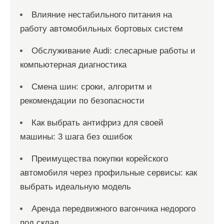
Влияние нестабильного питания на
работу автомобильных бортовых систем
Обслуживание Audi: слесарные работы и
компьютерная диагностика
Смена шин: сроки, алгоритм и
рекомендации по безопасности
Как выбрать антифриз для своей
машины: 3 шага без ошибок
Преимущества покупки корейского
автомобиля через профильные сервисы: как
выбрать идеальную модель
Аренда передвижного вагончика недорого
под склад