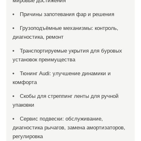
мировые достижения
Причины запотевания фар и решения
Грузоподъёмные механизмы: контроль,
диагностика, ремонт
Транспортируемые укрытия для буровых
установок преимущества
Тюнинг Audi: улучшение динамики и
комфорта
Скобы для стреппинг ленты для ручной
упаковки
Сервис подвески: обслуживание,
диагностика рычагов, замена амортизаторов,
регулировка