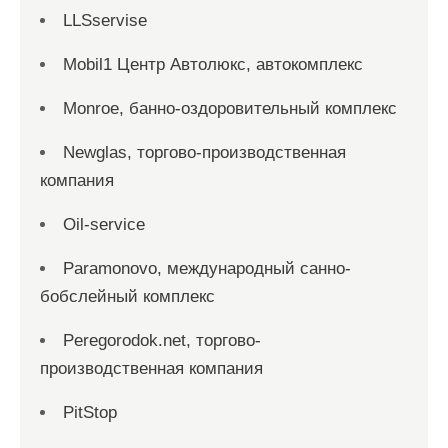
LLSservise
Mobil1 Центр Автолюкс, автокомплекс
Monroe, банно-оздоровительный комплекс
Newglas, торгово-производственная
компания
Oil-service
Paramonovo, международный санно-
бобслейный комплекс
Peregorodok.net, торгово-
производственная компания
PitStop