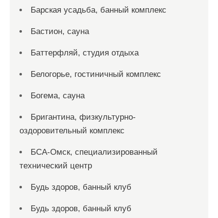
Барская усадьба, банный комплекс
Бастион, сауна
Баттерфляй, студия отдыха
Белогорье, гостиничный комплекс
Богема, сауна
Бригантина, физкультурно-
оздоровительный комплекс
БСА-Омск, специализированный
технический центр
Будь здоров, банный клуб
Будь здоров, банный клуб