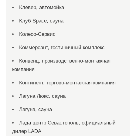
Клевер, автомойка
Клуб Space, сауна
Колесо-Сервис
Коммерсант, гостиничный комплекс
Конвенц, производственно-монтажная
компания
Континент, торгово-монтажная компания
Лагуна Люкс, сауна
Лагуна, сауна
Лада центр Севастополь, официальный
дилер LADA