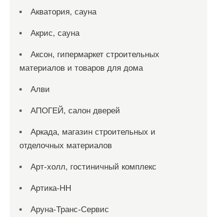
Акватория, сауна
Акрис, сауна
Аксон, гипермаркет строительных
материалов и товаров для дома
Алви
АПОГЕЙ, салон дверей
Аркада, магазин строительных и
отделочных материалов
Арт-холл, гостиничный комплекс
Артика-НН
Аруна-Транс-Сервис