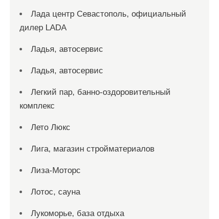
Лада центр Севастополь, официальный
дилер LADA
Ладья, автосервис
Ладья, автосервис
Легкий пар, банно-оздоровительный
комплекс
Лето Люкс
Лига, магазин стройматериалов
Лиза-Моторс
Лотос, сауна
Лукоморье, база отдыха