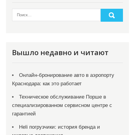
Вышло недавно и читают
Онлайн‑бронирование авто в аэропорту
Краснодара: как это работает
Техническое обслуживание Порше в
специализированном сервисном центре с
гарантией
Heli погрузчики: история бренда и