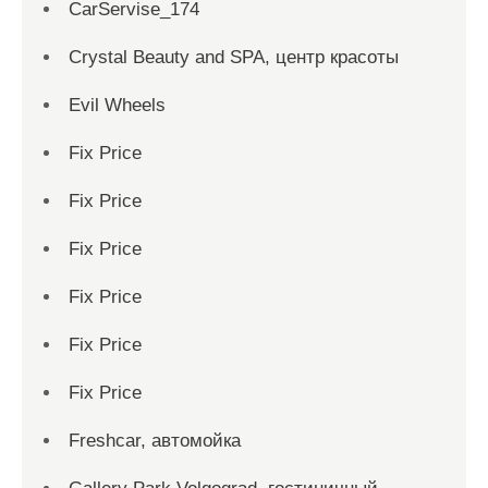
CarServise_174
Crystal Beauty and SPA, центр красоты
Evil Wheels
Fix Price
Fix Price
Fix Price
Fix Price
Fix Price
Fix Price
Freshcar, автомойка