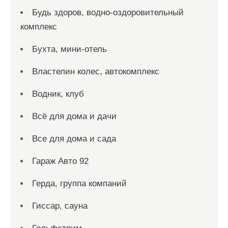
Будь здоров, водно-оздоровительный
комплекс
Бухта, мини-отель
Властелин колес, автокомплекс
Водник, клуб
Всё для дома и дачи
Все для дома и сада
Гараж Авто 92
Герда, группа компаний
Гиссар, сауна