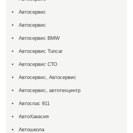
Автосервис
Автосервис
Автосервис BMW
Автосервис Tuncar
Автосервис СТО
Автосервис, Автосервис
Автосервис, автотехцентр
Автоспас 911
АвтоХакасия
Автошкола