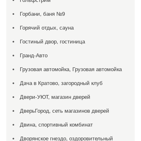
Гольфстрим
Горбани, баня №9
Горячий отдых, сауна
Гостиный двор, гостиница
Гранд-Авто
Грузовая автомойка, Грузовая автомойка
Дача в Кратово, загородный клуб
Двери-УЮТ, магазин дверей
ДверьГород, сеть магазинов дверей
Двина, спортивный комбинат
Дворянское гнездо, оздоровительный