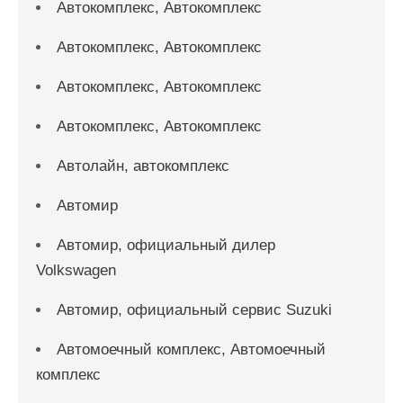
Автокомплекс, Автокомплекс
Автокомплекс, Автокомплекс
Автокомплекс, Автокомплекс
Автокомплекс, Автокомплекс
Автолайн, автокомплекс
Автомир
Автомир, официальный дилер
Volkswagen
Автомир, официальный сервис Suzuki
Автомоечный комплекс, Автомоечный
комплекс