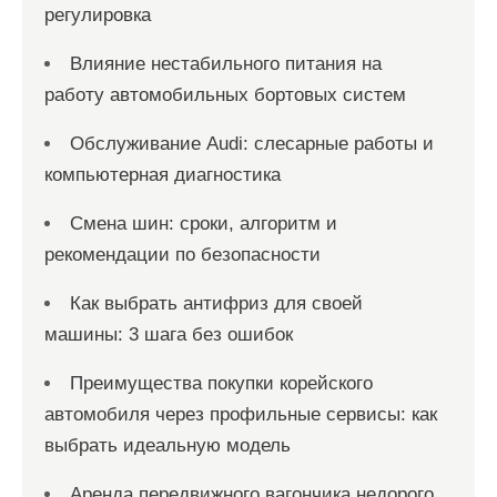
регулировка
Влияние нестабильного питания на
работу автомобильных бортовых систем
Обслуживание Audi: слесарные работы и
компьютерная диагностика
Смена шин: сроки, алгоритм и
рекомендации по безопасности
Как выбрать антифриз для своей
машины: 3 шага без ошибок
Преимущества покупки корейского
автомобиля через профильные сервисы: как
выбрать идеальную модель
Аренда передвижного вагончика недорого