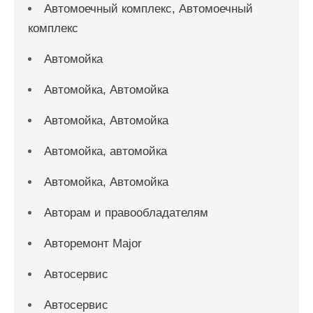
Автомоечный комплекс, Автомоечный
комплекс
Автомойка
Автомойка, Автомойка
Автомойка, Автомойка
Автомойка, автомойка
Автомойка, Автомойка
Авторам и правообладателям
Авторемонт Major
Автосервис
Автосервис