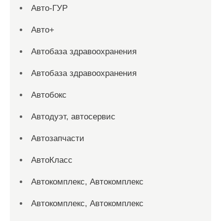
Авто-ГУР
Авто+
Автобаза здравоохранения
Автобаза здравоохранения
Автобокс
Автодуэт, автосервис
Автозапчасти
АвтоКласс
Автокомплекс, Автокомплекс
Автокомплекс, Автокомплекс