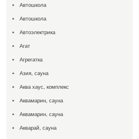
Автошкола
Автошкола
Автоэлектрика
Агат
Агрегатка
Азия, сауна
Аква хаус, комплекс
Аквамарин, сауна
Аквамарин, сауна
Акварай, сауна