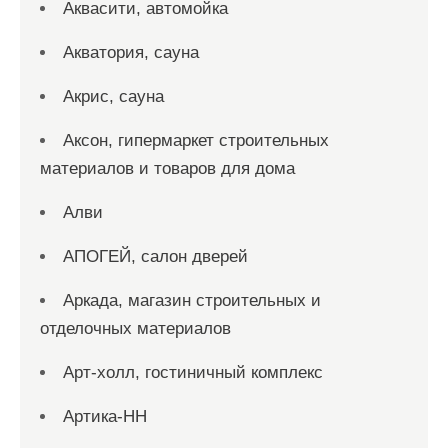
Аквасити, автомойка
Акватория, сауна
Акрис, сауна
Аксон, гипермаркет строительных
материалов и товаров для дома
Алви
АПОГЕЙ, салон дверей
Аркада, магазин строительных и
отделочных материалов
Арт-холл, гостиничный комплекс
Артика-НН