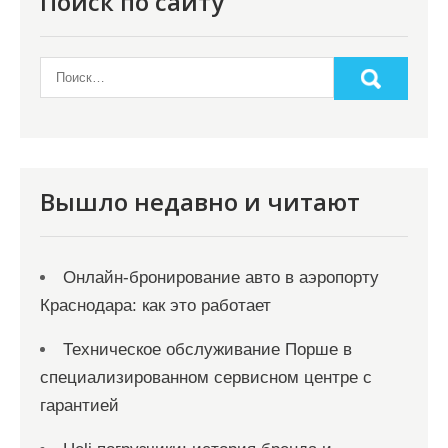
Поиск по сайту
Вышло недавно и читают
Онлайн‑бронирование авто в аэропорту
Краснодара: как это работает
Техническое обслуживание Порше в
специализированном сервисном центре с
гарантией