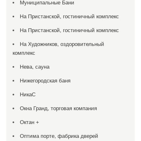
Муниципальные Бани
На Пристанской, гостиничный комплекс
На Пристанской, гостиничный комплекс
На Художников, оздоровительный
комплекс
Нева, сауна
Нижегородская баня
НикаС
Окна Гранд, торговая компания
Октан +
Оптима порте, фабрика дверей