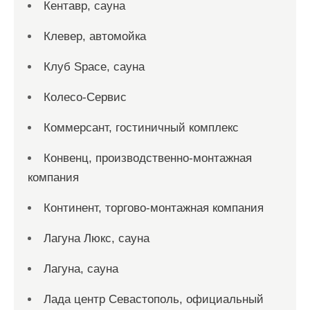
Кентавр, сауна
Клевер, автомойка
Клуб Space, сауна
Колесо-Сервис
Коммерсант, гостиничный комплекс
Конвенц, производственно-монтажная
компания
Континент, торгово-монтажная компания
Лагуна Люкс, сауна
Лагуна, сауна
Лада центр Севастополь, официальный