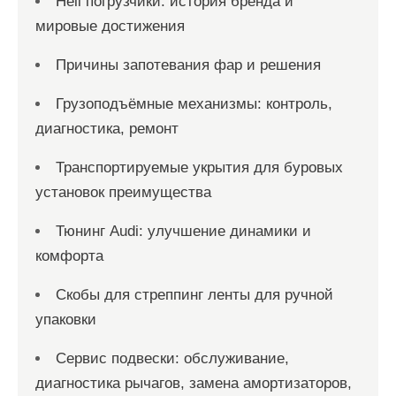
Heli погрузчики: история бренда и
мировые достижения
Причины запотевания фар и решения
Грузоподъёмные механизмы: контроль,
диагностика, ремонт
Транспортируемые укрытия для буровых
установок преимущества
Тюнинг Audi: улучшение динамики и
комфорта
Скобы для стреппинг ленты для ручной
упаковки
Сервис подвески: обслуживание,
диагностика рычагов, замена амортизаторов,