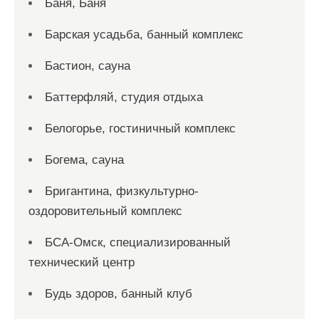
Баня, Баня
Барская усадьба, банный комплекс
Бастион, сауна
Баттерфляй, студия отдыха
Белогорье, гостиничный комплекс
Богема, сауна
Бригантина, физкультурно-
оздоровительный комплекс
БСА-Омск, специализированный
технический центр
Будь здоров, банный клуб