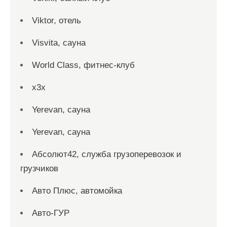
Viktor, отель
Visvita, сауна
World Class, фитнес-клуб
x3x
Yerevan, сауна
Yerevan, сауна
Абсолют42, служба грузоперевозок и
грузчиков
Авто Плюс, автомойка
Авто-ГУР