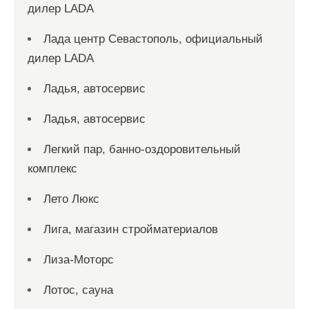
дилер LADA
Лада центр Севастополь, официальный
дилер LADA
Ладья, автосервис
Ладья, автосервис
Легкий пар, банно-оздоровительный
комплекс
Лето Люкс
Лига, магазин стройматериалов
Лиза-Моторс
Лотос, сауна