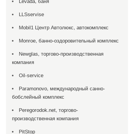
Levada, баня
LLSservise
Mobil1 Центр Автолюкс, автокомплекс
Monroe, банно-оздоровительный комплекс
Newglas, торгово-производственная
компания
Oil-service
Paramonovo, международный санно-
бобслейный комплекс
Peregorodok.net, торгово-
производственная компания
PitStop