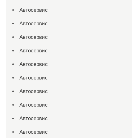
Автосервис
Автосервис
Автосервис
Автосервис
Автосервис
Автосервис
Автосервис
Автосервис
Автосервис
Автосервис