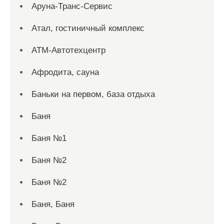
Аруна-Транс-Сервис
Атал, гостиничный комплекс
АТМ-Автотехцентр
Афродита, сауна
Баньки на первом, база отдыха
Баня
Баня №1
Баня №2
Баня №2
Баня, Баня