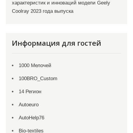
характеристик и инноваций модели Geely
Coolray 2023 года выпуска
Информация для гостей
1000 Мелочей
100BRO_Custom
14 Регион
Autoeuro
AutoHelp76
Bio-textiles