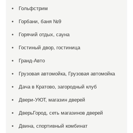
Гольфстрим
Горбани, баня №9
Горячий отдых, сауна
Гостиный двор, гостиница
Гранд-Авто
Грузовая автомойка, Грузовая автомойка
Дача в Кратово, загородный клуб
Двери-УЮТ, магазин дверей
ДверьГород, сеть магазинов дверей
Двина, спортивный комбинат