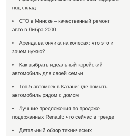
под склад
СТО в Минске – качественный ремонт
авто в Либра 2000
Аренда вагончика на колесах: что это и
зачем нужно?
Как выбрать идеальный корейский
автомобиль для своей семьи
Топ-5 автомоек в Казани: где помыть
автомобиль рядом с домом
Лучшие предложения по продаже
подержанных Renault: что сейчас в тренде
Детальный обзор технических