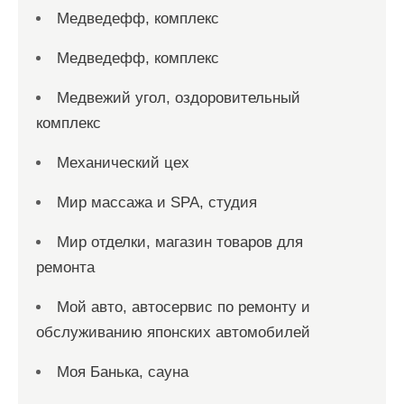
Медведефф, комплекс
Медведефф, комплекс
Медвежий угол, оздоровительный
комплекс
Механический цех
Мир массажа и SPA, студия
Мир отделки, магазин товаров для
ремонта
Мой авто, автосервис по ремонту и
обслуживанию японских автомобилей
Моя Банька, сауна