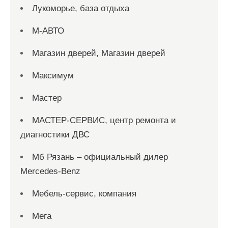
Лукоморье, база отдыха
М-АВТО
Магазин дверей, Магазин дверей
Максимум
Мастер
МАСТЕР-СЕРВИС, центр ремонта и
диагностики ДВС
Мб Рязань – официальный дилер
Mercedes-Benz
Мебель-сервис, компания
Мега