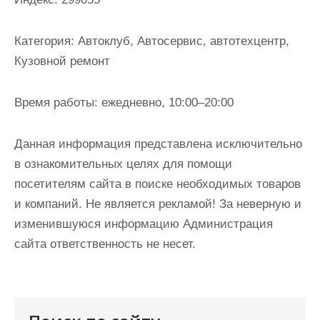
и
м
Категория:
Автоклуб, Автосервис, автотехцентр,
о
Кузовной ремонт
м
у
Время работы:
ежедневно, 10:00–20:00
Данная информация представлена исключительно
в ознакомительных целях для помощи
посетителям сайта в поиске необходимых товаров
и компаний. Не является рекламой! За неверную и
изменившуюся информацию Администрация
сайта ответственность не несет.