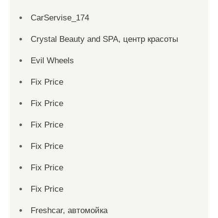
CarServise_174
Crystal Beauty and SPA, центр красоты
Evil Wheels
Fix Price
Fix Price
Fix Price
Fix Price
Fix Price
Fix Price
Freshcar, автомойка