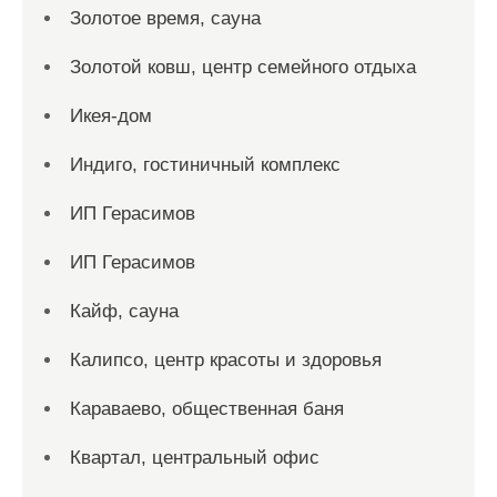
Золотое время, сауна
Золотой ковш, центр семейного отдыха
Икея-дом
Индиго, гостиничный комплекс
ИП Герасимов
ИП Герасимов
Кайф, сауна
Калипсо, центр красоты и здоровья
Караваево, общественная баня
Квартал, центральный офис