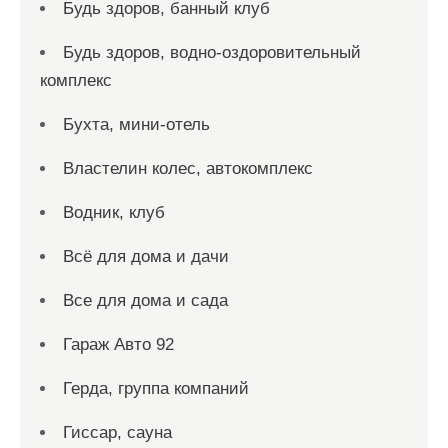
Будь здоров, банный клуб
Будь здоров, водно-оздоровительный
комплекс
Бухта, мини-отель
Властелин колес, автокомплекс
Водник, клуб
Всё для дома и дачи
Все для дома и сада
Гараж Авто 92
Герда, группа компаний
Гиссар, сауна