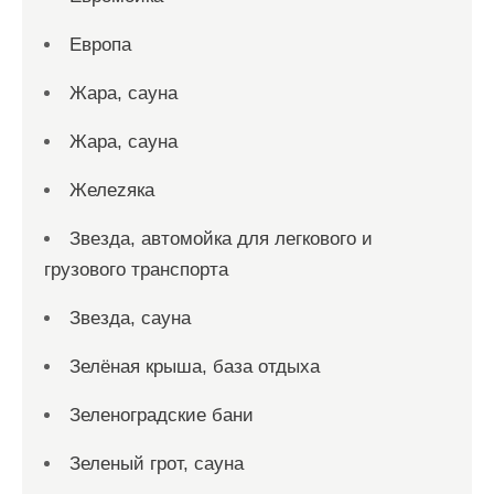
Европа
Жара, сауна
Жара, сауна
Желеzяка
Звезда, автомойка для легкового и
грузового транспорта
Звезда, сауна
Зелёная крыша, база отдыха
Зеленоградские бани
Зеленый грот, сауна