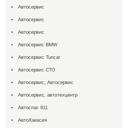
Автосервис
Автосервис
Автосервис
Автосервис BMW
Автосервис Tuncar
Автосервис СТО
Автосервис, Автосервис
Автосервис, автотехцентр
Автоспас 911
АвтоХакасия