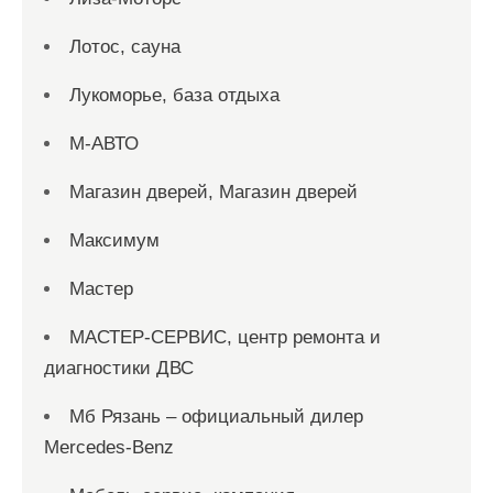
Лотос, сауна
Лукоморье, база отдыха
М-АВТО
Магазин дверей, Магазин дверей
Максимум
Мастер
МАСТЕР-СЕРВИС, центр ремонта и
диагностики ДВС
Мб Рязань – официальный дилер
Mercedes-Benz