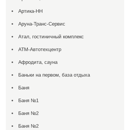
Артика-НН
Аруна-Транс-Сервис
Атал, гостиничный комплекс
АТМ-Автотехцентр
Афродита, сауна
Баньки на первом, база отдыха
Баня
Баня №1
Баня №2
Баня №2