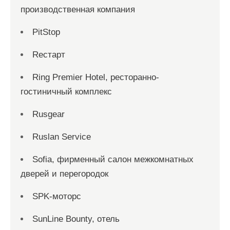
производственная компания
PitStop
Reстарт
Ring Premier Hotel, ресторанно-
гостиничный комплекс
Rusgear
Ruslan Service
Sofia, фирменный салон межкомнатных
дверей и перегородок
SPK-моторс
SunLine Bounty, отель