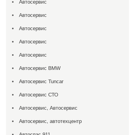
Автосервис
Автосервис
Автосервис
Автосервис
Автосервис
Автосервис BMW
Автосервис Tuncar
Автосервис СТО
Автосервис, Автосервис
Автосервис, автотехцентр
Автоспас 911