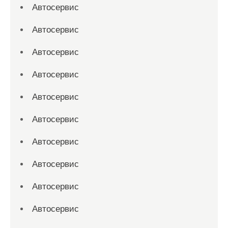
Автосервис
Автосервис
Автосервис
Автосервис
Автосервис
Автосервис
Автосервис
Автосервис
Автосервис
Автосервис