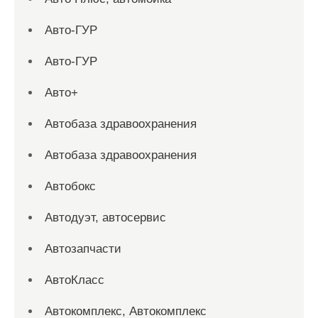
Авто-ГУР
Авто-ГУР
Авто+
Автобаза здравоохранения
Автобаза здравоохранения
Автобокс
Автодуэт, автосервис
Автозапчасти
АвтоКласс
Автокомплекс, Автокомплекс