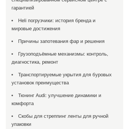
гарантией
Heli погрузчики: история бренда и
мировые достижения
Причины запотевания фар и решения
Грузоподъёмные механизмы: контроль,
диагностика, ремонт
Транспортируемые укрытия для буровых
установок преимущества
Тюнинг Audi: улучшение динамики и
комфорта
Скобы для стреппинг ленты для ручной
упаковки