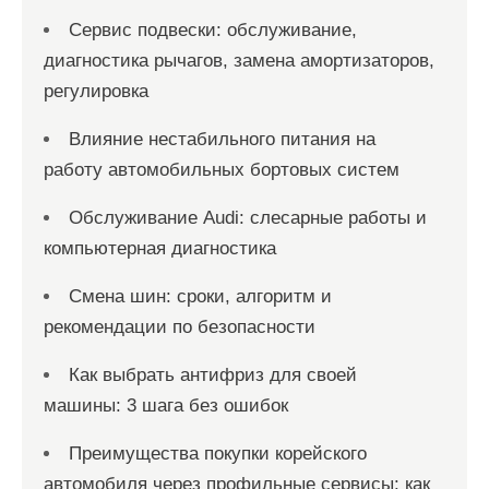
Сервис подвески: обслуживание,
диагностика рычагов, замена амортизаторов,
регулировка
Влияние нестабильного питания на
работу автомобильных бортовых систем
Обслуживание Audi: слесарные работы и
компьютерная диагностика
Смена шин: сроки, алгоритм и
рекомендации по безопасности
Как выбрать антифриз для своей
машины: 3 шага без ошибок
Преимущества покупки корейского
автомобиля через профильные сервисы: как