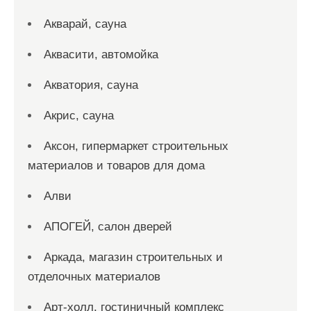
Акварай, сауна
Аквасити, автомойка
Акватория, сауна
Акрис, сауна
Аксон, гипермаркет строительных
материалов и товаров для дома
Алви
АПОГЕЙ, салон дверей
Аркада, магазин строительных и
отделочных материалов
Арт-холл, гостиничный комплекс