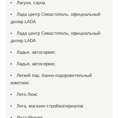
Лагуна, сауна
Лада центр Севастополь, официальный
дилер LADA
Лада центр Севастополь, официальный
дилер LADA
Ладья, автосервис
Ладья, автосервис
Легкий пар, банно-оздоровительный
комплекс
Лето Люкс
Лига, магазин стройматериалов
Лиза-Моторс