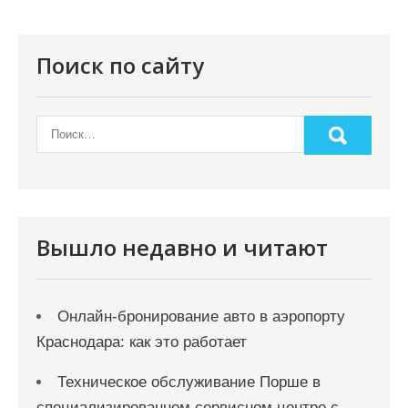
Поиск по сайту
Вышло недавно и читают
Онлайн‑бронирование авто в аэропорту
Краснодара: как это работает
Техническое обслуживание Порше в
специализированном сервисном центре с