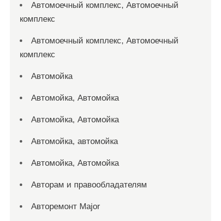
Автомоечный комплекс, Автомоечный
комплекс
Автомоечный комплекс, Автомоечный
комплекс
Автомойка
Автомойка, Автомойка
Автомойка, Автомойка
Автомойка, автомойка
Автомойка, Автомойка
Авторам и правообладателям
Авторемонт Major