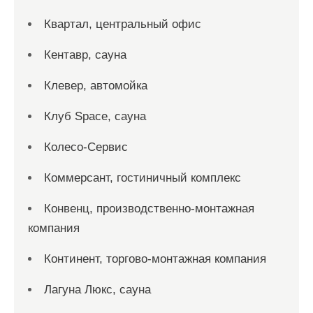
Квартал, центральный офис
Кентавр, сауна
Клевер, автомойка
Клуб Space, сауна
Колесо-Сервис
Коммерсант, гостиничный комплекс
Конвенц, производственно-монтажная
компания
Континент, торгово-монтажная компания
Лагуна Люкс, сауна