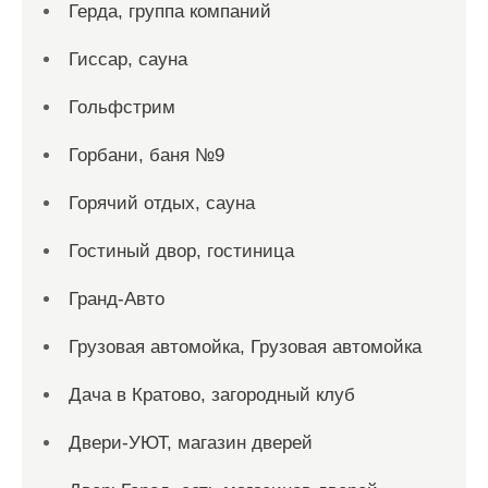
Герда, группа компаний
Гиссар, сауна
Гольфстрим
Горбани, баня №9
Горячий отдых, сауна
Гостиный двор, гостиница
Гранд-Авто
Грузовая автомойка, Грузовая автомойка
Дача в Кратово, загородный клуб
Двери-УЮТ, магазин дверей