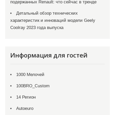
подержанных Renault: что сейчас в тренде
Детальный обзор технических
характеристик и инноваций модели Geely
Coolray 2023 года выпуска
Информация для гостей
1000 Мелочей
100BRO_Custom
14 Регион
Autoeuro