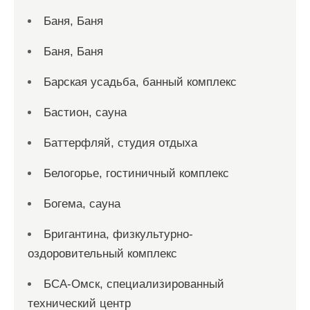
Баня, Баня
Баня, Баня
Барская усадьба, банный комплекс
Бастион, сауна
Баттерфляй, студия отдыха
Белогорье, гостиничный комплекс
Богема, сауна
Бригантина, физкультурно-
оздоровительный комплекс
БСА-Омск, специализированный
технический центр