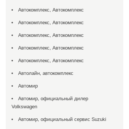
Автокомплекс, Автокомплекс
Автокомплекс, Автокомплекс
Автокомплекс, Автокомплекс
Автокомплекс, Автокомплекс
Автокомплекс, Автокомплекс
Автолайн, автокомплекс
Автомир
Автомир, официальный дилер
Volkswagen
Автомир, официальный сервис Suzuki