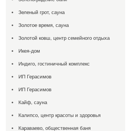
Зеленый грот, сауна
Золотое время, сауна
Золотой ковш, центр семейного отдыха
Икея-дом
Индиго, гостиничный комплекс
ИП Герасимов
ИП Герасимов
Кайф, сауна
Калипсо, центр красоты и здоровья
Караваево, общественная баня