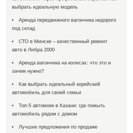
выбрать идеальную модель
Аренда передвижного вагончика недорого
под склад
СТО в Минске – качественный ремонт
авто в Либра 2000
Аренда вагончика на колесах: что это и
зачем нужно?
Как выбрать идеальный корейский
автомобиль для своей семьи
Топ-5 автомоек в Казани: где помыть
автомобиль рядом с домом
Лучшие предложения по продаже