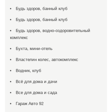
Будь здоров, банный клуб
Будь здоров, банный клуб
Будь здоров, водно-оздоровительный
комплекс
Бухта, мини-отель
Властелин колес, автокомплекс
Водник, клуб
Всё для дома и дачи
Все для дома и сада
Гараж Авто 92