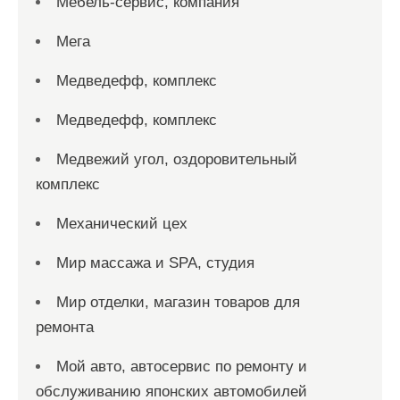
Мебель-сервис, компания
Мега
Медведефф, комплекс
Медведефф, комплекс
Медвежий угол, оздоровительный
комплекс
Механический цех
Мир массажа и SPA, студия
Мир отделки, магазин товаров для
ремонта
Мой авто, автосервис по ремонту и
обслуживанию японских автомобилей