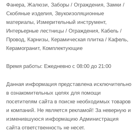
Фанера, Жалюзи, Заборы / Ограждения, Замки /
Скобяные изделия, Звукоизоляционные
материалы, Измерительный инструмент,
Интерьерные лестницы / Ограждения, Кабель /
Провод, Карнизы, Керамическая плитка / Кафель,
Керамогранит, Комплектующие
Время работы:
Ежедневно с 08:00 до 21:00
Данная информация представлена исключительно
в ознакомительных целях для помощи
посетителям сайта в поиске необходимых товаров
и компаний. Не является рекламой! За неверную и
изменившуюся информацию Администрация
сайта ответственность не несет.