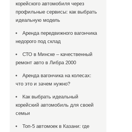
корейского автомобиля через
профильные сервисы: как выбрать
идеальную модель
Аренда передвижного вагончика
недорого под склад
СТО в Минске – качественный
ремонт авто в Либра 2000
Аренда вагончика на колесах:
что это и зачем нужно?
Как выбрать идеальный
корейский автомобиль для своей
семьи
Топ-5 автомоек в Казани: где