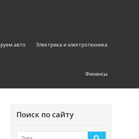
руем авто
Электрика и электротехника
Финансы
Поиск по сайту