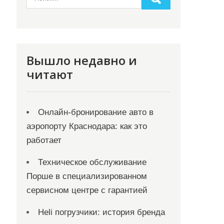
Вышло недавно и
читают
Онлайн‑бронирование авто в
аэропорту Краснодара: как это
работает
Техническое обслуживание
Порше в специализированном
сервисном центре с гарантией
Heli погрузчики: история бренда