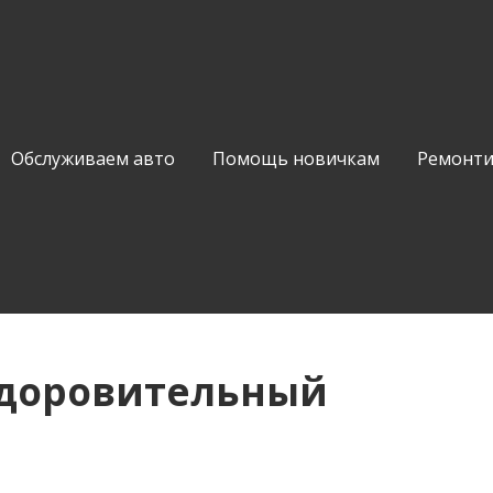
Обслуживаем авто
Помощь новичкам
Ремонти
здоровительный