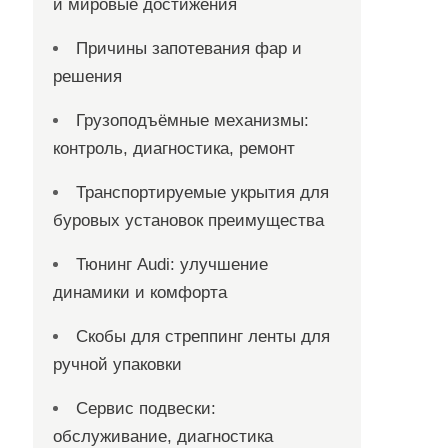
и мировые достижения
Причины запотевания фар и
решения
Грузоподъёмные механизмы:
контроль, диагностика, ремонт
Транспортируемые укрытия для
буровых установок преимущества
Тюнинг Audi: улучшение
динамики и комфорта
Скобы для стреппинг ленты для
ручной упаковки
Сервис подвески:
обслуживание, диагностика