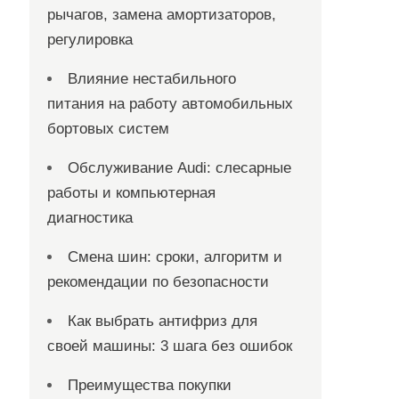
рычагов, замена амортизаторов,
регулировка
Влияние нестабильного
питания на работу автомобильных
бортовых систем
Обслуживание Audi: слесарные
работы и компьютерная
диагностика
Смена шин: сроки, алгоритм и
рекомендации по безопасности
Как выбрать антифриз для
своей машины: 3 шага без ошибок
Преимущества покупки