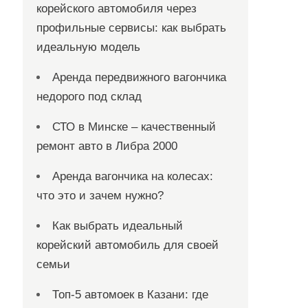
корейского автомобиля через
профильные сервисы: как выбрать
идеальную модель
Аренда передвижного вагончика
недорого под склад
СТО в Минске – качественный
ремонт авто в Либра 2000
Аренда вагончика на колесах:
что это и зачем нужно?
Как выбрать идеальный
корейский автомобиль для своей
семьи
Топ-5 автомоек в Казани: где