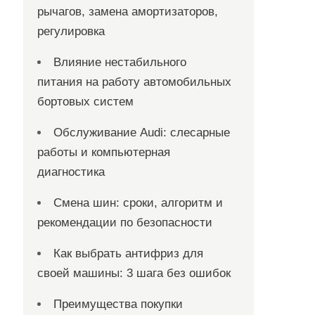
рычагов, замена амортизаторов,
регулировка
Влияние нестабильного
питания на работу автомобильных
бортовых систем
Обслуживание Audi: слесарные
работы и компьютерная
диагностика
Смена шин: сроки, алгоритм и
рекомендации по безопасности
Как выбрать антифриз для
своей машины: 3 шага без ошибок
Преимущества покупки