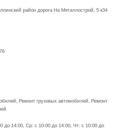
лпинский район дорога На Металлострой, 5 к34
‒76
обилей, Ремонт грузовых автомобилей, Ремонт
лей
0 до 14:00, Ср: с 10:00 до 14:00, Чт: с 10:00 до