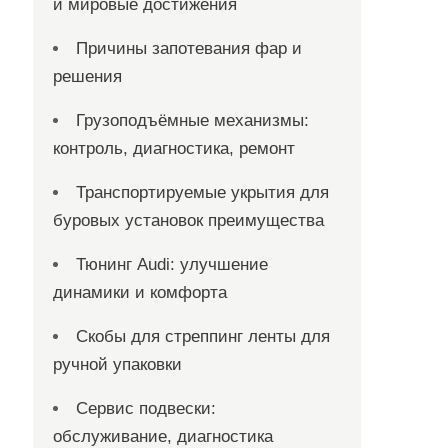
и мировые достижения
Причины запотевания фар и
решения
Грузоподъёмные механизмы:
контроль, диагностика, ремонт
Транспортируемые укрытия для
буровых установок преимущества
Тюнинг Audi: улучшение
динамики и комфорта
Скобы для стреппинг ленты для
ручной упаковки
Сервис подвески:
обслуживание, диагностика