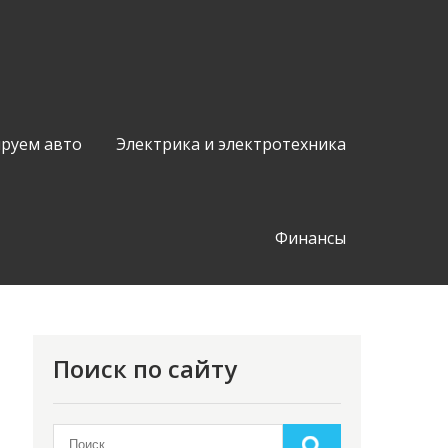
руем авто
Электрика и электротехника
Финансы
Поиск по сайту