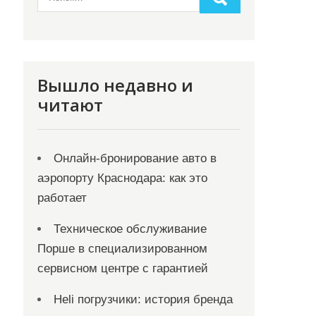
Вышло недавно и
читают
Онлайн‑бронирование авто в
аэропорту Краснодара: как это
работает
Техническое обслуживание
Порше в специализированном
сервисном центре с гарантией
Heli погрузчики: история бренда