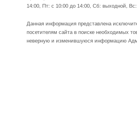
14:00, Пт: с 10:00 до 14:00, Сб: выходной, В
Данная информация представлена исключит
посетителям сайта в поиске необходимых тов
неверную и изменившуюся информацию Админ