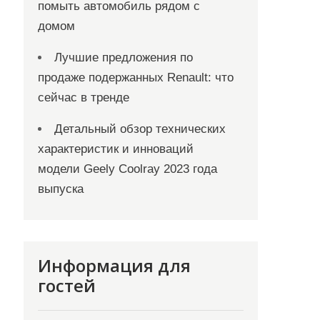
помыть автомобиль рядом с
домом
Лучшие предложения по
продаже подержанных Renault: что
сейчас в тренде
Детальный обзор технических
характеристик и инноваций
модели Geely Coolray 2023 года
выпуска
Информация для
гостей