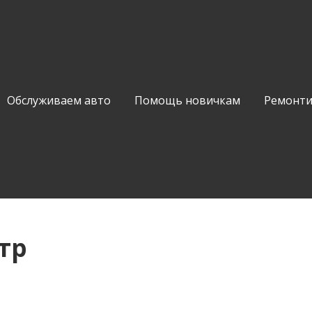
Обслуживаем авто
Помощь новичкам
Ремонти
тр