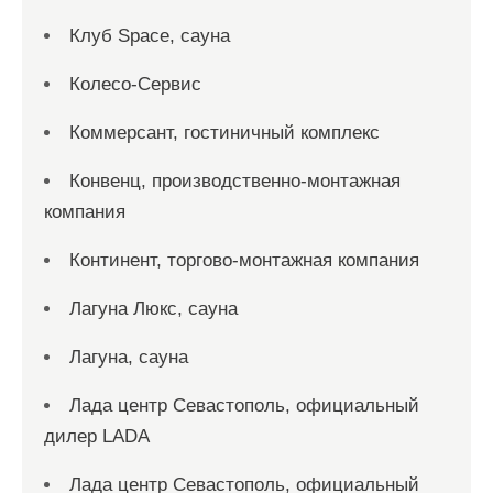
Клуб Space, сауна
Колесо-Сервис
Коммерсант, гостиничный комплекс
Конвенц, производственно-монтажная
компания
Континент, торгово-монтажная компания
Лагуна Люкс, сауна
Лагуна, сауна
Лада центр Севастополь, официальный
дилер LADA
Лада центр Севастополь, официальный