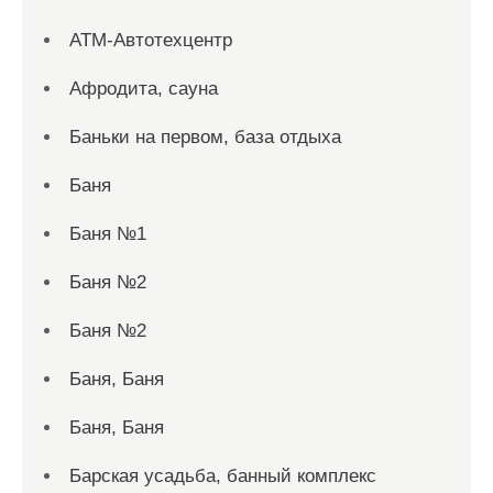
АТМ-Автотехцентр
Афродита, сауна
Баньки на первом, база отдыха
Баня
Баня №1
Баня №2
Баня №2
Баня, Баня
Баня, Баня
Барская усадьба, банный комплекс