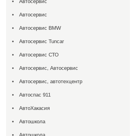
Автосервис
Автосервис
Автосервис BMW
Автосервис Tuncar
Автосервис СТО
Автосервис, Автосервис
Автосервис, автотехцентр
Автоспас 911
АвтоХакасия
Автошкола
Автошкола