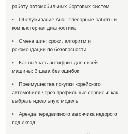
работу автомобильных бортовых систем
Обслуживание Audi: слесарные работы и
компьютерная диагностика
Смена шин: сроки, алгоритм и
рекомендации по безопасности
Как выбрать антифриз для своей
машины: 3 шага без ошибок
Преимущества покупки корейского
автомобиля через профильные сервисы: как
выбрать идеальную модель
Аренда передвижного вагончика недорого
под склад