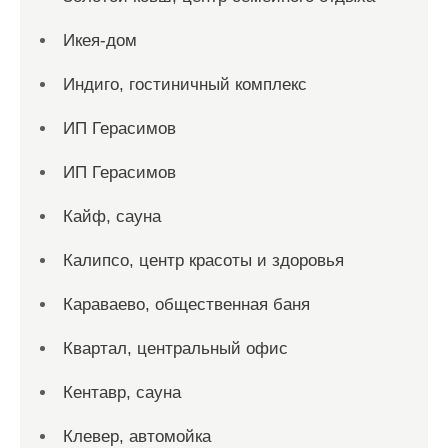
Икея-дом
Индиго, гостиничный комплекс
ИП Герасимов
ИП Герасимов
Кайф, сауна
Калипсо, центр красоты и здоровья
Караваево, общественная баня
Квартал, центральный офис
Кентавр, сауна
Клевер, автомойка