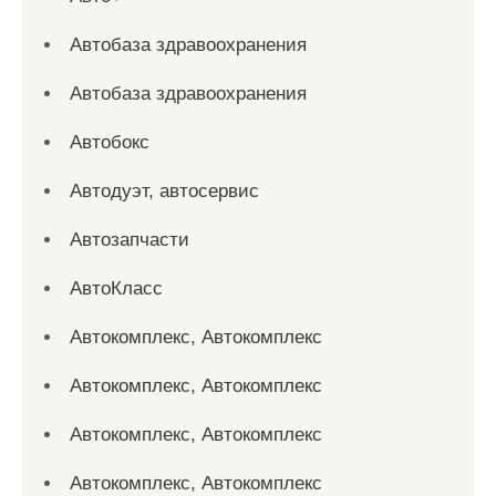
Автобаза здравоохранения
Автобаза здравоохранения
Автобокс
Автодуэт, автосервис
Автозапчасти
АвтоКласс
Автокомплекс, Автокомплекс
Автокомплекс, Автокомплекс
Автокомплекс, Автокомплекс
Автокомплекс, Автокомплекс