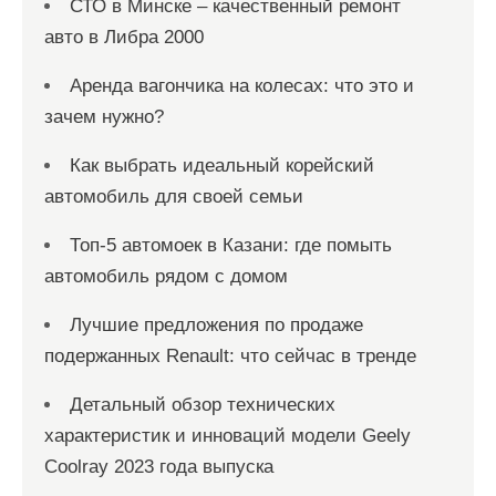
СТО в Минске – качественный ремонт
авто в Либра 2000
Аренда вагончика на колесах: что это и
зачем нужно?
Как выбрать идеальный корейский
автомобиль для своей семьи
Топ-5 автомоек в Казани: где помыть
автомобиль рядом с домом
Лучшие предложения по продаже
подержанных Renault: что сейчас в тренде
Детальный обзор технических
характеристик и инноваций модели Geely
Coolray 2023 года выпуска