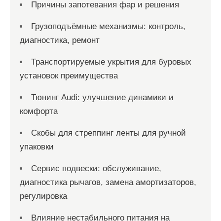
Причины запотевания фар и решения
Грузоподъёмные механизмы: контроль,
диагностика, ремонт
Транспортируемые укрытия для буровых
установок преимущества
Тюнинг Audi: улучшение динамики и
комфорта
Скобы для стреппинг ленты для ручной
упаковки
Сервис подвески: обслуживание,
диагностика рычагов, замена амортизаторов,
регулировка
Влияние нестабильного питания на