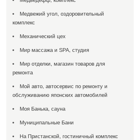
Медведефф, комплекс
Медвежий угол, оздоровительный
комплекс
Механический цех
Мир массажа и SPA, студия
Мир отделки, магазин товаров для
ремонта
Мой авто, автосервис по ремонту и
обслуживанию японских автомобилей
Моя Банька, сауна
Муниципальные Бани
На Пристанской, гостиничный комплекс