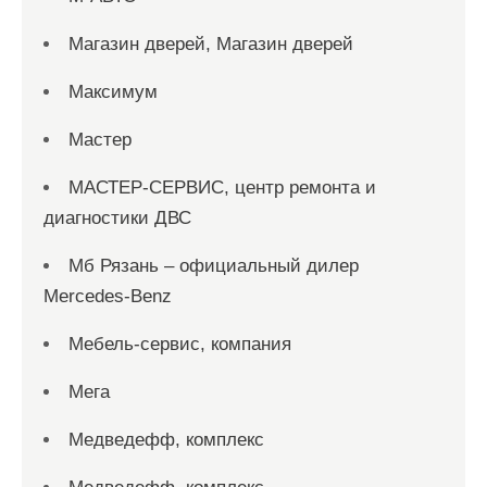
Магазин дверей, Магазин дверей
Максимум
Мастер
МАСТЕР-СЕРВИС, центр ремонта и
диагностики ДВС
Мб Рязань – официальный дилер
Mercedes-Benz
Мебель-сервис, компания
Мега
Медведефф, комплекс