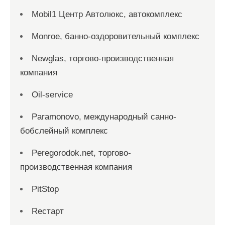
Mobil1 Центр Автолюкс, автокомплекс
Monroe, банно-оздоровительный комплекс
Newglas, торгово-производственная
компания
Oil-service
Paramonovo, международный санно-
бобслейный комплекс
Peregorodok.net, торгово-
производственная компания
PitStop
Reстарт