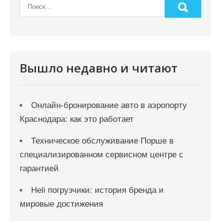
Вышло недавно и читают
Онлайн‑бронирование авто в аэропорту
Краснодара: как это работает
Техническое обслуживание Порше в
специализированном сервисном центре с
гарантией
Heli погрузчики: история бренда и
мировые достижения