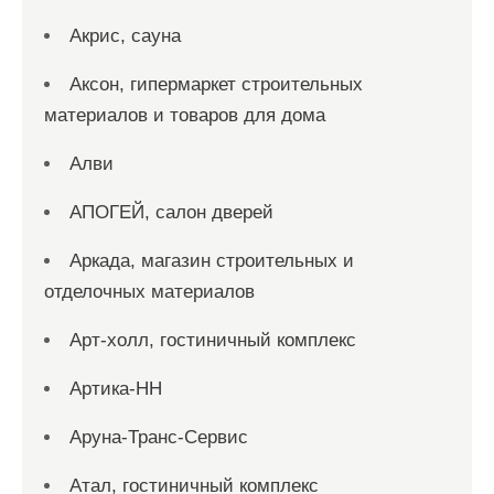
Акрис, сауна
Аксон, гипермаркет строительных
материалов и товаров для дома
Алви
АПОГЕЙ, салон дверей
Аркада, магазин строительных и
отделочных материалов
Арт-холл, гостиничный комплекс
Артика-НН
Аруна-Транс-Сервис
Атал, гостиничный комплекс