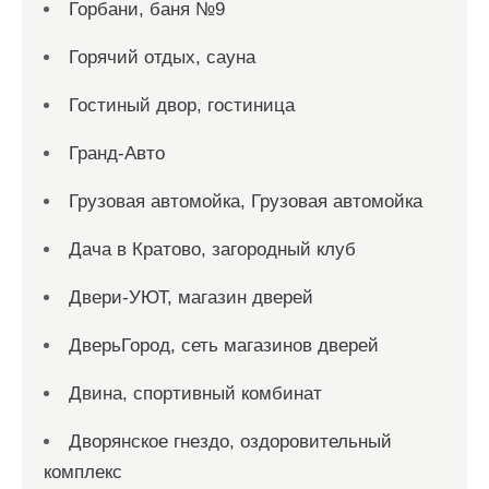
Горбани, баня №9
Горячий отдых, сауна
Гостиный двор, гостиница
Гранд-Авто
Грузовая автомойка, Грузовая автомойка
Дача в Кратово, загородный клуб
Двери-УЮТ, магазин дверей
ДверьГород, сеть магазинов дверей
Двина, спортивный комбинат
Дворянское гнездо, оздоровительный
комплекс