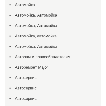
Автомойка
Автомойка, Автомойка
Автомойка, Автомойка
Автомойка, автомойка
Автомойка, Автомойка
Авторам и правообладателям
Авторемонт Major
Автосервис
Автосервис
Автосервис