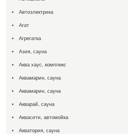
Автоэлектрика
Агат
Агрегатка
Азия, сауна
Аква хаус, комплекс
Аквамарин, сауна
Аквамарин, сауна
Акварай, сауна
Аквасити, автомойка
Акватория, сауна