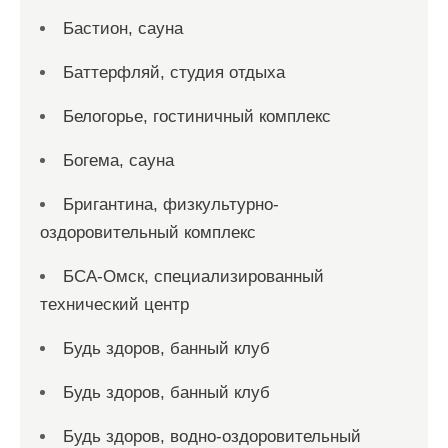
Бастион, сауна
Баттерфляй, студия отдыха
Белогорье, гостиничный комплекс
Богема, сауна
Бригантина, физкультурно-
оздоровительный комплекс
БСА-Омск, специализированный
технический центр
Будь здоров, банный клуб
Будь здоров, банный клуб
Будь здоров, водно-оздоровительный