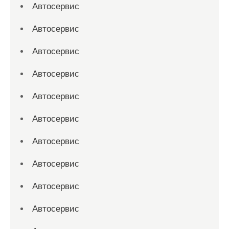
Автосервис
Автосервис
Автосервис
Автосервис
Автосервис
Автосервис
Автосервис
Автосервис
Автосервис
Автосервис