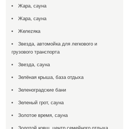
Жара, сауна
Жара, сауна
Желеzяка
Звезда, автомойка для легкового и
грузового транспорта
Звезда, сауна
Зелёная крыша, база отдыха
Зеленоградские бани
Зеленый грот, сауна
Золотое время, сауна
Золотой ковш, центр семейного отдыха