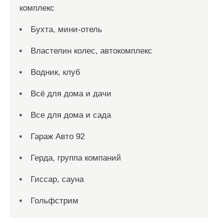
комплекс
Бухта, мини-отель
Властелин колес, автокомплекс
Водник, клуб
Всё для дома и дачи
Все для дома и сада
Гараж Авто 92
Герда, группа компаний
Гиссар, сауна
Гольфстрим