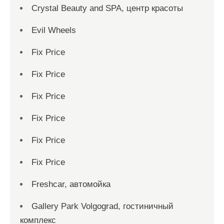
Crystal Beauty and SPA, центр красоты
Evil Wheels
Fix Price
Fix Price
Fix Price
Fix Price
Fix Price
Fix Price
Freshcar, автомойка
Gallery Park Volgograd, гостиничный
комплекс