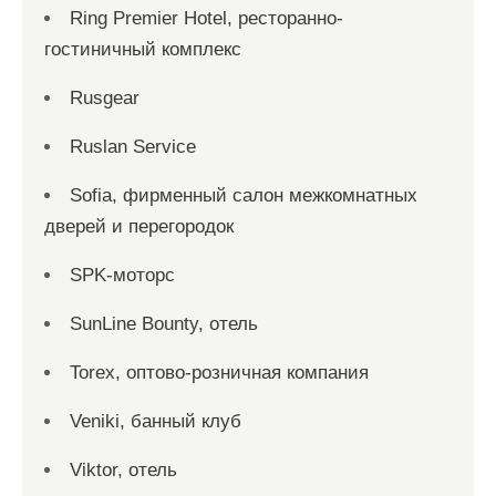
Ring Premier Hotel, ресторанно-
гостиничный комплекс
Rusgear
Ruslan Service
Sofia, фирменный салон межкомнатных
дверей и перегородок
SPK-моторс
SunLine Bounty, отель
Torex, оптово-розничная компания
Veniki, банный клуб
Viktor, отель