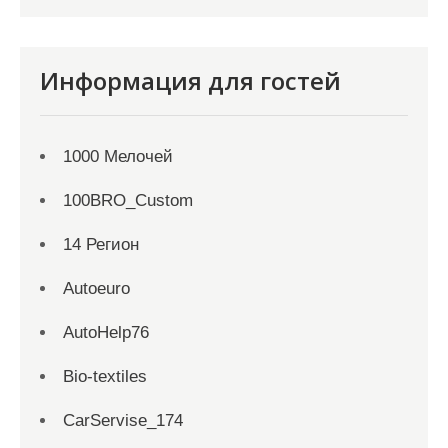
Информация для гостей
1000 Мелочей
100BRO_Custom
14 Регион
Autoeuro
AutoHelp76
Bio-textiles
CarServise_174