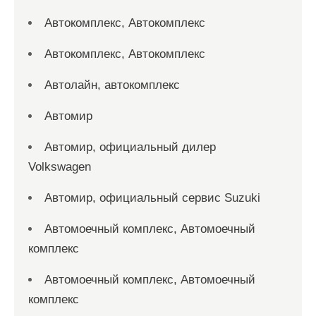
Автокомплекс, Автокомплекс
Автокомплекс, Автокомплекс
Автолайн, автокомплекс
Автомир
Автомир, официальный дилер
Volkswagen
Автомир, официальный сервис Suzuki
Автомоечный комплекс, Автомоечный
комплекс
Автомоечный комплекс, Автомоечный
комплекс