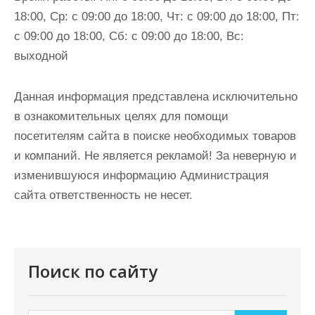
18:00, Ср: с 09:00 до 18:00, Чт: с 09:00 до 18:00, Пт:
с 09:00 до 18:00, Сб: с 09:00 до 18:00, Вс:
выходной
Данная информация представлена исключительно
в ознакомительных целях для помощи
посетителям сайта в поиске необходимых товаров
и компаний. Не является рекламой! За неверную и
изменившуюся информацию Администрация
сайта ответственность не несет.
Поиск по сайту