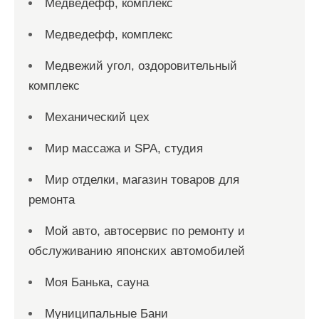
Медведефф, комплекс
Медведефф, комплекс
Медвежий угол, оздоровительный
комплекс
Механический цех
Мир массажа и SPA, студия
Мир отделки, магазин товаров для
ремонта
Мой авто, автосервис по ремонту и
обслуживанию японских автомобилей
Моя Банька, сауна
Муниципальные Бани