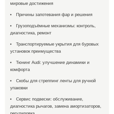
мировые достижения
Причины запотевания фар и решения
Грузоподъёмные механизмы: контроль,
диагностика, ремонт
Транспортируемые укрытия для буровых
установок преимущества
Тюнинг Audi: улучшение динамики и
комфорта
Скобы для стреппинг ленты для ручной
упаковки
Сервис подвески: обслуживание,
диагностика рычагов, замена амортизаторов,
регулировка