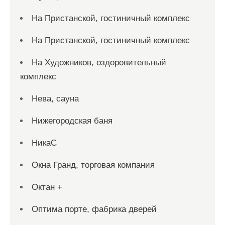
На Пристанской, гостиничный комплекс
На Пристанской, гостиничный комплекс
На Художников, оздоровительный
комплекс
Нева, сауна
Нижегородская баня
НикаС
Окна Гранд, торговая компания
Октан +
Оптима порте, фабрика дверей