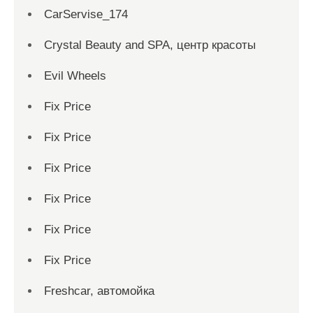
CarServise_174
Crystal Beauty and SPA, центр красоты
Evil Wheels
Fix Price
Fix Price
Fix Price
Fix Price
Fix Price
Fix Price
Freshcar, автомойка