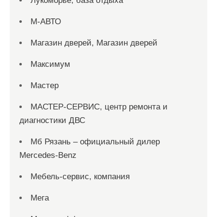
Лукоморье, база отдыха
М-АВТО
Магазин дверей, Магазин дверей
Максимум
Мастер
МАСТЕР-СЕРВИС, центр ремонта и
диагностики ДВС
Мб Рязань – официальный дилер
Mercedes-Benz
Мебель-сервис, компания
Мега