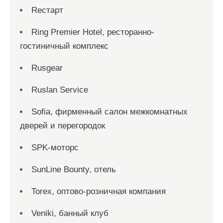
Reстарт
Ring Premier Hotel, ресторанно-
гостиничный комплекс
Rusgear
Ruslan Service
Sofia, фирменный салон межкомнатных
дверей и перегородок
SPK-моторс
SunLine Bounty, отель
Torex, оптово-розничная компания
Veniki, банный клуб