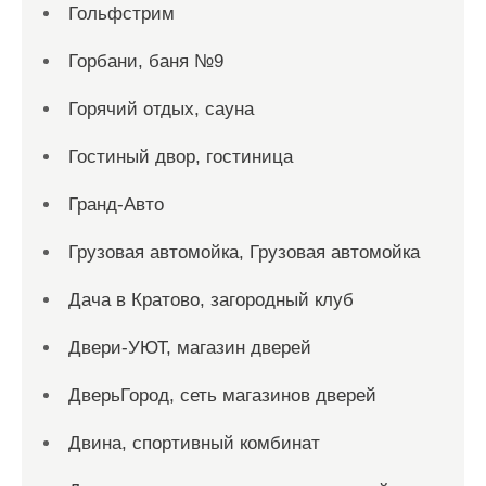
Гольфстрим
Горбани, баня №9
Горячий отдых, сауна
Гостиный двор, гостиница
Гранд-Авто
Грузовая автомойка, Грузовая автомойка
Дача в Кратово, загородный клуб
Двери-УЮТ, магазин дверей
ДверьГород, сеть магазинов дверей
Двина, спортивный комбинат