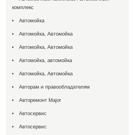
комплекс
Автомойка
Автомойка, Автомойка
Автомойка, Автомойка
Автомойка, автомойка
Автомойка, Автомойка
Авторам и правообладателям
Авторемонт Major
Автосервис
Автосервис