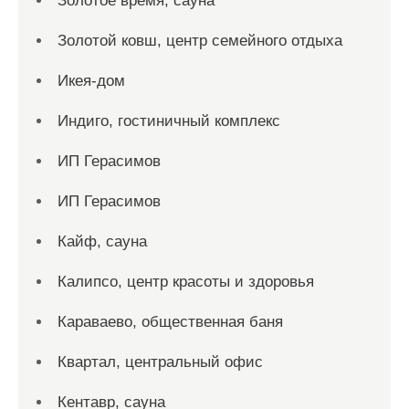
Золотое время, сауна
Золотой ковш, центр семейного отдыха
Икея-дом
Индиго, гостиничный комплекс
ИП Герасимов
ИП Герасимов
Кайф, сауна
Калипсо, центр красоты и здоровья
Караваево, общественная баня
Квартал, центральный офис
Кентавр, сауна