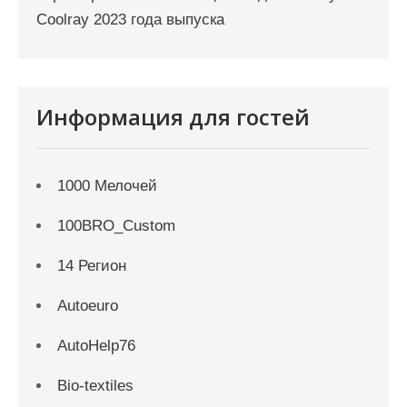
Coolray 2023 года выпуска
Информация для гостей
1000 Мелочей
100BRO_Custom
14 Регион
Autoeuro
AutoHelp76
Bio-textiles