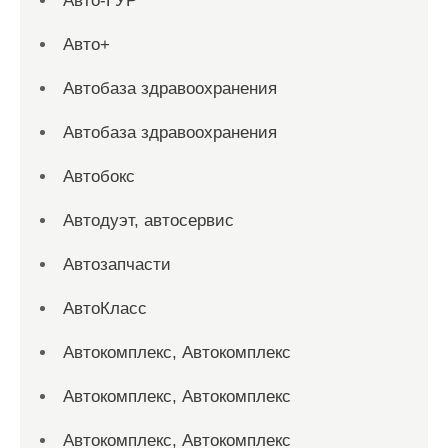
Авто-ГУР
Авто+
Автобаза здравоохранения
Автобаза здравоохранения
Автобокс
Автодуэт, автосервис
Автозапчасти
АвтоКласс
Автокомплекс, Автокомплекс
Автокомплекс, Автокомплекс
Автокомплекс, Автокомплекс