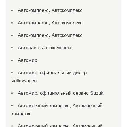
Автокомплекс, Автокомплекс
Автокомплекс, Автокомплекс
Автокомплекс, Автокомплекс
Автолайн, автокомплекс
Автомир
Автомир, официальный дилер
Volkswagen
Автомир, официальный сервис Suzuki
Автомоечный комплекс, Автомоечный
комплекс
Автомоечный комплекс, Автомоечный