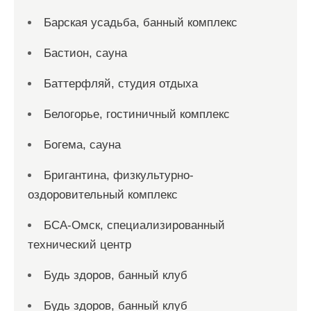
Барская усадьба, банный комплекс
Бастион, сауна
Баттерфляй, студия отдыха
Белогорье, гостиничный комплекс
Богема, сауна
Бригантина, физкультурно-
оздоровительный комплекс
БСА-Омск, специализированный
технический центр
Будь здоров, банный клуб
Будь здоров, банный клуб