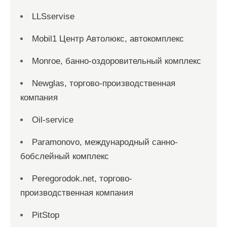
LLSservise
Mobil1 Центр Автолюкс, автокомплекс
Monroe, банно-оздоровительный комплекс
Newglas, торгово-производственная
компания
Oil-service
Paramonovo, международный санно-
бобслейный комплекс
Peregorodok.net, торгово-
производственная компания
PitStop