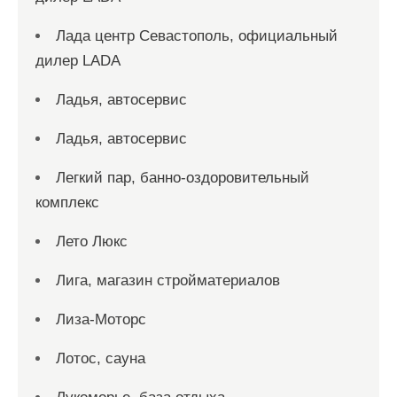
Лада центр Севастополь, официальный
дилер LADA
Ладья, автосервис
Ладья, автосервис
Легкий пар, банно-оздоровительный
комплекс
Лето Люкс
Лига, магазин стройматериалов
Лиза-Моторс
Лотос, сауна