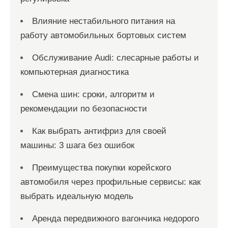
Влияние нестабильного питания на
работу автомобильных бортовых систем
Обслуживание Audi: слесарные работы и
компьютерная диагностика
Смена шин: сроки, алгоритм и
рекомендации по безопасности
Как выбрать антифриз для своей
машины: 3 шага без ошибок
Преимущества покупки корейского
автомобиля через профильные сервисы: как
выбрать идеальную модель
Аренда передвижного вагончика недорого