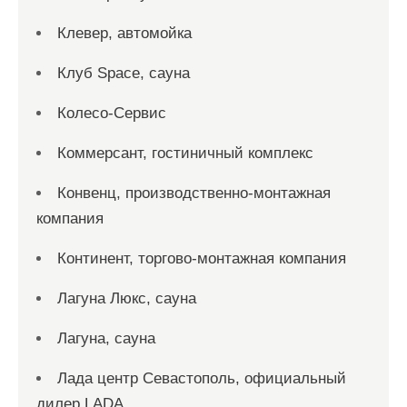
Клевер, автомойка
Клуб Space, сауна
Колесо-Сервис
Коммерсант, гостиничный комплекс
Конвенц, производственно-монтажная
компания
Континент, торгово-монтажная компания
Лагуна Люкс, сауна
Лагуна, сауна
Лада центр Севастополь, официальный
дилер LADA