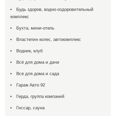
Будь здоров, водно-оздоровительный
комплекс
Бухта, мини-отель
Властелин колес, автокомплекс
Водник, клуб
Всё для дома и дачи
Все для дома и сада
Гараж Авто 92
Герда, группа компаний
Гиссар, сауна