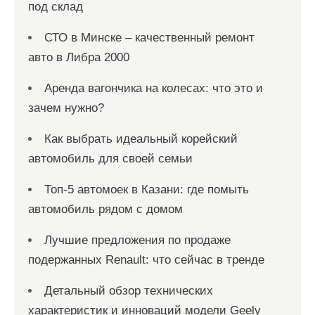
под склад
СТО в Минске – качественный ремонт
авто в Либра 2000
Аренда вагончика на колесах: что это и
зачем нужно?
Как выбрать идеальный корейский
автомобиль для своей семьи
Топ-5 автомоек в Казани: где помыть
автомобиль рядом с домом
Лучшие предложения по продаже
подержанных Renault: что сейчас в тренде
Детальный обзор технических
характеристик и инноваций модели Geely