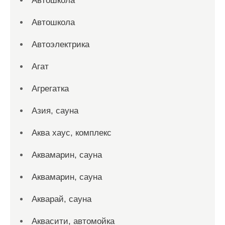
Автошкола
Автошкола
Автоэлектрика
Агат
Агрегатка
Азия, сауна
Аква хаус, комплекс
Аквамарин, сауна
Аквамарин, сауна
Акварай, сауна
Аквасити, автомойка