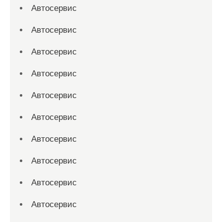
Автосервис
Автосервис
Автосервис
Автосервис
Автосервис
Автосервис
Автосервис
Автосервис
Автосервис
Автосервис