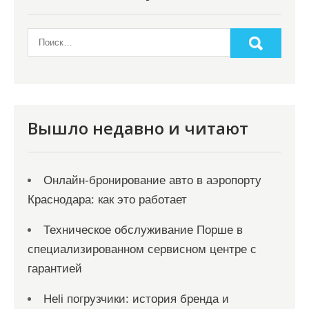
Вышло недавно и читают
Онлайн‑бронирование авто в аэропорту
Краснодара: как это работает
Техническое обслуживание Порше в
специализированном сервисном центре с
гарантией
Heli погрузчики: история бренда и