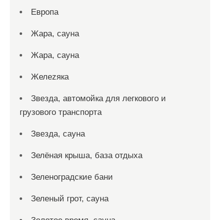
Европа
Жара, сауна
Жара, сауна
Желеzяка
Звезда, автомойка для легкового и
грузового транспорта
Звезда, сауна
Зелёная крыша, база отдыха
Зеленоградские бани
Зеленый грот, сауна