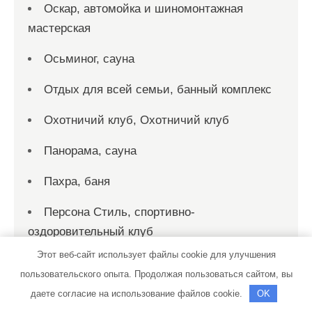
Оскар, автомойка и шиномонтажная
мастерская
Осьминог, сауна
Отдых для всей семьи, банный комплекс
Охотничий клуб, Охотничий клуб
Панорама, сауна
Пахра, баня
Персона Стиль, спортивно-
оздоровительный клуб
Этот веб-сайт использует файлы cookie для улучшения
Пик-сервис, автомойка
пользовательского опыта. Продолжая пользоваться сайтом, вы
Пик-сервис, автомойка
даете согласие на использование файлов cookie.
OK