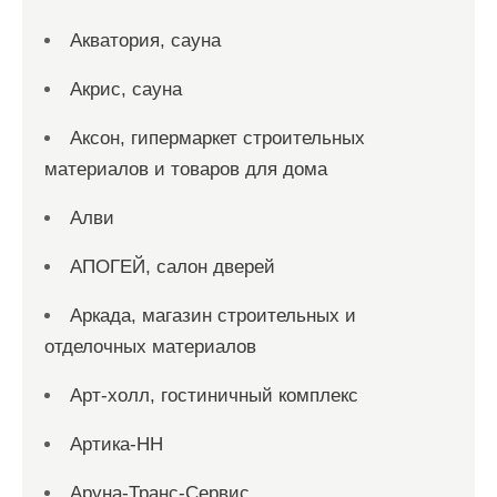
Акватория, сауна
Акрис, сауна
Аксон, гипермаркет строительных
материалов и товаров для дома
Алви
АПОГЕЙ, салон дверей
Аркада, магазин строительных и
отделочных материалов
Арт-холл, гостиничный комплекс
Артика-НН
Аруна-Транс-Сервис