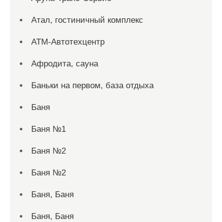
Атал, гостиничный комплекс
АТМ-Автотехцентр
Афродита, сауна
Баньки на первом, база отдыха
Баня
Баня №1
Баня №2
Баня №2
Баня, Баня
Баня, Баня