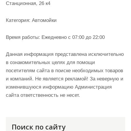
Станционная, 26 к4
и
м
о
Категория:
Автомойки
м
у
Время работы:
Ежедневно с 07:00 до 22:00
Данная информация представлена исключительно
в ознакомительных целях для помощи
посетителям сайта в поиске необходимых товаров
и компаний. Не является рекламой! За неверную и
изменившуюся информацию Администрация
сайта ответственность не несет.
Поиск по сайту