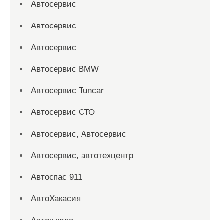
Автосервис
Автосервис
Автосервис
Автосервис BMW
Автосервис Tuncar
Автосервис СТО
Автосервис, Автосервис
Автосервис, автотехцентр
Автоспас 911
АвтоХакасия