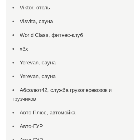
Viktor, отель
Visvita, сауна
World Class, фитнес-клуб
x3x
Yerevan, сауна
Yerevan, сауна
Абсолют42, служба грузоперевозок и
грузчиков
Авто Плюс, автомойка
Авто-ГУР