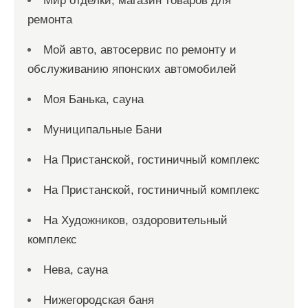
Мир отделки, магазин товаров для
ремонта
Мой авто, автосервис по ремонту и
обслуживанию японских автомобилей
Моя Банька, сауна
Муниципальные Бани
На Пристанской, гостиничный комплекс
На Пристанской, гостиничный комплекс
На Художников, оздоровительный
комплекс
Нева, сауна
Нижегородская баня