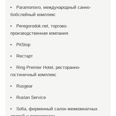
Paramonovo, международный санно-
бобслейный комплекс
Peregorodok.net, торгово-
производственная компания
PitStop
Reстарт
Ring Premier Hotel, ресторанно-
гостиничный комплекс
Rusgear
Ruslan Service
Sofia, фирменный салон межкомнатных