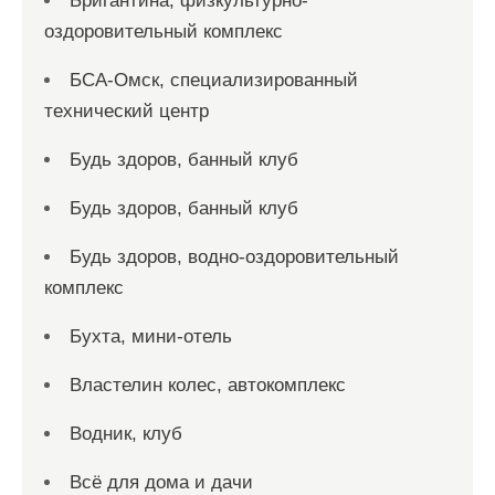
Бригантина, физкультурно-
оздоровительный комплекс
БСА-Омск, специализированный
технический центр
Будь здоров, банный клуб
Будь здоров, банный клуб
Будь здоров, водно-оздоровительный
комплекс
Бухта, мини-отель
Властелин колес, автокомплекс
Водник, клуб
Всё для дома и дачи