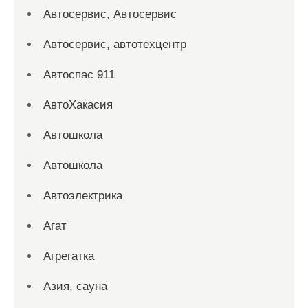
Автосервис, Автосервис
Автосервис, автотехцентр
Автоспас 911
АвтоХакасия
Автошкола
Автошкола
Автоэлектрика
Агат
Агрегатка
Азия, сауна