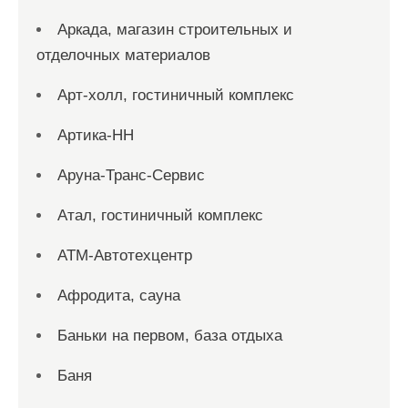
Аркада, магазин строительных и
отделочных материалов
Арт-холл, гостиничный комплекс
Артика-НН
Аруна-Транс-Сервис
Атал, гостиничный комплекс
АТМ-Автотехцентр
Афродита, сауна
Баньки на первом, база отдыха
Баня