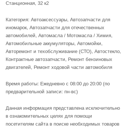
Станционная, 32 к2
и
м
о
Категория:
Автоаксессуары, Автозапчасти для
м
иномарок, Автозапчасти для отечественных
у
автомобилей, Автомасла / Мотомасла / Химия,
Автомобильные аккумуляторы, Автомойки,
Авторемонт и техобслуживание (СТО), Автостекло,
Контрактные автозапчасти, Ремонт бензиновых
двигателей, Ремонт ходовой части автомобиля
Время работы:
Ежедневно с 08:00 до 20:00 (по
предварительной записи: пн-вс)
Данная информация представлена исключительно
в ознакомительных целях для помощи
посетителям сайта в поиске необходимых товаров