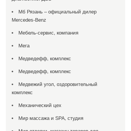
Мб Рязань – официальный дилер
Mercedes-Benz
Мебель-сервис, компания
Мега
Медведефф, комплекс
Медведефф, комплекс
Медвежий угол, оздоровительный
комплекс
Механический цех
Мир массажа и SPA, студия