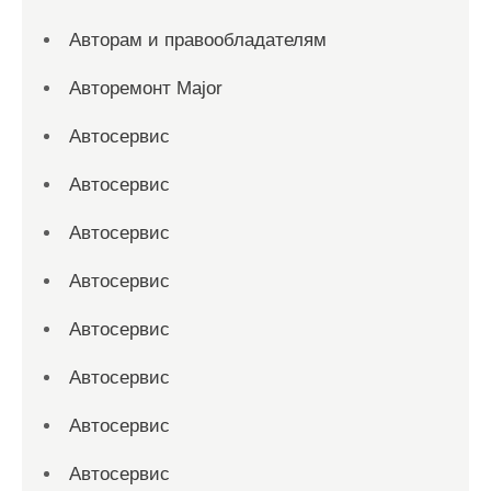
Авторам и правообладателям
Авторемонт Major
Автосервис
Автосервис
Автосервис
Автосервис
Автосервис
Автосервис
Автосервис
Автосервис