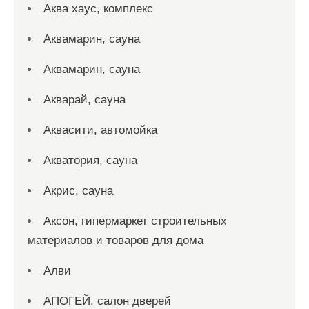
Аква хаус, комплекс
Аквамарин, сауна
Аквамарин, сауна
Акварай, сауна
Аквасити, автомойка
Акватория, сауна
Акрис, сауна
Аксон, гипермаркет строительных
материалов и товаров для дома
Алви
АПОГЕЙ, салон дверей