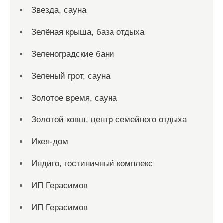
Звезда, сауна
Зелёная крыша, база отдыха
Зеленоградские бани
Зеленый грот, сауна
Золотое время, сауна
Золотой ковш, центр семейного отдыха
Икея-дом
Индиго, гостиничный комплекс
ИП Герасимов
ИП Герасимов