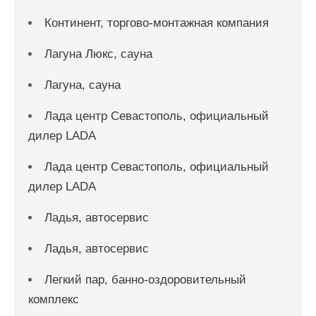
Континент, торгово-монтажная компания
Лагуна Люкс, сауна
Лагуна, сауна
Лада центр Севастополь, официальный
дилер LADA
Лада центр Севастополь, официальный
дилер LADA
Ладья, автосервис
Ладья, автосервис
Легкий пар, банно-оздоровительный
комплекс