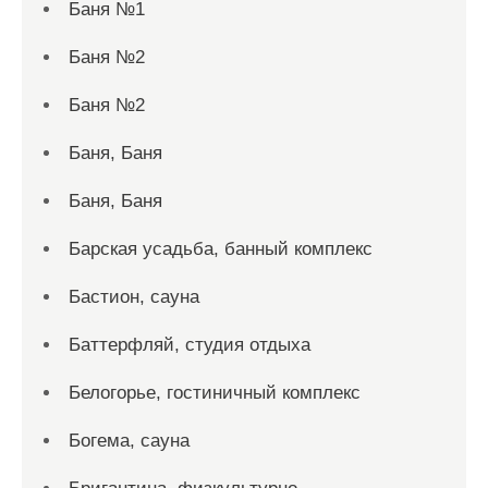
Баня №1
Баня №2
Баня №2
Баня, Баня
Баня, Баня
Барская усадьба, банный комплекс
Бастион, сауна
Баттерфляй, студия отдыха
Белогорье, гостиничный комплекс
Богема, сауна