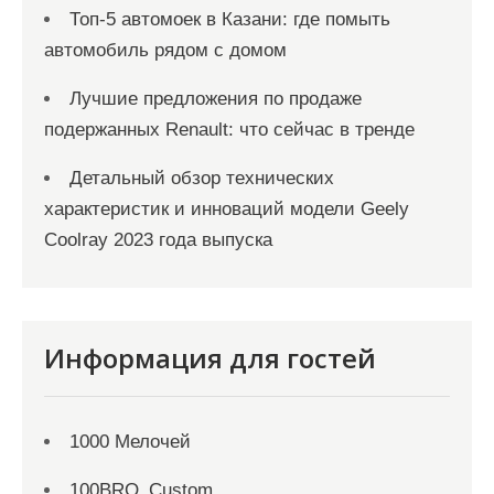
Топ-5 автомоек в Казани: где помыть
автомобиль рядом с домом
Лучшие предложения по продаже
подержанных Renault: что сейчас в тренде
Детальный обзор технических
характеристик и инноваций модели Geely
Coolray 2023 года выпуска
Информация для гостей
1000 Мелочей
100BRO_Custom