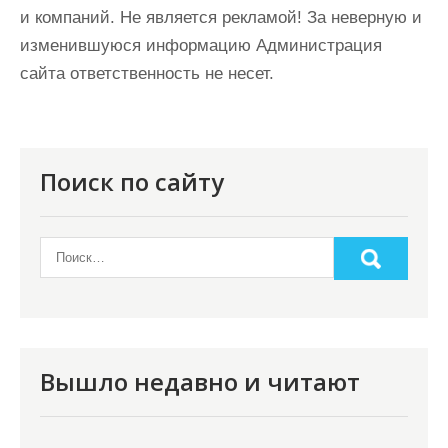
и компаний. Не является рекламой! За неверную и
изменившуюся информацию Администрация
сайта ответственность не несет.
Поиск по сайту
Вышло недавно и читают