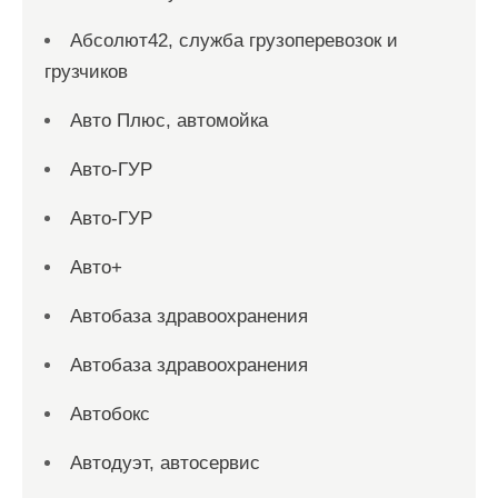
Абсолют42, служба грузоперевозок и
грузчиков
Авто Плюс, автомойка
Авто-ГУР
Авто-ГУР
Авто+
Автобаза здравоохранения
Автобаза здравоохранения
Автобокс
Автодуэт, автосервис