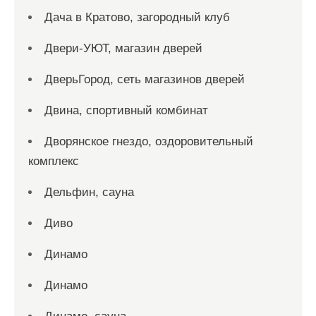
Дача в Кратово, загородный клуб
Двери-УЮТ, магазин дверей
ДверьГород, сеть магазинов дверей
Двина, спортивный комбинат
Дворянское гнездо, оздоровительный
комплекс
Дельфин, сауна
Диво
Динамо
Динамо