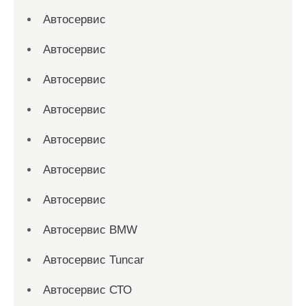
Автосервис
Автосервис
Автосервис
Автосервис
Автосервис
Автосервис
Автосервис
Автосервис BMW
Автосервис Tuncar
Автосервис СТО