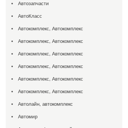
Автозапчасти
АвтоКласс
Автокомплекс, Автокомплекс
Автокомплекс, Автокомплекс
Автокомплекс, Автокомплекс
Автокомплекс, Автокомплекс
Автокомплекс, Автокомплекс
Автокомплекс, Автокомплекс
Автолайн, автокомплекс
Автомир