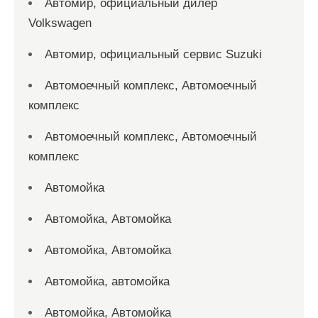
Автомир, официальный дилер
Volkswagen
Автомир, официальный сервис Suzuki
Автомоечный комплекс, Автомоечный
комплекс
Автомоечный комплекс, Автомоечный
комплекс
Автомойка
Автомойка, Автомойка
Автомойка, Автомойка
Автомойка, автомойка
Автомойка, Автомойка