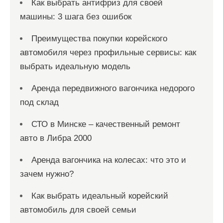
Как выбрать антифриз для своей
машины: 3 шага без ошибок
Преимущества покупки корейского
автомобиля через профильные сервисы: как
выбрать идеальную модель
Аренда передвижного вагончика недорого
под склад
СТО в Минске – качественный ремонт
авто в Либра 2000
Аренда вагончика на колесах: что это и
зачем нужно?
Как выбрать идеальный корейский
автомобиль для своей семьи