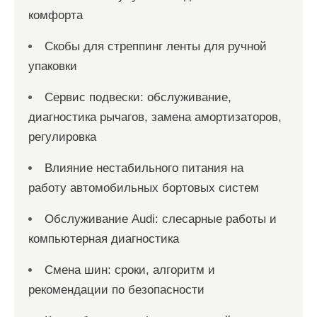
комфорта
Скобы для стреппинг ленты для ручной
упаковки
Сервис подвески: обслуживание,
диагностика рычагов, замена амортизаторов,
регулировка
Влияние нестабильного питания на
работу автомобильных бортовых систем
Обслуживание Audi: слесарные работы и
компьютерная диагностика
Смена шин: сроки, алгоритм и
рекомендации по безопасности