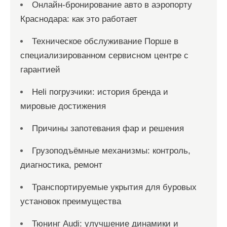
Онлайн‑бронирование авто в аэропорту
Краснодара: как это работает
Техническое обслуживание Порше в
специализированном сервисном центре с
гарантией
Heli погрузчики: история бренда и
мировые достижения
Причины запотевания фар и решения
Грузоподъёмные механизмы: контроль,
диагностика, ремонт
Транспортируемые укрытия для буровых
установок преимущества
Тюнинг Audi: улучшение динамики и