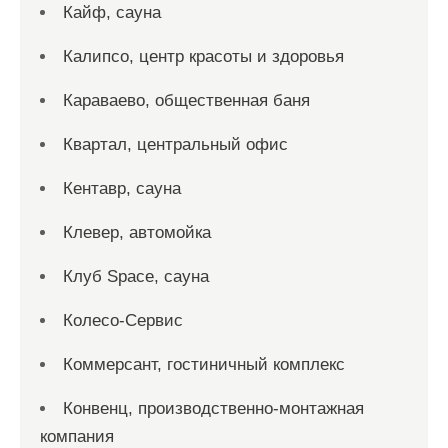
Кайф, сауна
Калипсо, центр красоты и здоровья
Караваево, общественная баня
Квартал, центральный офис
Кентавр, сауна
Клевер, автомойка
Клуб Space, сауна
Колесо-Сервис
Коммерсант, гостиничный комплекс
Конвенц, производственно-монтажная
компания