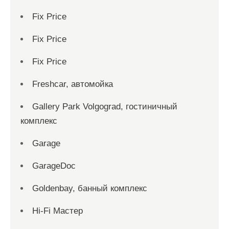
Fix Price
Fix Price
Fix Price
Freshcar, автомойка
Gallery Park Volgograd, гостиничный
комплекс
Garage
GarageDoc
Goldenbay, банный комплекс
Hi-Fi Мастер