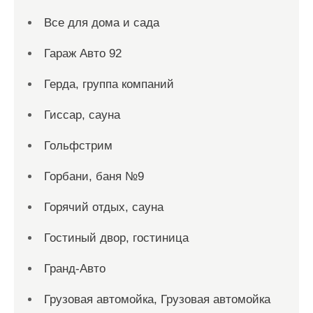
Все для дома и сада
Гараж Авто 92
Герда, группа компаний
Гиссар, сауна
Гольфстрим
Горбани, баня №9
Горячий отдых, сауна
Гостиный двор, гостиница
Гранд-Авто
Грузовая автомойка, Грузовая автомойка