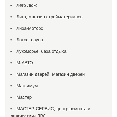
Лето Люкс
Лига, магазин стройматериалов
Лиза-Моторс
Лотос, сауна
Лукоморье, база отдыха
М-АВТО
Магазин дверей, Магазин дверей
Максимум
Мастер
МАСТЕР-СЕРВИС, центр ремонта и
диагностики ДВС