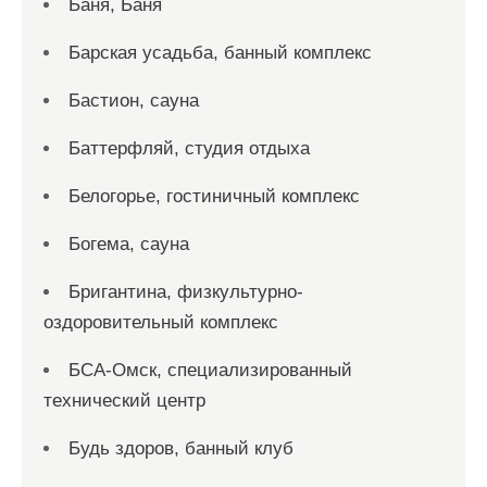
Баня, Баня
Барская усадьба, банный комплекс
Бастион, сауна
Баттерфляй, студия отдыха
Белогорье, гостиничный комплекс
Богема, сауна
Бригантина, физкультурно-
оздоровительный комплекс
БСА-Омск, специализированный
технический центр
Будь здоров, банный клуб