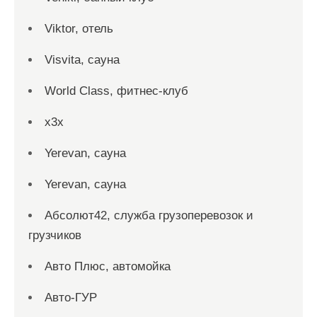
Viktor, отель
Visvita, сауна
World Class, фитнес-клуб
x3x
Yerevan, сауна
Yerevan, сауна
Абсолют42, служба грузоперевозок и
грузчиков
Авто Плюс, автомойка
Авто-ГУР