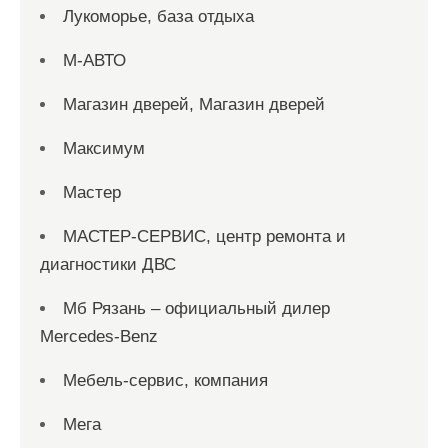
Лукоморье, база отдыха
М-АВТО
Магазин дверей, Магазин дверей
Максимум
Мастер
МАСТЕР-СЕРВИС, центр ремонта и
диагностики ДВС
Мб Рязань – официальный дилер
Mercedes-Benz
Мебель-сервис, компания
Мега