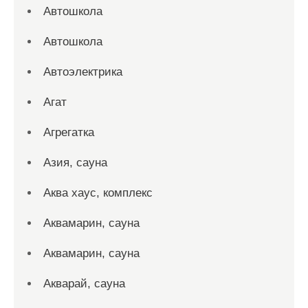
Автошкола
Автошкола
Автоэлектрика
Агат
Агрегатка
Азия, сауна
Аква хаус, комплекс
Аквамарин, сауна
Аквамарин, сауна
Акварай, сауна