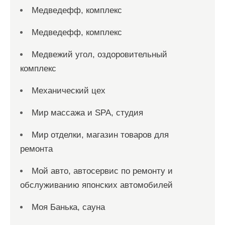
Медведефф, комплекс
Медведефф, комплекс
Медвежий угол, оздоровительный
комплекс
Механический цех
Мир массажа и SPA, студия
Мир отделки, магазин товаров для
ремонта
Мой авто, автосервис по ремонту и
обслуживанию японских автомобилей
Моя Банька, сауна