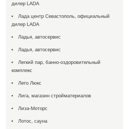
дилер LADA
Лада центр Севастополь, официальный
дилер LADA
Ладья, автосервис
Ладья, автосервис
Легкий пар, банно-оздоровительный
комплекс
Лето Люкс
Лига, магазин стройматериалов
Лиза-Моторс
Лотос, сауна