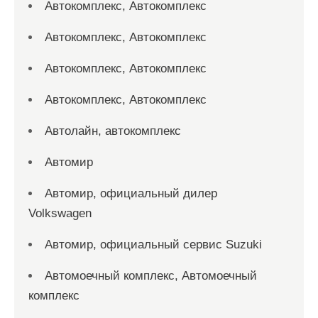
Автокомплекс, Автокомплекс
Автокомплекс, Автокомплекс
Автокомплекс, Автокомплекс
Автокомплекс, Автокомплекс
Автолайн, автокомплекс
Автомир
Автомир, официальный дилер
Volkswagen
Автомир, официальный сервис Suzuki
Автомоечный комплекс, Автомоечный
комплекс