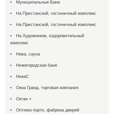
Муниципальные Бани
На Пристанской, гостиничный комплекс
На Пристанской, гостиничный комплекс
На Художников, оздоровительный
комплекс
Нева, сауна
Нижегородская баня
НикаС
Окна Гранд, торговая компания
Октан +
Оптима порте, фабрика дверей