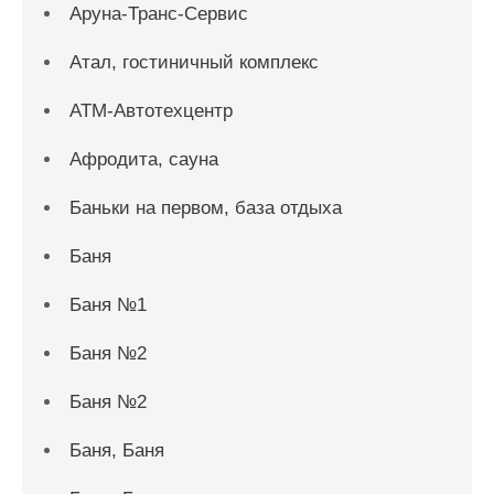
Аруна-Транс-Сервис
Атал, гостиничный комплекс
АТМ-Автотехцентр
Афродита, сауна
Баньки на первом, база отдыха
Баня
Баня №1
Баня №2
Баня №2
Баня, Баня