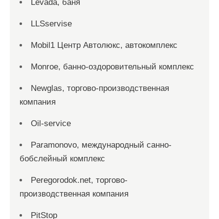
Levada, баня
LLSservise
Mobil1 Центр Автолюкс, автокомплекс
Monroe, банно-оздоровительный комплекс
Newglas, торгово-производственная
компания
Oil-service
Paramonovo, международный санно-
бобслейный комплекс
Peregorodok.net, торгово-
производственная компания
PitStop