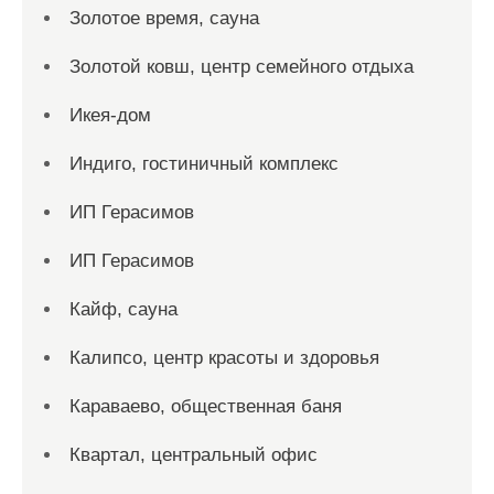
Золотое время, сауна
Золотой ковш, центр семейного отдыха
Икея-дом
Индиго, гостиничный комплекс
ИП Герасимов
ИП Герасимов
Кайф, сауна
Калипсо, центр красоты и здоровья
Караваево, общественная баня
Квартал, центральный офис