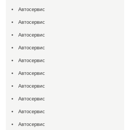
Автосервис
Автосервис
Автосервис
Автосервис
Автосервис
Автосервис
Автосервис
Автосервис
Автосервис
Автосервис