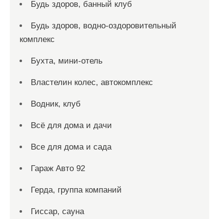
Будь здоров, банный клуб
Будь здоров, водно-оздоровительный
комплекс
Бухта, мини-отель
Властелин колес, автокомплекс
Водник, клуб
Всё для дома и дачи
Все для дома и сада
Гараж Авто 92
Герда, группа компаний
Гиссар, сауна