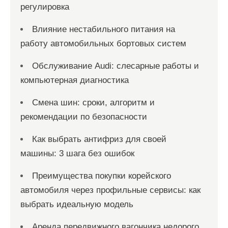
регулировка
Влияние нестабильного питания на
работу автомобильных бортовых систем
Обслуживание Audi: слесарные работы и
компьютерная диагностика
Смена шин: сроки, алгоритм и
рекомендации по безопасности
Как выбрать антифриз для своей
машины: 3 шага без ошибок
Преимущества покупки корейского
автомобиля через профильные сервисы: как
выбрать идеальную модель
Аренда передвижного вагончика недорого