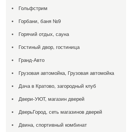
Гольфстрим
Горбани, баня №9
Горячий отдых, сауна
Гостиный двор, гостиница
Гранд-Авто
Грузовая автомойка, Грузовая автомойка
Дача в Кратово, загородный клуб
Двери-УЮТ, магазин дверей
ДверьГород, сеть магазинов дверей
Двина, спортивный комбинат