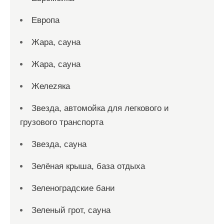
Европа
Жара, сауна
Жара, сауна
Желеzяка
Звезда, автомойка для легкового и
грузового транспорта
Звезда, сауна
Зелёная крыша, база отдыха
Зеленоградские бани
Зеленый грот, сауна