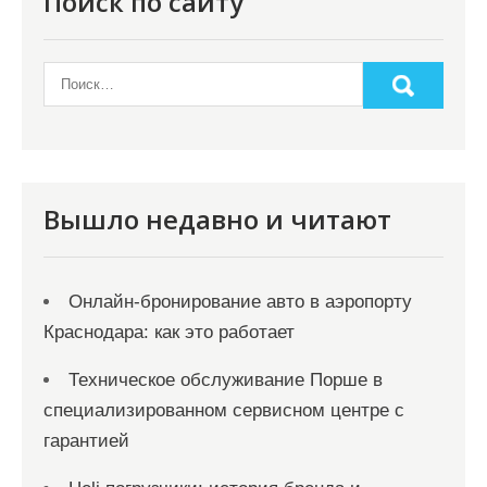
Поиск по сайту
Вышло недавно и читают
Онлайн‑бронирование авто в аэропорту
Краснодара: как это работает
Техническое обслуживание Порше в
специализированном сервисном центре с
гарантией