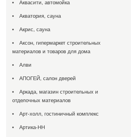
Аквасити, автомойка
Акватория, сауна
Акрис, сауна
Аксон, гипермаркет строительных
материалов и товаров для дома
Алви
АПОГЕЙ, салон дверей
Аркада, магазин строительных и
отделочных материалов
Арт-холл, гостиничный комплекс
Артика-НН