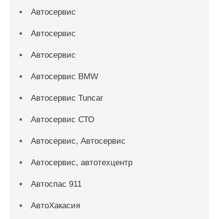
Автосервис
Автосервис
Автосервис
Автосервис BMW
Автосервис Tuncar
Автосервис СТО
Автосервис, Автосервис
Автосервис, автотехцентр
Автоспас 911
АвтоХакасия