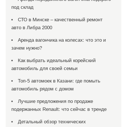
под склад
СТО в Минске – качественный ремонт
авто в Либра 2000
Аренда вагончика на колесах: что это и
зачем нужно?
Как выбрать идеальный корейский
автомобиль для своей семьи
Топ-5 автомоек в Казани: где помыть
автомобиль рядом с домом
Лучшие предложения по продаже
подержанных Renault: что сейчас в тренде
Детальный обзор технических