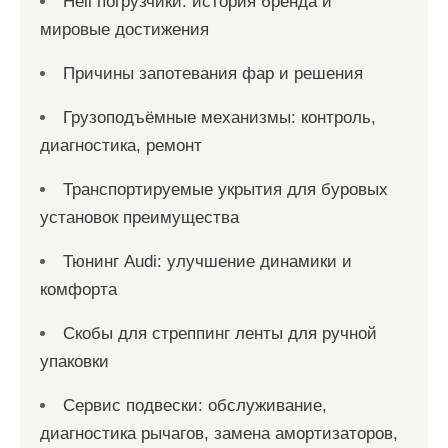
Heli погрузчики: история бренда и
мировые достижения
Причины запотевания фар и решения
Грузоподъёмные механизмы: контроль,
диагностика, ремонт
Транспортируемые укрытия для буровых
установок преимущества
Тюнинг Audi: улучшение динамики и
комфорта
Скобы для стреппинг ленты для ручной
упаковки
Сервис подвески: обслуживание,
диагностика рычагов, замена амортизаторов,