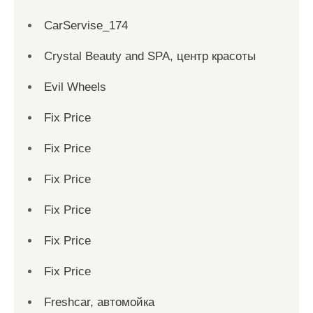
CarServise_174
Crystal Beauty and SPA, центр красоты
Evil Wheels
Fix Price
Fix Price
Fix Price
Fix Price
Fix Price
Fix Price
Freshcar, автомойка