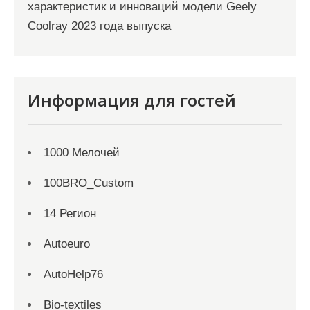
характеристик и инноваций модели Geely
Coolray 2023 года выпуска
Информация для гостей
1000 Мелочей
100BRO_Custom
14 Регион
Autoeuro
AutoHelp76
Bio-textiles