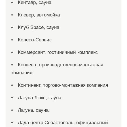
Кентавр, сауна
Клевер, автомойка
Клуб Space, сауна
Колесо-Сервис
Коммерсант, гостиничный комплекс
Конвенц, производственно-монтажная
компания
Континент, торгово-монтажная компания
Лагуна Люкс, сауна
Лагуна, сауна
Лада центр Севастополь, официальный