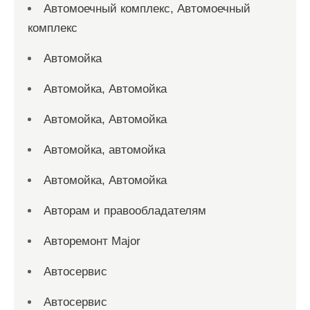
Автомоечный комплекс, Автомоечный
комплекс
Автомойка
Автомойка, Автомойка
Автомойка, Автомойка
Автомойка, автомойка
Автомойка, Автомойка
Авторам и правообладателям
Авторемонт Major
Автосервис
Автосервис