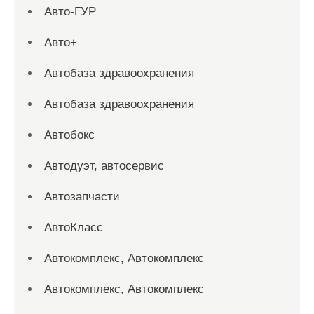
Авто-ГУР
Авто+
Автобаза здравоохранения
Автобаза здравоохранения
Автобокс
Автодуэт, автосервис
Автозапчасти
АвтоКласс
Автокомплекс, Автокомплекс
Автокомплекс, Автокомплекс