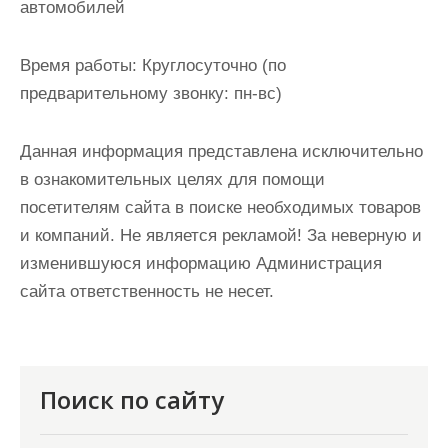
автомобилей
Время работы:
Круглосуточно (по
предварительному звонку: пн-вс)
Данная информация представлена исключительно
в ознакомительных целях для помощи
посетителям сайта в поиске необходимых товаров
и компаний. Не является рекламой! За неверную и
изменившуюся информацию Администрация
сайта ответственность не несет.
Поиск по сайту