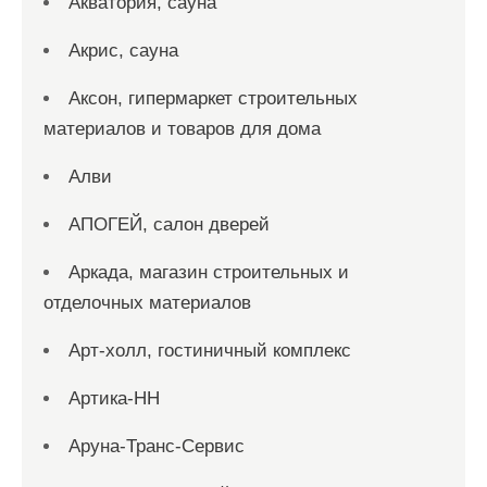
Акватория, сауна
Акрис, сауна
Аксон, гипермаркет строительных
материалов и товаров для дома
Алви
АПОГЕЙ, салон дверей
Аркада, магазин строительных и
отделочных материалов
Арт-холл, гостиничный комплекс
Артика-НН
Аруна-Транс-Сервис