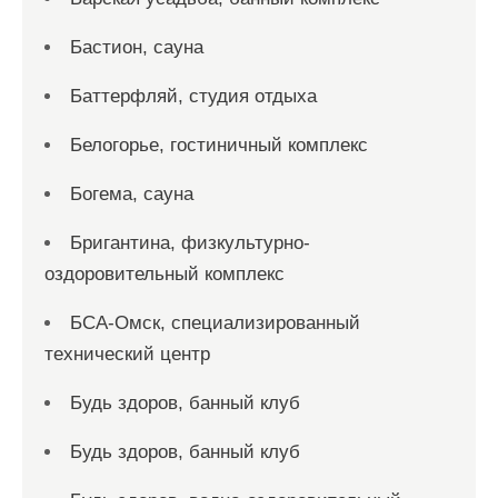
Бастион, сауна
Баттерфляй, студия отдыха
Белогорье, гостиничный комплекс
Богема, сауна
Бригантина, физкультурно-
оздоровительный комплекс
БСА-Омск, специализированный
технический центр
Будь здоров, банный клуб
Будь здоров, банный клуб