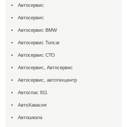
Автосервис
Автосервис
Автосервис BMW
Автосервис Tuncar
Автосервис СТО
Автосервис, Автосервис
Автосервис, автотехцентр
Автоспас 911
АвтоХакасия
Автошкола