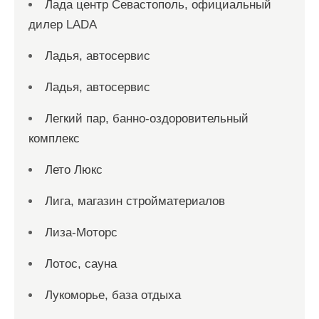
Лада центр Севастополь, официальный
дилер LADA
Ладья, автосервис
Ладья, автосервис
Легкий пар, банно-оздоровительный
комплекс
Лето Люкс
Лига, магазин стройматериалов
Лиза-Моторс
Лотос, сауна
Лукоморье, база отдыха