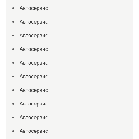
Автосервис
Автосервис
Автосервис
Автосервис
Автосервис
Автосервис
Автосервис
Автосервис
Автосервис
Автосервис