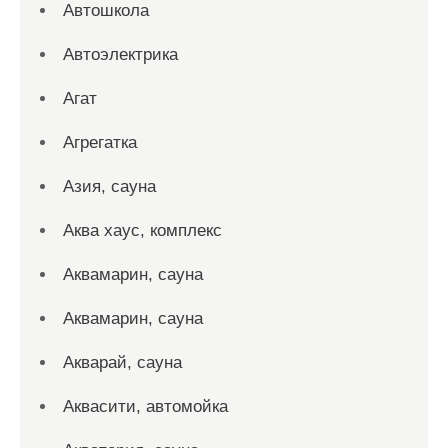
Автошкола
Автоэлектрика
Агат
Агрегатка
Азия, сауна
Аква хаус, комплекс
Аквамарин, сауна
Аквамарин, сауна
Акварай, сауна
Аквасити, автомойка