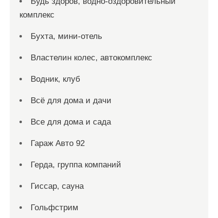
Будь здоров, водно-оздоровительный
комплекс
Бухта, мини-отель
Властелин колес, автокомплекс
Водник, клуб
Всё для дома и дачи
Все для дома и сада
Гараж Авто 92
Герда, группа компаний
Гиссар, сауна
Гольфстрим