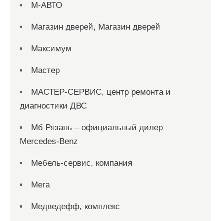
М-АВТО
Магазин дверей, Магазин дверей
Максимум
Мастер
МАСТЕР-СЕРВИС, центр ремонта и
диагностики ДВС
Мб Рязань – официальный дилер
Mercedes-Benz
Мебель-сервис, компания
Мега
Медведефф, комплекс