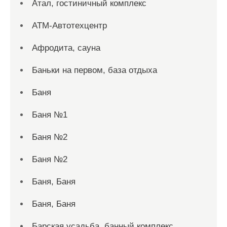
Атал, гостиничный комплекс
АТМ-Автотехцентр
Афродита, сауна
Баньки на первом, база отдыха
Баня
Баня №1
Баня №2
Баня №2
Баня, Баня
Баня, Баня
Барская усадьба, банный комплекс