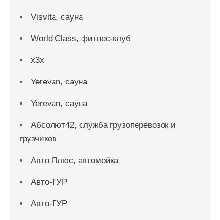
Visvita, сауна
World Class, фитнес-клуб
x3x
Yerevan, сауна
Yerevan, сауна
Абсолют42, служба грузоперевозок и
грузчиков
Авто Плюс, автомойка
Авто-ГУР
Авто-ГУР