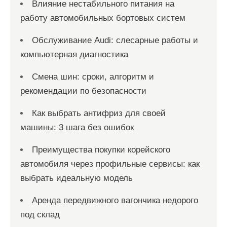
Влияние нестабильного питания на
работу автомобильных бортовых систем
Обслуживание Audi: слесарные работы и
компьютерная диагностика
Смена шин: сроки, алгоритм и
рекомендации по безопасности
Как выбрать антифриз для своей
машины: 3 шага без ошибок
Преимущества покупки корейского
автомобиля через профильные сервисы: как
выбрать идеальную модель
Аренда передвижного вагончика недорого
под склад