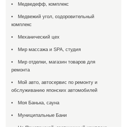
Медведефф, комплекс
Медвежий угол, оздоровительный
комплекс
Механический цех
Мир массажа и SPA, студия
Мир отделки, магазин товаров для
ремонта
Мой авто, автосервис по ремонту и
обслуживанию японских автомобилей
Моя Банька, сауна
Муниципальные Бани