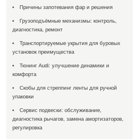
Причины запотевания фар и решения
Грузоподъёмные механизмы: контроль,
диагностика, ремонт
Транспортируемые укрытия для буровых
установок преимущества
Тюнинг Audi: улучшение динамики и
комфорта
Скобы для стреппинг ленты для ручной
упаковки
Сервис подвески: обслуживание,
диагностика рычагов, замена амортизаторов,
регулировка