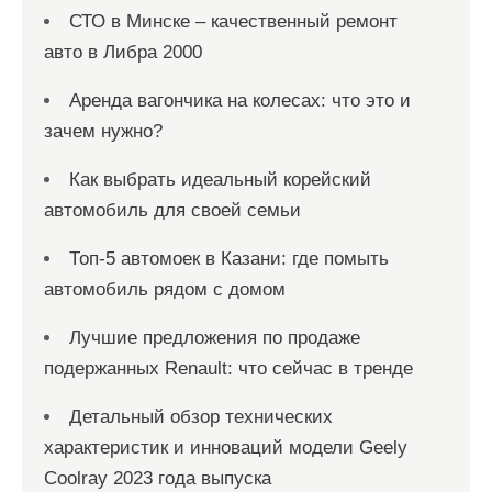
СТО в Минске – качественный ремонт
авто в Либра 2000
Аренда вагончика на колесах: что это и
зачем нужно?
Как выбрать идеальный корейский
автомобиль для своей семьи
Топ-5 автомоек в Казани: где помыть
автомобиль рядом с домом
Лучшие предложения по продаже
подержанных Renault: что сейчас в тренде
Детальный обзор технических
характеристик и инноваций модели Geely
Coolray 2023 года выпуска