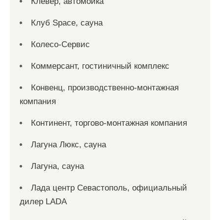
Клевер, автомойка
Клуб Space, сауна
Колесо-Сервис
Коммерсант, гостиничный комплекс
Конвенц, производственно-монтажная
компания
Континент, торгово-монтажная компания
Лагуна Люкс, сауна
Лагуна, сауна
Лада центр Севастополь, официальный
дилер LADA