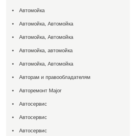
Автомойка
Автомойка, Автомойка
Автомойка, Автомойка
Автомойка, автомойка
Автомойка, Автомойка
Авторам и правообладателям
Авторемонт Major
Автосервис
Автосервис
Автосервис