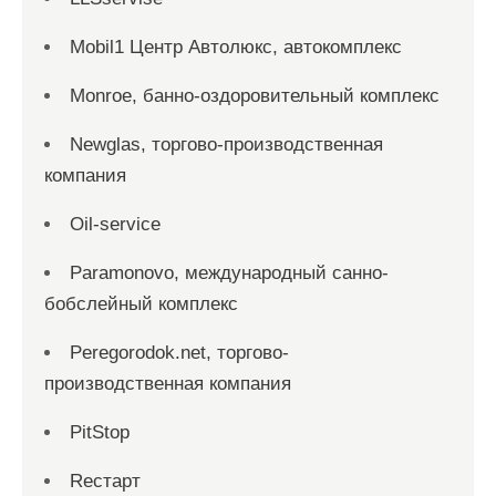
Mobil1 Центр Автолюкс, автокомплекс
Monroe, банно-оздоровительный комплекс
Newglas, торгово-производственная
компания
Oil-service
Paramonovo, международный санно-
бобслейный комплекс
Peregorodok.net, торгово-
производственная компания
PitStop
Reстарт