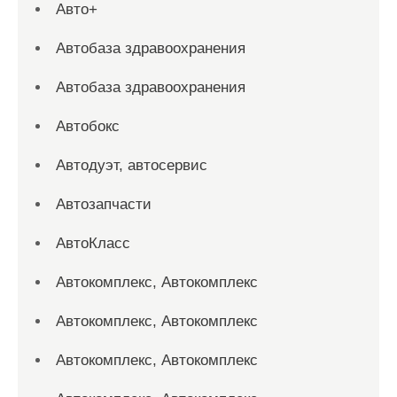
Авто+
Автобаза здравоохранения
Автобаза здравоохранения
Автобокс
Автодуэт, автосервис
Автозапчасти
АвтоКласс
Автокомплекс, Автокомплекс
Автокомплекс, Автокомплекс
Автокомплекс, Автокомплекс