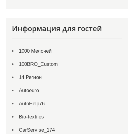
Информация для гостей
1000 Мелочей
100BRO_Custom
14 Регион
Autoeuro
AutoHelp76
Bio-textiles
CarServise_174