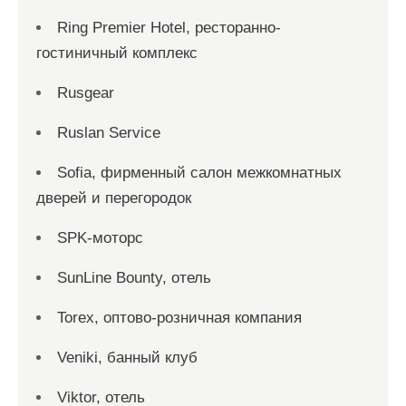
Ring Premier Hotel, ресторанно-
гостиничный комплекс
Rusgear
Ruslan Service
Sofia, фирменный салон межкомнатных
дверей и перегородок
SPK-моторс
SunLine Bounty, отель
Torex, оптово-розничная компания
Veniki, банный клуб
Viktor, отель