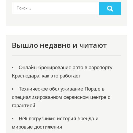
Вышло недавно и читают
Онлайн‑бронирование авто в аэропорту
Краснодара: как это работает
Техническое обслуживание Порше в
специализированном сервисном центре с
гарантией
Heli погрузчики: история бренда и
мировые достижения