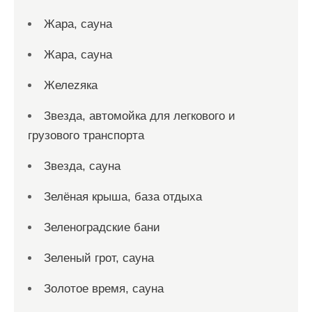
Жара, сауна
Жара, сауна
Желеzяка
Звезда, автомойка для легкового и
грузового транспорта
Звезда, сауна
Зелёная крыша, база отдыха
Зеленоградские бани
Зеленый грот, сауна
Золотое время, сауна