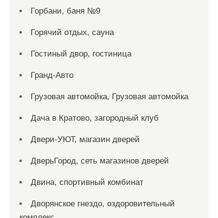
Горбани, баня №9
Горячий отдых, сауна
Гостиный двор, гостиница
Гранд-Авто
Грузовая автомойка, Грузовая автомойка
Дача в Кратово, загородный клуб
Двери-УЮТ, магазин дверей
ДверьГород, сеть магазинов дверей
Двина, спортивный комбинат
Дворянское гнездо, оздоровительный
комплекс