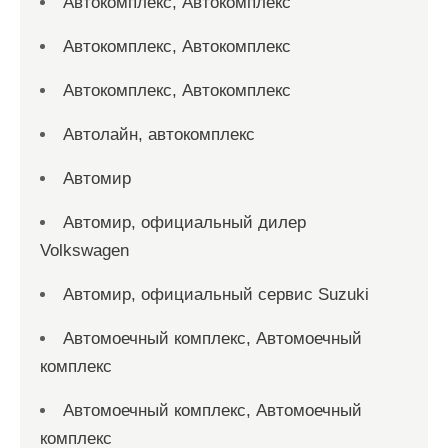
Автокомплекс, Автокомплекс
Автокомплекс, Автокомплекс
Автокомплекс, Автокомплекс
Автолайн, автокомплекс
Автомир
Автомир, официальный дилер
Volkswagen
Автомир, официальный сервис Suzuki
Автомоечный комплекс, Автомоечный
комплекс
Автомоечный комплекс, Автомоечный
комплекс