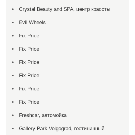
Crystal Beauty and SPA, центр красоты
Evil Wheels
Fix Price
Fix Price
Fix Price
Fix Price
Fix Price
Fix Price
Freshcar, автомойка
Gallery Park Volgograd, гостиничный