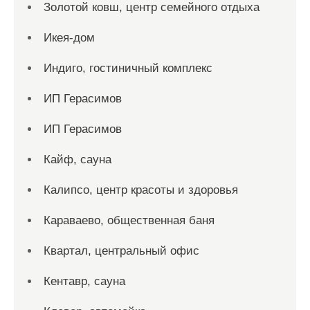
Золотой ковш, центр семейного отдыха
Икея-дом
Индиго, гостиничный комплекс
ИП Герасимов
ИП Герасимов
Кайф, сауна
Калипсо, центр красоты и здоровья
Караваево, общественная баня
Квартал, центральный офис
Кентавр, сауна