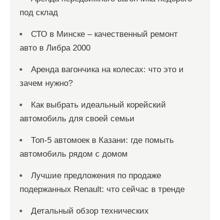
под склад
СТО в Минске – качественный ремонт
авто в Либра 2000
Аренда вагончика на колесах: что это и
зачем нужно?
Как выбрать идеальный корейский
автомобиль для своей семьи
Топ-5 автомоек в Казани: где помыть
автомобиль рядом с домом
Лучшие предложения по продаже
подержанных Renault: что сейчас в тренде
Детальный обзор технических