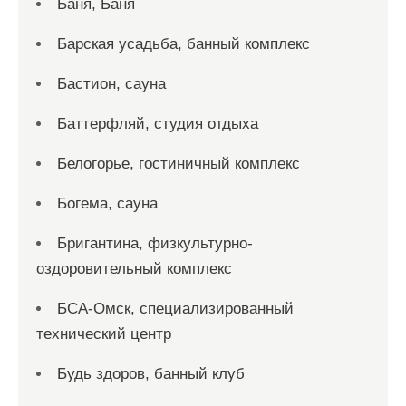
Баня, Баня
Барская усадьба, банный комплекс
Бастион, сауна
Баттерфляй, студия отдыха
Белогорье, гостиничный комплекс
Богема, сауна
Бригантина, физкультурно-
оздоровительный комплекс
БСА-Омск, специализированный
технический центр
Будь здоров, банный клуб