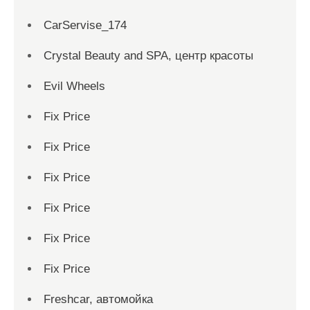
CarServise_174
Crystal Beauty and SPA, центр красоты
Evil Wheels
Fix Price
Fix Price
Fix Price
Fix Price
Fix Price
Fix Price
Freshcar, автомойка