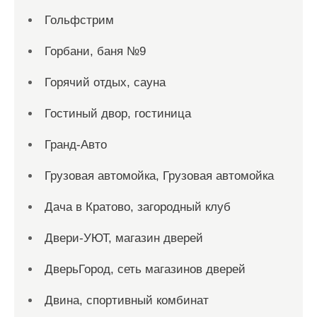
Гольфстрим
Горбани, баня №9
Горячий отдых, сауна
Гостиный двор, гостиница
Гранд-Авто
Грузовая автомойка, Грузовая автомойка
Дача в Кратово, загородный клуб
Двери-УЮТ, магазин дверей
ДверьГород, сеть магазинов дверей
Двина, спортивный комбинат