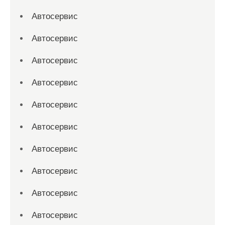
Автосервис
Автосервис
Автосервис
Автосервис
Автосервис
Автосервис
Автосервис
Автосервис
Автосервис
Автосервис