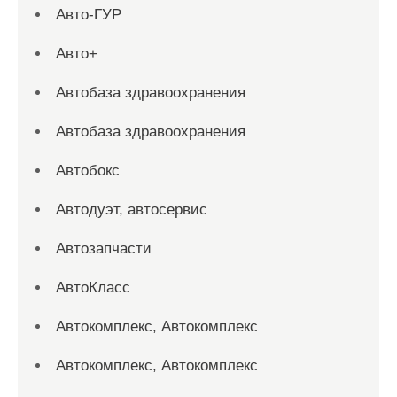
Авто-ГУР
Авто+
Автобаза здравоохранения
Автобаза здравоохранения
Автобокс
Автодуэт, автосервис
Автозапчасти
АвтоКласс
Автокомплекс, Автокомплекс
Автокомплекс, Автокомплекс