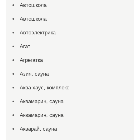
Автошкола
Автошкола
Автоэлектрика
Агат
Агрегатка
Азия, сауна
Аква хаус, комплекс
Аквамарин, сауна
Аквамарин, сауна
Акварай, сауна