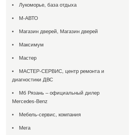
Лукоморье, база отдыха
М-АВТО
Магазин дверей, Магазин дверей
Максимум
Мастер
МАСТЕР-СЕРВИС, центр ремонта и
диагностики ДВС
Мб Рязань – официальный дилер
Mercedes-Benz
Мебель-сервис, компания
Мега