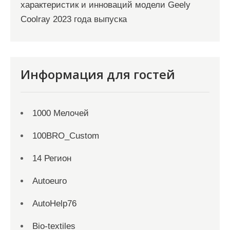
характеристик и инноваций модели Geely
Coolray 2023 года выпуска
Информация для гостей
1000 Мелочей
100BRO_Custom
14 Регион
Autoeuro
AutoHelp76
Bio-textiles