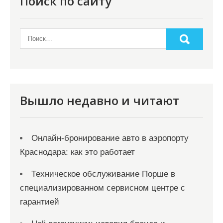
Поиск по сайту
Вышло недавно и читают
Онлайн‑бронирование авто в аэропорту
Краснодара: как это работает
Техническое обслуживание Порше в
специализированном сервисном центре с
гарантией