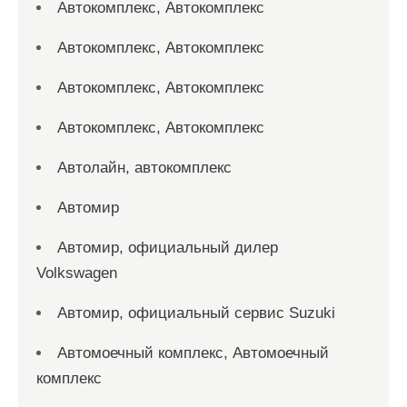
Автокомплекс, Автокомплекс
Автокомплекс, Автокомплекс
Автокомплекс, Автокомплекс
Автокомплекс, Автокомплекс
Автолайн, автокомплекс
Автомир
Автомир, официальный дилер
Volkswagen
Автомир, официальный сервис Suzuki
Автомоечный комплекс, Автомоечный
комплекс