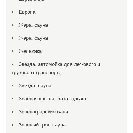
Европа
Жара, сауна
Жара, сауна
Желеzяка
Звезда, автомойка для легкового и
грузового транспорта
Звезда, сауна
Зелёная крыша, база отдыха
Зеленоградские бани
Зеленый грот, сауна