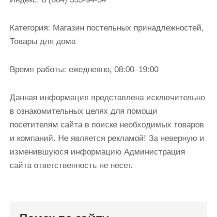
и
м
Категория:
Магазин постельных принадлежностей,
о
Товары для дома
м
у
Время работы:
ежедневно, 08:00–19:00
Данная информация представлена исключительно
в ознакомительных целях для помощи
посетителям сайта в поиске необходимых товаров
и компаний. Не является рекламой! За неверную и
изменившуюся информацию Администрация
сайта ответственность не несет.