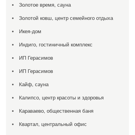
Золотое время, сауна
Золотой ковш, центр семейного отдыха
Икея-дом
Индиго, гостиничный комплекс
ИП Герасимов
ИП Герасимов
Кайф, сауна
Калипсо, центр красоты и здоровья
Караваево, общественная баня
Квартал, центральный офис