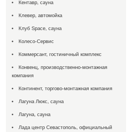
Кентавр, сауна
Клевер, автомойка
Клуб Space, сауна
Колесо-Сервис
Коммерсант, гостиничный комплекс
Конвенц, производственно-монтажная
компания
Континент, торгово-монтажная компания
Лагуна Люкс, сауна
Лагуна, сауна
Лада центр Севастополь, официальный