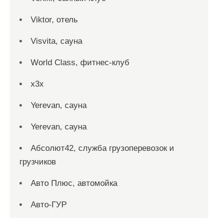
Viktor, отель
Visvita, сауна
World Class, фитнес-клуб
x3x
Yerevan, сауна
Yerevan, сауна
Абсолют42, служба грузоперевозок и
грузчиков
Авто Плюс, автомойка
Авто-ГУР