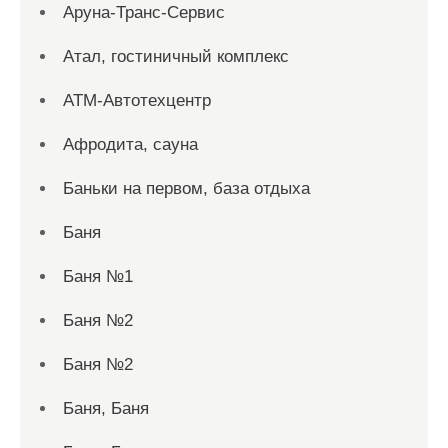
Аруна-Транс-Сервис
Атал, гостиничный комплекс
АТМ-Автотехцентр
Афродита, сауна
Баньки на первом, база отдыха
Баня
Баня №1
Баня №2
Баня №2
Баня, Баня