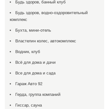
Будь здоров, банный клуб
Будь здоров, водно-оздоровительный
комплекс
Бухта, мини-отель
Властелин колес, автокомплекс
Водник, клуб
Всё для дома и дачи
Все для дома и сада
Гараж Авто 92
Герда, группа компаний
Гиссар, сауна