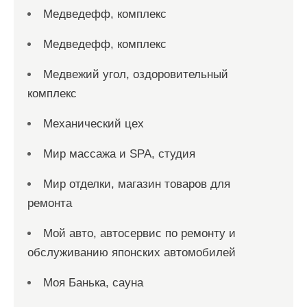
Медведефф, комплекс
Медведефф, комплекс
Медвежий угол, оздоровительный
комплекс
Механический цех
Мир массажа и SPA, студия
Мир отделки, магазин товаров для
ремонта
Мой авто, автосервис по ремонту и
обслуживанию японских автомобилей
Моя Банька, сауна