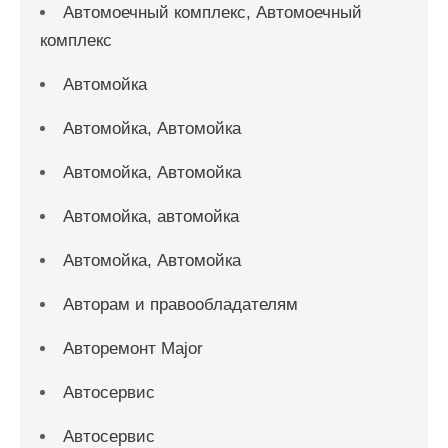
Автомоечный комплекс, Автомоечный
комплекс
Автомойка
Автомойка, Автомойка
Автомойка, Автомойка
Автомойка, автомойка
Автомойка, Автомойка
Авторам и правообладателям
Авторемонт Major
Автосервис
Автосервис