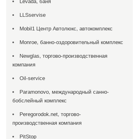
Levada, баня
LLSservise
Mobil1 Центр Автолюкс, автокомплекс
Monroe, банно-оздоровительный комплекс
Newglas, торгово-производственная
компания
Oil-service
Paramonovo, международный санно-
бобслейный комплекс
Peregorodok.net, торгово-
производственная компания
PitStop