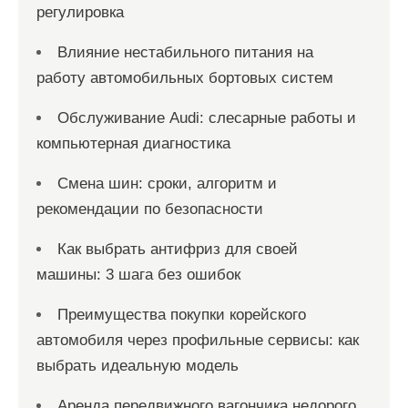
регулировка
Влияние нестабильного питания на
работу автомобильных бортовых систем
Обслуживание Audi: слесарные работы и
компьютерная диагностика
Смена шин: сроки, алгоритм и
рекомендации по безопасности
Как выбрать антифриз для своей
машины: 3 шага без ошибок
Преимущества покупки корейского
автомобиля через профильные сервисы: как
выбрать идеальную модель
Аренда передвижного вагончика недорого