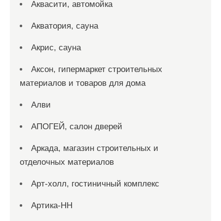
Аквасити, автомойка
Акватория, сауна
Акрис, сауна
Аксон, гипермаркет строительных
материалов и товаров для дома
Алви
АПОГЕЙ, салон дверей
Аркада, магазин строительных и
отделочных материалов
Арт-холл, гостиничный комплекс
Артика-НН