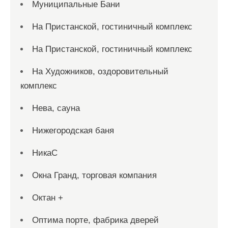
Муниципальные Бани
На Пристанской, гостиничный комплекс
На Пристанской, гостиничный комплекс
На Художников, оздоровительный
комплекс
Нева, сауна
Нижегородская баня
НикаС
Окна Гранд, торговая компания
Октан +
Оптима порте, фабрика дверей