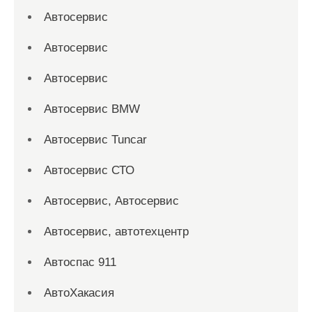
Автосервис
Автосервис
Автосервис
Автосервис BMW
Автосервис Tuncar
Автосервис СТО
Автосервис, Автосервис
Автосервис, автотехцентр
Автоспас 911
АвтоХакасия