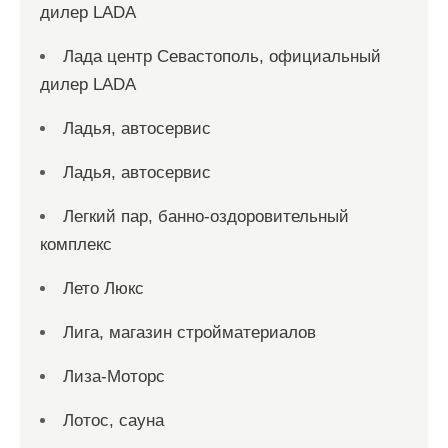
дилер LADA
Лада центр Севастополь, официальный
дилер LADA
Ладья, автосервис
Ладья, автосервис
Легкий пар, банно-оздоровительный
комплекс
Лето Люкс
Лига, магазин стройматериалов
Лиза-Моторс
Лотос, сауна