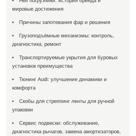
Heli погрузчики: история бренда и
мировые достижения
Причины запотевания фар и решения
Грузоподъёмные механизмы: контроль,
диагностика, ремонт
Транспортируемые укрытия для буровых
установок преимущества
Тюнинг Audi: улучшение динамики и
комфорта
Скобы для стреппинг ленты для ручной
упаковки
Сервис подвески: обслуживание,
диагностика рычагов, замена амортизаторов,