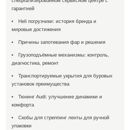
специализированном сервисном центре с
гарантией
Heli погрузчики: история бренда и
мировые достижения
Причины запотевания фар и решения
Грузоподъёмные механизмы: контроль,
диагностика, ремонт
Транспортируемые укрытия для буровых
установок преимущества
Тюнинг Audi: улучшение динамики и
комфорта
Скобы для стреппинг ленты для ручной
упаковки