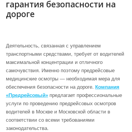
гарантия безопасности на
дороге
Деятельность, связанная с управлением
транспортными средствами, требует от водителей
максимальной концентрации и отличного
самочувствия. Именно поэтому предрейсовые
медицинские осмотры — необходимая мера для
обеспечения безопасности на дороге.
Компания
«Предрейсовый»
предлагает профессиональные
услуги по проведению предрейсовых осмотров
водителей в Москве и Московской области в
соответствии со всеми требованиями
законодательства.