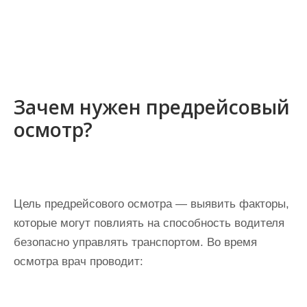
Зачем нужен предрейсовый
осмотр?
Цель предрейсового осмотра — выявить факторы,
которые могут повлиять на способность водителя
безопасно управлять транспортом. Во время
осмотра врач проводит: