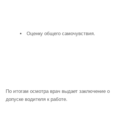
Оценку общего самочувствия.
По итогам осмотра врач выдает заключение о
допуске водителя к работе.