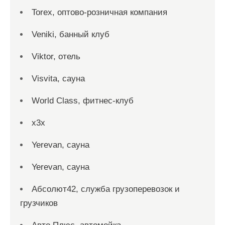
Torex, оптово-розничная компания
Veniki, банный клуб
Viktor, отель
Visvita, сауна
World Class, фитнес-клуб
x3x
Yerevan, сауна
Yerevan, сауна
Абсолют42, служба грузоперевозок и
грузчиков