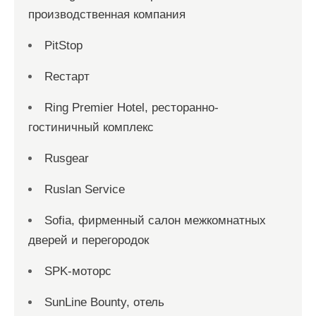
производственная компания
PitStop
Reстарт
Ring Premier Hotel, ресторанно-
гостиничный комплекс
Rusgear
Ruslan Service
Sofia, фирменный салон межкомнатных
дверей и перегородок
SPK-моторс
SunLine Bounty, отель