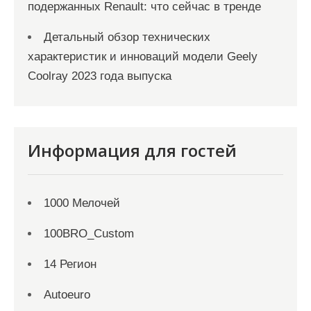
подержанных Renault: что сейчас в тренде
Детальный обзор технических
характеристик и инноваций модели Geely
Coolray 2023 года выпуска
Информация для гостей
1000 Мелочей
100BRO_Custom
14 Регион
Autoeuro