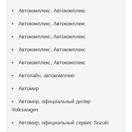
Автокомплекс, Автокомплекс
Автокомплекс, Автокомплекс
Автокомплекс, Автокомплекс
Автокомплекс, Автокомплекс
Автокомплекс, Автокомплекс
Автолайн, автокомплекс
Автомир
Автомир, официальный дилер
Volkswagen
Автомир, официальный сервис Suzuki