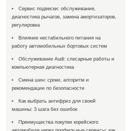
Сервис подвески: обслуживание,
диагностика рычагов, замена амортизаторов,
регулировка
Влияние нестабильного питания на
работу автомобильных бортовых систем
Обслуживание Audi: слесарные работы и
компьютерная диагностика
Смена шин: сроки, алгоритм и
рекомендации по безопасности
Как выбрать антифриз для своей
машины: 3 шага без ошибок
Преимущества покупки корейского
автомобиля через профильные сервисы: как