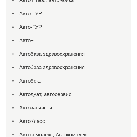
Авто Плюс, автомойка
Авто-ГУР
Авто-ГУР
Авто+
Автобаза здравоохранения
Автобаза здравоохранения
Автобокс
Автодуэт, автосервис
Автозапчасти
АвтоКласс
Автокомплекс, Автокомплекс