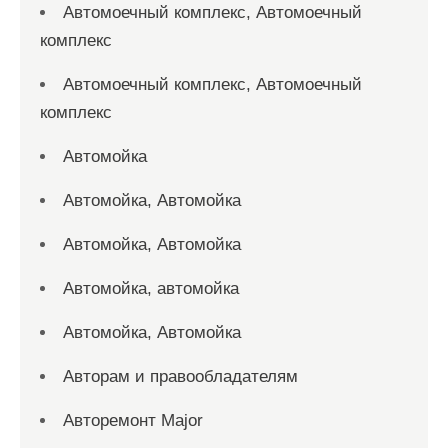
Автомоечный комплекс, Автомоечный
комплекс
Автомоечный комплекс, Автомоечный
комплекс
Автомойка
Автомойка, Автомойка
Автомойка, Автомойка
Автомойка, автомойка
Автомойка, Автомойка
Авторам и правообладателям
Авторемонт Major