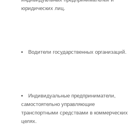
юридических лиц.
Водители государственных организаций.
Индивидуальные предприниматели,
самостоятельно управляющие
транспортными средствами в коммерческих
целях.