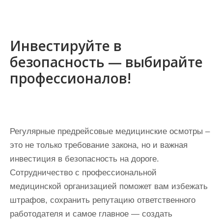
Инвестируйте в
безопасность — выбирайте
профессионалов!
Регулярные предрейсовые медицинские осмотры –
это не только требование закона, но и важная
инвестиция в безопасность на дороге.
Сотрудничество с профессиональной
медицинской организацией поможет вам избежать
штрафов, сохранить репутацию ответственного
работодателя и самое главное — создать