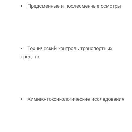
Предсменные и послесменные осмотры
Технический контроль транспортных
средств
Химико-токсикологические исследования