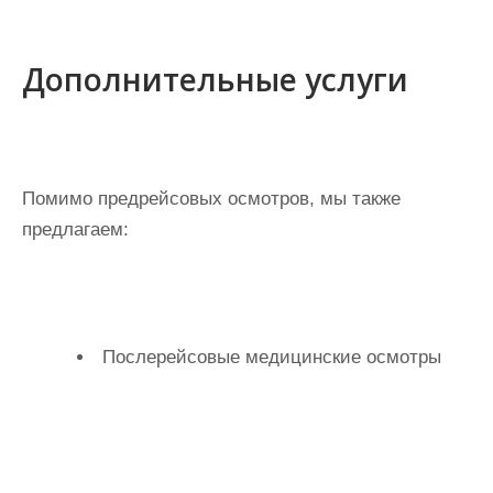
Дополнительные услуги
Помимо предрейсовых осмотров, мы также
предлагаем:
Послерейсовые медицинские осмотры