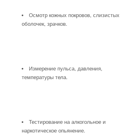
Осмотр кожных покровов, слизистых
оболочек, зрачков.
Измерение пульса, давления,
температуры тела.
Тестирование на алкогольное и
наркотическое опьянение.