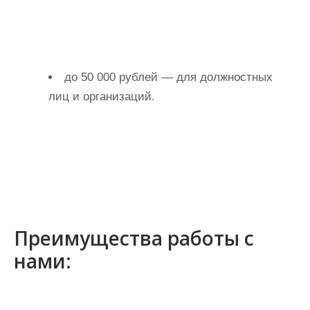
до 50 000 рублей — для должностных
лиц и организаций.
Преимущества работы с
нами: