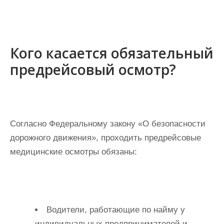
Кого касается обязательный
предрейсовый осмотр?
Согласно Федеральному закону «О безопасности
дорожного движения», проходить предрейсовые
медицинские осмотры обязаны:
Водители, работающие по найму у
индивидуальных предпринимателей и