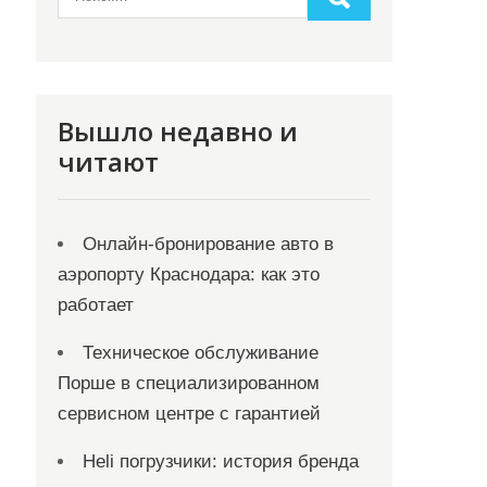
Вышло недавно и
читают
Онлайн‑бронирование авто в
аэропорту Краснодара: как это
работает
Техническое обслуживание
Порше в специализированном
сервисном центре с гарантией
Heli погрузчики: история бренда