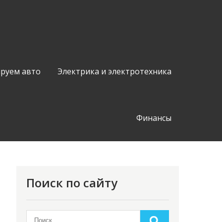
руем авто
Электрика и электротехника
Финансы
Поиск по сайту