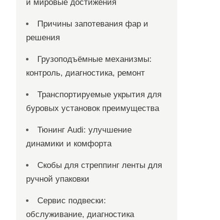
и мировые достижения
Причины запотевания фар и
решения
Грузоподъёмные механизмы:
контроль, диагностика, ремонт
Транспортируемые укрытия для
буровых установок преимущества
Тюнинг Audi: улучшение
динамики и комфорта
Скобы для стреппинг ленты для
ручной упаковки
Сервис подвески:
обслуживание, диагностика