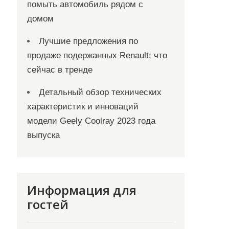
помыть автомобиль рядом с
домом
Лучшие предложения по
продаже подержанных Renault: что
сейчас в тренде
Детальный обзор технических
характеристик и инноваций
модели Geely Coolray 2023 года
выпуска
Информация для
гостей