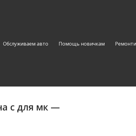
Обслуживаем авто
Помощь новичкам
Ремонти
а с для мк —