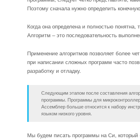
Поэтому сначала нужно определить конечну
Когда она определена и полностью понятна, 
Алгоритм – это последовательность выполне
Применение алгоритмов позволяет более четк
при написании сложных программ часто позв
разработку и отладку.
Следующим этапом после составления алгор
программы. Программы для микроконтроллер
Ассемблер больше относится к набору инстр
языком низкого уровня.
Мы будем писать программы на Си, который 