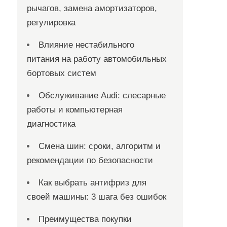
рычагов, замена амортизаторов,
регулировка
Влияние нестабильного
питания на работу автомобильных
бортовых систем
Обслуживание Audi: слесарные
работы и компьютерная
диагностика
Смена шин: сроки, алгоритм и
рекомендации по безопасности
Как выбрать антифриз для
своей машины: 3 шага без ошибок
Преимущества покупки