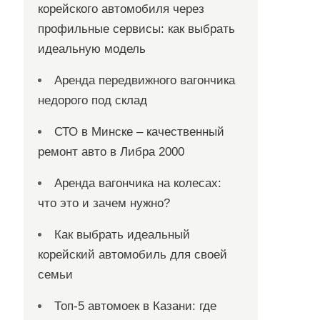
корейского автомобиля через
профильные сервисы: как выбрать
идеальную модель
Аренда передвижного вагончика
недорого под склад
СТО в Минске – качественный
ремонт авто в Либра 2000
Аренда вагончика на колесах:
что это и зачем нужно?
Как выбрать идеальный
корейский автомобиль для своей
семьи
Топ-5 автомоек в Казани: где