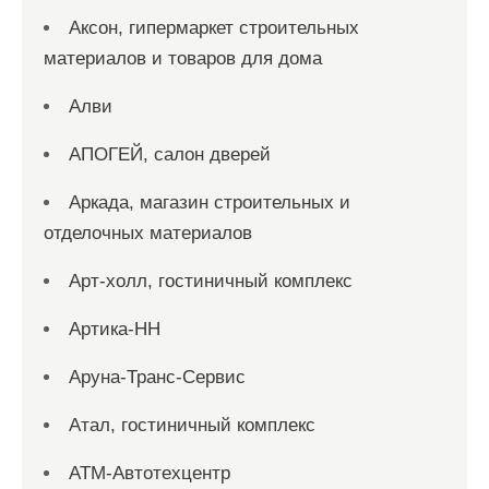
Аксон, гипермаркет строительных
материалов и товаров для дома
Алви
АПОГЕЙ, салон дверей
Аркада, магазин строительных и
отделочных материалов
Арт-холл, гостиничный комплекс
Артика-НН
Аруна-Транс-Сервис
Атал, гостиничный комплекс
АТМ-Автотехцентр