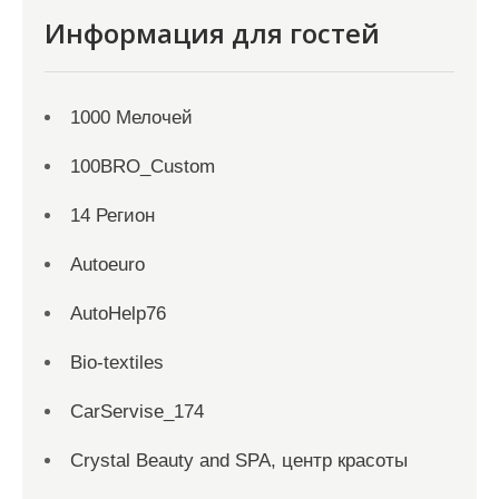
Информация для гостей
1000 Мелочей
100BRO_Custom
14 Регион
Autoeuro
AutoHelp76
Bio-textiles
CarServise_174
Crystal Beauty and SPA, центр красоты