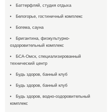
Баттерфляй, студия отдыха
Белогорье, гостиничный комплекс
Богема, сауна
Бригантина, физкультурно-
оздоровительный комплекс
БСА-Омск, специализированный
технический центр
Будь здоров, банный клуб
Будь здоров, банный клуб
Будь здоров, водно-оздоровительный
комплекс