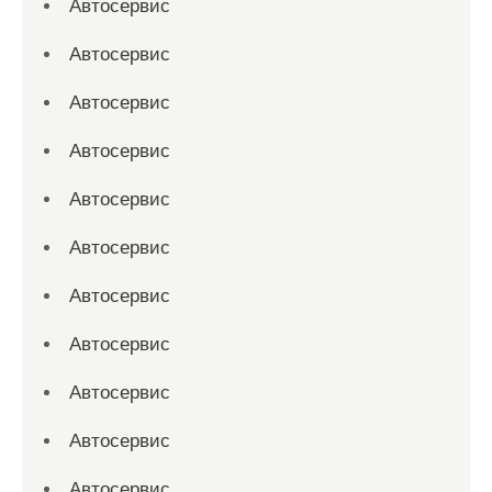
Автосервис
Автосервис
Автосервис
Автосервис
Автосервис
Автосервис
Автосервис
Автосервис
Автосервис
Автосервис
Автосервис