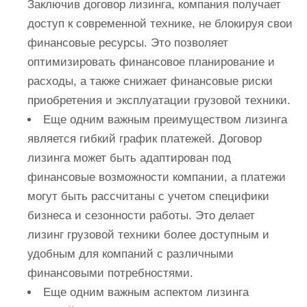
Заключив договор лизинга, компания получает
доступ к современной технике, не блокируя свои
финансовые ресурсы. Это позволяет
оптимизировать финансовое планирование и
расходы, а также снижает финансовые риски
приобретения и эксплуатации грузовой техники.
Еще одним важным преимуществом лизинга
является гибкий график платежей. Договор
лизинга может быть адаптирован под
финансовые возможности компании, а платежи
могут быть рассчитаны с учетом специфики
бизнеса и сезонности работы. Это делает
лизинг грузовой техники более доступным и
удобным для компаний с различными
финансовыми потребностями.
Еще одним важным аспектом лизинга