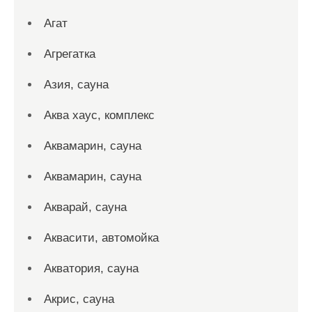
Агат
Агрегатка
Азия, сауна
Аква хаус, комплекс
Аквамарин, сауна
Аквамарин, сауна
Акварай, сауна
Аквасити, автомойка
Акватория, сауна
Акрис, сауна