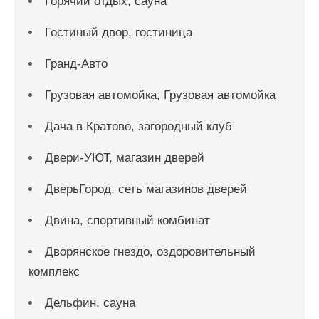
Горячий отдых, сауна
Гостиный двор, гостиница
Гранд-Авто
Грузовая автомойка, Грузовая автомойка
Дача в Кратово, загородный клуб
Двери-УЮТ, магазин дверей
ДверьГород, сеть магазинов дверей
Двина, спортивный комбинат
Дворянское гнездо, оздоровительный
комплекс
Дельфин, сауна