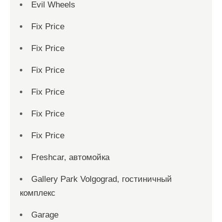
Evil Wheels
Fix Price
Fix Price
Fix Price
Fix Price
Fix Price
Fix Price
Freshcar, автомойка
Gallery Park Volgograd, гостиничный
комплекс
Garage