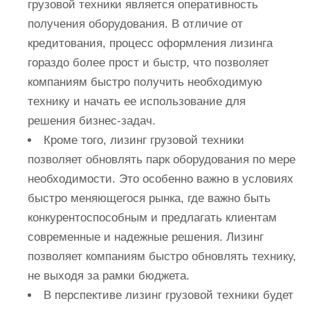
грузовой техники является оперативность
получения оборудования. В отличие от
кредитования, процесс оформления лизинга
гораздо более прост и быстр, что позволяет
компаниям быстро получить необходимую
технику и начать ее использование для
решения бизнес-задач.
Кроме того, лизинг грузовой техники
позволяет обновлять парк оборудования по мере
необходимости. Это особенно важно в условиях
быстро меняющегося рынка, где важно быть
конкурентоспособным и предлагать клиентам
современные и надежные решения. Лизинг
позволяет компаниям быстро обновлять технику,
не выходя за рамки бюджета.
В перспективе лизинг грузовой техники будет