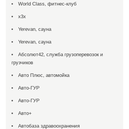
World Class, фитнес-клуб
x3x
Yerevan, сауна
Yerevan, сауна
Абсолют42, служба грузоперевозок и
грузчиков
Авто Плюс, автомойка
Авто-ГУР
Авто-ГУР
Авто+
Автобаза здравоохранения