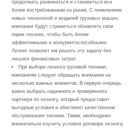
продолжать развиваться и становиться все
более востребованным на рынке. С появлением
новых технологий и моделей грузовых машин,
компании будут стремиться обновлять свои
парки техники, чтобы быть более
эффективными и конкурентоспособными.
Лизинг позволит им решать эту задачу без
лишних финансовых затрат.
При выборе лизинга грузовой техники,
компаниям следует обращать внимание на
несколько важных моментов. В первую очередь,
важно выбрать надежного и проверенного
партнера по лизингу, который предоставит
выгодные условия и обеспечит качественное
обслуживание техники. Также, необходимо
внимательно изучить условия договора лизинга,