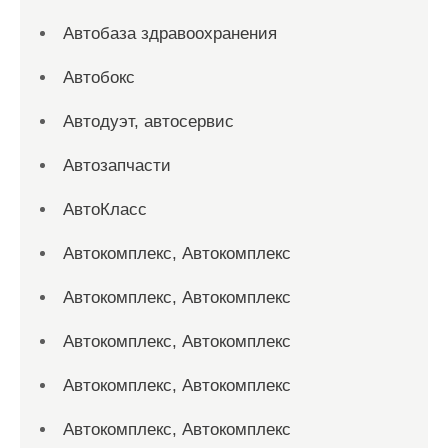
Автобаза здравоохранения
Автобокс
Автодуэт, автосервис
Автозапчасти
АвтоКласс
Автокомплекс, Автокомплекс
Автокомплекс, Автокомплекс
Автокомплекс, Автокомплекс
Автокомплекс, Автокомплекс
Автокомплекс, Автокомплекс