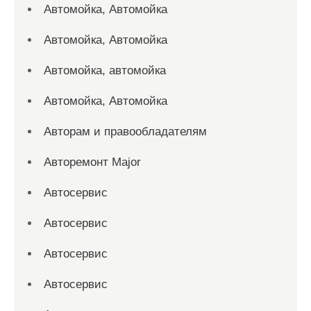
Автомойка, Автомойка
Автомойка, Автомойка
Автомойка, автомойка
Автомойка, Автомойка
Авторам и правообладателям
Авторемонт Major
Автосервис
Автосервис
Автосервис
Автосервис