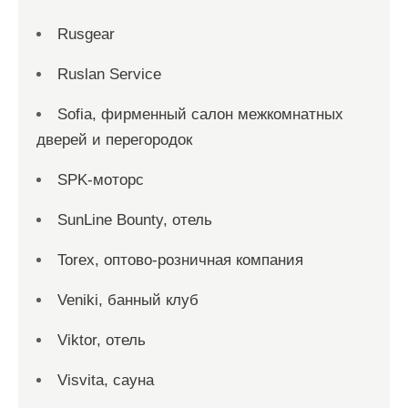
Rusgear
Ruslan Service
Sofia, фирменный салон межкомнатных
дверей и перегородок
SPK-моторс
SunLine Bounty, отель
Torex, оптово-розничная компания
Veniki, банный клуб
Viktor, отель
Visvita, сауна