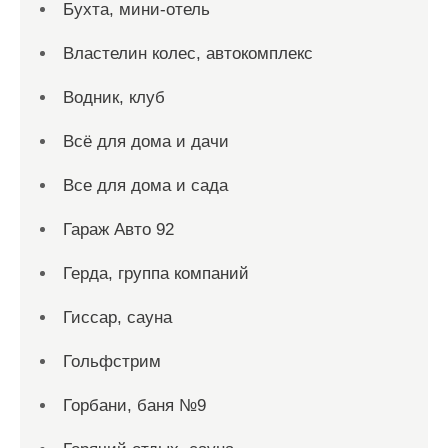
Бухта, мини-отель
Властелин колес, автокомплекс
Водник, клуб
Всё для дома и дачи
Все для дома и сада
Гараж Авто 92
Герда, группа компаний
Гиссар, сауна
Гольфстрим
Горбани, баня №9