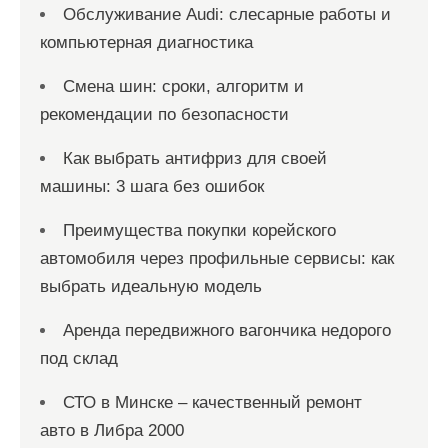
Обслуживание Audi: слесарные работы и
компьютерная диагностика
Смена шин: сроки, алгоритм и
рекомендации по безопасности
Как выбрать антифриз для своей
машины: 3 шага без ошибок
Преимущества покупки корейского
автомобиля через профильные сервисы: как
выбрать идеальную модель
Аренда передвижного вагончика недорого
под склад
СТО в Минске – качественный ремонт
авто в Либра 2000