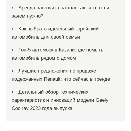
Аренда вагончика на колесах: что это и
зачем нужно?
Как выбрать идеальный корейский
автомобиль для своей семьи
Топ-5 автомоек в Казани: где помыть
автомобиль рядом с домом
Лучшие предложения по продаже
подержанных Renault: что сейчас в тренде
Детальный обзор технических
характеристик и инноваций модели Geely
Coolray 2023 года выпуска