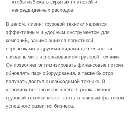
чтобы избежать скрытых платежей и
непредвиденных расходов.
В целом, лизинг грузовой техники является
эффективным и удобным инструментом для
компаний, занимающихся логистикой,
перевозками и другими видами деятельности,
связанными с использованием грузовой техники.
Он позволяет оптимизировать финансовые потоки,
обновлять парк оборудования, а также быстро
получать доступ к необходимой технике. В
условиях быстро меняющегося рынка лизинг
грузовой техники может стать ключевым фактором
успешного развития бизнеса.