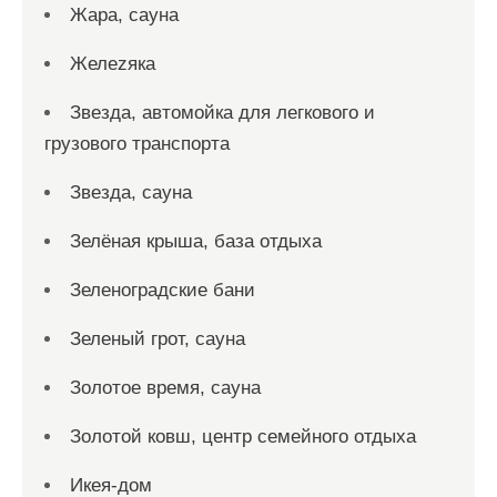
Жара, сауна
Желеzяка
Звезда, автомойка для легкового и
грузового транспорта
Звезда, сауна
Зелёная крыша, база отдыха
Зеленоградские бани
Зеленый грот, сауна
Золотое время, сауна
Золотой ковш, центр семейного отдыха
Икея-дом