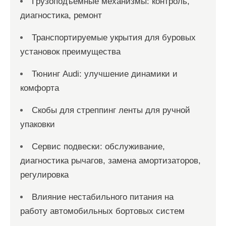
Грузоподъёмные механизмы: контроль,
диагностика, ремонт
Транспортируемые укрытия для буровых
установок преимущества
Тюнинг Audi: улучшение динамики и
комфорта
Скобы для стреппинг ленты для ручной
упаковки
Сервис подвески: обслуживание,
диагностика рычагов, замена амортизаторов,
регулировка
Влияние нестабильного питания на
работу автомобильных бортовых систем