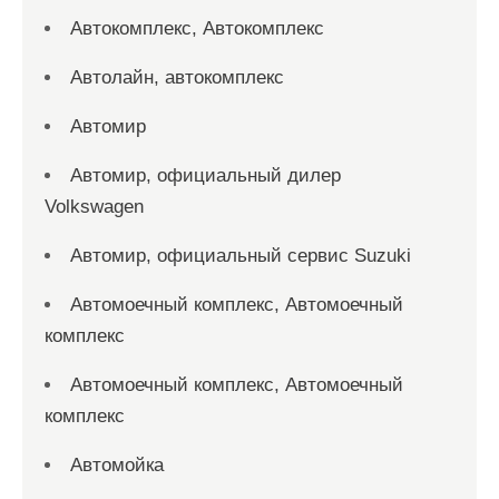
Автокомплекс, Автокомплекс
Автолайн, автокомплекс
Автомир
Автомир, официальный дилер
Volkswagen
Автомир, официальный сервис Suzuki
Автомоечный комплекс, Автомоечный
комплекс
Автомоечный комплекс, Автомоечный
комплекс
Автомойка