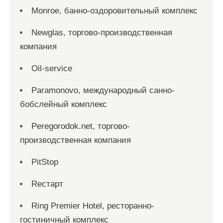
Monroe, банно-оздоровительный комплекс
Newglas, торгово-производственная
компания
Oil-service
Paramonovo, международный санно-
бобслейный комплекс
Peregorodok.net, торгово-
производственная компания
PitStop
Reстарт
Ring Premier Hotel, ресторанно-
гостиничный комплекс