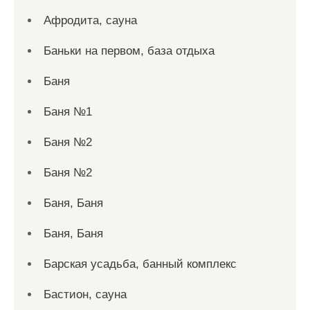
Афродита, сауна
Баньки на первом, база отдыха
Баня
Баня №1
Баня №2
Баня №2
Баня, Баня
Баня, Баня
Барская усадьба, банный комплекс
Бастион, сауна