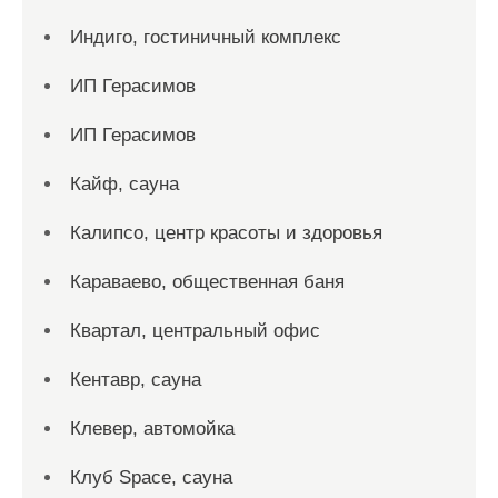
Индиго, гостиничный комплекс
ИП Герасимов
ИП Герасимов
Кайф, сауна
Калипсо, центр красоты и здоровья
Караваево, общественная баня
Квартал, центральный офис
Кентавр, сауна
Клевер, автомойка
Клуб Space, сауна