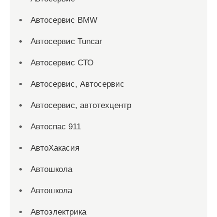
Автосервис BMW
Автосервис Tuncar
Автосервис СТО
Автосервис, Автосервис
Автосервис, автотехцентр
Автоспас 911
АвтоХакасия
Автошкола
Автошкола
Автоэлектрика