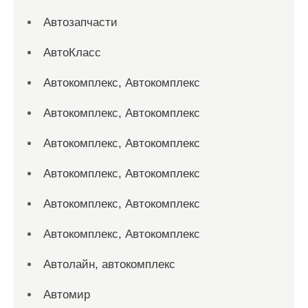
Автозапчасти
АвтоКласс
Автокомплекс, Автокомплекс
Автокомплекс, Автокомплекс
Автокомплекс, Автокомплекс
Автокомплекс, Автокомплекс
Автокомплекс, Автокомплекс
Автокомплекс, Автокомплекс
Автолайн, автокомплекс
Автомир