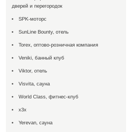
дверей и перегородок
SPK-моторс
SunLine Bounty, отель
Torex, оптово-розничная компания
Veniki, банный клуб
Viktor, отель
Visvita, сауна
World Class, фитнес-клуб
x3x
Yerevan, сауна