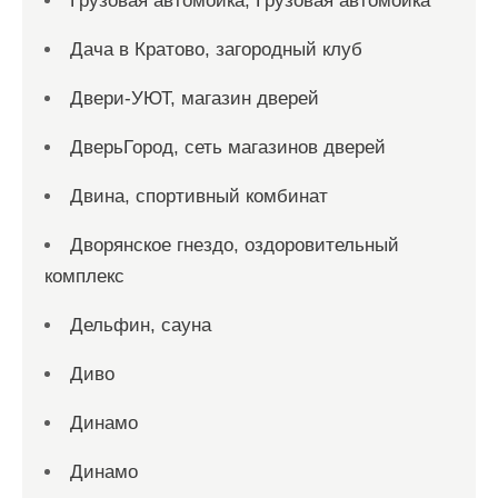
Грузовая автомойка, Грузовая автомойка
Дача в Кратово, загородный клуб
Двери-УЮТ, магазин дверей
ДверьГород, сеть магазинов дверей
Двина, спортивный комбинат
Дворянское гнездо, оздоровительный
комплекс
Дельфин, сауна
Диво
Динамо
Динамо