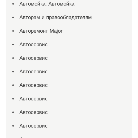
Автомойка, Автомойка
Авторам и правообладателям
Авторемонт Major
Автосервис
Автосервис
Автосервис
Автосервис
Автосервис
Автосервис
Автосервис