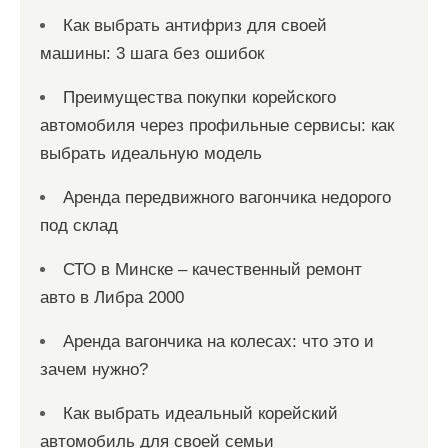
Как выбрать антифриз для своей
машины: 3 шага без ошибок
Преимущества покупки корейского
автомобиля через профильные сервисы: как
выбрать идеальную модель
Аренда передвижного вагончика недорого
под склад
СТО в Минске – качественный ремонт
авто в Либра 2000
Аренда вагончика на колесах: что это и
зачем нужно?
Как выбрать идеальный корейский
автомобиль для своей семьи