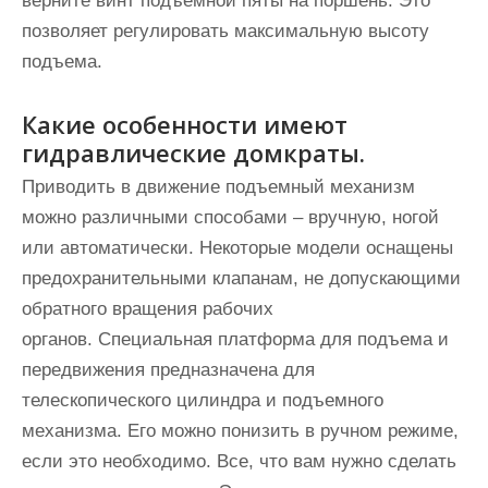
верните винт подъемной пяты на поршень. Это
позволяет регулировать максимальную высоту
подъема.
Какие особенности имеют
гидравлические домкраты.
Приводить в движение подъемный механизм
можно различными способами – вручную, ногой
или автоматически. Некоторые модели оснащены
предохранительными клапанам, не допускающими
обратного вращения рабочих
органов. Специальная платформа для подъема и
передвижения предназначена для
телескопического цилиндра и подъемного
механизма. Его можно понизить в ручном режиме,
если это необходимо. Все, что вам нужно сделать