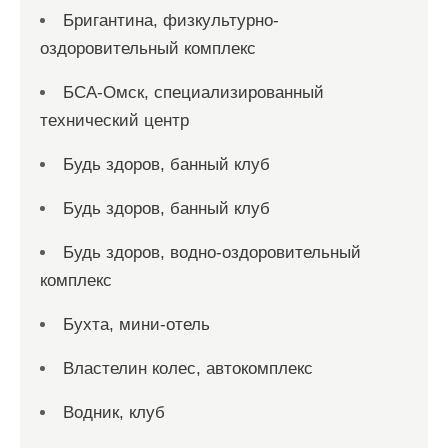
Бригантина, физкультурно-
оздоровительный комплекс
БСА-Омск, специализированный
технический центр
Будь здоров, банный клуб
Будь здоров, банный клуб
Будь здоров, водно-оздоровительный
комплекс
Бухта, мини-отель
Властелин колес, автокомплекс
Водник, клуб