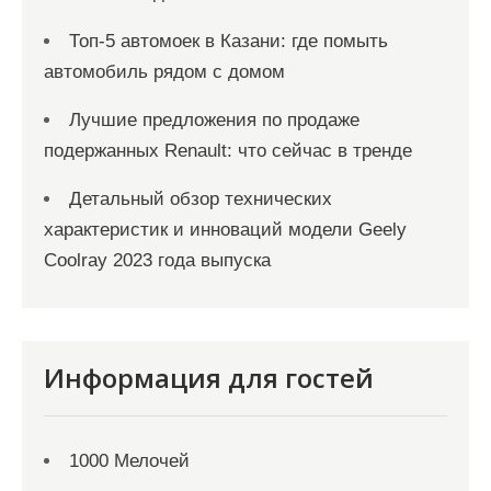
Топ-5 автомоек в Казани: где помыть
автомобиль рядом с домом
Лучшие предложения по продаже
подержанных Renault: что сейчас в тренде
Детальный обзор технических
характеристик и инноваций модели Geely
Coolray 2023 года выпуска
Информация для гостей
1000 Мелочей