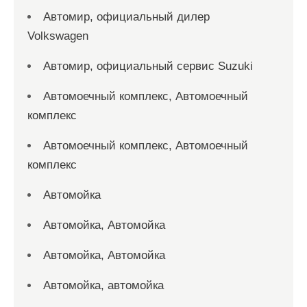
Автомир, официальный дилер
Volkswagen
Автомир, официальный сервис Suzuki
Автомоечный комплекс, Автомоечный
комплекс
Автомоечный комплекс, Автомоечный
комплекс
Автомойка
Автомойка, Автомойка
Автомойка, Автомойка
Автомойка, автомойка