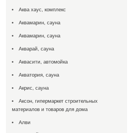
Аква хаус, комплекс
Аквамарин, сауна
Аквамарин, сауна
Акварай, сауна
Аквасити, автомойка
Акватория, сауна
Акрис, сауна
Аксон, гипермаркет строительных
материалов и товаров для дома
Алви