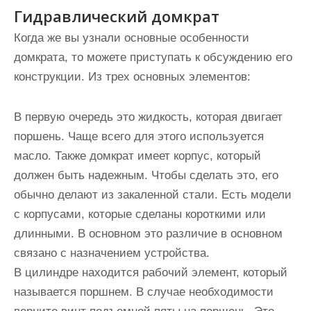
Гидравлический домкрат
Когда же вы узнали основные особенности
домкрата, то можете приступать к обсуждению его
конструкции. Из трех основных элементов:
В первую очередь это жидкость, которая двигает
поршень. Чаще всего для этого используется
масло. Также домкрат имеет корпус, который
должен быть надежным. Чтобы сделать это, его
обычно делают из закаленной стали. Есть модели
с корпусами, которые сделаны короткими или
длинными. В основном это различие в основном
связано с назначением устройства.
В цилиндре находится рабочий элемент, который
называется поршнем. В случае необходимости