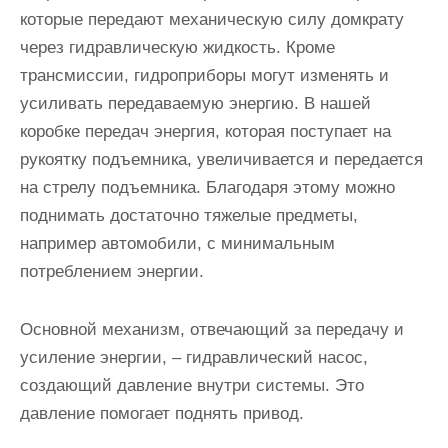
которые передают механическую силу домкрату
через гидравлическую жидкость. Кроме
трансмиссии, гидроприборы могут изменять и
усиливать передаваемую энергию. В нашей
коробке передач энергия, которая поступает на
рукоятку подъемника, увеличивается и передается
на стрелу подъемника. Благодаря этому можно
поднимать достаточно тяжелые предметы,
например автомобили, с минимальным
потреблением энергии.
Основной механизм, отвечающий за передачу и
усиление энергии, – гидравлический насос,
создающий давление внутри системы. Это
давление помогает поднять привод.