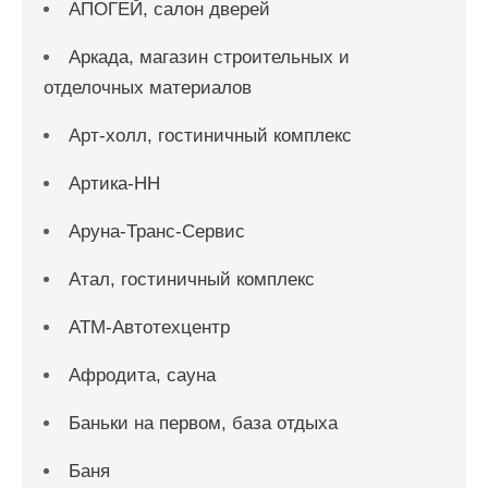
АПОГЕЙ, салон дверей
Аркада, магазин строительных и
отделочных материалов
Арт-холл, гостиничный комплекс
Артика-НН
Аруна-Транс-Сервис
Атал, гостиничный комплекс
АТМ-Автотехцентр
Афродита, сауна
Баньки на первом, база отдыха
Баня