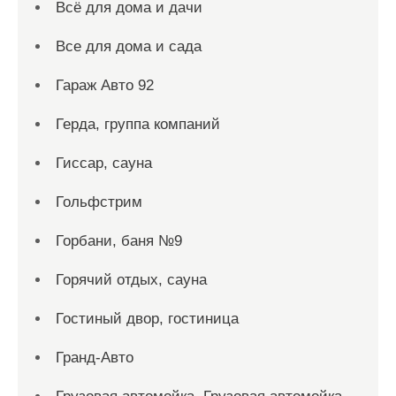
Всё для дома и дачи
Все для дома и сада
Гараж Авто 92
Герда, группа компаний
Гиссар, сауна
Гольфстрим
Горбани, баня №9
Горячий отдых, сауна
Гостиный двор, гостиница
Гранд-Авто