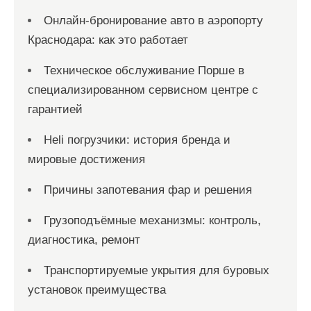
я
Онлайн‑бронирование авто в аэропорту
м
Краснодара: как это работает
Техническое обслуживание Порше в
специализированном сервисном центре с
гарантией
Heli погрузчики: история бренда и
мировые достижения
Причины запотевания фар и решения
Грузоподъёмные механизмы: контроль,
диагностика, ремонт
Транспортируемые укрытия для буровых
установок преимущества