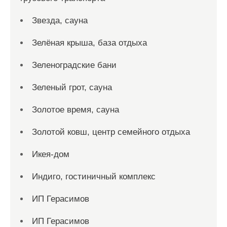
Звезда, сауна
Зелёная крыша, база отдыха
Зеленоградские бани
Зеленый грот, сауна
Золотое время, сауна
Золотой ковш, центр семейного отдыха
Икея-дом
Индиго, гостиничный комплекс
ИП Герасимов
ИП Герасимов