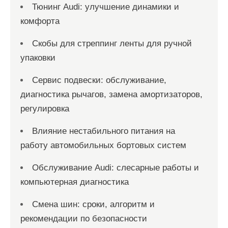
Тюнинг Audi: улучшение динамики и
комфорта
Скобы для стреппинг ленты для ручной
упаковки
Сервис подвески: обслуживание,
диагностика рычагов, замена амортизаторов,
регулировка
Влияние нестабильного питания на
работу автомобильных бортовых систем
Обслуживание Audi: слесарные работы и
компьютерная диагностика
Смена шин: сроки, алгоритм и
рекомендации по безопасности