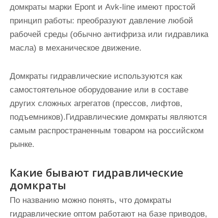
домкраты марки Epont и Avk-line имеют простой
принцип работы: преобразуют давление любой
рабочей среды (обычно антифриза или гидравлика
масла) в механическое движение.
Домкраты гидравлические используются как
самостоятельное оборудование или в составе
других сложных агрегатов (прессов, лифтов,
подъемников).Гидравлические домкраты являются
самым распространенным товаром на российском
рынке.
Какие бывают гидравлические
домкраты
По названию можно понять, что домкраты
гидравлические оптом работают на базе приводов,