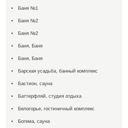
Баня №1
Баня №2
Баня №2
Баня, Баня
Баня, Баня
Барская усадьба, банный комплекс
Бастион, сауна
Баттерфляй, студия отдыха
Белогорье, гостиничный комплекс
Богема, сауна