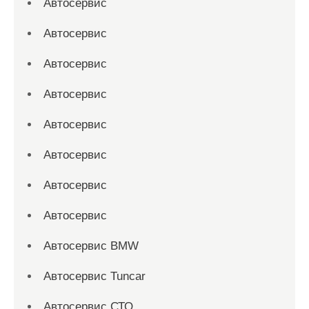
Автосервис
Автосервис
Автосервис
Автосервис
Автосервис
Автосервис
Автосервис
Автосервис
Автосервис BMW
Автосервис Tuncar
Автосервис СТО