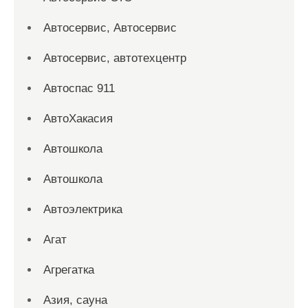
Автосервис, Автосервис
Автосервис, автотехцентр
Автоспас 911
АвтоХакасия
Автошкола
Автошкола
Автоэлектрика
Агат
Агрегатка
Азия, сауна