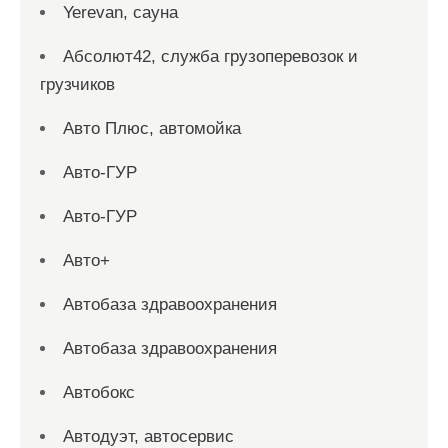
Yerevan, сауна
Абсолют42, служба грузоперевозок и
грузчиков
Авто Плюс, автомойка
Авто-ГУР
Авто-ГУР
Авто+
Автобаза здравоохранения
Автобаза здравоохранения
Автобокс
Автодуэт, автосервис