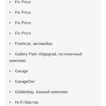
Fix Price
Fix Price
Fix Price
Fix Price
Freshcar, автомойка
Gallery Park Volgograd, гостиничный
комплекс
Garage
GarageDoc
Goldenbay, банный комплекс
Hi-Fi Мастер