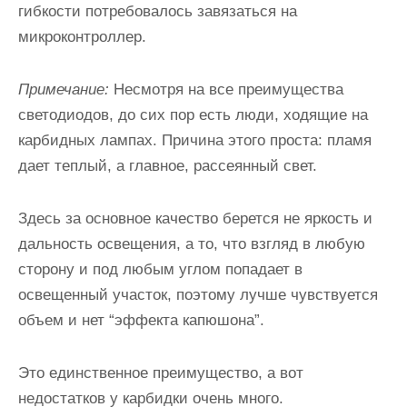
гибкости потребовалось завязаться на
микроконтроллер.
Примечание:
Несмотря на все преимущества
светодиодов, до сих пор есть люди, ходящие на
карбидных лампах. Причина этого проста: пламя
дает теплый, а главное, рассеянный свет.
Здесь за основное качество берется не яркость и
дальность освещения, а то, что взгляд в любую
сторону и под любым углом попадает в
освещенный участок, поэтому лучше чувствуется
объем и нет “эффекта капюшона”.
Это единственное преимущество, а вот
недостатков у карбидки очень много.