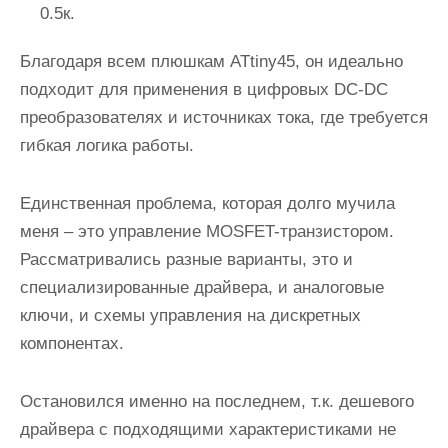
0.5к.
Благодаря всем плюшкам ATtiny45, он идеально
подходит для применения в цифровых DC-DC
преобразователях и источниках тока, где требуется
гибкая логика работы.
Единственная проблема, которая долго мучила
меня – это управление MOSFET-транзистором.
Рассматривались разные варианты, это и
специализированные драйвера, и аналоговые
ключи, и схемы управления на дискретных
компонентах.
Остановился именно на последнем, т.к. дешевого
драйвера с подходящими характеристиками не