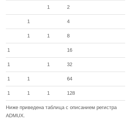
1
2
1
4
1
1
8
1
16
1
1
32
1
1
64
1
1
1
128
Ниже приведена таблица с описанием регистра
ADMUX.