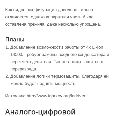
Как видно, конфигурация довольно сильно
отличается, однако аппаратная часть была
оставлена прежняя, даже несколько упрощена.
Планы
Добавление возможности работы от 4х Li-Ion
14500. Требует замены входного конденсатора и
пересчета делителя. Так же логика защиты от
переразряда.
Добавление логики термозащиты, благодаря ей
можно будет поднять мощность.
Источник:
http://www.igorkov.org/ledriver
Аналого-цифровой