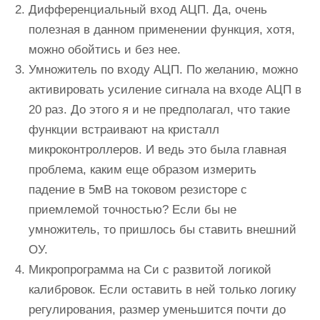
Дифференциальный вход АЦП. Да, очень
полезная в данном применении функция, хотя,
можно обойтись и без нее.
Умножитель по входу АЦП. По желанию, можно
активировать усиление сигнала на входе АЦП в
20 раз. До этого я и не предполагал, что такие
функции встраивают на кристалл
микроконтроллеров. И ведь это была главная
проблема, каким еще образом измерить
падение в 5мВ на токовом резисторе с
приемлемой точностью? Если бы не
умножитель, то пришлось бы ставить внешний
ОУ.
Микропрограмма на Си с развитой логикой
калибровок. Если оставить в ней только логику
регулирования, размер уменьшится почти до