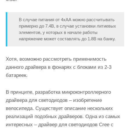
В случае питания от 4хАА можно рассчитывать
примерно до 7.4В, в случае установки литиевых
элементов, у которых в начале работы
напряжение может составлять до 1.8В на банку.
Хотя, возможно рассмотреть применимость
данного драйвера в фонарях с блоками из 2-3
батареек.
В принципе, разработка микроконтроллерного
драйвера для светодиодов – изобретение
велосипеда. Существует описание нескольких
реализаций подобных драйверов. Одна из самых
интересных – драйвер для светодиодов Cree с