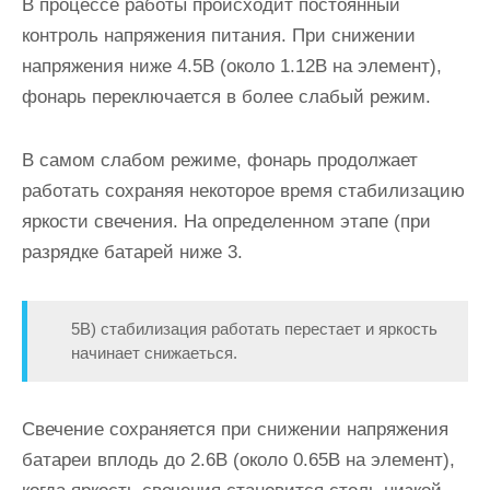
В процессе работы происходит постоянный
контроль напряжения питания. При снижении
напряжения ниже 4.5В (около 1.12В на элемент),
фонарь переключается в более слабый режим.
В самом слабом режиме, фонарь продолжает
работать сохраняя некоторое время стабилизацию
яркости свечения. На определенном этапе (при
разрядке батарей ниже 3.
5В) стабилизация работать перестает и яркость
начинает снижаеться.
Свечение сохраняется при снижении напряжения
батареи вплодь до 2.6В (около 0.65В на элемент),