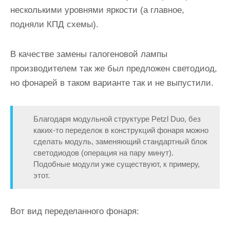
несколькими уровнями яркости (а главное,
подняли КПД схемы).
В качестве замены галогеновой лампы
производителем так же был предложен светодиод,
но фонарей в таком варианте так и не выпустили.
Благодаря модульной структуре Petzl Duo, без
каких-то переделок в конструкций фонаря можно
сделать модуль, заменяющий стандартный блок
светодиодов (операция на пару минут).
Подобные модули уже существуют, к примеру,
этот.
Вот вид переделанного фонаря: