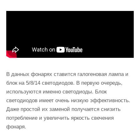
В данных фонарях ставится галогеновая лампа и
блок на 5/8/14 светодиодов. В первую очередь,
используются именно светодиоды. Блок
светодиодов имеет очень низкую эффективность.
Даже простой их заменой получается снизить
потребление и увеличить яркость свечения
фонаря.