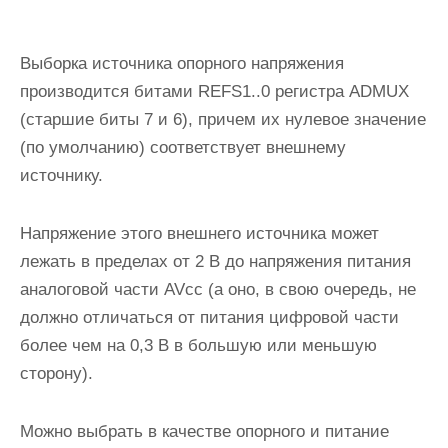
Выборка источника опорного напряжения
производится битами
REFS1..0
регистра
ADMUX
(старшие биты 7 и 6), причем их нулевое значение
(по умолчанию) соответствует внешнему
источнику.
Напряжение этого внешнего источника может
лежать в пределах от 2 В до напряжения питания
аналоговой части
AVcc
(а оно, в свою очередь, не
должно отличаться от питания цифровой части
более чем на 0,3 В в большую или меньшую
сторону).
Можно выбрать в качестве опорного и питание