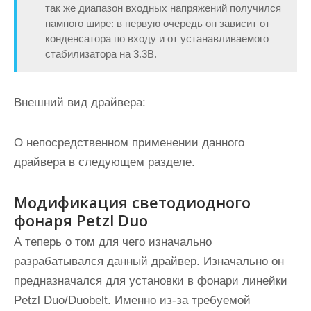
так же диапазон входных напряжений получился
намного шире: в первую очередь он зависит от
конденсатора по входу и от устанавливаемого
стабилизатора на 3.3В.
Внешний вид драйвера:
О непосредственном применении данного
драйвера в следующем разделе.
Модификация светодиодного
фонаря Petzl Duo
А теперь о том для чего изначально
разрабатывался данный драйвер. Изначально он
предназначался для установки в фонари линейки
Petzl Duo/Duobelt. Именно из-за требуемой