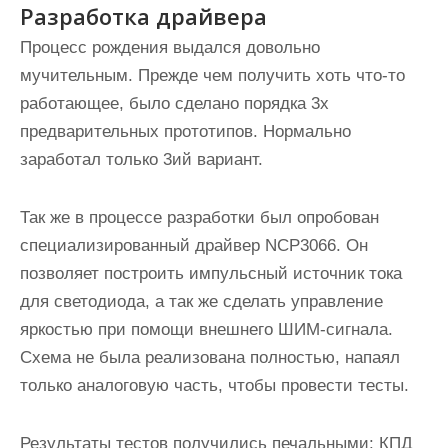
Разработка драйвера
Процесс рождения выдался довольно
мучительным. Прежде чем получить хоть что-то
работающее, было сделано порядка 3х
предварительных прототипов. Нормально
заработал только 3ий вариант.
Так же в процессе разработки был опробован
специализированный драйвер NCP3066. Он
позволяет построить импульсный источник тока
для светодиода, а так же сделать управление
яркостью при помощи внешнего ШИМ-сигнала.
Схема не была реализована полностью, напаял
только аналоговую часть, чтобы провести тесты.
Результаты тестов получились печальными: КПД