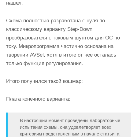
нашел.
Схема полностью разработана с нуля по
классическому варианту Step-Down
преобразователя с токовым шунтом для ОС по
току. Микропрограмма частично основана на
творении AVSel, хотя в итоге от нее осталась
только функция регулирования.
Итого получился такой кошмар:
Плата конечного варианта:
В настоящий момент проведены лабораторные
испытания схемы, она удовлетворяет всех
критериям представленным в начале статьи, а