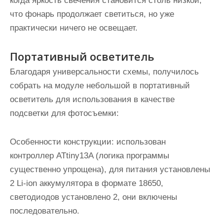
когда яркость свечения становится столь низкой,
что фонарь продолжает светиться, но уже
практически ничего не освещает.
Портативный осветитель
Благодаря универсальности схемы, получилось
собрать на модуле небольшой в портативный
осветитель для использования в качестве
подсветки для фотосъемки:
Особенности конструкции: использован
контроллер ATtiny13A (логика программы
существенно упрощена), для питания установлены
2 Li-ion аккумулятора в формате 18650,
светодиодов установлено 2, они включены
последовательно.