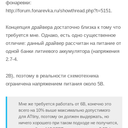
фонаревки:
http://forum.fonarevka.ru/showthread.php?t=5151.
Концепция драйвера достаточно близка к тому что
требуется мне. Однако, есть одно существенное
отличие: данный драйвер рассчитан на питание от
одной банки литиевого аккумулятора (напряжения
2.7-4.
2В), поэтому в реальности схемотехника
ограничена напряжением питания около 5В.
Мне же требуется работать от 6В, конечно это
всего на 10% выше максимально допустимого
для ATtiny, поэтому он должен выдержать, но
ничего хорошего при таком подходе не получится,