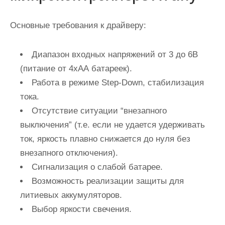
Основные требования к драйверу:
Диапазон входных напряжений от 3 до 6В
(питание от 4хАА батареек).
Работа в режиме Step-Down, стабилизация
тока.
Отсутствие ситуации “внезапного
выключения” (т.е. если не удается удерживать
ток, яркость плавно снижается до нуля без
внезапного отключения).
Сигнализация о слабой батарее.
Возможность реализации защиты для
литиевых аккумуляторов.
Выбор яркости свечения.