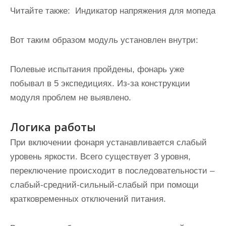
Читайте также:
Индикатор напряжения для мопеда
Вот таким образом модуль установлен внутри:
Полевые испытания пройдены, фонарь уже
побывал в 5 экспедициях. Из-за конструкции
модуля проблем не выявлено.
Логика работы
При включении фонаря устанавливается слабый
уровень яркости. Всего существует 3 уровня,
переключение происходит в последовательности –
слабый-средний-сильный-слабый при помощи
кратковременных отключений питания.